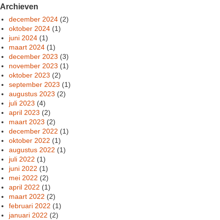
Archieven
december 2024
(2)
oktober 2024
(1)
juni 2024
(1)
maart 2024
(1)
december 2023
(3)
november 2023
(1)
oktober 2023
(2)
september 2023
(1)
augustus 2023
(2)
juli 2023
(4)
april 2023
(2)
maart 2023
(2)
december 2022
(1)
oktober 2022
(1)
augustus 2022
(1)
juli 2022
(1)
juni 2022
(1)
mei 2022
(2)
april 2022
(1)
maart 2022
(2)
februari 2022
(1)
januari 2022
(2)