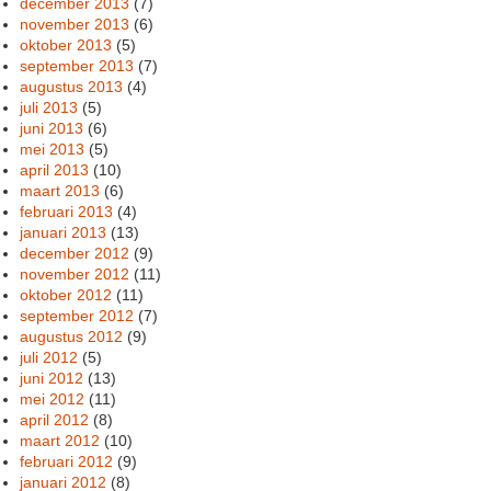
december 2013
(7)
november 2013
(6)
oktober 2013
(5)
september 2013
(7)
augustus 2013
(4)
juli 2013
(5)
juni 2013
(6)
mei 2013
(5)
april 2013
(10)
maart 2013
(6)
februari 2013
(4)
januari 2013
(13)
december 2012
(9)
november 2012
(11)
oktober 2012
(11)
september 2012
(7)
augustus 2012
(9)
juli 2012
(5)
juni 2012
(13)
mei 2012
(11)
april 2012
(8)
maart 2012
(10)
februari 2012
(9)
januari 2012
(8)