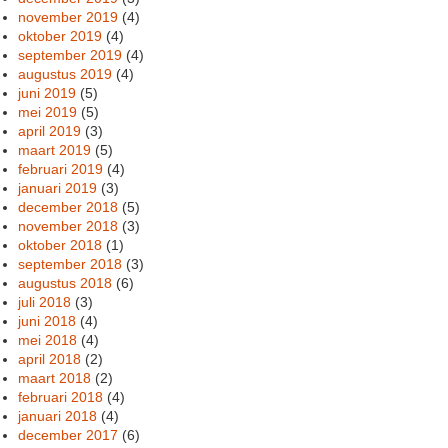
november 2019
(4)
oktober 2019
(4)
september 2019
(4)
augustus 2019
(4)
juni 2019
(5)
mei 2019
(5)
april 2019
(3)
maart 2019
(5)
februari 2019
(4)
januari 2019
(3)
december 2018
(5)
november 2018
(3)
oktober 2018
(1)
september 2018
(3)
augustus 2018
(6)
juli 2018
(3)
juni 2018
(4)
mei 2018
(4)
april 2018
(2)
maart 2018
(2)
februari 2018
(4)
januari 2018
(4)
december 2017
(6)