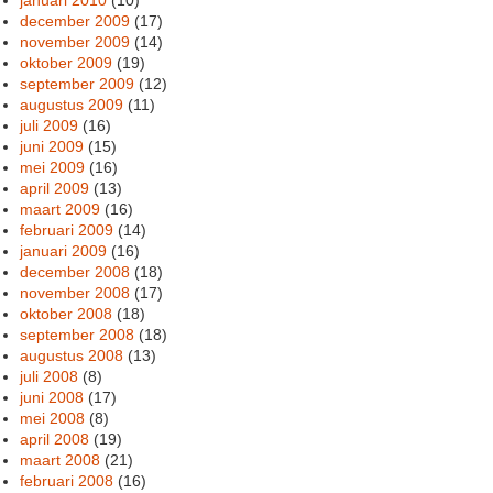
december 2009
(17)
november 2009
(14)
oktober 2009
(19)
september 2009
(12)
augustus 2009
(11)
juli 2009
(16)
juni 2009
(15)
mei 2009
(16)
april 2009
(13)
maart 2009
(16)
februari 2009
(14)
januari 2009
(16)
december 2008
(18)
november 2008
(17)
oktober 2008
(18)
september 2008
(18)
augustus 2008
(13)
juli 2008
(8)
juni 2008
(17)
mei 2008
(8)
april 2008
(19)
maart 2008
(21)
februari 2008
(16)