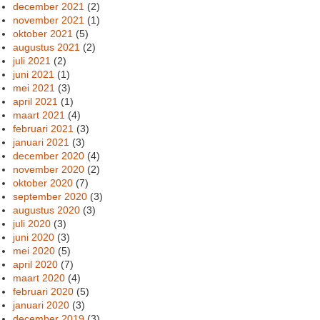
december 2021
(2)
november 2021
(1)
oktober 2021
(5)
augustus 2021
(2)
juli 2021
(2)
juni 2021
(1)
mei 2021
(3)
april 2021
(1)
maart 2021
(4)
februari 2021
(3)
januari 2021
(3)
december 2020
(4)
november 2020
(2)
oktober 2020
(7)
september 2020
(3)
augustus 2020
(3)
juli 2020
(3)
juni 2020
(3)
mei 2020
(5)
april 2020
(7)
maart 2020
(4)
februari 2020
(5)
januari 2020
(3)
december 2019
(3)