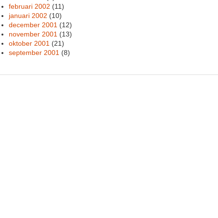
februari 2002
(11)
januari 2002
(10)
december 2001
(12)
november 2001
(13)
oktober 2001
(21)
september 2001
(8)