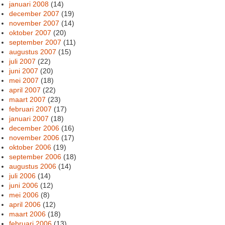
januari 2008
(14)
december 2007
(19)
november 2007
(14)
oktober 2007
(20)
september 2007
(11)
augustus 2007
(15)
juli 2007
(22)
juni 2007
(20)
mei 2007
(18)
april 2007
(22)
maart 2007
(23)
februari 2007
(17)
januari 2007
(18)
december 2006
(16)
november 2006
(17)
oktober 2006
(19)
september 2006
(18)
augustus 2006
(14)
juli 2006
(14)
juni 2006
(12)
mei 2006
(8)
april 2006
(12)
maart 2006
(18)
februari 2006
(13)