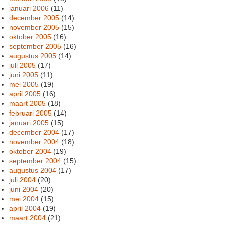
januari 2006
(11)
december 2005
(14)
november 2005
(15)
oktober 2005
(16)
september 2005
(16)
augustus 2005
(14)
juli 2005
(17)
juni 2005
(11)
mei 2005
(19)
april 2005
(16)
maart 2005
(18)
februari 2005
(14)
januari 2005
(15)
december 2004
(17)
november 2004
(18)
oktober 2004
(19)
september 2004
(15)
augustus 2004
(17)
juli 2004
(20)
juni 2004
(20)
mei 2004
(15)
april 2004
(19)
maart 2004
(21)