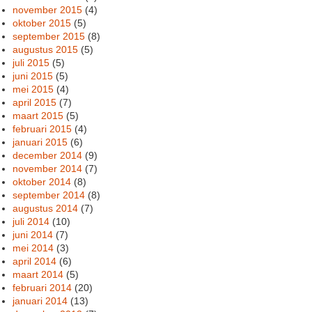
november 2015
(4)
oktober 2015
(5)
september 2015
(8)
augustus 2015
(5)
juli 2015
(5)
juni 2015
(5)
mei 2015
(4)
april 2015
(7)
maart 2015
(5)
februari 2015
(4)
januari 2015
(6)
december 2014
(9)
november 2014
(7)
oktober 2014
(8)
september 2014
(8)
augustus 2014
(7)
juli 2014
(10)
juni 2014
(7)
mei 2014
(3)
april 2014
(6)
maart 2014
(5)
februari 2014
(20)
januari 2014
(13)