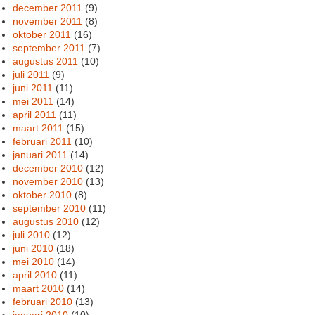
december 2011
(9)
november 2011
(8)
oktober 2011
(16)
september 2011
(7)
augustus 2011
(10)
juli 2011
(9)
juni 2011
(11)
mei 2011
(14)
april 2011
(11)
maart 2011
(15)
februari 2011
(10)
januari 2011
(14)
december 2010
(12)
november 2010
(13)
oktober 2010
(8)
september 2010
(11)
augustus 2010
(12)
juli 2010
(12)
juni 2010
(18)
mei 2010
(14)
april 2010
(11)
maart 2010
(14)
februari 2010
(13)
januari 2010
(10)