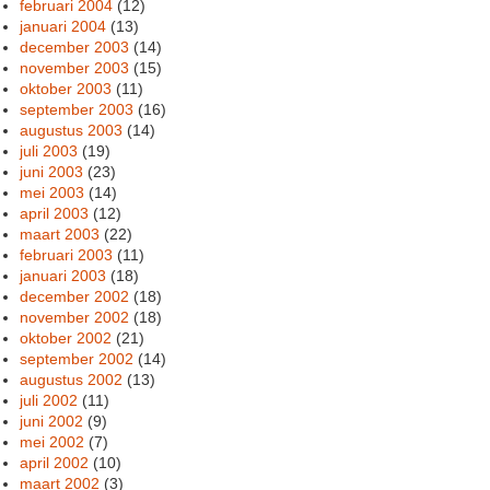
februari 2004
(12)
januari 2004
(13)
december 2003
(14)
november 2003
(15)
oktober 2003
(11)
september 2003
(16)
augustus 2003
(14)
juli 2003
(19)
juni 2003
(23)
mei 2003
(14)
april 2003
(12)
maart 2003
(22)
februari 2003
(11)
januari 2003
(18)
december 2002
(18)
november 2002
(18)
oktober 2002
(21)
september 2002
(14)
augustus 2002
(13)
juli 2002
(11)
juni 2002
(9)
mei 2002
(7)
april 2002
(10)
maart 2002
(3)