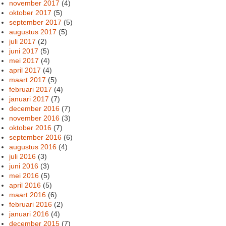
november 2017
(4)
oktober 2017
(5)
september 2017
(5)
augustus 2017
(5)
juli 2017
(2)
juni 2017
(5)
mei 2017
(4)
april 2017
(4)
maart 2017
(5)
februari 2017
(4)
januari 2017
(7)
december 2016
(7)
november 2016
(3)
oktober 2016
(7)
september 2016
(6)
augustus 2016
(4)
juli 2016
(3)
juni 2016
(3)
mei 2016
(5)
april 2016
(5)
maart 2016
(6)
februari 2016
(2)
januari 2016
(4)
december 2015
(7)