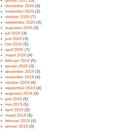
januari 2021
(3)
december 2020
(4)
november 2020
(2)
oktober 2020
(7)
september 2020
(3)
augustus 2020
(3)
juli 2020
(3)
juni 2020
(3)
mei 2020
(5)
april 2020
(7)
maart 2020
(4)
februari 2020
(5)
januari 2020
(3)
december 2019
(3)
november 2019
(4)
oktober 2019
(4)
september 2019
(4)
augustus 2019
(4)
juni 2019
(5)
mei 2019
(5)
april 2019
(3)
maart 2019
(5)
februari 2019
(4)
januari 2019
(3)