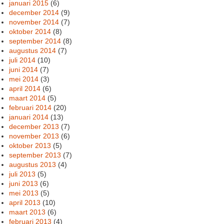
januari 2015
(6)
december 2014
(9)
november 2014
(7)
oktober 2014
(8)
september 2014
(8)
augustus 2014
(7)
juli 2014
(10)
juni 2014
(7)
mei 2014
(3)
april 2014
(6)
maart 2014
(5)
februari 2014
(20)
januari 2014
(13)
december 2013
(7)
november 2013
(6)
oktober 2013
(5)
september 2013
(7)
augustus 2013
(4)
juli 2013
(5)
juni 2013
(6)
mei 2013
(5)
april 2013
(10)
maart 2013
(6)
februari 2013
(4)