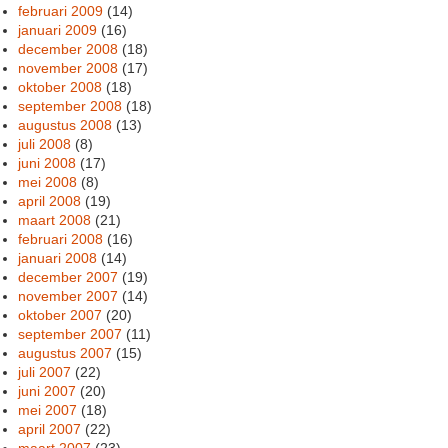
februari 2009
(14)
januari 2009
(16)
december 2008
(18)
november 2008
(17)
oktober 2008
(18)
september 2008
(18)
augustus 2008
(13)
juli 2008
(8)
juni 2008
(17)
mei 2008
(8)
april 2008
(19)
maart 2008
(21)
februari 2008
(16)
januari 2008
(14)
december 2007
(19)
november 2007
(14)
oktober 2007
(20)
september 2007
(11)
augustus 2007
(15)
juli 2007
(22)
juni 2007
(20)
mei 2007
(18)
april 2007
(22)
maart 2007
(23)