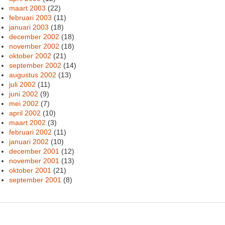
maart 2003
(22)
februari 2003
(11)
januari 2003
(18)
december 2002
(18)
november 2002
(18)
oktober 2002
(21)
september 2002
(14)
augustus 2002
(13)
juli 2002
(11)
juni 2002
(9)
mei 2002
(7)
april 2002
(10)
maart 2002
(3)
februari 2002
(11)
januari 2002
(10)
december 2001
(12)
november 2001
(13)
oktober 2001
(21)
september 2001
(8)