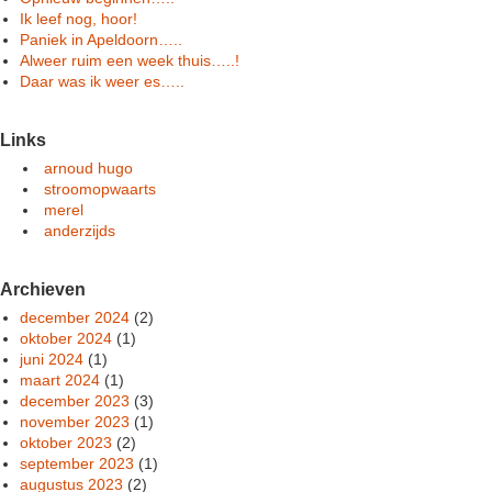
Ik leef nog, hoor!
Paniek in Apeldoorn…..
Alweer ruim een week thuis…..!
Daar was ik weer es…..
Links
arnoud hugo
stroomopwaarts
merel
anderzijds
Archieven
december 2024
(2)
oktober 2024
(1)
juni 2024
(1)
maart 2024
(1)
december 2023
(3)
november 2023
(1)
oktober 2023
(2)
september 2023
(1)
augustus 2023
(2)