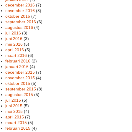
december 2016
(7)
november 2016
(3)
oktober 2016
(7)
september 2016
(6)
augustus 2016
(4)
juli 2016
(3)
juni 2016
(3)
mei 2016
(5)
april 2016
(5)
maart 2016
(6)
februari 2016
(2)
januari 2016
(4)
december 2015
(7)
november 2015
(4)
oktober 2015
(5)
september 2015
(8)
augustus 2015
(5)
juli 2015
(5)
juni 2015
(5)
mei 2015
(4)
april 2015
(7)
maart 2015
(5)
februari 2015
(4)