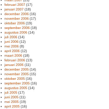
februari 2007
(17)
januari 2007
(18)
december 2006
(16)
november 2006
(17)
oktober 2006
(19)
september 2006
(18)
augustus 2006
(14)
juli 2006
(14)
juni 2006
(12)
mei 2006
(8)
april 2006
(12)
maart 2006
(18)
februari 2006
(13)
januari 2006
(11)
december 2005
(14)
november 2005
(15)
oktober 2005
(16)
september 2005
(16)
augustus 2005
(14)
juli 2005
(17)
juni 2005
(11)
mei 2005
(19)
april 2005
(16)