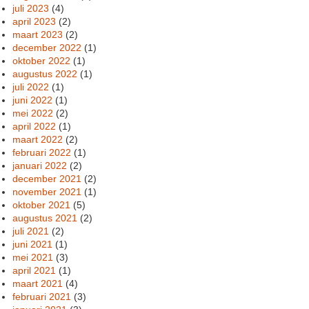
juli 2023
(4)
april 2023
(2)
maart 2023
(2)
december 2022
(1)
oktober 2022
(1)
augustus 2022
(1)
juli 2022
(1)
juni 2022
(1)
mei 2022
(2)
april 2022
(1)
maart 2022
(2)
februari 2022
(1)
januari 2022
(2)
december 2021
(2)
november 2021
(1)
oktober 2021
(5)
augustus 2021
(2)
juli 2021
(2)
juni 2021
(1)
mei 2021
(3)
april 2021
(1)
maart 2021
(4)
februari 2021
(3)