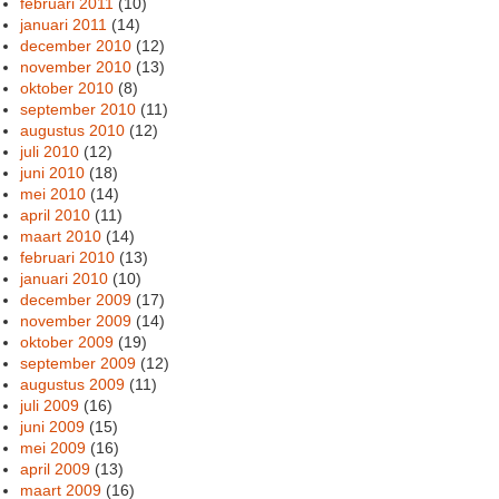
februari 2011
(10)
januari 2011
(14)
december 2010
(12)
november 2010
(13)
oktober 2010
(8)
september 2010
(11)
augustus 2010
(12)
juli 2010
(12)
juni 2010
(18)
mei 2010
(14)
april 2010
(11)
maart 2010
(14)
februari 2010
(13)
januari 2010
(10)
december 2009
(17)
november 2009
(14)
oktober 2009
(19)
september 2009
(12)
augustus 2009
(11)
juli 2009
(16)
juni 2009
(15)
mei 2009
(16)
april 2009
(13)
maart 2009
(16)