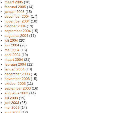
maart 2005
(18)
februari 2005
(14)
januari 2005
(15)
december 2004
(17)
november 2004
(18)
oktober 2004
(19)
september 2004
(15)
augustus 2004
(17)
juli 2004
(20)
juni 2004
(20)
mei 2004
(15)
april 2004
(19)
maart 2004
(21)
februari 2004
(12)
januari 2004
(13)
december 2003
(14)
november 2003
(15)
oktober 2003
(11)
september 2003
(16)
augustus 2003
(14)
juli 2003
(19)
juni 2003
(23)
mei 2003
(14)
april 2003
(12)