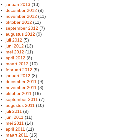
januari 2013
(13)
december 2012
(9)
november 2012
(11)
oktober 2012
(11)
september 2012
(7)
augustus 2012
(9)
juli 2012
(5)
juni 2012
(13)
mei 2012
(11)
april 2012
(8)
maart 2012
(10)
februari 2012
(9)
januari 2012
(8)
december 2011
(9)
november 2011
(8)
oktober 2011
(16)
september 2011
(7)
augustus 2011
(10)
juli 2011
(9)
juni 2011
(11)
mei 2011
(14)
april 2011
(11)
maart 2011
(15)