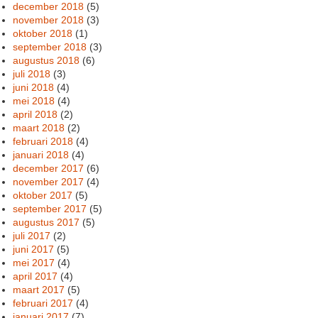
december 2018
(5)
november 2018
(3)
oktober 2018
(1)
september 2018
(3)
augustus 2018
(6)
juli 2018
(3)
juni 2018
(4)
mei 2018
(4)
april 2018
(2)
maart 2018
(2)
februari 2018
(4)
januari 2018
(4)
december 2017
(6)
november 2017
(4)
oktober 2017
(5)
september 2017
(5)
augustus 2017
(5)
juli 2017
(2)
juni 2017
(5)
mei 2017
(4)
april 2017
(4)
maart 2017
(5)
februari 2017
(4)
januari 2017
(7)