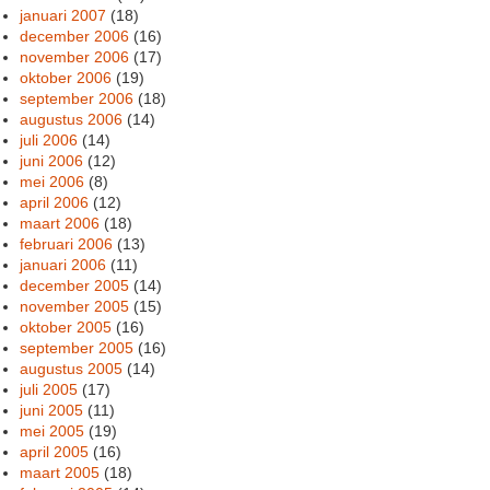
januari 2007
(18)
december 2006
(16)
november 2006
(17)
oktober 2006
(19)
september 2006
(18)
augustus 2006
(14)
juli 2006
(14)
juni 2006
(12)
mei 2006
(8)
april 2006
(12)
maart 2006
(18)
februari 2006
(13)
januari 2006
(11)
december 2005
(14)
november 2005
(15)
oktober 2005
(16)
september 2005
(16)
augustus 2005
(14)
juli 2005
(17)
juni 2005
(11)
mei 2005
(19)
april 2005
(16)
maart 2005
(18)