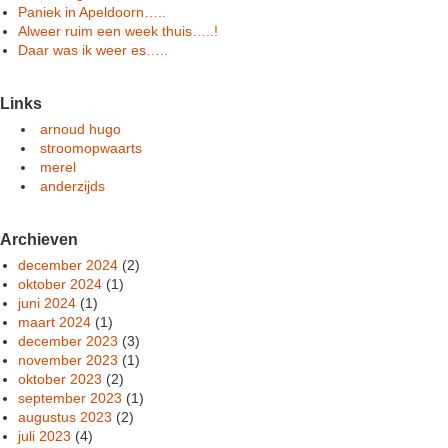
Paniek in Apeldoorn…..
Alweer ruim een week thuis…..!
Daar was ik weer es…..
Links
arnoud hugo
stroomopwaarts
merel
anderzijds
Archieven
december 2024
(2)
oktober 2024
(1)
juni 2024
(1)
maart 2024
(1)
december 2023
(3)
november 2023
(1)
oktober 2023
(2)
september 2023
(1)
augustus 2023
(2)
juli 2023
(4)