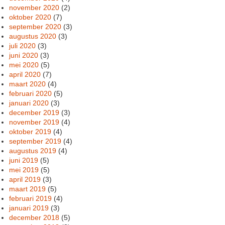
november 2020
(2)
oktober 2020
(7)
september 2020
(3)
augustus 2020
(3)
juli 2020
(3)
juni 2020
(3)
mei 2020
(5)
april 2020
(7)
maart 2020
(4)
februari 2020
(5)
januari 2020
(3)
december 2019
(3)
november 2019
(4)
oktober 2019
(4)
september 2019
(4)
augustus 2019
(4)
juni 2019
(5)
mei 2019
(5)
april 2019
(3)
maart 2019
(5)
februari 2019
(4)
januari 2019
(3)
december 2018
(5)