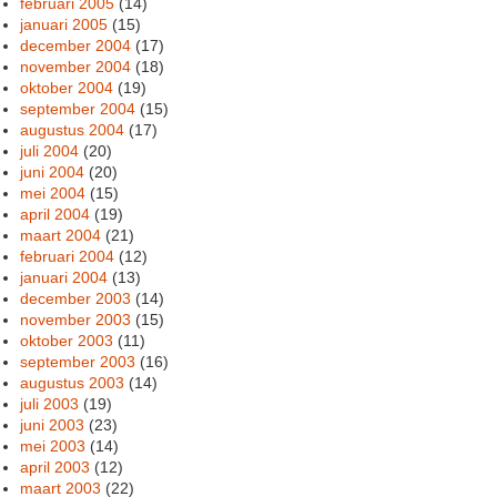
februari 2005
(14)
januari 2005
(15)
december 2004
(17)
november 2004
(18)
oktober 2004
(19)
september 2004
(15)
augustus 2004
(17)
juli 2004
(20)
juni 2004
(20)
mei 2004
(15)
april 2004
(19)
maart 2004
(21)
februari 2004
(12)
januari 2004
(13)
december 2003
(14)
november 2003
(15)
oktober 2003
(11)
september 2003
(16)
augustus 2003
(14)
juli 2003
(19)
juni 2003
(23)
mei 2003
(14)
april 2003
(12)
maart 2003
(22)