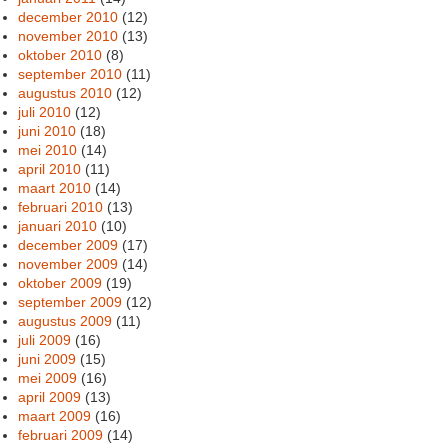
december 2010
(12)
november 2010
(13)
oktober 2010
(8)
september 2010
(11)
augustus 2010
(12)
juli 2010
(12)
juni 2010
(18)
mei 2010
(14)
april 2010
(11)
maart 2010
(14)
februari 2010
(13)
januari 2010
(10)
december 2009
(17)
november 2009
(14)
oktober 2009
(19)
september 2009
(12)
augustus 2009
(11)
juli 2009
(16)
juni 2009
(15)
mei 2009
(16)
april 2009
(13)
maart 2009
(16)
februari 2009
(14)