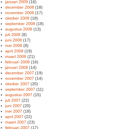
januari 2009
(16)
december 2008
(18)
november 2008
(17)
oktober 2008
(18)
september 2008
(18)
augustus 2008
(13)
juli 2008
(8)
juni 2008
(17)
mei 2008
(8)
april 2008
(19)
maart 2008
(21)
februari 2008
(16)
januari 2008
(14)
december 2007
(19)
november 2007
(14)
oktober 2007
(20)
september 2007
(11)
augustus 2007
(15)
juli 2007
(22)
juni 2007
(20)
mei 2007
(18)
april 2007
(22)
maart 2007
(23)
februari 2007
(17)