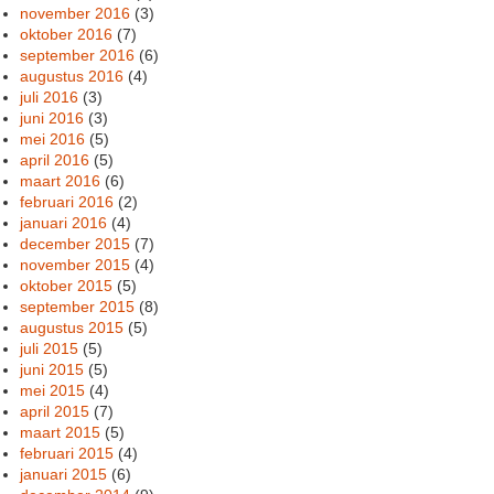
november 2016
(3)
oktober 2016
(7)
september 2016
(6)
augustus 2016
(4)
juli 2016
(3)
juni 2016
(3)
mei 2016
(5)
april 2016
(5)
maart 2016
(6)
februari 2016
(2)
januari 2016
(4)
december 2015
(7)
november 2015
(4)
oktober 2015
(5)
september 2015
(8)
augustus 2015
(5)
juli 2015
(5)
juni 2015
(5)
mei 2015
(4)
april 2015
(7)
maart 2015
(5)
februari 2015
(4)
januari 2015
(6)