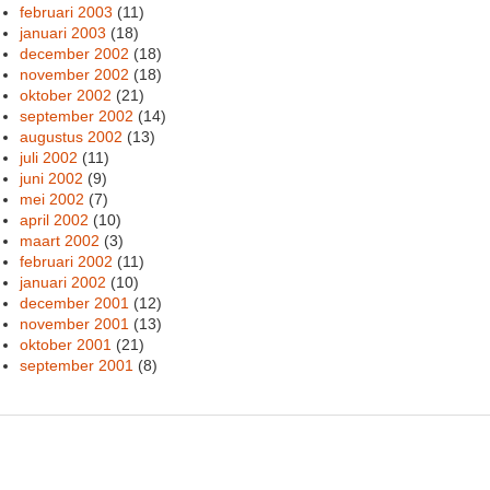
februari 2003
(11)
januari 2003
(18)
december 2002
(18)
november 2002
(18)
oktober 2002
(21)
september 2002
(14)
augustus 2002
(13)
juli 2002
(11)
juni 2002
(9)
mei 2002
(7)
april 2002
(10)
maart 2002
(3)
februari 2002
(11)
januari 2002
(10)
december 2001
(12)
november 2001
(13)
oktober 2001
(21)
september 2001
(8)