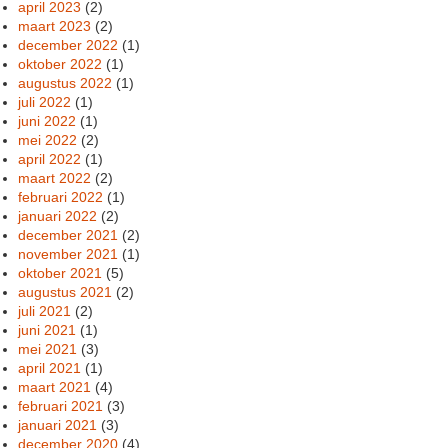
april 2023
(2)
maart 2023
(2)
december 2022
(1)
oktober 2022
(1)
augustus 2022
(1)
juli 2022
(1)
juni 2022
(1)
mei 2022
(2)
april 2022
(1)
maart 2022
(2)
februari 2022
(1)
januari 2022
(2)
december 2021
(2)
november 2021
(1)
oktober 2021
(5)
augustus 2021
(2)
juli 2021
(2)
juni 2021
(1)
mei 2021
(3)
april 2021
(1)
maart 2021
(4)
februari 2021
(3)
januari 2021
(3)
december 2020
(4)