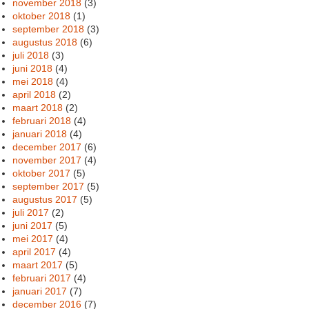
november 2018
(3)
oktober 2018
(1)
september 2018
(3)
augustus 2018
(6)
juli 2018
(3)
juni 2018
(4)
mei 2018
(4)
april 2018
(2)
maart 2018
(2)
februari 2018
(4)
januari 2018
(4)
december 2017
(6)
november 2017
(4)
oktober 2017
(5)
september 2017
(5)
augustus 2017
(5)
juli 2017
(2)
juni 2017
(5)
mei 2017
(4)
april 2017
(4)
maart 2017
(5)
februari 2017
(4)
januari 2017
(7)
december 2016
(7)