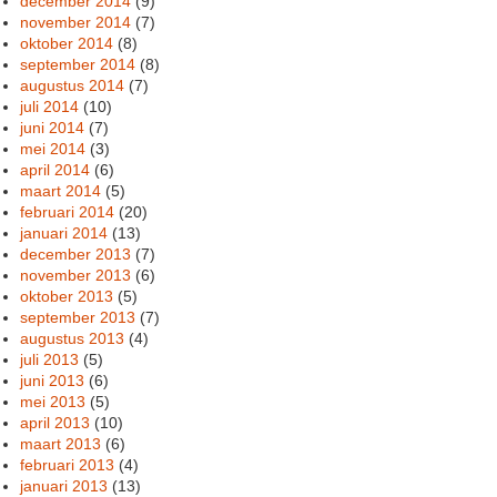
december 2014
(9)
november 2014
(7)
oktober 2014
(8)
september 2014
(8)
augustus 2014
(7)
juli 2014
(10)
juni 2014
(7)
mei 2014
(3)
april 2014
(6)
maart 2014
(5)
februari 2014
(20)
januari 2014
(13)
december 2013
(7)
november 2013
(6)
oktober 2013
(5)
september 2013
(7)
augustus 2013
(4)
juli 2013
(5)
juni 2013
(6)
mei 2013
(5)
april 2013
(10)
maart 2013
(6)
februari 2013
(4)
januari 2013
(13)