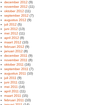
december 2012
(9)
november 2012
(11)
oktober 2012
(11)
september 2012
(7)
augustus 2012
(9)
juli 2012
(5)
juni 2012
(13)
mei 2012
(11)
april 2012
(8)
maart 2012
(10)
februari 2012
(9)
januari 2012
(8)
december 2011
(9)
november 2011
(8)
oktober 2011
(16)
september 2011
(7)
augustus 2011
(10)
juli 2011
(9)
juni 2011
(11)
mei 2011
(14)
april 2011
(11)
maart 2011
(15)
februari 2011
(10)
januari 2011
(14)