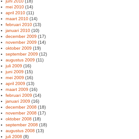
juni 2010
(18)
mei 2010
(14)
april 2010
(11)
maart 2010
(14)
februari 2010
(13)
januari 2010
(10)
december 2009
(17)
november 2009
(14)
oktober 2009
(19)
september 2009
(12)
augustus 2009
(11)
juli 2009
(16)
juni 2009
(15)
mei 2009
(16)
april 2009
(13)
maart 2009
(16)
februari 2009
(14)
januari 2009
(16)
december 2008
(18)
november 2008
(17)
oktober 2008
(18)
september 2008
(18)
augustus 2008
(13)
juli 2008
(8)