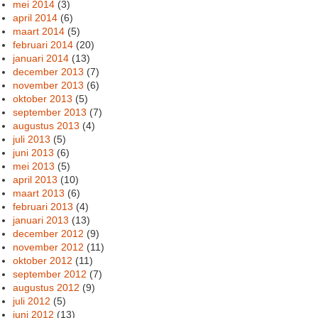
mei 2014
(3)
april 2014
(6)
maart 2014
(5)
februari 2014
(20)
januari 2014
(13)
december 2013
(7)
november 2013
(6)
oktober 2013
(5)
september 2013
(7)
augustus 2013
(4)
juli 2013
(5)
juni 2013
(6)
mei 2013
(5)
april 2013
(10)
maart 2013
(6)
februari 2013
(4)
januari 2013
(13)
december 2012
(9)
november 2012
(11)
oktober 2012
(11)
september 2012
(7)
augustus 2012
(9)
juli 2012
(5)
juni 2012
(13)