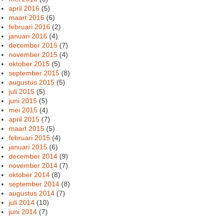
april 2016
(5)
maart 2016
(6)
februari 2016
(2)
januari 2016
(4)
december 2015
(7)
november 2015
(4)
oktober 2015
(5)
september 2015
(8)
augustus 2015
(5)
juli 2015
(5)
juni 2015
(5)
mei 2015
(4)
april 2015
(7)
maart 2015
(5)
februari 2015
(4)
januari 2015
(6)
december 2014
(9)
november 2014
(7)
oktober 2014
(8)
september 2014
(8)
augustus 2014
(7)
juli 2014
(10)
juni 2014
(7)