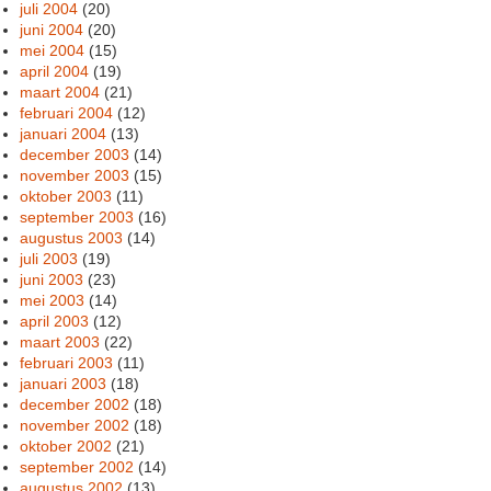
juli 2004
(20)
juni 2004
(20)
mei 2004
(15)
april 2004
(19)
maart 2004
(21)
februari 2004
(12)
januari 2004
(13)
december 2003
(14)
november 2003
(15)
oktober 2003
(11)
september 2003
(16)
augustus 2003
(14)
juli 2003
(19)
juni 2003
(23)
mei 2003
(14)
april 2003
(12)
maart 2003
(22)
februari 2003
(11)
januari 2003
(18)
december 2002
(18)
november 2002
(18)
oktober 2002
(21)
september 2002
(14)
augustus 2002
(13)