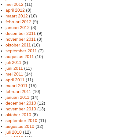
mei 2012
(11)
april 2012
(8)
maart 2012
(10)
februari 2012
(9)
januari 2012
(8)
december 2011
(9)
november 2011
(8)
oktober 2011
(16)
september 2011
(7)
augustus 2011
(10)
juli 2011
(9)
juni 2011
(11)
mei 2011
(14)
april 2011
(11)
maart 2011
(15)
februari 2011
(10)
januari 2011
(14)
december 2010
(12)
november 2010
(13)
oktober 2010
(8)
september 2010
(11)
augustus 2010
(12)
juli 2010
(12)