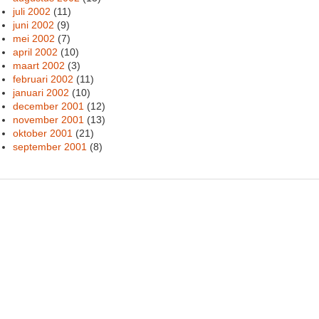
juli 2002
(11)
juni 2002
(9)
mei 2002
(7)
april 2002
(10)
maart 2002
(3)
februari 2002
(11)
januari 2002
(10)
december 2001
(12)
november 2001
(13)
oktober 2001
(21)
september 2001
(8)