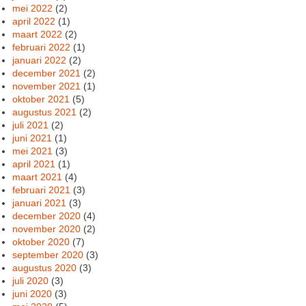
mei 2022
(2)
april 2022
(1)
maart 2022
(2)
februari 2022
(1)
januari 2022
(2)
december 2021
(2)
november 2021
(1)
oktober 2021
(5)
augustus 2021
(2)
juli 2021
(2)
juni 2021
(1)
mei 2021
(3)
april 2021
(1)
maart 2021
(4)
februari 2021
(3)
januari 2021
(3)
december 2020
(4)
november 2020
(2)
oktober 2020
(7)
september 2020
(3)
augustus 2020
(3)
juli 2020
(3)
juni 2020
(3)