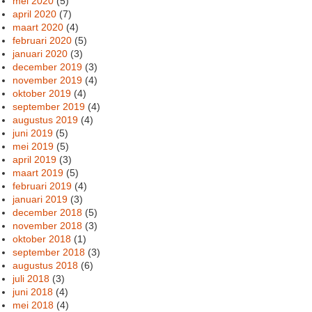
mei 2020
(5)
april 2020
(7)
maart 2020
(4)
februari 2020
(5)
januari 2020
(3)
december 2019
(3)
november 2019
(4)
oktober 2019
(4)
september 2019
(4)
augustus 2019
(4)
juni 2019
(5)
mei 2019
(5)
april 2019
(3)
maart 2019
(5)
februari 2019
(4)
januari 2019
(3)
december 2018
(5)
november 2018
(3)
oktober 2018
(1)
september 2018
(3)
augustus 2018
(6)
juli 2018
(3)
juni 2018
(4)
mei 2018
(4)