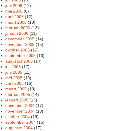
juli 2006
(14)
juni 2006
(12)
mei 2006
(8)
april 2006
(12)
maart 2006
(18)
februari 2006
(13)
januari 2006
(11)
december 2005
(14)
november 2005
(15)
oktober 2005
(16)
september 2005
(16)
augustus 2005
(14)
juli 2005
(17)
juni 2005
(11)
mei 2005
(19)
april 2005
(16)
maart 2005
(18)
februari 2005
(14)
januari 2005
(15)
december 2004
(17)
november 2004
(18)
oktober 2004
(19)
september 2004
(15)
augustus 2004
(17)