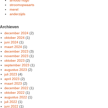
arnoud hugo
stroomopwaarts
merel
anderzijds
Archieven
december 2024
(2)
oktober 2024
(1)
juni 2024
(1)
maart 2024
(1)
december 2023
(3)
november 2023
(1)
oktober 2023
(2)
september 2023
(1)
augustus 2023
(2)
juli 2023
(4)
april 2023
(2)
maart 2023
(2)
december 2022
(1)
oktober 2022
(1)
augustus 2022
(1)
juli 2022
(1)
juni 2022
(1)