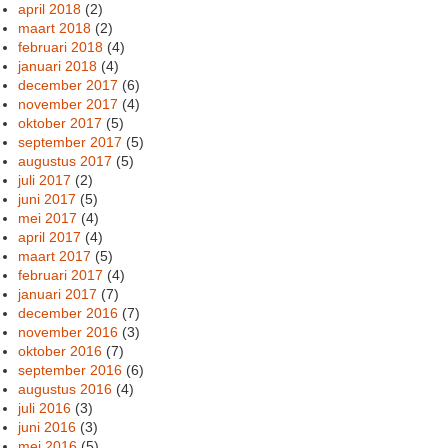
april 2018
(2)
maart 2018
(2)
februari 2018
(4)
januari 2018
(4)
december 2017
(6)
november 2017
(4)
oktober 2017
(5)
september 2017
(5)
augustus 2017
(5)
juli 2017
(2)
juni 2017
(5)
mei 2017
(4)
april 2017
(4)
maart 2017
(5)
februari 2017
(4)
januari 2017
(7)
december 2016
(7)
november 2016
(3)
oktober 2016
(7)
september 2016
(6)
augustus 2016
(4)
juli 2016
(3)
juni 2016
(3)
mei 2016
(5)