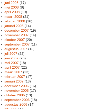
juni 2008
(17)
mei 2008
(8)
april 2008
(19)
maart 2008
(21)
februari 2008
(16)
januari 2008
(14)
december 2007
(19)
november 2007
(14)
oktober 2007
(20)
september 2007
(11)
augustus 2007
(15)
juli 2007
(22)
juni 2007
(20)
mei 2007
(18)
april 2007
(22)
maart 2007
(23)
februari 2007
(17)
januari 2007
(18)
december 2006
(16)
november 2006
(17)
oktober 2006
(19)
september 2006
(18)
augustus 2006
(14)