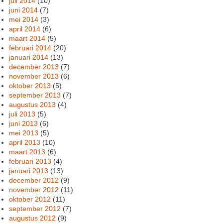
juli 2014
(10)
juni 2014
(7)
mei 2014
(3)
april 2014
(6)
maart 2014
(5)
februari 2014
(20)
januari 2014
(13)
december 2013
(7)
november 2013
(6)
oktober 2013
(5)
september 2013
(7)
augustus 2013
(4)
juli 2013
(5)
juni 2013
(6)
mei 2013
(5)
april 2013
(10)
maart 2013
(6)
februari 2013
(4)
januari 2013
(13)
december 2012
(9)
november 2012
(11)
oktober 2012
(11)
september 2012
(7)
augustus 2012
(9)