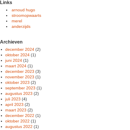
Links
arnoud hugo
stroomopwaarts
merel
anderzijds
Archieven
december 2024
(2)
oktober 2024
(1)
juni 2024
(1)
maart 2024
(1)
december 2023
(3)
november 2023
(1)
oktober 2023
(2)
september 2023
(1)
augustus 2023
(2)
juli 2023
(4)
april 2023
(2)
maart 2023
(2)
december 2022
(1)
oktober 2022
(1)
augustus 2022
(1)