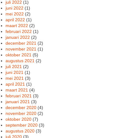
juli 2022
(1)
juni 2022
(1)
mei 2022
(2)
april 2022
(1)
maart 2022
(2)
februari 2022
(1)
januari 2022
(2)
december 2021
(2)
november 2021
(1)
oktober 2021
(5)
augustus 2021
(2)
juli 2021
(2)
juni 2021
(1)
mei 2021
(3)
april 2021
(1)
maart 2021
(4)
februari 2021
(3)
januari 2021
(3)
december 2020
(4)
november 2020
(2)
oktober 2020
(7)
september 2020
(3)
augustus 2020
(3)
juli 2020
(3)