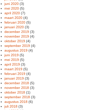
juni 2020
(3)
mei 2020
(5)
april 2020
(7)
maart 2020
(4)
februari 2020
(5)
januari 2020
(3)
december 2019
(3)
november 2019
(4)
oktober 2019
(4)
september 2019
(4)
augustus 2019
(4)
juni 2019
(5)
mei 2019
(5)
april 2019
(3)
maart 2019
(5)
februari 2019
(4)
januari 2019
(3)
december 2018
(5)
november 2018
(3)
oktober 2018
(1)
september 2018
(3)
augustus 2018
(6)
juli 2018
(3)