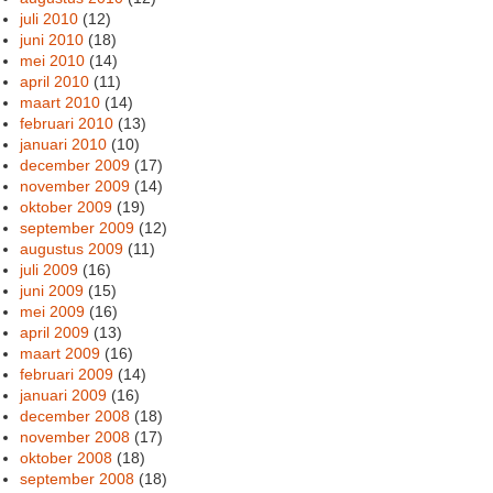
juli 2010
(12)
juni 2010
(18)
mei 2010
(14)
april 2010
(11)
maart 2010
(14)
februari 2010
(13)
januari 2010
(10)
december 2009
(17)
november 2009
(14)
oktober 2009
(19)
september 2009
(12)
augustus 2009
(11)
juli 2009
(16)
juni 2009
(15)
mei 2009
(16)
april 2009
(13)
maart 2009
(16)
februari 2009
(14)
januari 2009
(16)
december 2008
(18)
november 2008
(17)
oktober 2008
(18)
september 2008
(18)