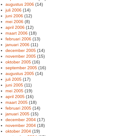
augustus 2006
(14)
juli 2006
(14)
juni 2006
(12)
mei 2006
(8)
april 2006
(12)
maart 2006
(18)
februari 2006
(13)
januari 2006
(11)
december 2005
(14)
november 2005
(15)
oktober 2005
(16)
september 2005
(16)
augustus 2005
(14)
juli 2005
(17)
juni 2005
(11)
mei 2005
(19)
april 2005
(16)
maart 2005
(18)
februari 2005
(14)
januari 2005
(15)
december 2004
(17)
november 2004
(18)
oktober 2004
(19)