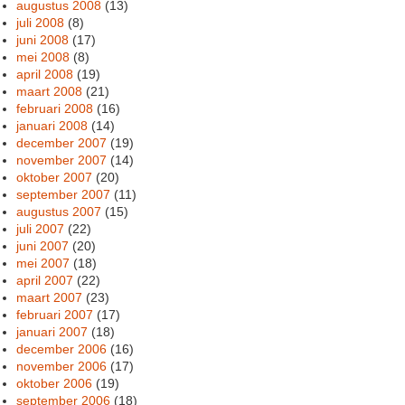
augustus 2008
(13)
juli 2008
(8)
juni 2008
(17)
mei 2008
(8)
april 2008
(19)
maart 2008
(21)
februari 2008
(16)
januari 2008
(14)
december 2007
(19)
november 2007
(14)
oktober 2007
(20)
september 2007
(11)
augustus 2007
(15)
juli 2007
(22)
juni 2007
(20)
mei 2007
(18)
april 2007
(22)
maart 2007
(23)
februari 2007
(17)
januari 2007
(18)
december 2006
(16)
november 2006
(17)
oktober 2006
(19)
september 2006
(18)