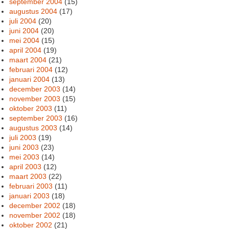
september 2004
(15)
augustus 2004
(17)
juli 2004
(20)
juni 2004
(20)
mei 2004
(15)
april 2004
(19)
maart 2004
(21)
februari 2004
(12)
januari 2004
(13)
december 2003
(14)
november 2003
(15)
oktober 2003
(11)
september 2003
(16)
augustus 2003
(14)
juli 2003
(19)
juni 2003
(23)
mei 2003
(14)
april 2003
(12)
maart 2003
(22)
februari 2003
(11)
januari 2003
(18)
december 2002
(18)
november 2002
(18)
oktober 2002
(21)