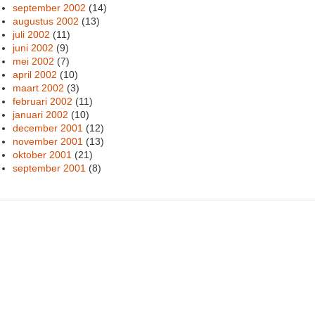
september 2002
(14)
augustus 2002
(13)
juli 2002
(11)
juni 2002
(9)
mei 2002
(7)
april 2002
(10)
maart 2002
(3)
februari 2002
(11)
januari 2002
(10)
december 2001
(12)
november 2001
(13)
oktober 2001
(21)
september 2001
(8)