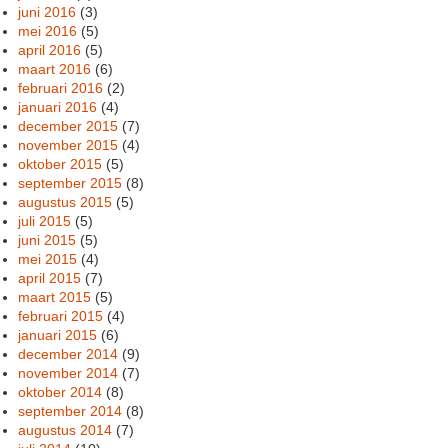
juni 2016
(3)
mei 2016
(5)
april 2016
(5)
maart 2016
(6)
februari 2016
(2)
januari 2016
(4)
december 2015
(7)
november 2015
(4)
oktober 2015
(5)
september 2015
(8)
augustus 2015
(5)
juli 2015
(5)
juni 2015
(5)
mei 2015
(4)
april 2015
(7)
maart 2015
(5)
februari 2015
(4)
januari 2015
(6)
december 2014
(9)
november 2014
(7)
oktober 2014
(8)
september 2014
(8)
augustus 2014
(7)