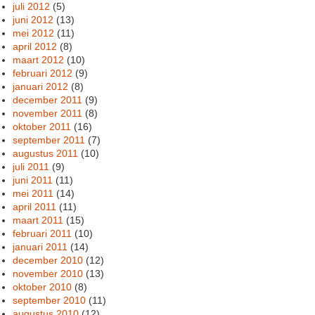
juli 2012
(5)
juni 2012
(13)
mei 2012
(11)
april 2012
(8)
maart 2012
(10)
februari 2012
(9)
januari 2012
(8)
december 2011
(9)
november 2011
(8)
oktober 2011
(16)
september 2011
(7)
augustus 2011
(10)
juli 2011
(9)
juni 2011
(11)
mei 2011
(14)
april 2011
(11)
maart 2011
(15)
februari 2011
(10)
januari 2011
(14)
december 2010
(12)
november 2010
(13)
oktober 2010
(8)
september 2010
(11)
augustus 2010
(12)