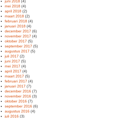
juni 2018
(4)
mei 2018
(4)
april 2018
(2)
maart 2018
(2)
februari 2018
(4)
januari 2018
(4)
december 2017
(6)
november 2017
(4)
oktober 2017
(5)
september 2017
(5)
augustus 2017
(5)
juli 2017
(2)
juni 2017
(5)
mei 2017
(4)
april 2017
(4)
maart 2017
(5)
februari 2017
(4)
januari 2017
(7)
december 2016
(7)
november 2016
(3)
oktober 2016
(7)
september 2016
(6)
augustus 2016
(4)
juli 2016
(3)