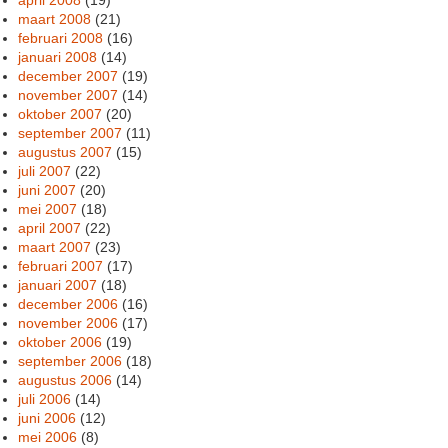
maart 2008
(21)
februari 2008
(16)
januari 2008
(14)
december 2007
(19)
november 2007
(14)
oktober 2007
(20)
september 2007
(11)
augustus 2007
(15)
juli 2007
(22)
juni 2007
(20)
mei 2007
(18)
april 2007
(22)
maart 2007
(23)
februari 2007
(17)
januari 2007
(18)
december 2006
(16)
november 2006
(17)
oktober 2006
(19)
september 2006
(18)
augustus 2006
(14)
juli 2006
(14)
juni 2006
(12)
mei 2006
(8)