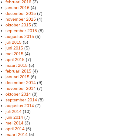
februari 2016
(2)
januari 2016
(4)
december 2015
(7)
november 2015
(4)
oktober 2015
(5)
september 2015
(8)
augustus 2015
(5)
juli 2015
(5)
juni 2015
(5)
mei 2015
(4)
april 2015
(7)
maart 2015
(5)
februari 2015
(4)
januari 2015
(6)
december 2014
(9)
november 2014
(7)
oktober 2014
(8)
september 2014
(8)
augustus 2014
(7)
juli 2014
(10)
juni 2014
(7)
mei 2014
(3)
april 2014
(6)
maart 2014
(5)