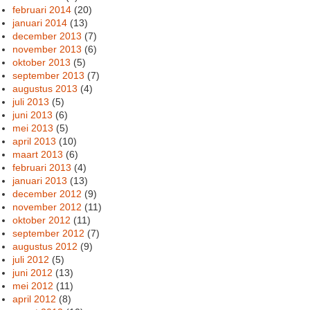
februari 2014
(20)
januari 2014
(13)
december 2013
(7)
november 2013
(6)
oktober 2013
(5)
september 2013
(7)
augustus 2013
(4)
juli 2013
(5)
juni 2013
(6)
mei 2013
(5)
april 2013
(10)
maart 2013
(6)
februari 2013
(4)
januari 2013
(13)
december 2012
(9)
november 2012
(11)
oktober 2012
(11)
september 2012
(7)
augustus 2012
(9)
juli 2012
(5)
juni 2012
(13)
mei 2012
(11)
april 2012
(8)