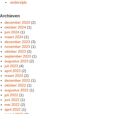
anderzijds
Archieven
december 2024
(2)
oktober 2024
(1)
juni 2024
(1)
maart 2024
(1)
december 2023
(3)
november 2023
(1)
oktober 2023
(2)
september 2023
(1)
augustus 2023
(2)
juli 2023
(4)
april 2023
(2)
maart 2023
(2)
december 2022
(1)
oktober 2022
(1)
augustus 2022
(1)
juli 2022
(1)
juni 2022
(1)
mei 2022
(2)
april 2022
(1)