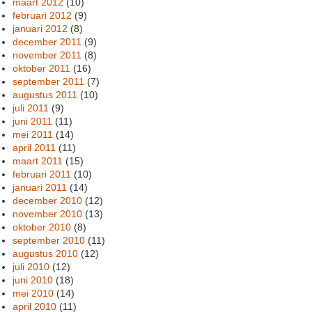
maart 2012
(10)
februari 2012
(9)
januari 2012
(8)
december 2011
(9)
november 2011
(8)
oktober 2011
(16)
september 2011
(7)
augustus 2011
(10)
juli 2011
(9)
juni 2011
(11)
mei 2011
(14)
april 2011
(11)
maart 2011
(15)
februari 2011
(10)
januari 2011
(14)
december 2010
(12)
november 2010
(13)
oktober 2010
(8)
september 2010
(11)
augustus 2010
(12)
juli 2010
(12)
juni 2010
(18)
mei 2010
(14)
april 2010
(11)