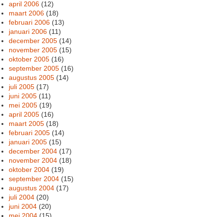
april 2006
(12)
maart 2006
(18)
februari 2006
(13)
januari 2006
(11)
december 2005
(14)
november 2005
(15)
oktober 2005
(16)
september 2005
(16)
augustus 2005
(14)
juli 2005
(17)
juni 2005
(11)
mei 2005
(19)
april 2005
(16)
maart 2005
(18)
februari 2005
(14)
januari 2005
(15)
december 2004
(17)
november 2004
(18)
oktober 2004
(19)
september 2004
(15)
augustus 2004
(17)
juli 2004
(20)
juni 2004
(20)
mei 2004
(15)