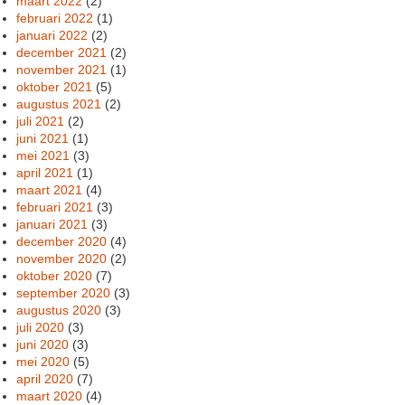
maart 2022
(2)
februari 2022
(1)
januari 2022
(2)
december 2021
(2)
november 2021
(1)
oktober 2021
(5)
augustus 2021
(2)
juli 2021
(2)
juni 2021
(1)
mei 2021
(3)
april 2021
(1)
maart 2021
(4)
februari 2021
(3)
januari 2021
(3)
december 2020
(4)
november 2020
(2)
oktober 2020
(7)
september 2020
(3)
augustus 2020
(3)
juli 2020
(3)
juni 2020
(3)
mei 2020
(5)
april 2020
(7)
maart 2020
(4)