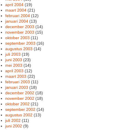
april 2004
(19)
maart 2004
(21)
februari 2004
(12)
januari 2004
(13)
december 2003
(14)
november 2003
(15)
oktober 2003
(11)
september 2003
(16)
augustus 2003
(14)
juli 2003
(19)
juni 2003
(23)
mei 2003
(14)
april 2003
(12)
maart 2003
(22)
februari 2003
(11)
januari 2003
(18)
december 2002
(18)
november 2002
(18)
oktober 2002
(21)
september 2002
(14)
augustus 2002
(13)
juli 2002
(11)
juni 2002
(9)