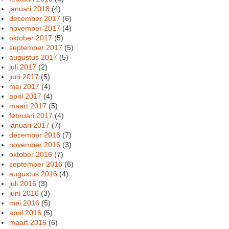
januari 2018
(4)
december 2017
(6)
november 2017
(4)
oktober 2017
(5)
september 2017
(5)
augustus 2017
(5)
juli 2017
(2)
juni 2017
(5)
mei 2017
(4)
april 2017
(4)
maart 2017
(5)
februari 2017
(4)
januari 2017
(7)
december 2016
(7)
november 2016
(3)
oktober 2016
(7)
september 2016
(6)
augustus 2016
(4)
juli 2016
(3)
juni 2016
(3)
mei 2016
(5)
april 2016
(5)
maart 2016
(6)