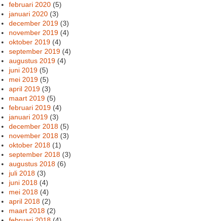
februari 2020
(5)
januari 2020
(3)
december 2019
(3)
november 2019
(4)
oktober 2019
(4)
september 2019
(4)
augustus 2019
(4)
juni 2019
(5)
mei 2019
(5)
april 2019
(3)
maart 2019
(5)
februari 2019
(4)
januari 2019
(3)
december 2018
(5)
november 2018
(3)
oktober 2018
(1)
september 2018
(3)
augustus 2018
(6)
juli 2018
(3)
juni 2018
(4)
mei 2018
(4)
april 2018
(2)
maart 2018
(2)
februari 2018
(4)