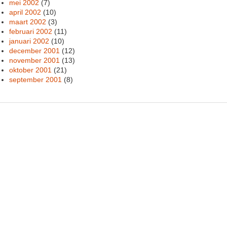
mei 2002
(7)
april 2002
(10)
maart 2002
(3)
februari 2002
(11)
januari 2002
(10)
december 2001
(12)
november 2001
(13)
oktober 2001
(21)
september 2001
(8)