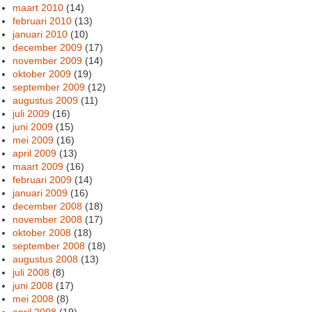
maart 2010
(14)
februari 2010
(13)
januari 2010
(10)
december 2009
(17)
november 2009
(14)
oktober 2009
(19)
september 2009
(12)
augustus 2009
(11)
juli 2009
(16)
juni 2009
(15)
mei 2009
(16)
april 2009
(13)
maart 2009
(16)
februari 2009
(14)
januari 2009
(16)
december 2008
(18)
november 2008
(17)
oktober 2008
(18)
september 2008
(18)
augustus 2008
(13)
juli 2008
(8)
juni 2008
(17)
mei 2008
(8)
april 2008
(19)