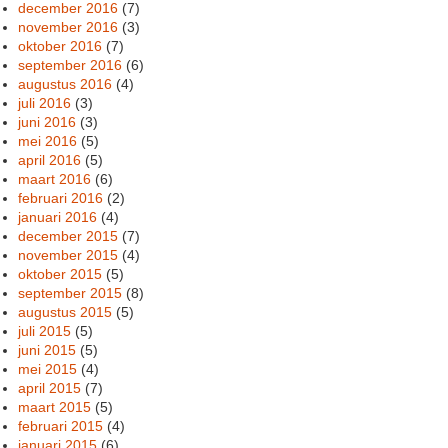
december 2016
(7)
november 2016
(3)
oktober 2016
(7)
september 2016
(6)
augustus 2016
(4)
juli 2016
(3)
juni 2016
(3)
mei 2016
(5)
april 2016
(5)
maart 2016
(6)
februari 2016
(2)
januari 2016
(4)
december 2015
(7)
november 2015
(4)
oktober 2015
(5)
september 2015
(8)
augustus 2015
(5)
juli 2015
(5)
juni 2015
(5)
mei 2015
(4)
april 2015
(7)
maart 2015
(5)
februari 2015
(4)
januari 2015
(6)