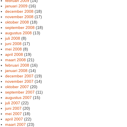
februari 2009
(14)
januari 2009
(16)
december 2008
(18)
november 2008
(17)
oktober 2008
(18)
september 2008
(18)
augustus 2008
(13)
juli 2008
(8)
juni 2008
(17)
mei 2008
(8)
april 2008
(19)
maart 2008
(21)
februari 2008
(16)
januari 2008
(14)
december 2007
(19)
november 2007
(14)
oktober 2007
(20)
september 2007
(11)
augustus 2007
(15)
juli 2007
(22)
juni 2007
(20)
mei 2007
(18)
april 2007
(22)
maart 2007
(23)