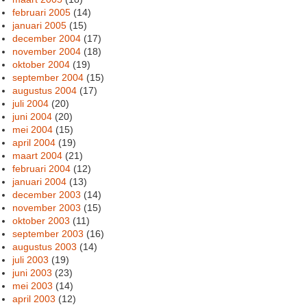
februari 2005
(14)
januari 2005
(15)
december 2004
(17)
november 2004
(18)
oktober 2004
(19)
september 2004
(15)
augustus 2004
(17)
juli 2004
(20)
juni 2004
(20)
mei 2004
(15)
april 2004
(19)
maart 2004
(21)
februari 2004
(12)
januari 2004
(13)
december 2003
(14)
november 2003
(15)
oktober 2003
(11)
september 2003
(16)
augustus 2003
(14)
juli 2003
(19)
juni 2003
(23)
mei 2003
(14)
april 2003
(12)