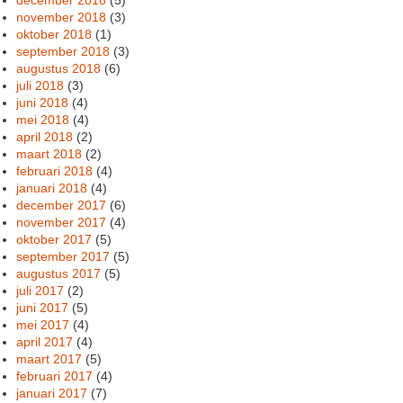
december 2018
(5)
november 2018
(3)
oktober 2018
(1)
september 2018
(3)
augustus 2018
(6)
juli 2018
(3)
juni 2018
(4)
mei 2018
(4)
april 2018
(2)
maart 2018
(2)
februari 2018
(4)
januari 2018
(4)
december 2017
(6)
november 2017
(4)
oktober 2017
(5)
september 2017
(5)
augustus 2017
(5)
juli 2017
(2)
juni 2017
(5)
mei 2017
(4)
april 2017
(4)
maart 2017
(5)
februari 2017
(4)
januari 2017
(7)