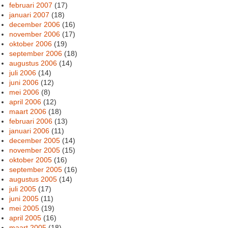
februari 2007
(17)
januari 2007
(18)
december 2006
(16)
november 2006
(17)
oktober 2006
(19)
september 2006
(18)
augustus 2006
(14)
juli 2006
(14)
juni 2006
(12)
mei 2006
(8)
april 2006
(12)
maart 2006
(18)
februari 2006
(13)
januari 2006
(11)
december 2005
(14)
november 2005
(15)
oktober 2005
(16)
september 2005
(16)
augustus 2005
(14)
juli 2005
(17)
juni 2005
(11)
mei 2005
(19)
april 2005
(16)
maart 2005
(18)