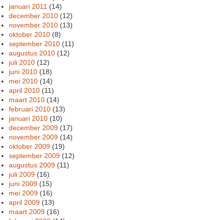
januari 2011
(14)
december 2010
(12)
november 2010
(13)
oktober 2010
(8)
september 2010
(11)
augustus 2010
(12)
juli 2010
(12)
juni 2010
(18)
mei 2010
(14)
april 2010
(11)
maart 2010
(14)
februari 2010
(13)
januari 2010
(10)
december 2009
(17)
november 2009
(14)
oktober 2009
(19)
september 2009
(12)
augustus 2009
(11)
juli 2009
(16)
juni 2009
(15)
mei 2009
(16)
april 2009
(13)
maart 2009
(16)