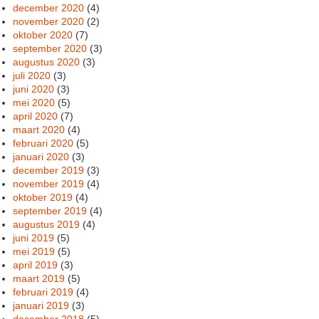
december 2020
(4)
november 2020
(2)
oktober 2020
(7)
september 2020
(3)
augustus 2020
(3)
juli 2020
(3)
juni 2020
(3)
mei 2020
(5)
april 2020
(7)
maart 2020
(4)
februari 2020
(5)
januari 2020
(3)
december 2019
(3)
november 2019
(4)
oktober 2019
(4)
september 2019
(4)
augustus 2019
(4)
juni 2019
(5)
mei 2019
(5)
april 2019
(3)
maart 2019
(5)
februari 2019
(4)
januari 2019
(3)