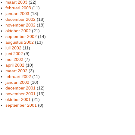
maart 2003
(22)
februari 2003
(11)
januari 2003
(18)
december 2002
(18)
november 2002
(18)
oktober 2002
(21)
september 2002
(14)
augustus 2002
(13)
juli 2002
(11)
juni 2002
(9)
mei 2002
(7)
april 2002
(10)
maart 2002
(3)
februari 2002
(11)
januari 2002
(10)
december 2001
(12)
november 2001
(13)
oktober 2001
(21)
september 2001
(8)