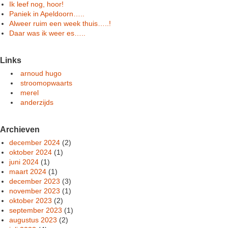
Ik leef nog, hoor!
Paniek in Apeldoorn…..
Alweer ruim een week thuis…..!
Daar was ik weer es…..
Links
arnoud hugo
stroomopwaarts
merel
anderzijds
Archieven
december 2024
(2)
oktober 2024
(1)
juni 2024
(1)
maart 2024
(1)
december 2023
(3)
november 2023
(1)
oktober 2023
(2)
september 2023
(1)
augustus 2023
(2)