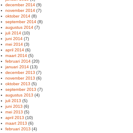
december 2014
(9)
november 2014
(7)
oktober 2014
(8)
september 2014
(8)
augustus 2014
(7)
juli 2014
(10)
juni 2014
(7)
mei 2014
(3)
april 2014
(6)
maart 2014
(5)
februari 2014
(20)
januari 2014
(13)
december 2013
(7)
november 2013
(6)
oktober 2013
(5)
september 2013
(7)
augustus 2013
(4)
juli 2013
(5)
juni 2013
(6)
mei 2013
(5)
april 2013
(10)
maart 2013
(6)
februari 2013
(4)