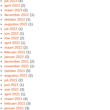
juli 2023
(4)
april 2023
(2)
maart 2023
(2)
december 2022
(1)
oktober 2022
(1)
augustus 2022
(1)
juli 2022
(1)
juni 2022
(1)
mei 2022
(2)
april 2022
(1)
maart 2022
(2)
februari 2022
(1)
januari 2022
(2)
december 2021
(2)
november 2021
(1)
oktober 2021
(5)
augustus 2021
(2)
juli 2021
(2)
juni 2021
(1)
mei 2021
(3)
april 2021
(1)
maart 2021
(4)
februari 2021
(3)
januari 2021
(3)