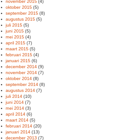
november 2015
(4)
oktober 2015
(5)
september 2015
(8)
augustus 2015
(5)
juli 2015
(5)
juni 2015
(5)
mei 2015
(4)
april 2015
(7)
maart 2015
(5)
februari 2015
(4)
januari 2015
(6)
december 2014
(9)
november 2014
(7)
oktober 2014
(8)
september 2014
(8)
augustus 2014
(7)
juli 2014
(10)
juni 2014
(7)
mei 2014
(3)
april 2014
(6)
maart 2014
(5)
februari 2014
(20)
januari 2014
(13)
december 2013
(7)