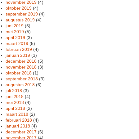
november 2019
(4)
oktober 2019
(4)
september 2019
(4)
augustus 2019
(4)
juni 2019
(5)
mei 2019
(5)
april 2019
(3)
maart 2019
(5)
februari 2019
(4)
januari 2019
(3)
december 2018
(5)
november 2018
(3)
oktober 2018
(1)
september 2018
(3)
augustus 2018
(6)
juli 2018
(3)
juni 2018
(4)
mei 2018
(4)
april 2018
(2)
maart 2018
(2)
februari 2018
(4)
januari 2018
(4)
december 2017
(6)
november 2017
(4)