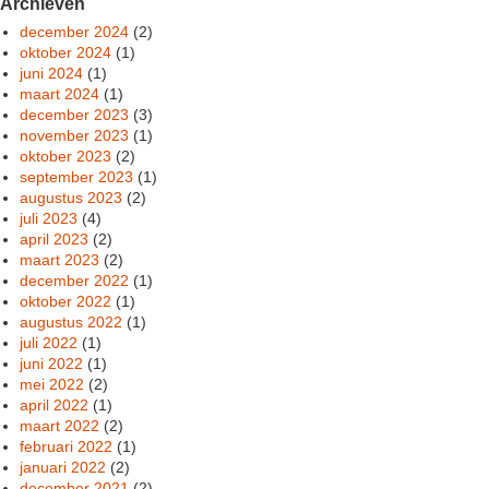
Archieven
december 2024
(2)
oktober 2024
(1)
juni 2024
(1)
maart 2024
(1)
december 2023
(3)
november 2023
(1)
oktober 2023
(2)
september 2023
(1)
augustus 2023
(2)
juli 2023
(4)
april 2023
(2)
maart 2023
(2)
december 2022
(1)
oktober 2022
(1)
augustus 2022
(1)
juli 2022
(1)
juni 2022
(1)
mei 2022
(2)
april 2022
(1)
maart 2022
(2)
februari 2022
(1)
januari 2022
(2)
december 2021
(2)