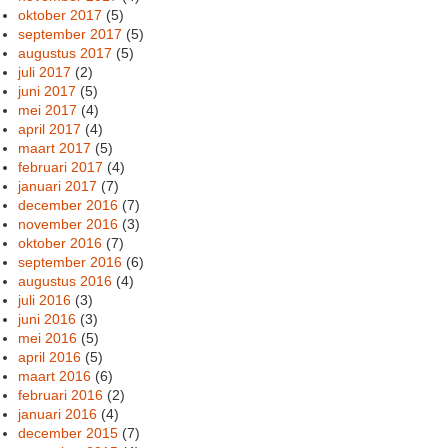
oktober 2017
(5)
september 2017
(5)
augustus 2017
(5)
juli 2017
(2)
juni 2017
(5)
mei 2017
(4)
april 2017
(4)
maart 2017
(5)
februari 2017
(4)
januari 2017
(7)
december 2016
(7)
november 2016
(3)
oktober 2016
(7)
september 2016
(6)
augustus 2016
(4)
juli 2016
(3)
juni 2016
(3)
mei 2016
(5)
april 2016
(5)
maart 2016
(6)
februari 2016
(2)
januari 2016
(4)
december 2015
(7)