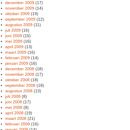
december 2009
(17)
november 2009
(14)
oktober 2009
(19)
september 2009
(12)
augustus 2009
(11)
juli 2009
(16)
juni 2009
(15)
mei 2009
(16)
april 2009
(13)
maart 2009
(16)
februari 2009
(14)
januari 2009
(16)
december 2008
(18)
november 2008
(17)
oktober 2008
(18)
september 2008
(18)
augustus 2008
(13)
juli 2008
(8)
juni 2008
(17)
mei 2008
(8)
april 2008
(19)
maart 2008
(21)
februari 2008
(16)
januari 2008
(14)