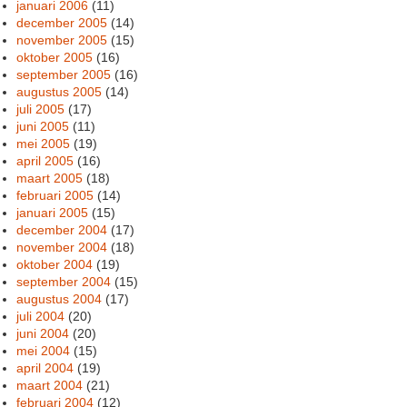
januari 2006
(11)
december 2005
(14)
november 2005
(15)
oktober 2005
(16)
september 2005
(16)
augustus 2005
(14)
juli 2005
(17)
juni 2005
(11)
mei 2005
(19)
april 2005
(16)
maart 2005
(18)
februari 2005
(14)
januari 2005
(15)
december 2004
(17)
november 2004
(18)
oktober 2004
(19)
september 2004
(15)
augustus 2004
(17)
juli 2004
(20)
juni 2004
(20)
mei 2004
(15)
april 2004
(19)
maart 2004
(21)
februari 2004
(12)