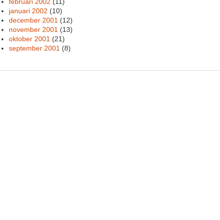
februari 2002
(11)
januari 2002
(10)
december 2001
(12)
november 2001
(13)
oktober 2001
(21)
september 2001
(8)