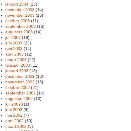
januari 2004
(13)
december 2003
(14)
november 2003
(15)
oktober 2003
(11)
september 2003
(16)
augustus 2003
(14)
juli 2003
(19)
juni 2003
(23)
mei 2003
(14)
april 2003
(12)
maart 2003
(22)
februari 2003
(11)
januari 2003
(18)
december 2002
(18)
november 2002
(18)
oktober 2002
(21)
september 2002
(14)
augustus 2002
(13)
juli 2002
(11)
juni 2002
(9)
mei 2002
(7)
april 2002
(10)
maart 2002
(3)