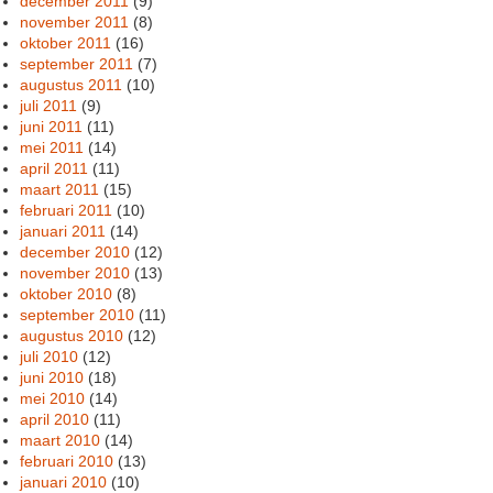
december 2011
(9)
november 2011
(8)
oktober 2011
(16)
september 2011
(7)
augustus 2011
(10)
juli 2011
(9)
juni 2011
(11)
mei 2011
(14)
april 2011
(11)
maart 2011
(15)
februari 2011
(10)
januari 2011
(14)
december 2010
(12)
november 2010
(13)
oktober 2010
(8)
september 2010
(11)
augustus 2010
(12)
juli 2010
(12)
juni 2010
(18)
mei 2010
(14)
april 2010
(11)
maart 2010
(14)
februari 2010
(13)
januari 2010
(10)