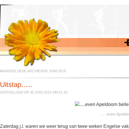
MAANDELIJKSE ARCHIEVEN:
JUNI 2016
Uitstap…..
VASTGELOGD OP 30 JUNI 2016 OM 01:43
…..even Apeldo
Zaterdag j.l. waren we weer terug van twee weken Engelse vakan