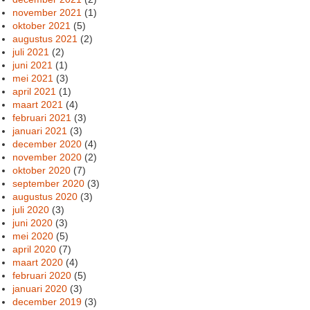
november 2021
(1)
oktober 2021
(5)
augustus 2021
(2)
juli 2021
(2)
juni 2021
(1)
mei 2021
(3)
april 2021
(1)
maart 2021
(4)
februari 2021
(3)
januari 2021
(3)
december 2020
(4)
november 2020
(2)
oktober 2020
(7)
september 2020
(3)
augustus 2020
(3)
juli 2020
(3)
juni 2020
(3)
mei 2020
(5)
april 2020
(7)
maart 2020
(4)
februari 2020
(5)
januari 2020
(3)
december 2019
(3)