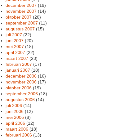
december 2007
(19)
november 2007
(14)
oktober 2007
(20)
september 2007
(11)
augustus 2007
(15)
juli 2007
(22)
juni 2007
(20)
mei 2007
(18)
april 2007
(22)
maart 2007
(23)
februari 2007
(17)
januari 2007
(18)
december 2006
(16)
november 2006
(17)
oktober 2006
(19)
september 2006
(18)
augustus 2006
(14)
juli 2006
(14)
juni 2006
(12)
mei 2006
(8)
april 2006
(12)
maart 2006
(18)
februari 2006
(13)