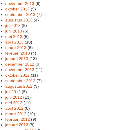
november 2013
(6)
oktober 2013
(5)
september 2013
(7)
augustus 2013
(4)
juli 2013
(5)
juni 2013
(6)
mei 2013
(5)
april 2013
(10)
maart 2013
(6)
februari 2013
(4)
januari 2013
(13)
december 2012
(9)
november 2012
(11)
oktober 2012
(11)
september 2012
(7)
augustus 2012
(9)
juli 2012
(5)
juni 2012
(13)
mei 2012
(11)
april 2012
(8)
maart 2012
(10)
februari 2012
(9)
januari 2012
(8)