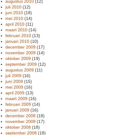
augustus 2010
(12)
juli 2010
(12)
juni 2010
(18)
mei 2010
(14)
april 2010
(11)
maart 2010
(14)
februari 2010
(13)
januari 2010
(10)
december 2009
(17)
november 2009
(14)
oktober 2009
(19)
september 2009
(12)
augustus 2009
(11)
juli 2009
(16)
juni 2009
(15)
mei 2009
(16)
april 2009
(13)
maart 2009
(16)
februari 2009
(14)
januari 2009
(16)
december 2008
(18)
november 2008
(17)
oktober 2008
(18)
september 2008
(18)