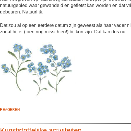
natuurgebied waar gewandeld en gefietst kan worden en dat vrij 
gebeuren. Natuurlijk.
Dat zou al op een eerdere datum zijn geweest als haar vader ni
zodat hij er (toen nog misschien!) bij kon zijn. Dat kan dus nu.
REAGEREN
Kunststoffelijke activiteiten…..