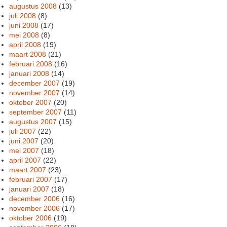
augustus 2008
(13)
juli 2008
(8)
juni 2008
(17)
mei 2008
(8)
april 2008
(19)
maart 2008
(21)
februari 2008
(16)
januari 2008
(14)
december 2007
(19)
november 2007
(14)
oktober 2007
(20)
september 2007
(11)
augustus 2007
(15)
juli 2007
(22)
juni 2007
(20)
mei 2007
(18)
april 2007
(22)
maart 2007
(23)
februari 2007
(17)
januari 2007
(18)
december 2006
(16)
november 2006
(17)
oktober 2006
(19)