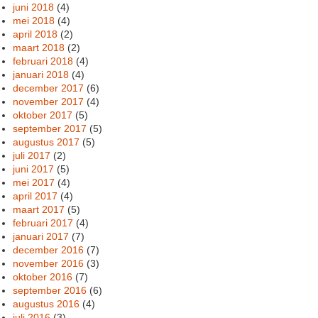
juni 2018
(4)
mei 2018
(4)
april 2018
(2)
maart 2018
(2)
februari 2018
(4)
januari 2018
(4)
december 2017
(6)
november 2017
(4)
oktober 2017
(5)
september 2017
(5)
augustus 2017
(5)
juli 2017
(2)
juni 2017
(5)
mei 2017
(4)
april 2017
(4)
maart 2017
(5)
februari 2017
(4)
januari 2017
(7)
december 2016
(7)
november 2016
(3)
oktober 2016
(7)
september 2016
(6)
augustus 2016
(4)
juli 2016
(3)