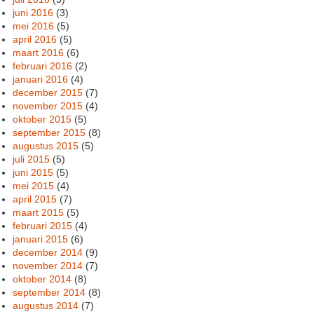
juni 2016
(3)
mei 2016
(5)
april 2016
(5)
maart 2016
(6)
februari 2016
(2)
januari 2016
(4)
december 2015
(7)
november 2015
(4)
oktober 2015
(5)
september 2015
(8)
augustus 2015
(5)
juli 2015
(5)
juni 2015
(5)
mei 2015
(4)
april 2015
(7)
maart 2015
(5)
februari 2015
(4)
januari 2015
(6)
december 2014
(9)
november 2014
(7)
oktober 2014
(8)
september 2014
(8)
augustus 2014
(7)