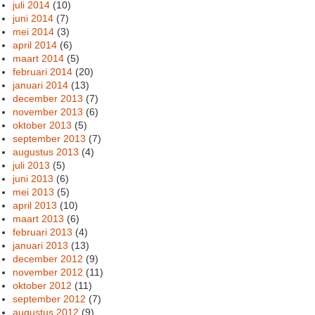
juli 2014
(10)
juni 2014
(7)
mei 2014
(3)
april 2014
(6)
maart 2014
(5)
februari 2014
(20)
januari 2014
(13)
december 2013
(7)
november 2013
(6)
oktober 2013
(5)
september 2013
(7)
augustus 2013
(4)
juli 2013
(5)
juni 2013
(6)
mei 2013
(5)
april 2013
(10)
maart 2013
(6)
februari 2013
(4)
januari 2013
(13)
december 2012
(9)
november 2012
(11)
oktober 2012
(11)
september 2012
(7)
augustus 2012
(9)