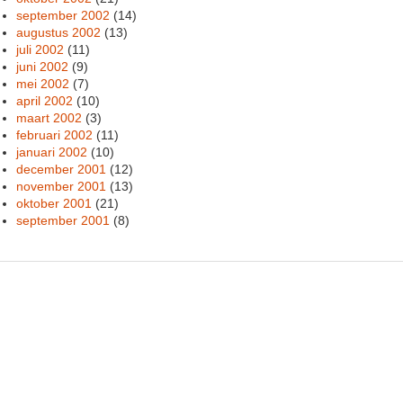
september 2002
(14)
augustus 2002
(13)
juli 2002
(11)
juni 2002
(9)
mei 2002
(7)
april 2002
(10)
maart 2002
(3)
februari 2002
(11)
januari 2002
(10)
december 2001
(12)
november 2001
(13)
oktober 2001
(21)
september 2001
(8)