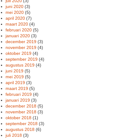
juli 2020
(3)
juni 2020
(3)
mei 2020
(5)
april 2020
(7)
maart 2020
(4)
februari 2020
(5)
januari 2020
(3)
december 2019
(3)
november 2019
(4)
oktober 2019
(4)
september 2019
(4)
augustus 2019
(4)
juni 2019
(5)
mei 2019
(5)
april 2019
(3)
maart 2019
(5)
februari 2019
(4)
januari 2019
(3)
december 2018
(5)
november 2018
(3)
oktober 2018
(1)
september 2018
(3)
augustus 2018
(6)
juli 2018
(3)