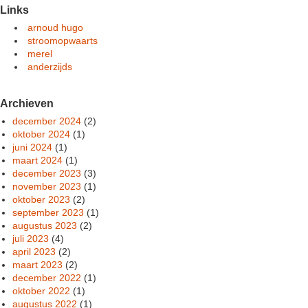
Links
arnoud hugo
stroomopwaarts
merel
anderzijds
Archieven
december 2024
(2)
oktober 2024
(1)
juni 2024
(1)
maart 2024
(1)
december 2023
(3)
november 2023
(1)
oktober 2023
(2)
september 2023
(1)
augustus 2023
(2)
juli 2023
(4)
april 2023
(2)
maart 2023
(2)
december 2022
(1)
oktober 2022
(1)
augustus 2022
(1)