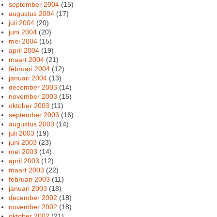
september 2004
(15)
augustus 2004
(17)
juli 2004
(20)
juni 2004
(20)
mei 2004
(15)
april 2004
(19)
maart 2004
(21)
februari 2004
(12)
januari 2004
(13)
december 2003
(14)
november 2003
(15)
oktober 2003
(11)
september 2003
(16)
augustus 2003
(14)
juli 2003
(19)
juni 2003
(23)
mei 2003
(14)
april 2003
(12)
maart 2003
(22)
februari 2003
(11)
januari 2003
(18)
december 2002
(18)
november 2002
(18)
oktober 2002
(21)