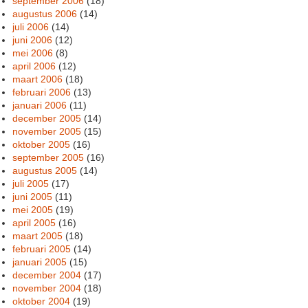
september 2006
(18)
augustus 2006
(14)
juli 2006
(14)
juni 2006
(12)
mei 2006
(8)
april 2006
(12)
maart 2006
(18)
februari 2006
(13)
januari 2006
(11)
december 2005
(14)
november 2005
(15)
oktober 2005
(16)
september 2005
(16)
augustus 2005
(14)
juli 2005
(17)
juni 2005
(11)
mei 2005
(19)
april 2005
(16)
maart 2005
(18)
februari 2005
(14)
januari 2005
(15)
december 2004
(17)
november 2004
(18)
oktober 2004
(19)