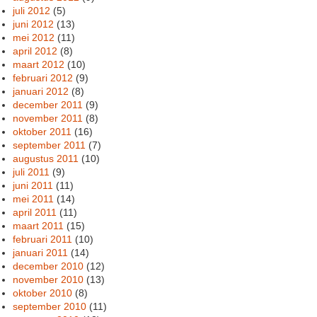
juli 2012
(5)
juni 2012
(13)
mei 2012
(11)
april 2012
(8)
maart 2012
(10)
februari 2012
(9)
januari 2012
(8)
december 2011
(9)
november 2011
(8)
oktober 2011
(16)
september 2011
(7)
augustus 2011
(10)
juli 2011
(9)
juni 2011
(11)
mei 2011
(14)
april 2011
(11)
maart 2011
(15)
februari 2011
(10)
januari 2011
(14)
december 2010
(12)
november 2010
(13)
oktober 2010
(8)
september 2010
(11)