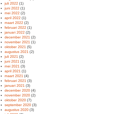
juli 2022
(1)
juni 2022
(1)
mei 2022
(2)
april 2022
(1)
maart 2022
(2)
februari 2022
(1)
januari 2022
(2)
december 2021
(2)
november 2021
(1)
oktober 2021
(5)
augustus 2021
(2)
juli 2021
(2)
juni 2021
(1)
mei 2021
(3)
april 2021
(1)
maart 2021
(4)
februari 2021
(3)
januari 2021
(3)
december 2020
(4)
november 2020
(2)
oktober 2020
(7)
september 2020
(3)
augustus 2020
(3)