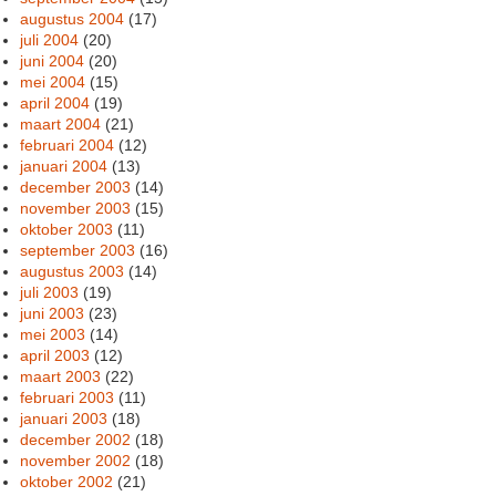
augustus 2004
(17)
juli 2004
(20)
juni 2004
(20)
mei 2004
(15)
april 2004
(19)
maart 2004
(21)
februari 2004
(12)
januari 2004
(13)
december 2003
(14)
november 2003
(15)
oktober 2003
(11)
september 2003
(16)
augustus 2003
(14)
juli 2003
(19)
juni 2003
(23)
mei 2003
(14)
april 2003
(12)
maart 2003
(22)
februari 2003
(11)
januari 2003
(18)
december 2002
(18)
november 2002
(18)
oktober 2002
(21)