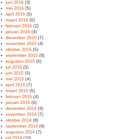
juni 2016
(3)
mei 2016
(5)
april 2016
(5)
maart 2016
(6)
februari 2016
(2)
januari 2016
(4)
december 2015
(7)
november 2015
(4)
oktober 2015
(5)
september 2015
(8)
augustus 2015
(5)
juli 2015
(5)
juni 2015
(5)
mei 2015
(4)
april 2015
(7)
maart 2015
(5)
februari 2015
(4)
januari 2015
(6)
december 2014
(9)
november 2014
(7)
oktober 2014
(8)
september 2014
(8)
augustus 2014
(7)
juli 2014
(10)