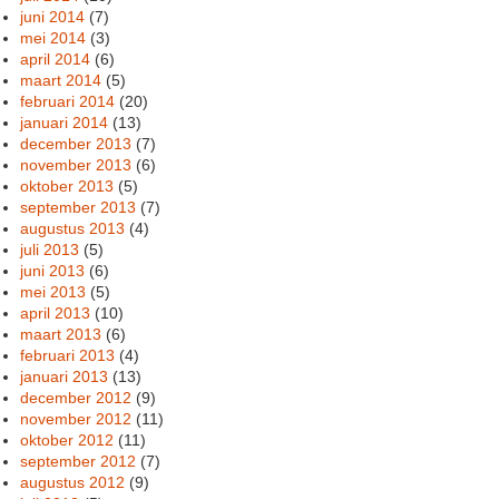
juni 2014
(7)
mei 2014
(3)
april 2014
(6)
maart 2014
(5)
februari 2014
(20)
januari 2014
(13)
december 2013
(7)
november 2013
(6)
oktober 2013
(5)
september 2013
(7)
augustus 2013
(4)
juli 2013
(5)
juni 2013
(6)
mei 2013
(5)
april 2013
(10)
maart 2013
(6)
februari 2013
(4)
januari 2013
(13)
december 2012
(9)
november 2012
(11)
oktober 2012
(11)
september 2012
(7)
augustus 2012
(9)