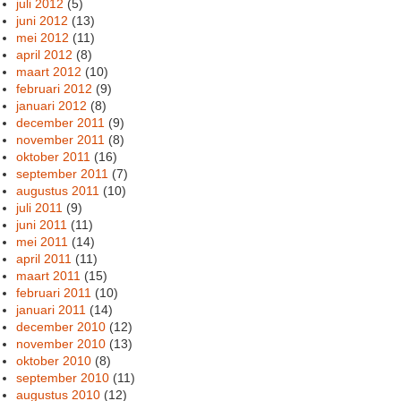
juli 2012
(5)
juni 2012
(13)
mei 2012
(11)
april 2012
(8)
maart 2012
(10)
februari 2012
(9)
januari 2012
(8)
december 2011
(9)
november 2011
(8)
oktober 2011
(16)
september 2011
(7)
augustus 2011
(10)
juli 2011
(9)
juni 2011
(11)
mei 2011
(14)
april 2011
(11)
maart 2011
(15)
februari 2011
(10)
januari 2011
(14)
december 2010
(12)
november 2010
(13)
oktober 2010
(8)
september 2010
(11)
augustus 2010
(12)