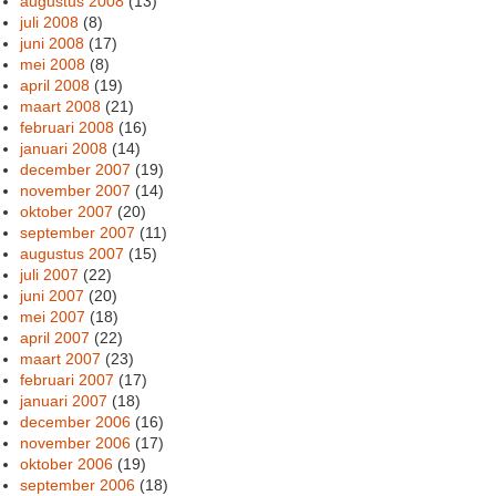
augustus 2008
(13)
juli 2008
(8)
juni 2008
(17)
mei 2008
(8)
april 2008
(19)
maart 2008
(21)
februari 2008
(16)
januari 2008
(14)
december 2007
(19)
november 2007
(14)
oktober 2007
(20)
september 2007
(11)
augustus 2007
(15)
juli 2007
(22)
juni 2007
(20)
mei 2007
(18)
april 2007
(22)
maart 2007
(23)
februari 2007
(17)
januari 2007
(18)
december 2006
(16)
november 2006
(17)
oktober 2006
(19)
september 2006
(18)