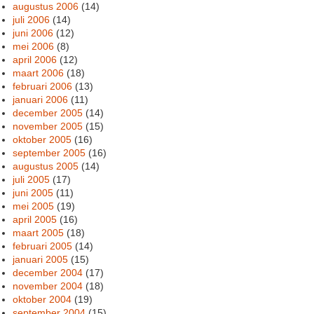
augustus 2006
(14)
juli 2006
(14)
juni 2006
(12)
mei 2006
(8)
april 2006
(12)
maart 2006
(18)
februari 2006
(13)
januari 2006
(11)
december 2005
(14)
november 2005
(15)
oktober 2005
(16)
september 2005
(16)
augustus 2005
(14)
juli 2005
(17)
juni 2005
(11)
mei 2005
(19)
april 2005
(16)
maart 2005
(18)
februari 2005
(14)
januari 2005
(15)
december 2004
(17)
november 2004
(18)
oktober 2004
(19)
september 2004
(15)