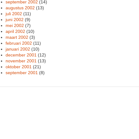
september 2002
(14)
augustus 2002
(13)
juli 2002
(11)
juni 2002
(9)
mei 2002
(7)
april 2002
(10)
maart 2002
(3)
februari 2002
(11)
januari 2002
(10)
december 2001
(12)
november 2001
(13)
oktober 2001
(21)
september 2001
(8)