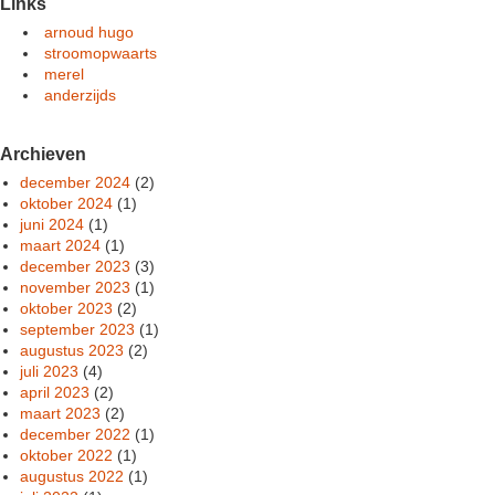
Links
arnoud hugo
stroomopwaarts
merel
anderzijds
Archieven
december 2024
(2)
oktober 2024
(1)
juni 2024
(1)
maart 2024
(1)
december 2023
(3)
november 2023
(1)
oktober 2023
(2)
september 2023
(1)
augustus 2023
(2)
juli 2023
(4)
april 2023
(2)
maart 2023
(2)
december 2022
(1)
oktober 2022
(1)
augustus 2022
(1)