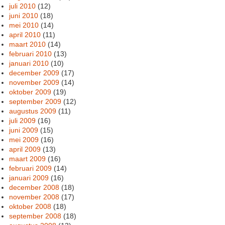
juli 2010
(12)
juni 2010
(18)
mei 2010
(14)
april 2010
(11)
maart 2010
(14)
februari 2010
(13)
januari 2010
(10)
december 2009
(17)
november 2009
(14)
oktober 2009
(19)
september 2009
(12)
augustus 2009
(11)
juli 2009
(16)
juni 2009
(15)
mei 2009
(16)
april 2009
(13)
maart 2009
(16)
februari 2009
(14)
januari 2009
(16)
december 2008
(18)
november 2008
(17)
oktober 2008
(18)
september 2008
(18)