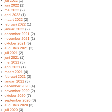
juli 2022
(1)
juni 2022
(1)
mei 2022
(2)
april 2022
(1)
maart 2022
(2)
februari 2022
(1)
januari 2022
(2)
december 2021
(2)
november 2021
(1)
oktober 2021
(5)
augustus 2021
(2)
juli 2021
(2)
juni 2021
(1)
mei 2021
(3)
april 2021
(1)
maart 2021
(4)
februari 2021
(3)
januari 2021
(3)
december 2020
(4)
november 2020
(2)
oktober 2020
(7)
september 2020
(3)
augustus 2020
(3)
juli 2020
(3)