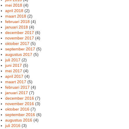
mei 2018
(4)
april 2018
(2)
maart 2018
(2)
februari 2018
(4)
januari 2018
(4)
december 2017
(6)
november 2017
(4)
oktober 2017
(5)
september 2017
(5)
augustus 2017
(5)
juli 2017
(2)
juni 2017
(5)
mei 2017
(4)
april 2017
(4)
maart 2017
(5)
februari 2017
(4)
januari 2017
(7)
december 2016
(7)
november 2016
(3)
oktober 2016
(7)
september 2016
(6)
augustus 2016
(4)
juli 2016
(3)