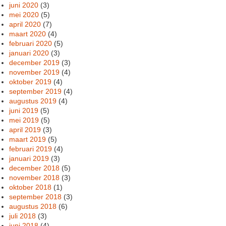
juni 2020
(3)
mei 2020
(5)
april 2020
(7)
maart 2020
(4)
februari 2020
(5)
januari 2020
(3)
december 2019
(3)
november 2019
(4)
oktober 2019
(4)
september 2019
(4)
augustus 2019
(4)
juni 2019
(5)
mei 2019
(5)
april 2019
(3)
maart 2019
(5)
februari 2019
(4)
januari 2019
(3)
december 2018
(5)
november 2018
(3)
oktober 2018
(1)
september 2018
(3)
augustus 2018
(6)
juli 2018
(3)
juni 2018
(4)