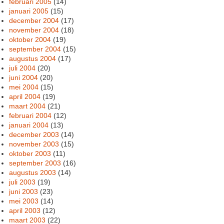
februari 2005
(14)
januari 2005
(15)
december 2004
(17)
november 2004
(18)
oktober 2004
(19)
september 2004
(15)
augustus 2004
(17)
juli 2004
(20)
juni 2004
(20)
mei 2004
(15)
april 2004
(19)
maart 2004
(21)
februari 2004
(12)
januari 2004
(13)
december 2003
(14)
november 2003
(15)
oktober 2003
(11)
september 2003
(16)
augustus 2003
(14)
juli 2003
(19)
juni 2003
(23)
mei 2003
(14)
april 2003
(12)
maart 2003
(22)