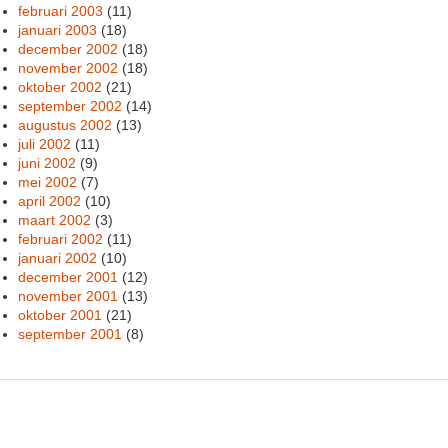
februari 2003
(11)
januari 2003
(18)
december 2002
(18)
november 2002
(18)
oktober 2002
(21)
september 2002
(14)
augustus 2002
(13)
juli 2002
(11)
juni 2002
(9)
mei 2002
(7)
april 2002
(10)
maart 2002
(3)
februari 2002
(11)
januari 2002
(10)
december 2001
(12)
november 2001
(13)
oktober 2001
(21)
september 2001
(8)