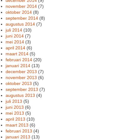
december 2014
(9)
november 2014
(7)
oktober 2014
(8)
september 2014
(8)
augustus 2014
(7)
juli 2014
(10)
juni 2014
(7)
mei 2014
(3)
april 2014
(6)
maart 2014
(5)
februari 2014
(20)
januari 2014
(13)
december 2013
(7)
november 2013
(6)
oktober 2013
(5)
september 2013
(7)
augustus 2013
(4)
juli 2013
(5)
juni 2013
(6)
mei 2013
(5)
april 2013
(10)
maart 2013
(6)
februari 2013
(4)
januari 2013
(13)