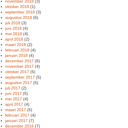
november 2018
(3)
oktober 2018
(1)
september 2018
(3)
augustus 2018
(6)
juli 2018
(3)
juni 2018
(4)
mei 2018
(4)
april 2018
(2)
maart 2018
(2)
februari 2018
(4)
januari 2018
(4)
december 2017
(6)
november 2017
(4)
oktober 2017
(5)
september 2017
(5)
augustus 2017
(5)
juli 2017
(2)
juni 2017
(5)
mei 2017
(4)
april 2017
(4)
maart 2017
(5)
februari 2017
(4)
januari 2017
(7)
december 2016
(7)