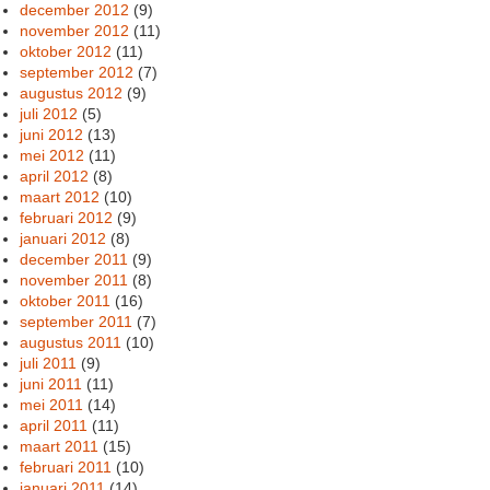
december 2012
(9)
november 2012
(11)
oktober 2012
(11)
september 2012
(7)
augustus 2012
(9)
juli 2012
(5)
juni 2012
(13)
mei 2012
(11)
april 2012
(8)
maart 2012
(10)
februari 2012
(9)
januari 2012
(8)
december 2011
(9)
november 2011
(8)
oktober 2011
(16)
september 2011
(7)
augustus 2011
(10)
juli 2011
(9)
juni 2011
(11)
mei 2011
(14)
april 2011
(11)
maart 2011
(15)
februari 2011
(10)
januari 2011
(14)