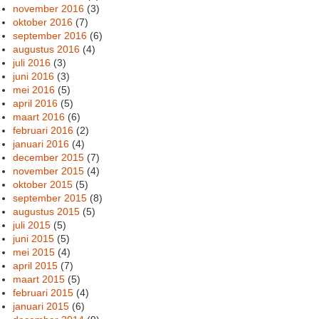
november 2016
(3)
oktober 2016
(7)
september 2016
(6)
augustus 2016
(4)
juli 2016
(3)
juni 2016
(3)
mei 2016
(5)
april 2016
(5)
maart 2016
(6)
februari 2016
(2)
januari 2016
(4)
december 2015
(7)
november 2015
(4)
oktober 2015
(5)
september 2015
(8)
augustus 2015
(5)
juli 2015
(5)
juni 2015
(5)
mei 2015
(4)
april 2015
(7)
maart 2015
(5)
februari 2015
(4)
januari 2015
(6)