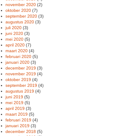
november 2020
(2)
oktober 2020
(7)
september 2020
(3)
augustus 2020
(3)
juli 2020
(3)
juni 2020
(3)
mei 2020
(5)
april 2020
(7)
maart 2020
(4)
februari 2020
(5)
januari 2020
(3)
december 2019
(3)
november 2019
(4)
oktober 2019
(4)
september 2019
(4)
augustus 2019
(4)
juni 2019
(5)
mei 2019
(5)
april 2019
(3)
maart 2019
(5)
februari 2019
(4)
januari 2019
(3)
december 2018
(5)