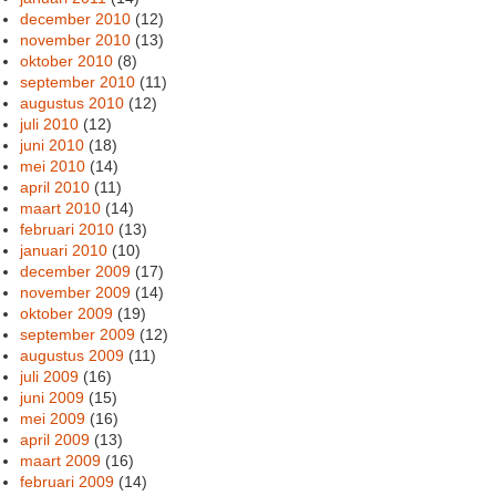
december 2010
(12)
november 2010
(13)
oktober 2010
(8)
september 2010
(11)
augustus 2010
(12)
juli 2010
(12)
juni 2010
(18)
mei 2010
(14)
april 2010
(11)
maart 2010
(14)
februari 2010
(13)
januari 2010
(10)
december 2009
(17)
november 2009
(14)
oktober 2009
(19)
september 2009
(12)
augustus 2009
(11)
juli 2009
(16)
juni 2009
(15)
mei 2009
(16)
april 2009
(13)
maart 2009
(16)
februari 2009
(14)