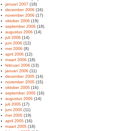
januari 2007
(18)
december 2006
(16)
november 2006
(17)
oktober 2006
(19)
september 2006
(18)
augustus 2006
(14)
juli 2006
(14)
juni 2006
(12)
mei 2006
(8)
april 2006
(12)
maart 2006
(18)
februari 2006
(13)
januari 2006
(11)
december 2005
(14)
november 2005
(15)
oktober 2005
(16)
september 2005
(16)
augustus 2005
(14)
juli 2005
(17)
juni 2005
(11)
mei 2005
(19)
april 2005
(16)
maart 2005
(18)