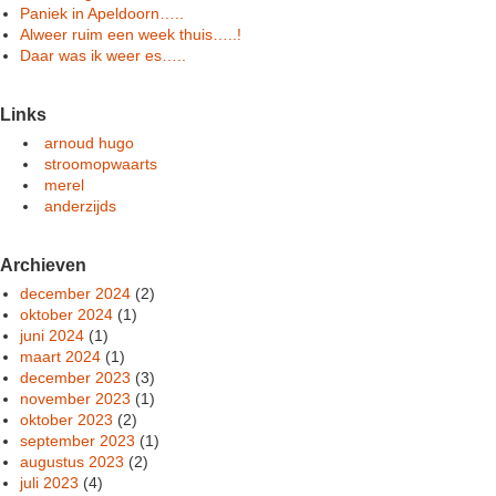
Paniek in Apeldoorn…..
Alweer ruim een week thuis…..!
Daar was ik weer es…..
Links
arnoud hugo
stroomopwaarts
merel
anderzijds
Archieven
december 2024
(2)
oktober 2024
(1)
juni 2024
(1)
maart 2024
(1)
december 2023
(3)
november 2023
(1)
oktober 2023
(2)
september 2023
(1)
augustus 2023
(2)
juli 2023
(4)