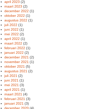
april 2023
(2)
maart 2023
(2)
december 2022
(1)
oktober 2022
(1)
augustus 2022
(1)
juli 2022
(1)
juni 2022
(1)
mei 2022
(2)
april 2022
(1)
maart 2022
(2)
februari 2022
(1)
januari 2022
(2)
december 2021
(2)
november 2021
(1)
oktober 2021
(5)
augustus 2021
(2)
juli 2021
(2)
juni 2021
(1)
mei 2021
(3)
april 2021
(1)
maart 2021
(4)
februari 2021
(3)
januari 2021
(3)
december 2020
(4)