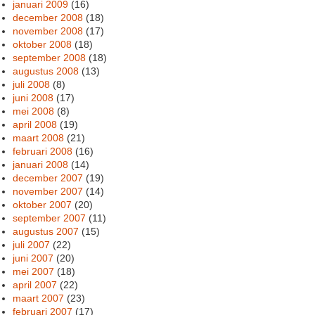
januari 2009
(16)
december 2008
(18)
november 2008
(17)
oktober 2008
(18)
september 2008
(18)
augustus 2008
(13)
juli 2008
(8)
juni 2008
(17)
mei 2008
(8)
april 2008
(19)
maart 2008
(21)
februari 2008
(16)
januari 2008
(14)
december 2007
(19)
november 2007
(14)
oktober 2007
(20)
september 2007
(11)
augustus 2007
(15)
juli 2007
(22)
juni 2007
(20)
mei 2007
(18)
april 2007
(22)
maart 2007
(23)
februari 2007
(17)