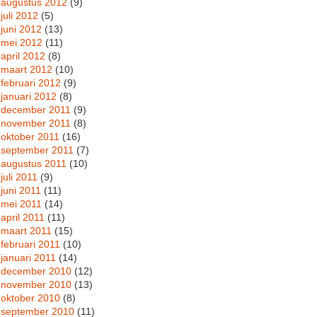
augustus 2012
(9)
juli 2012
(5)
juni 2012
(13)
mei 2012
(11)
april 2012
(8)
maart 2012
(10)
februari 2012
(9)
januari 2012
(8)
december 2011
(9)
november 2011
(8)
oktober 2011
(16)
september 2011
(7)
augustus 2011
(10)
juli 2011
(9)
juni 2011
(11)
mei 2011
(14)
april 2011
(11)
maart 2011
(15)
februari 2011
(10)
januari 2011
(14)
december 2010
(12)
november 2010
(13)
oktober 2010
(8)
september 2010
(11)