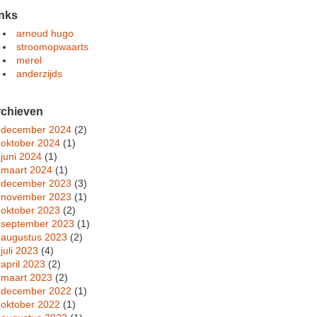
nks
arnoud hugo
stroomopwaarts
merel
anderzijds
rchieven
december 2024
(2)
oktober 2024
(1)
juni 2024
(1)
maart 2024
(1)
december 2023
(3)
november 2023
(1)
oktober 2023
(2)
september 2023
(1)
augustus 2023
(2)
juli 2023
(4)
april 2023
(2)
maart 2023
(2)
december 2022
(1)
oktober 2022
(1)