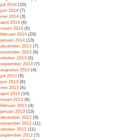
juli 2014
(10)
juni 2014
(7)
mei 2014
(3)
april 2014
(6)
maart 2014
(5)
februari 2014
(20)
januari 2014
(13)
december 2013
(7)
november 2013
(6)
oktober 2013
(5)
september 2013
(7)
augustus 2013
(4)
juli 2013
(5)
juni 2013
(6)
mei 2013
(5)
april 2013
(10)
maart 2013
(6)
februari 2013
(4)
januari 2013
(13)
december 2012
(9)
november 2012
(11)
oktober 2012
(11)
september 2012
(7)