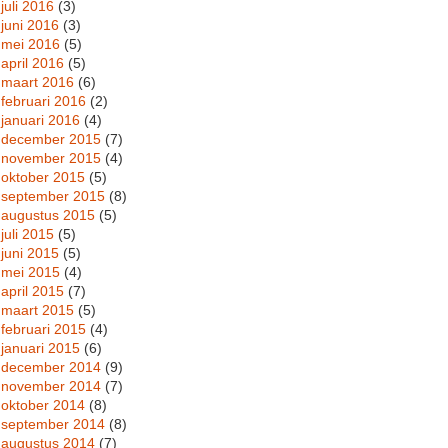
juli 2016
(3)
juni 2016
(3)
mei 2016
(5)
april 2016
(5)
maart 2016
(6)
februari 2016
(2)
januari 2016
(4)
december 2015
(7)
november 2015
(4)
oktober 2015
(5)
september 2015
(8)
augustus 2015
(5)
juli 2015
(5)
juni 2015
(5)
mei 2015
(4)
april 2015
(7)
maart 2015
(5)
februari 2015
(4)
januari 2015
(6)
december 2014
(9)
november 2014
(7)
oktober 2014
(8)
september 2014
(8)
augustus 2014
(7)