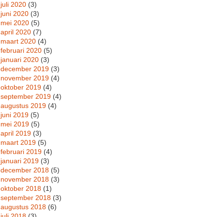
juli 2020
(3)
juni 2020
(3)
mei 2020
(5)
april 2020
(7)
maart 2020
(4)
februari 2020
(5)
januari 2020
(3)
december 2019
(3)
november 2019
(4)
oktober 2019
(4)
september 2019
(4)
augustus 2019
(4)
juni 2019
(5)
mei 2019
(5)
april 2019
(3)
maart 2019
(5)
februari 2019
(4)
januari 2019
(3)
december 2018
(5)
november 2018
(3)
oktober 2018
(1)
september 2018
(3)
augustus 2018
(6)
juli 2018
(3)