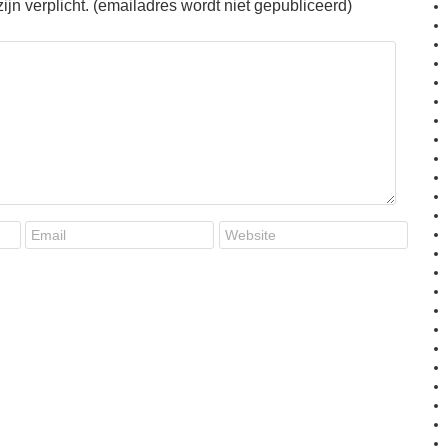
jn verplicht. (emailadres wordt niet gepubliceerd)