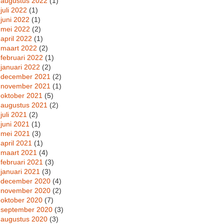
augustus 2022
(1)
juli 2022
(1)
juni 2022
(1)
mei 2022
(2)
april 2022
(1)
maart 2022
(2)
februari 2022
(1)
januari 2022
(2)
december 2021
(2)
november 2021
(1)
oktober 2021
(5)
augustus 2021
(2)
juli 2021
(2)
juni 2021
(1)
mei 2021
(3)
april 2021
(1)
maart 2021
(4)
februari 2021
(3)
januari 2021
(3)
december 2020
(4)
november 2020
(2)
oktober 2020
(7)
september 2020
(3)
augustus 2020
(3)