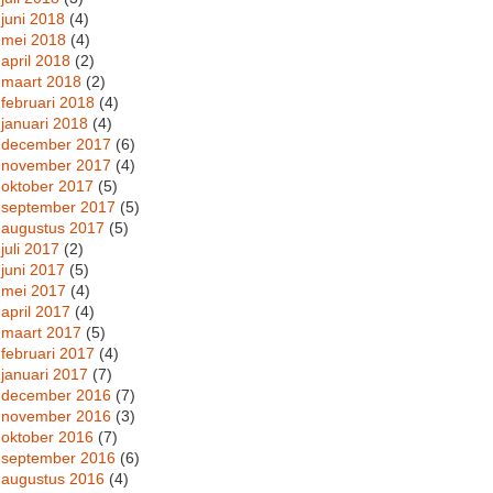
juni 2018
(4)
mei 2018
(4)
april 2018
(2)
maart 2018
(2)
februari 2018
(4)
januari 2018
(4)
december 2017
(6)
november 2017
(4)
oktober 2017
(5)
september 2017
(5)
augustus 2017
(5)
juli 2017
(2)
juni 2017
(5)
mei 2017
(4)
april 2017
(4)
maart 2017
(5)
februari 2017
(4)
januari 2017
(7)
december 2016
(7)
november 2016
(3)
oktober 2016
(7)
september 2016
(6)
augustus 2016
(4)