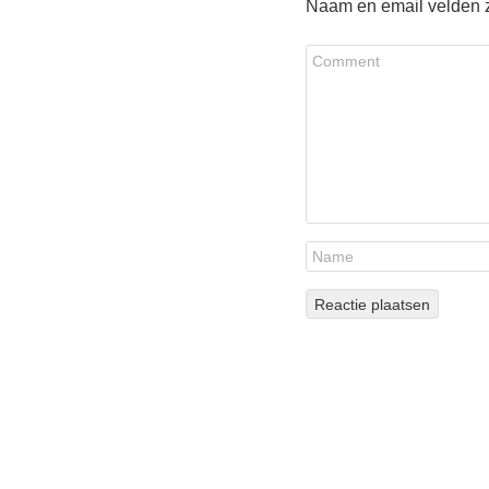
Naam en email velden zi