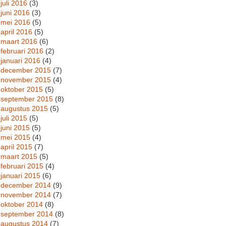
juli 2016
(3)
juni 2016
(3)
mei 2016
(5)
april 2016
(5)
maart 2016
(6)
februari 2016
(2)
januari 2016
(4)
december 2015
(7)
november 2015
(4)
oktober 2015
(5)
september 2015
(8)
augustus 2015
(5)
juli 2015
(5)
juni 2015
(5)
mei 2015
(4)
april 2015
(7)
maart 2015
(5)
februari 2015
(4)
januari 2015
(6)
december 2014
(9)
november 2014
(7)
oktober 2014
(8)
september 2014
(8)
augustus 2014
(7)