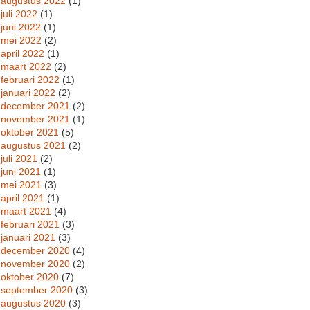
augustus 2022
(1)
juli 2022
(1)
juni 2022
(1)
mei 2022
(2)
april 2022
(1)
maart 2022
(2)
februari 2022
(1)
januari 2022
(2)
december 2021
(2)
november 2021
(1)
oktober 2021
(5)
augustus 2021
(2)
juli 2021
(2)
juni 2021
(1)
mei 2021
(3)
april 2021
(1)
maart 2021
(4)
februari 2021
(3)
januari 2021
(3)
december 2020
(4)
november 2020
(2)
oktober 2020
(7)
september 2020
(3)
augustus 2020
(3)