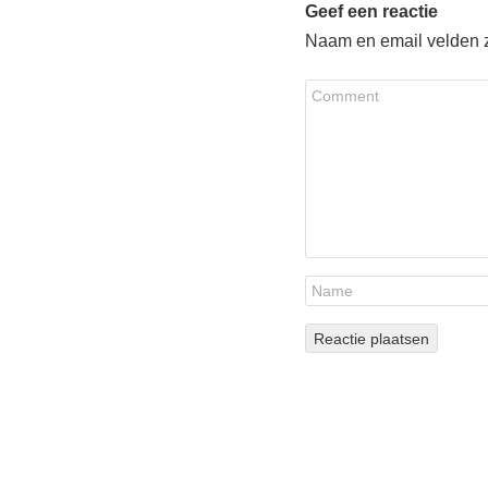
Geef een reactie
Naam en email velden zi