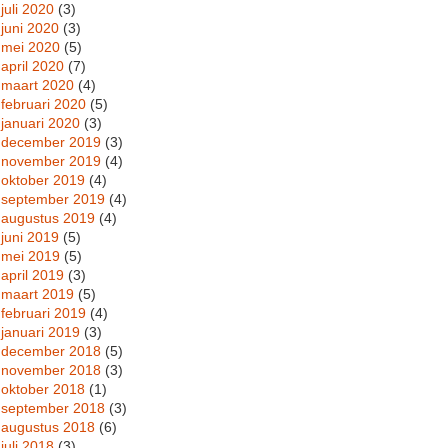
juli 2020
(3)
juni 2020
(3)
mei 2020
(5)
april 2020
(7)
maart 2020
(4)
februari 2020
(5)
januari 2020
(3)
december 2019
(3)
november 2019
(4)
oktober 2019
(4)
september 2019
(4)
augustus 2019
(4)
juni 2019
(5)
mei 2019
(5)
april 2019
(3)
maart 2019
(5)
februari 2019
(4)
januari 2019
(3)
december 2018
(5)
november 2018
(3)
oktober 2018
(1)
september 2018
(3)
augustus 2018
(6)
juli 2018
(3)