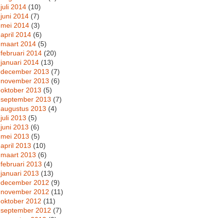
juli 2014
(10)
juni 2014
(7)
mei 2014
(3)
april 2014
(6)
maart 2014
(5)
februari 2014
(20)
januari 2014
(13)
december 2013
(7)
november 2013
(6)
oktober 2013
(5)
september 2013
(7)
augustus 2013
(4)
juli 2013
(5)
juni 2013
(6)
mei 2013
(5)
april 2013
(10)
maart 2013
(6)
februari 2013
(4)
januari 2013
(13)
december 2012
(9)
november 2012
(11)
oktober 2012
(11)
september 2012
(7)