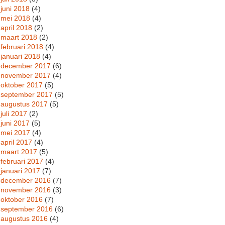
juni 2018
(4)
mei 2018
(4)
april 2018
(2)
maart 2018
(2)
februari 2018
(4)
januari 2018
(4)
december 2017
(6)
november 2017
(4)
oktober 2017
(5)
september 2017
(5)
augustus 2017
(5)
juli 2017
(2)
juni 2017
(5)
mei 2017
(4)
april 2017
(4)
maart 2017
(5)
februari 2017
(4)
januari 2017
(7)
december 2016
(7)
november 2016
(3)
oktober 2016
(7)
september 2016
(6)
augustus 2016
(4)