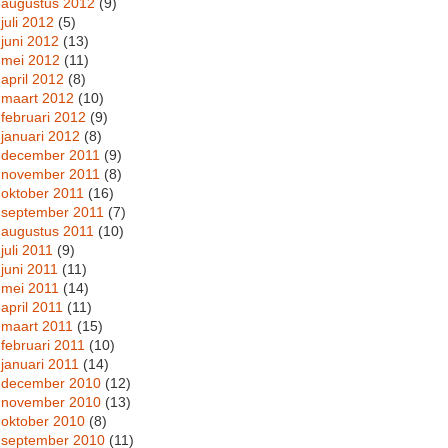
augustus 2012
(9)
juli 2012
(5)
juni 2012
(13)
mei 2012
(11)
april 2012
(8)
maart 2012
(10)
februari 2012
(9)
januari 2012
(8)
december 2011
(9)
november 2011
(8)
oktober 2011
(16)
september 2011
(7)
augustus 2011
(10)
juli 2011
(9)
juni 2011
(11)
mei 2011
(14)
april 2011
(11)
maart 2011
(15)
februari 2011
(10)
januari 2011
(14)
december 2010
(12)
november 2010
(13)
oktober 2010
(8)
september 2010
(11)