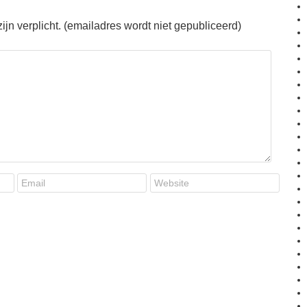
jn verplicht. (emailadres wordt niet gepubliceerd)