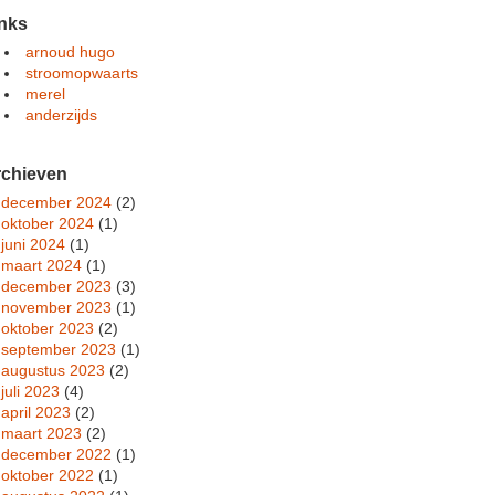
nks
arnoud hugo
stroomopwaarts
merel
anderzijds
rchieven
december 2024
(2)
oktober 2024
(1)
juni 2024
(1)
maart 2024
(1)
december 2023
(3)
november 2023
(1)
oktober 2023
(2)
september 2023
(1)
augustus 2023
(2)
juli 2023
(4)
april 2023
(2)
maart 2023
(2)
december 2022
(1)
oktober 2022
(1)