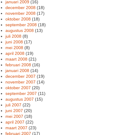
januari 2009
(16)
december 2008
(18)
november 2008
(17)
oktober 2008
(18)
september 2008
(18)
augustus 2008
(13)
juli 2008
(8)
juni 2008
(17)
mei 2008
(8)
april 2008
(19)
maart 2008
(21)
februari 2008
(16)
januari 2008
(14)
december 2007
(19)
november 2007
(14)
oktober 2007
(20)
september 2007
(11)
augustus 2007
(15)
juli 2007
(22)
juni 2007
(20)
mei 2007
(18)
april 2007
(22)
maart 2007
(23)
februari 2007
(17)