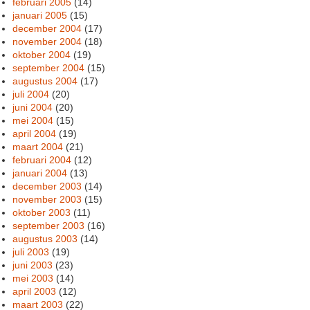
februari 2005
(14)
januari 2005
(15)
december 2004
(17)
november 2004
(18)
oktober 2004
(19)
september 2004
(15)
augustus 2004
(17)
juli 2004
(20)
juni 2004
(20)
mei 2004
(15)
april 2004
(19)
maart 2004
(21)
februari 2004
(12)
januari 2004
(13)
december 2003
(14)
november 2003
(15)
oktober 2003
(11)
september 2003
(16)
augustus 2003
(14)
juli 2003
(19)
juni 2003
(23)
mei 2003
(14)
april 2003
(12)
maart 2003
(22)