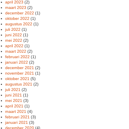
april 2023
(2)
maart 2023
(2)
december 2022
(1)
oktober 2022
(1)
augustus 2022
(1)
juli 2022
(1)
juni 2022
(1)
mei 2022
(2)
april 2022
(1)
maart 2022
(2)
februari 2022
(1)
januari 2022
(2)
december 2021
(2)
november 2021
(1)
oktober 2021
(5)
augustus 2021
(2)
juli 2021
(2)
juni 2021
(1)
mei 2021
(3)
april 2021
(1)
maart 2021
(4)
februari 2021
(3)
januari 2021
(3)
december 2020
(4)