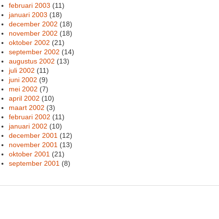
februari 2003
(11)
januari 2003
(18)
december 2002
(18)
november 2002
(18)
oktober 2002
(21)
september 2002
(14)
augustus 2002
(13)
juli 2002
(11)
juni 2002
(9)
mei 2002
(7)
april 2002
(10)
maart 2002
(3)
februari 2002
(11)
januari 2002
(10)
december 2001
(12)
november 2001
(13)
oktober 2001
(21)
september 2001
(8)