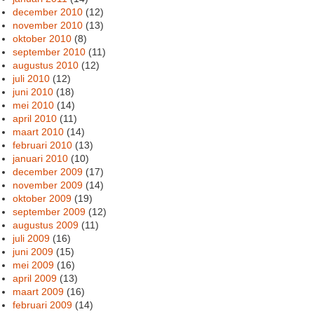
december 2010
(12)
november 2010
(13)
oktober 2010
(8)
september 2010
(11)
augustus 2010
(12)
juli 2010
(12)
juni 2010
(18)
mei 2010
(14)
april 2010
(11)
maart 2010
(14)
februari 2010
(13)
januari 2010
(10)
december 2009
(17)
november 2009
(14)
oktober 2009
(19)
september 2009
(12)
augustus 2009
(11)
juli 2009
(16)
juni 2009
(15)
mei 2009
(16)
april 2009
(13)
maart 2009
(16)
februari 2009
(14)