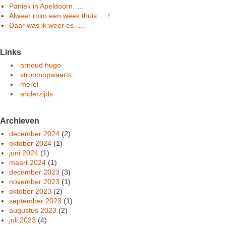
Paniek in Apeldoorn…..
Alweer ruim een week thuis…..!
Daar was ik weer es…..
Links
arnoud hugo
stroomopwaarts
merel
anderzijds
Archieven
december 2024
(2)
oktober 2024
(1)
juni 2024
(1)
maart 2024
(1)
december 2023
(3)
november 2023
(1)
oktober 2023
(2)
september 2023
(1)
augustus 2023
(2)
juli 2023
(4)