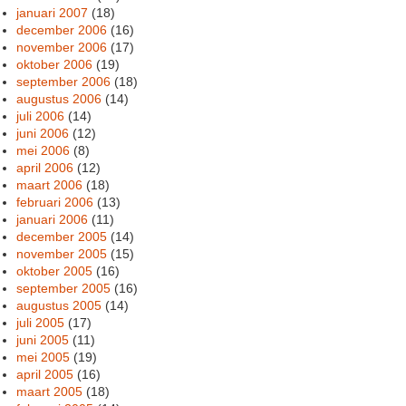
januari 2007
(18)
december 2006
(16)
november 2006
(17)
oktober 2006
(19)
september 2006
(18)
augustus 2006
(14)
juli 2006
(14)
juni 2006
(12)
mei 2006
(8)
april 2006
(12)
maart 2006
(18)
februari 2006
(13)
januari 2006
(11)
december 2005
(14)
november 2005
(15)
oktober 2005
(16)
september 2005
(16)
augustus 2005
(14)
juli 2005
(17)
juni 2005
(11)
mei 2005
(19)
april 2005
(16)
maart 2005
(18)