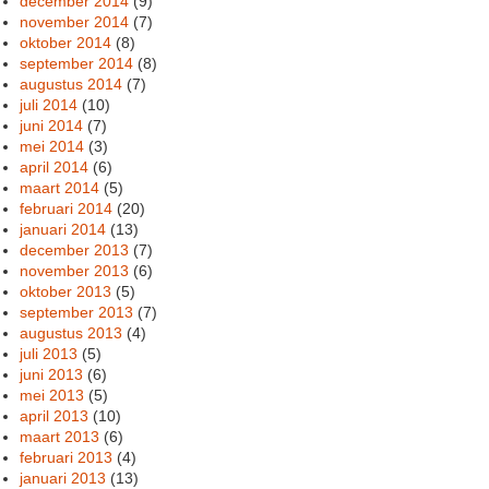
december 2014
(9)
november 2014
(7)
oktober 2014
(8)
september 2014
(8)
augustus 2014
(7)
juli 2014
(10)
juni 2014
(7)
mei 2014
(3)
april 2014
(6)
maart 2014
(5)
februari 2014
(20)
januari 2014
(13)
december 2013
(7)
november 2013
(6)
oktober 2013
(5)
september 2013
(7)
augustus 2013
(4)
juli 2013
(5)
juni 2013
(6)
mei 2013
(5)
april 2013
(10)
maart 2013
(6)
februari 2013
(4)
januari 2013
(13)