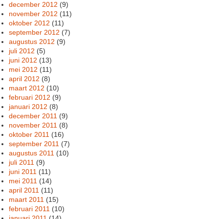
december 2012
(9)
november 2012
(11)
oktober 2012
(11)
september 2012
(7)
augustus 2012
(9)
juli 2012
(5)
juni 2012
(13)
mei 2012
(11)
april 2012
(8)
maart 2012
(10)
februari 2012
(9)
januari 2012
(8)
december 2011
(9)
november 2011
(8)
oktober 2011
(16)
september 2011
(7)
augustus 2011
(10)
juli 2011
(9)
juni 2011
(11)
mei 2011
(14)
april 2011
(11)
maart 2011
(15)
februari 2011
(10)
januari 2011
(14)