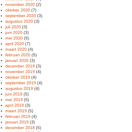
november 2020
(2)
oktober 2020
(7)
september 2020
(3)
augustus 2020
(3)
juli 2020
(3)
juni 2020
(3)
mei 2020
(5)
april 2020
(7)
maart 2020
(4)
februari 2020
(5)
januari 2020
(3)
december 2019
(3)
november 2019
(4)
oktober 2019
(4)
september 2019
(4)
augustus 2019
(4)
juni 2019
(5)
mei 2019
(5)
april 2019
(3)
maart 2019
(5)
februari 2019
(4)
januari 2019
(3)
december 2018
(5)