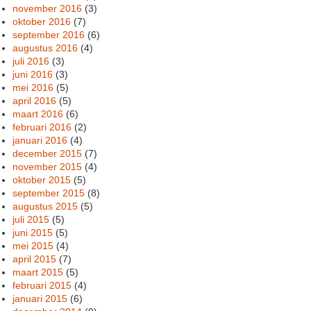
november 2016
(3)
oktober 2016
(7)
september 2016
(6)
augustus 2016
(4)
juli 2016
(3)
juni 2016
(3)
mei 2016
(5)
april 2016
(5)
maart 2016
(6)
februari 2016
(2)
januari 2016
(4)
december 2015
(7)
november 2015
(4)
oktober 2015
(5)
september 2015
(8)
augustus 2015
(5)
juli 2015
(5)
juni 2015
(5)
mei 2015
(4)
april 2015
(7)
maart 2015
(5)
februari 2015
(4)
januari 2015
(6)