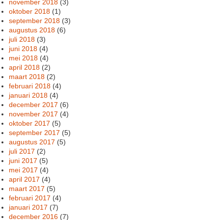
november 2018
(3)
oktober 2018
(1)
september 2018
(3)
augustus 2018
(6)
juli 2018
(3)
juni 2018
(4)
mei 2018
(4)
april 2018
(2)
maart 2018
(2)
februari 2018
(4)
januari 2018
(4)
december 2017
(6)
november 2017
(4)
oktober 2017
(5)
september 2017
(5)
augustus 2017
(5)
juli 2017
(2)
juni 2017
(5)
mei 2017
(4)
april 2017
(4)
maart 2017
(5)
februari 2017
(4)
januari 2017
(7)
december 2016
(7)