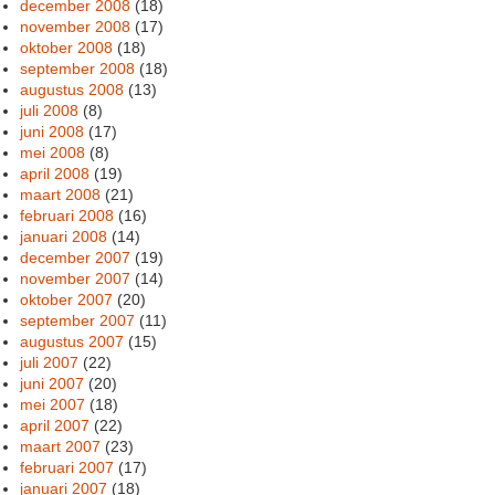
december 2008
(18)
november 2008
(17)
oktober 2008
(18)
september 2008
(18)
augustus 2008
(13)
juli 2008
(8)
juni 2008
(17)
mei 2008
(8)
april 2008
(19)
maart 2008
(21)
februari 2008
(16)
januari 2008
(14)
december 2007
(19)
november 2007
(14)
oktober 2007
(20)
september 2007
(11)
augustus 2007
(15)
juli 2007
(22)
juni 2007
(20)
mei 2007
(18)
april 2007
(22)
maart 2007
(23)
februari 2007
(17)
januari 2007
(18)