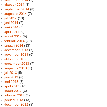
oktober 2014
(8)
september 2014
(8)
augustus 2014
(7)
juli 2014
(10)
juni 2014
(7)
mei 2014
(3)
april 2014
(6)
maart 2014
(5)
februari 2014
(20)
januari 2014
(13)
december 2013
(7)
november 2013
(6)
oktober 2013
(5)
september 2013
(7)
augustus 2013
(4)
juli 2013
(5)
juni 2013
(6)
mei 2013
(5)
april 2013
(10)
maart 2013
(6)
februari 2013
(4)
januari 2013
(13)
december 2012
(9)