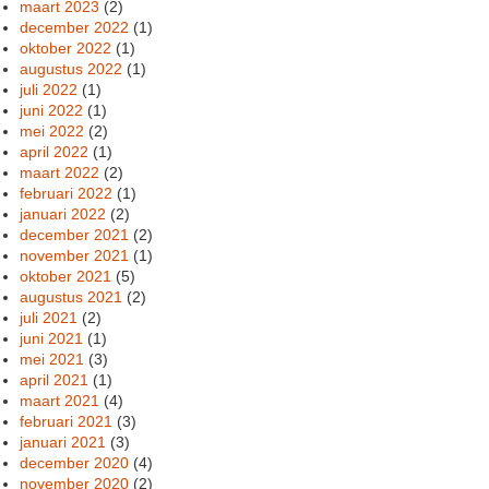
maart 2023
(2)
december 2022
(1)
oktober 2022
(1)
augustus 2022
(1)
juli 2022
(1)
juni 2022
(1)
mei 2022
(2)
april 2022
(1)
maart 2022
(2)
februari 2022
(1)
januari 2022
(2)
december 2021
(2)
november 2021
(1)
oktober 2021
(5)
augustus 2021
(2)
juli 2021
(2)
juni 2021
(1)
mei 2021
(3)
april 2021
(1)
maart 2021
(4)
februari 2021
(3)
januari 2021
(3)
december 2020
(4)
november 2020
(2)