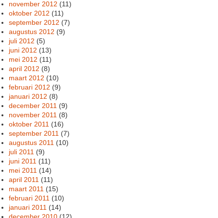
november 2012
(11)
oktober 2012
(11)
september 2012
(7)
augustus 2012
(9)
juli 2012
(5)
juni 2012
(13)
mei 2012
(11)
april 2012
(8)
maart 2012
(10)
februari 2012
(9)
januari 2012
(8)
december 2011
(9)
november 2011
(8)
oktober 2011
(16)
september 2011
(7)
augustus 2011
(10)
juli 2011
(9)
juni 2011
(11)
mei 2011
(14)
april 2011
(11)
maart 2011
(15)
februari 2011
(10)
januari 2011
(14)
december 2010
(12)