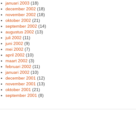
januari 2003
(18)
december 2002
(18)
november 2002
(18)
oktober 2002
(21)
september 2002
(14)
augustus 2002
(13)
juli 2002
(11)
juni 2002
(9)
mei 2002
(7)
april 2002
(10)
maart 2002
(3)
februari 2002
(11)
januari 2002
(10)
december 2001
(12)
november 2001
(13)
oktober 2001
(21)
september 2001
(8)