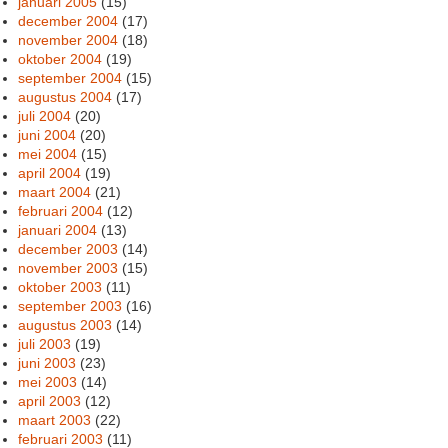
januari 2005
(15)
december 2004
(17)
november 2004
(18)
oktober 2004
(19)
september 2004
(15)
augustus 2004
(17)
juli 2004
(20)
juni 2004
(20)
mei 2004
(15)
april 2004
(19)
maart 2004
(21)
februari 2004
(12)
januari 2004
(13)
december 2003
(14)
november 2003
(15)
oktober 2003
(11)
september 2003
(16)
augustus 2003
(14)
juli 2003
(19)
juni 2003
(23)
mei 2003
(14)
april 2003
(12)
maart 2003
(22)
februari 2003
(11)