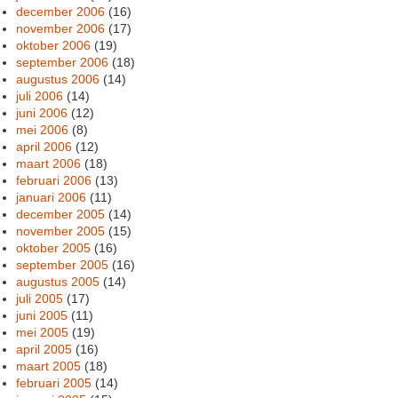
december 2006
(16)
november 2006
(17)
oktober 2006
(19)
september 2006
(18)
augustus 2006
(14)
juli 2006
(14)
juni 2006
(12)
mei 2006
(8)
april 2006
(12)
maart 2006
(18)
februari 2006
(13)
januari 2006
(11)
december 2005
(14)
november 2005
(15)
oktober 2005
(16)
september 2005
(16)
augustus 2005
(14)
juli 2005
(17)
juni 2005
(11)
mei 2005
(19)
april 2005
(16)
maart 2005
(18)
februari 2005
(14)