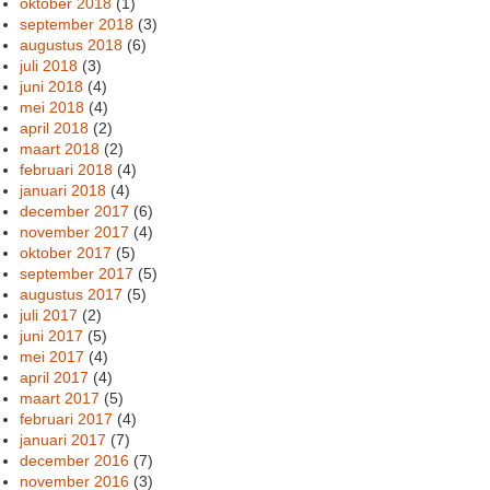
oktober 2018
(1)
september 2018
(3)
augustus 2018
(6)
juli 2018
(3)
juni 2018
(4)
mei 2018
(4)
april 2018
(2)
maart 2018
(2)
februari 2018
(4)
januari 2018
(4)
december 2017
(6)
november 2017
(4)
oktober 2017
(5)
september 2017
(5)
augustus 2017
(5)
juli 2017
(2)
juni 2017
(5)
mei 2017
(4)
april 2017
(4)
maart 2017
(5)
februari 2017
(4)
januari 2017
(7)
december 2016
(7)
november 2016
(3)