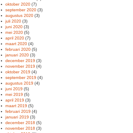
oktober 2020
(7)
september 2020
(3)
augustus 2020
(3)
juli 2020
(3)
juni 2020
(3)
mei 2020
(5)
april 2020
(7)
maart 2020
(4)
februari 2020
(5)
januari 2020
(3)
december 2019
(3)
november 2019
(4)
oktober 2019
(4)
september 2019
(4)
augustus 2019
(4)
juni 2019
(5)
mei 2019
(5)
april 2019
(3)
maart 2019
(5)
februari 2019
(4)
januari 2019
(3)
december 2018
(5)
november 2018
(3)