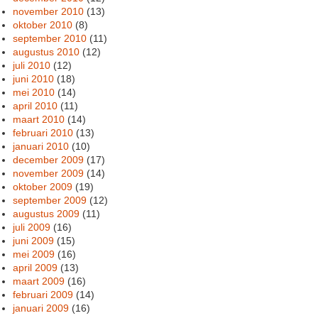
november 2010
(13)
oktober 2010
(8)
september 2010
(11)
augustus 2010
(12)
juli 2010
(12)
juni 2010
(18)
mei 2010
(14)
april 2010
(11)
maart 2010
(14)
februari 2010
(13)
januari 2010
(10)
december 2009
(17)
november 2009
(14)
oktober 2009
(19)
september 2009
(12)
augustus 2009
(11)
juli 2009
(16)
juni 2009
(15)
mei 2009
(16)
april 2009
(13)
maart 2009
(16)
februari 2009
(14)
januari 2009
(16)