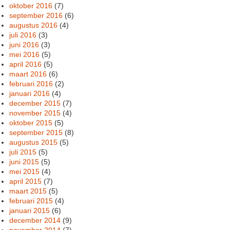
oktober 2016
(7)
september 2016
(6)
augustus 2016
(4)
juli 2016
(3)
juni 2016
(3)
mei 2016
(5)
april 2016
(5)
maart 2016
(6)
februari 2016
(2)
januari 2016
(4)
december 2015
(7)
november 2015
(4)
oktober 2015
(5)
september 2015
(8)
augustus 2015
(5)
juli 2015
(5)
juni 2015
(5)
mei 2015
(4)
april 2015
(7)
maart 2015
(5)
februari 2015
(4)
januari 2015
(6)
december 2014
(9)
november 2014
(7)