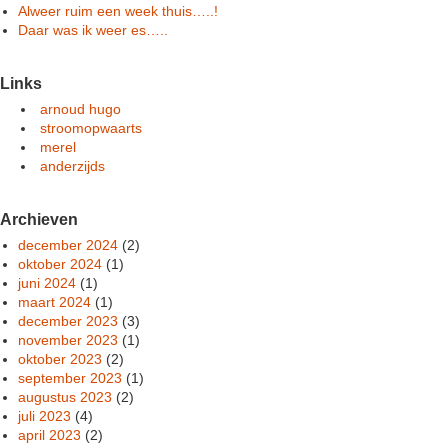
Alweer ruim een week thuis…..!
Daar was ik weer es…..
Links
arnoud hugo
stroomopwaarts
merel
anderzijds
Archieven
december 2024
(2)
oktober 2024
(1)
juni 2024
(1)
maart 2024
(1)
december 2023
(3)
november 2023
(1)
oktober 2023
(2)
september 2023
(1)
augustus 2023
(2)
juli 2023
(4)
april 2023
(2)