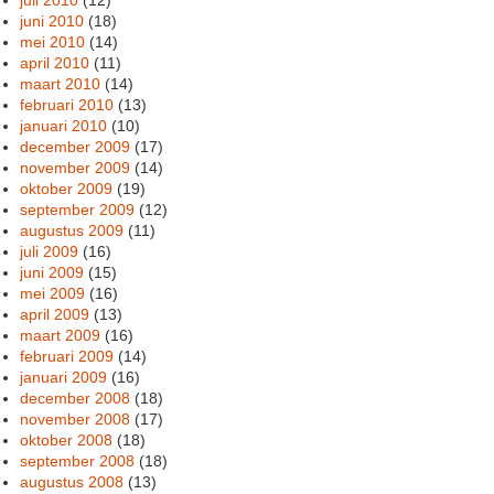
juni 2010
(18)
mei 2010
(14)
april 2010
(11)
maart 2010
(14)
februari 2010
(13)
januari 2010
(10)
december 2009
(17)
november 2009
(14)
oktober 2009
(19)
september 2009
(12)
augustus 2009
(11)
juli 2009
(16)
juni 2009
(15)
mei 2009
(16)
april 2009
(13)
maart 2009
(16)
februari 2009
(14)
januari 2009
(16)
december 2008
(18)
november 2008
(17)
oktober 2008
(18)
september 2008
(18)
augustus 2008
(13)