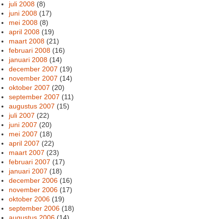
juli 2008
(8)
juni 2008
(17)
mei 2008
(8)
april 2008
(19)
maart 2008
(21)
februari 2008
(16)
januari 2008
(14)
december 2007
(19)
november 2007
(14)
oktober 2007
(20)
september 2007
(11)
augustus 2007
(15)
juli 2007
(22)
juni 2007
(20)
mei 2007
(18)
april 2007
(22)
maart 2007
(23)
februari 2007
(17)
januari 2007
(18)
december 2006
(16)
november 2006
(17)
oktober 2006
(19)
september 2006
(18)
augustus 2006
(14)