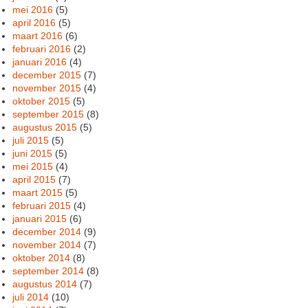
mei 2016
(5)
april 2016
(5)
maart 2016
(6)
februari 2016
(2)
januari 2016
(4)
december 2015
(7)
november 2015
(4)
oktober 2015
(5)
september 2015
(8)
augustus 2015
(5)
juli 2015
(5)
juni 2015
(5)
mei 2015
(4)
april 2015
(7)
maart 2015
(5)
februari 2015
(4)
januari 2015
(6)
december 2014
(9)
november 2014
(7)
oktober 2014
(8)
september 2014
(8)
augustus 2014
(7)
juli 2014
(10)