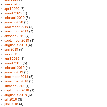
mei 2020
(5)
april 2020
(7)
maart 2020
(4)
februari 2020
(5)
januari 2020
(3)
december 2019
(3)
november 2019
(4)
oktober 2019
(4)
september 2019
(4)
augustus 2019
(4)
juni 2019
(5)
mei 2019
(5)
april 2019
(3)
maart 2019
(5)
februari 2019
(4)
januari 2019
(3)
december 2018
(5)
november 2018
(3)
oktober 2018
(1)
september 2018
(3)
augustus 2018
(6)
juli 2018
(3)
juni 2018
(4)