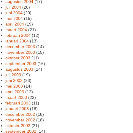
augustus 2004
(17)
juli 2004
(20)
juni 2004
(20)
mei 2004
(15)
april 2004
(19)
maart 2004
(21)
februari 2004
(12)
januari 2004
(13)
december 2003
(14)
november 2003
(15)
oktober 2003
(11)
september 2003
(16)
augustus 2003
(14)
juli 2003
(19)
juni 2003
(23)
mei 2003
(14)
april 2003
(12)
maart 2003
(22)
februari 2003
(11)
januari 2003
(18)
december 2002
(18)
november 2002
(18)
oktober 2002
(21)
september 2002
(14)