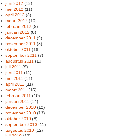
juni 2012
(13)
mei 2012
(11)
april 2012
(8)
maart 2012
(10)
februari 2012
(9)
januari 2012
(8)
december 2011
(9)
november 2011
(8)
oktober 2011
(16)
september 2011
(7)
augustus 2011
(10)
juli 2011
(9)
juni 2011
(11)
mei 2011
(14)
april 2011
(11)
maart 2011
(15)
februari 2011
(10)
januari 2011
(14)
december 2010
(12)
november 2010
(13)
oktober 2010
(8)
september 2010
(11)
augustus 2010
(12)
juli 2010
(12)