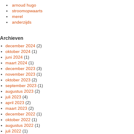
arnoud hugo
stroomopwaarts
merel
anderzijds
Archieven
december 2024
(2)
oktober 2024
(1)
juni 2024
(1)
maart 2024
(1)
december 2023
(3)
november 2023
(1)
oktober 2023
(2)
september 2023
(1)
augustus 2023
(2)
juli 2023
(4)
april 2023
(2)
maart 2023
(2)
december 2022
(1)
oktober 2022
(1)
augustus 2022
(1)
juli 2022
(1)