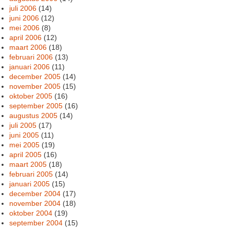
juli 2006
(14)
juni 2006
(12)
mei 2006
(8)
april 2006
(12)
maart 2006
(18)
februari 2006
(13)
januari 2006
(11)
december 2005
(14)
november 2005
(15)
oktober 2005
(16)
september 2005
(16)
augustus 2005
(14)
juli 2005
(17)
juni 2005
(11)
mei 2005
(19)
april 2005
(16)
maart 2005
(18)
februari 2005
(14)
januari 2005
(15)
december 2004
(17)
november 2004
(18)
oktober 2004
(19)
september 2004
(15)