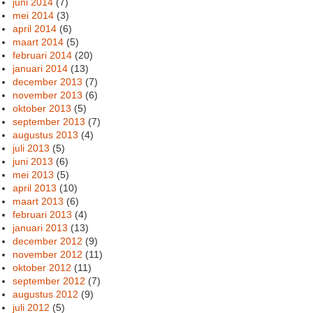
juni 2014
(7)
mei 2014
(3)
april 2014
(6)
maart 2014
(5)
februari 2014
(20)
januari 2014
(13)
december 2013
(7)
november 2013
(6)
oktober 2013
(5)
september 2013
(7)
augustus 2013
(4)
juli 2013
(5)
juni 2013
(6)
mei 2013
(5)
april 2013
(10)
maart 2013
(6)
februari 2013
(4)
januari 2013
(13)
december 2012
(9)
november 2012
(11)
oktober 2012
(11)
september 2012
(7)
augustus 2012
(9)
juli 2012
(5)