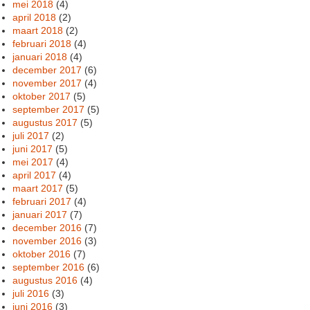
mei 2018
(4)
april 2018
(2)
maart 2018
(2)
februari 2018
(4)
januari 2018
(4)
december 2017
(6)
november 2017
(4)
oktober 2017
(5)
september 2017
(5)
augustus 2017
(5)
juli 2017
(2)
juni 2017
(5)
mei 2017
(4)
april 2017
(4)
maart 2017
(5)
februari 2017
(4)
januari 2017
(7)
december 2016
(7)
november 2016
(3)
oktober 2016
(7)
september 2016
(6)
augustus 2016
(4)
juli 2016
(3)
juni 2016
(3)