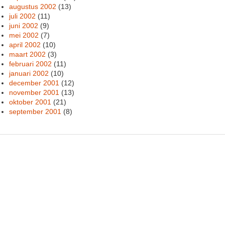
augustus 2002
(13)
juli 2002
(11)
juni 2002
(9)
mei 2002
(7)
april 2002
(10)
maart 2002
(3)
februari 2002
(11)
januari 2002
(10)
december 2001
(12)
november 2001
(13)
oktober 2001
(21)
september 2001
(8)