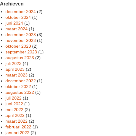
Archieven
december 2024
(2)
oktober 2024
(1)
juni 2024
(1)
maart 2024
(1)
december 2023
(3)
november 2023
(1)
oktober 2023
(2)
september 2023
(1)
augustus 2023
(2)
juli 2023
(4)
april 2023
(2)
maart 2023
(2)
december 2022
(1)
oktober 2022
(1)
augustus 2022
(1)
juli 2022
(1)
juni 2022
(1)
mei 2022
(2)
april 2022
(1)
maart 2022
(2)
februari 2022
(1)
januari 2022
(2)