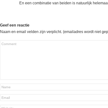
En een combinatie van beiden is natuurlijk helemaal e
Geef een reactie
Naam en email velden zijn verplicht. (emailadres wordt niet ge