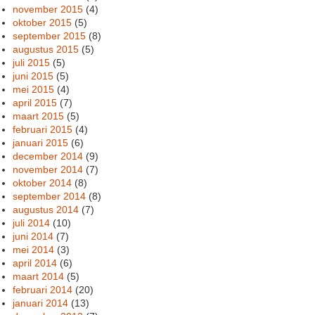
november 2015
(4)
oktober 2015
(5)
september 2015
(8)
augustus 2015
(5)
juli 2015
(5)
juni 2015
(5)
mei 2015
(4)
april 2015
(7)
maart 2015
(5)
februari 2015
(4)
januari 2015
(6)
december 2014
(9)
november 2014
(7)
oktober 2014
(8)
september 2014
(8)
augustus 2014
(7)
juli 2014
(10)
juni 2014
(7)
mei 2014
(3)
april 2014
(6)
maart 2014
(5)
februari 2014
(20)
januari 2014
(13)