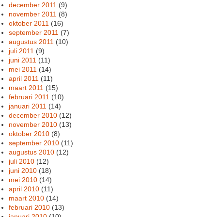
december 2011
(9)
november 2011
(8)
oktober 2011
(16)
september 2011
(7)
augustus 2011
(10)
juli 2011
(9)
juni 2011
(11)
mei 2011
(14)
april 2011
(11)
maart 2011
(15)
februari 2011
(10)
januari 2011
(14)
december 2010
(12)
november 2010
(13)
oktober 2010
(8)
september 2010
(11)
augustus 2010
(12)
juli 2010
(12)
juni 2010
(18)
mei 2010
(14)
april 2010
(11)
maart 2010
(14)
februari 2010
(13)
januari 2010
(10)