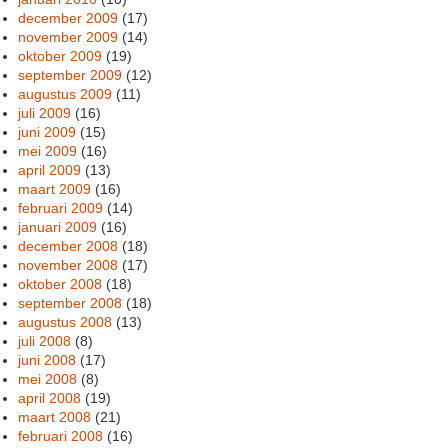
december 2009
(17)
november 2009
(14)
oktober 2009
(19)
september 2009
(12)
augustus 2009
(11)
juli 2009
(16)
juni 2009
(15)
mei 2009
(16)
april 2009
(13)
maart 2009
(16)
februari 2009
(14)
januari 2009
(16)
december 2008
(18)
november 2008
(17)
oktober 2008
(18)
september 2008
(18)
augustus 2008
(13)
juli 2008
(8)
juni 2008
(17)
mei 2008
(8)
april 2008
(19)
maart 2008
(21)
februari 2008
(16)