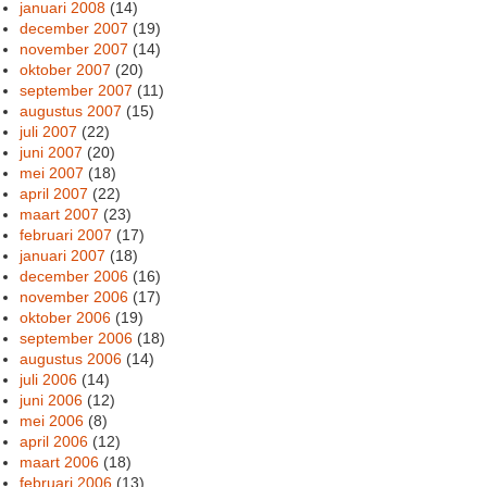
januari 2008
(14)
december 2007
(19)
november 2007
(14)
oktober 2007
(20)
september 2007
(11)
augustus 2007
(15)
juli 2007
(22)
juni 2007
(20)
mei 2007
(18)
april 2007
(22)
maart 2007
(23)
februari 2007
(17)
januari 2007
(18)
december 2006
(16)
november 2006
(17)
oktober 2006
(19)
september 2006
(18)
augustus 2006
(14)
juli 2006
(14)
juni 2006
(12)
mei 2006
(8)
april 2006
(12)
maart 2006
(18)
februari 2006
(13)