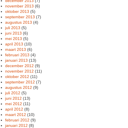
december 2013
(7)
november 2013
(6)
oktober 2013
(5)
september 2013
(7)
augustus 2013
(4)
juli 2013
(5)
juni 2013
(6)
mei 2013
(5)
april 2013
(10)
maart 2013
(6)
februari 2013
(4)
januari 2013
(13)
december 2012
(9)
november 2012
(11)
oktober 2012
(11)
september 2012
(7)
augustus 2012
(9)
juli 2012
(5)
juni 2012
(13)
mei 2012
(11)
april 2012
(8)
maart 2012
(10)
februari 2012
(9)
januari 2012
(8)