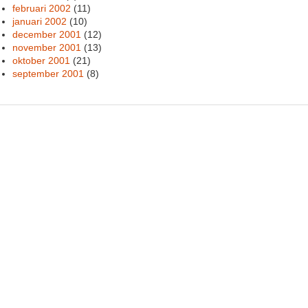
februari 2002
(11)
januari 2002
(10)
december 2001
(12)
november 2001
(13)
oktober 2001
(21)
september 2001
(8)