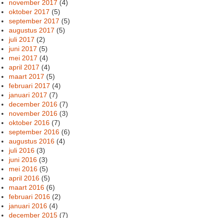
november 2017
(4)
oktober 2017
(5)
september 2017
(5)
augustus 2017
(5)
juli 2017
(2)
juni 2017
(5)
mei 2017
(4)
april 2017
(4)
maart 2017
(5)
februari 2017
(4)
januari 2017
(7)
december 2016
(7)
november 2016
(3)
oktober 2016
(7)
september 2016
(6)
augustus 2016
(4)
juli 2016
(3)
juni 2016
(3)
mei 2016
(5)
april 2016
(5)
maart 2016
(6)
februari 2016
(2)
januari 2016
(4)
december 2015
(7)