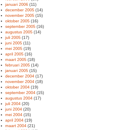
januari 2006
(11)
december 2005
(14)
november 2005
(15)
oktober 2005
(16)
september 2005
(16)
augustus 2005
(14)
juli 2005
(17)
juni 2005
(11)
mei 2005
(19)
april 2005
(16)
maart 2005
(18)
februari 2005
(14)
januari 2005
(15)
december 2004
(17)
november 2004
(18)
oktober 2004
(19)
september 2004
(15)
augustus 2004
(17)
juli 2004
(20)
juni 2004
(20)
mei 2004
(15)
april 2004
(19)
maart 2004
(21)