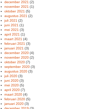
december 2021
(2)
november 2021
(1)
oktober 2021
(5)
augustus 2021
(2)
juli 2021
(2)
juni 2021
(1)
mei 2021
(3)
april 2021
(1)
maart 2021
(4)
februari 2021
(3)
januari 2021
(3)
december 2020
(4)
november 2020
(2)
oktober 2020
(7)
september 2020
(3)
augustus 2020
(3)
juli 2020
(3)
juni 2020
(3)
mei 2020
(5)
april 2020
(7)
maart 2020
(4)
februari 2020
(5)
januari 2020
(3)
december 2019
(3)