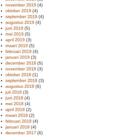
november 2019
(4)
oktober 2019
(4)
september 2019
(4)
augustus 2019
(4)
juni 2019
(5)
mei 2019
(5)
april 2019
(3)
maart 2019
(5)
februari 2019
(4)
januari 2019
(3)
december 2018
(5)
november 2018
(3)
oktober 2018
(1)
september 2018
(3)
augustus 2018
(6)
juli 2018
(3)
juni 2018
(4)
mei 2018
(4)
april 2018
(2)
maart 2018
(2)
februari 2018
(4)
januari 2018
(4)
december 2017
(6)