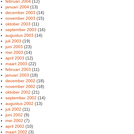
februari 2004
(12)
januari 2004
(13)
december 2003
(14)
november 2003
(15)
oktober 2003
(11)
september 2003
(16)
augustus 2003
(14)
juli 2003
(19)
juni 2003
(23)
mei 2003
(14)
april 2003
(12)
maart 2003
(22)
februari 2003
(11)
januari 2003
(18)
december 2002
(18)
november 2002
(18)
oktober 2002
(21)
september 2002
(14)
augustus 2002
(13)
juli 2002
(11)
juni 2002
(9)
mei 2002
(7)
april 2002
(10)
maart 2002
(3)