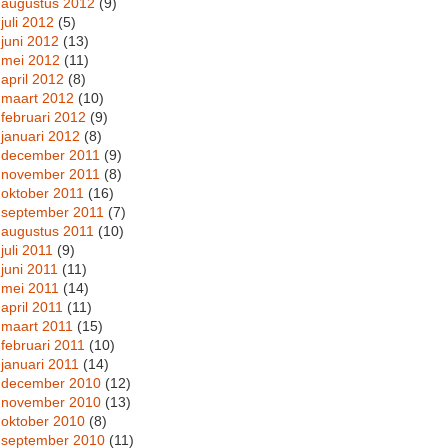
augustus 2012
(9)
juli 2012
(5)
juni 2012
(13)
mei 2012
(11)
april 2012
(8)
maart 2012
(10)
februari 2012
(9)
januari 2012
(8)
december 2011
(9)
november 2011
(8)
oktober 2011
(16)
september 2011
(7)
augustus 2011
(10)
juli 2011
(9)
juni 2011
(11)
mei 2011
(14)
april 2011
(11)
maart 2011
(15)
februari 2011
(10)
januari 2011
(14)
december 2010
(12)
november 2010
(13)
oktober 2010
(8)
september 2010
(11)