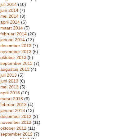
juli 2014
(10)
juni 2014
(7)
mei 2014
(3)
april 2014
(6)
maart 2014
(5)
februari 2014
(20)
januari 2014
(13)
december 2013
(7)
november 2013
(6)
oktober 2013
(5)
september 2013
(7)
augustus 2013
(4)
juli 2013
(5)
juni 2013
(6)
mei 2013
(5)
april 2013
(10)
maart 2013
(6)
februari 2013
(4)
januari 2013
(13)
december 2012
(9)
november 2012
(11)
oktober 2012
(11)
september 2012
(7)