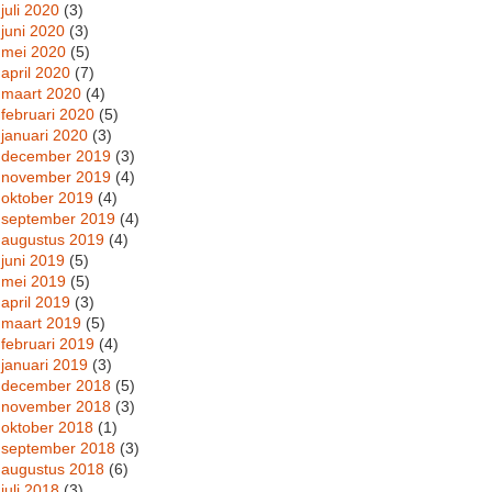
juli 2020
(3)
juni 2020
(3)
mei 2020
(5)
april 2020
(7)
maart 2020
(4)
februari 2020
(5)
januari 2020
(3)
december 2019
(3)
november 2019
(4)
oktober 2019
(4)
september 2019
(4)
augustus 2019
(4)
juni 2019
(5)
mei 2019
(5)
april 2019
(3)
maart 2019
(5)
februari 2019
(4)
januari 2019
(3)
december 2018
(5)
november 2018
(3)
oktober 2018
(1)
september 2018
(3)
augustus 2018
(6)
juli 2018
(3)