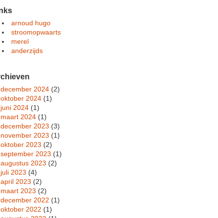
nks
arnoud hugo
stroomopwaarts
merel
anderzijds
rchieven
december 2024
(2)
oktober 2024
(1)
juni 2024
(1)
maart 2024
(1)
december 2023
(3)
november 2023
(1)
oktober 2023
(2)
september 2023
(1)
augustus 2023
(2)
juli 2023
(4)
april 2023
(2)
maart 2023
(2)
december 2022
(1)
oktober 2022
(1)