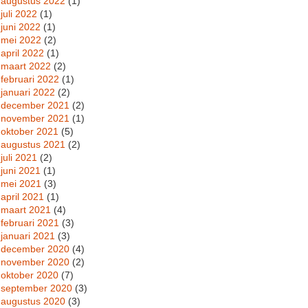
augustus 2022
(1)
juli 2022
(1)
juni 2022
(1)
mei 2022
(2)
april 2022
(1)
maart 2022
(2)
februari 2022
(1)
januari 2022
(2)
december 2021
(2)
november 2021
(1)
oktober 2021
(5)
augustus 2021
(2)
juli 2021
(2)
juni 2021
(1)
mei 2021
(3)
april 2021
(1)
maart 2021
(4)
februari 2021
(3)
januari 2021
(3)
december 2020
(4)
november 2020
(2)
oktober 2020
(7)
september 2020
(3)
augustus 2020
(3)