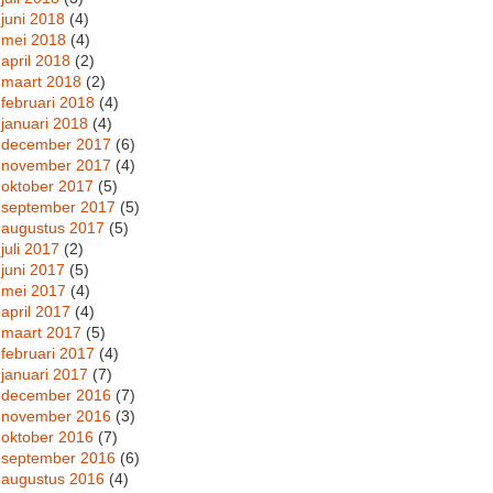
juni 2018
(4)
mei 2018
(4)
april 2018
(2)
maart 2018
(2)
februari 2018
(4)
januari 2018
(4)
december 2017
(6)
november 2017
(4)
oktober 2017
(5)
september 2017
(5)
augustus 2017
(5)
juli 2017
(2)
juni 2017
(5)
mei 2017
(4)
april 2017
(4)
maart 2017
(5)
februari 2017
(4)
januari 2017
(7)
december 2016
(7)
november 2016
(3)
oktober 2016
(7)
september 2016
(6)
augustus 2016
(4)