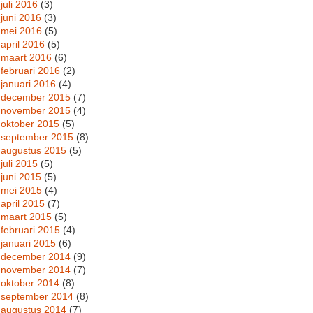
juli 2016
(3)
juni 2016
(3)
mei 2016
(5)
april 2016
(5)
maart 2016
(6)
februari 2016
(2)
januari 2016
(4)
december 2015
(7)
november 2015
(4)
oktober 2015
(5)
september 2015
(8)
augustus 2015
(5)
juli 2015
(5)
juni 2015
(5)
mei 2015
(4)
april 2015
(7)
maart 2015
(5)
februari 2015
(4)
januari 2015
(6)
december 2014
(9)
november 2014
(7)
oktober 2014
(8)
september 2014
(8)
augustus 2014
(7)