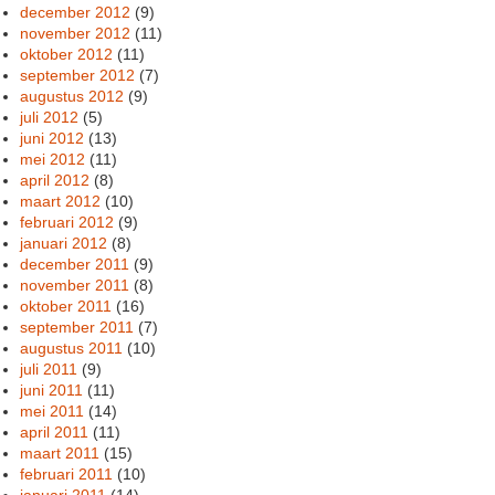
december 2012
(9)
november 2012
(11)
oktober 2012
(11)
september 2012
(7)
augustus 2012
(9)
juli 2012
(5)
juni 2012
(13)
mei 2012
(11)
april 2012
(8)
maart 2012
(10)
februari 2012
(9)
januari 2012
(8)
december 2011
(9)
november 2011
(8)
oktober 2011
(16)
september 2011
(7)
augustus 2011
(10)
juli 2011
(9)
juni 2011
(11)
mei 2011
(14)
april 2011
(11)
maart 2011
(15)
februari 2011
(10)
januari 2011
(14)