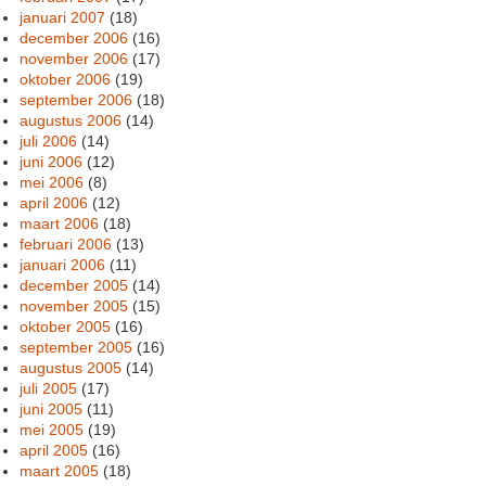
januari 2007
(18)
december 2006
(16)
november 2006
(17)
oktober 2006
(19)
september 2006
(18)
augustus 2006
(14)
juli 2006
(14)
juni 2006
(12)
mei 2006
(8)
april 2006
(12)
maart 2006
(18)
februari 2006
(13)
januari 2006
(11)
december 2005
(14)
november 2005
(15)
oktober 2005
(16)
september 2005
(16)
augustus 2005
(14)
juli 2005
(17)
juni 2005
(11)
mei 2005
(19)
april 2005
(16)
maart 2005
(18)