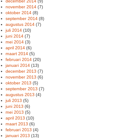
december 2014
(9)
november 2014
(7)
oktober 2014
(8)
september 2014
(8)
augustus 2014
(7)
juli 2014
(10)
juni 2014
(7)
mei 2014
(3)
april 2014
(6)
maart 2014
(5)
februari 2014
(20)
januari 2014
(13)
december 2013
(7)
november 2013
(6)
oktober 2013
(5)
september 2013
(7)
augustus 2013
(4)
juli 2013
(5)
juni 2013
(6)
mei 2013
(5)
april 2013
(10)
maart 2013
(6)
februari 2013
(4)
januari 2013
(13)