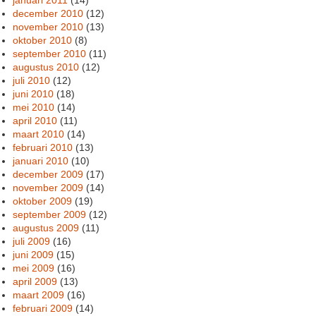
december 2010
(12)
november 2010
(13)
oktober 2010
(8)
september 2010
(11)
augustus 2010
(12)
juli 2010
(12)
juni 2010
(18)
mei 2010
(14)
april 2010
(11)
maart 2010
(14)
februari 2010
(13)
januari 2010
(10)
december 2009
(17)
november 2009
(14)
oktober 2009
(19)
september 2009
(12)
augustus 2009
(11)
juli 2009
(16)
juni 2009
(15)
mei 2009
(16)
april 2009
(13)
maart 2009
(16)
februari 2009
(14)