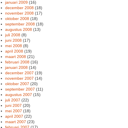
januari 2009
(16)
december 2008
(18)
november 2008
(17)
oktober 2008
(18)
september 2008
(18)
augustus 2008
(13)
juli 2008
(8)
juni 2008
(17)
mei 2008
(8)
april 2008
(19)
maart 2008
(21)
februari 2008
(16)
januari 2008
(14)
december 2007
(19)
november 2007
(14)
oktober 2007
(20)
september 2007
(11)
augustus 2007
(15)
juli 2007
(22)
juni 2007
(20)
mei 2007
(18)
april 2007
(22)
maart 2007
(23)
februari 2007
(17)