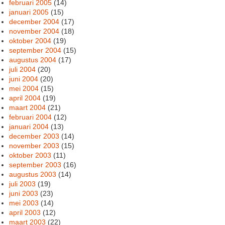
februari 2005
(14)
januari 2005
(15)
december 2004
(17)
november 2004
(18)
oktober 2004
(19)
september 2004
(15)
augustus 2004
(17)
juli 2004
(20)
juni 2004
(20)
mei 2004
(15)
april 2004
(19)
maart 2004
(21)
februari 2004
(12)
januari 2004
(13)
december 2003
(14)
november 2003
(15)
oktober 2003
(11)
september 2003
(16)
augustus 2003
(14)
juli 2003
(19)
juni 2003
(23)
mei 2003
(14)
april 2003
(12)
maart 2003
(22)