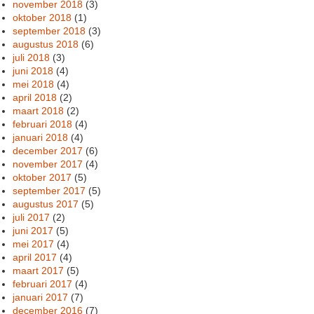
november 2018
(3)
oktober 2018
(1)
september 2018
(3)
augustus 2018
(6)
juli 2018
(3)
juni 2018
(4)
mei 2018
(4)
april 2018
(2)
maart 2018
(2)
februari 2018
(4)
januari 2018
(4)
december 2017
(6)
november 2017
(4)
oktober 2017
(5)
september 2017
(5)
augustus 2017
(5)
juli 2017
(2)
juni 2017
(5)
mei 2017
(4)
april 2017
(4)
maart 2017
(5)
februari 2017
(4)
januari 2017
(7)
december 2016
(7)