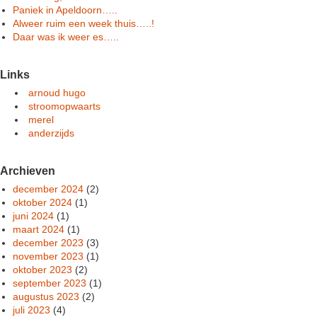
Paniek in Apeldoorn…..
Alweer ruim een week thuis…..!
Daar was ik weer es…..
Links
arnoud hugo
stroomopwaarts
merel
anderzijds
Archieven
december 2024
(2)
oktober 2024
(1)
juni 2024
(1)
maart 2024
(1)
december 2023
(3)
november 2023
(1)
oktober 2023
(2)
september 2023
(1)
augustus 2023
(2)
juli 2023
(4)