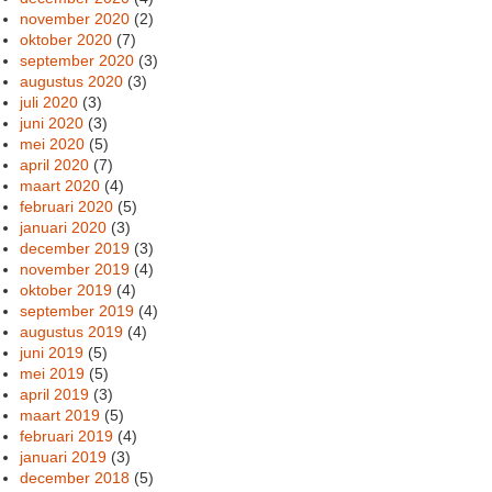
november 2020
(2)
oktober 2020
(7)
september 2020
(3)
augustus 2020
(3)
juli 2020
(3)
juni 2020
(3)
mei 2020
(5)
april 2020
(7)
maart 2020
(4)
februari 2020
(5)
januari 2020
(3)
december 2019
(3)
november 2019
(4)
oktober 2019
(4)
september 2019
(4)
augustus 2019
(4)
juni 2019
(5)
mei 2019
(5)
april 2019
(3)
maart 2019
(5)
februari 2019
(4)
januari 2019
(3)
december 2018
(5)