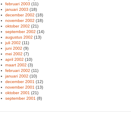
februari 2003
(11)
januari 2003
(18)
december 2002
(18)
november 2002
(18)
oktober 2002
(21)
september 2002
(14)
augustus 2002
(13)
juli 2002
(11)
juni 2002
(9)
mei 2002
(7)
april 2002
(10)
maart 2002
(3)
februari 2002
(11)
januari 2002
(10)
december 2001
(12)
november 2001
(13)
oktober 2001
(21)
september 2001
(8)