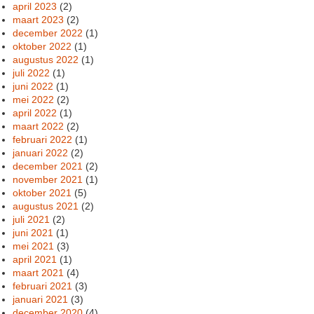
april 2023
(2)
maart 2023
(2)
december 2022
(1)
oktober 2022
(1)
augustus 2022
(1)
juli 2022
(1)
juni 2022
(1)
mei 2022
(2)
april 2022
(1)
maart 2022
(2)
februari 2022
(1)
januari 2022
(2)
december 2021
(2)
november 2021
(1)
oktober 2021
(5)
augustus 2021
(2)
juli 2021
(2)
juni 2021
(1)
mei 2021
(3)
april 2021
(1)
maart 2021
(4)
februari 2021
(3)
januari 2021
(3)
december 2020
(4)