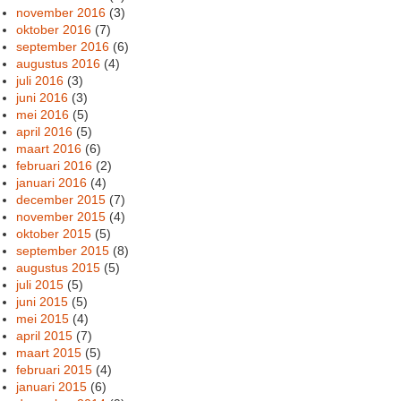
november 2016
(3)
oktober 2016
(7)
september 2016
(6)
augustus 2016
(4)
juli 2016
(3)
juni 2016
(3)
mei 2016
(5)
april 2016
(5)
maart 2016
(6)
februari 2016
(2)
januari 2016
(4)
december 2015
(7)
november 2015
(4)
oktober 2015
(5)
september 2015
(8)
augustus 2015
(5)
juli 2015
(5)
juni 2015
(5)
mei 2015
(4)
april 2015
(7)
maart 2015
(5)
februari 2015
(4)
januari 2015
(6)