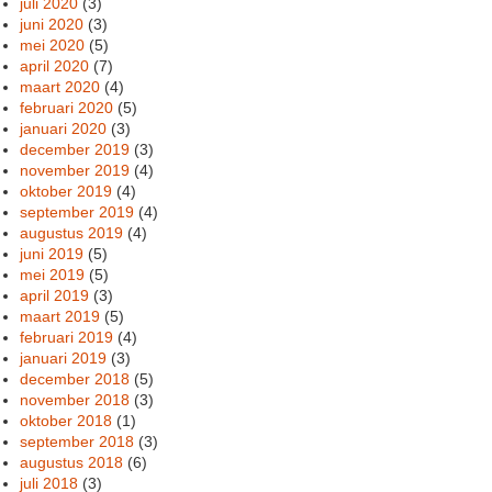
juli 2020
(3)
juni 2020
(3)
mei 2020
(5)
april 2020
(7)
maart 2020
(4)
februari 2020
(5)
januari 2020
(3)
december 2019
(3)
november 2019
(4)
oktober 2019
(4)
september 2019
(4)
augustus 2019
(4)
juni 2019
(5)
mei 2019
(5)
april 2019
(3)
maart 2019
(5)
februari 2019
(4)
januari 2019
(3)
december 2018
(5)
november 2018
(3)
oktober 2018
(1)
september 2018
(3)
augustus 2018
(6)
juli 2018
(3)