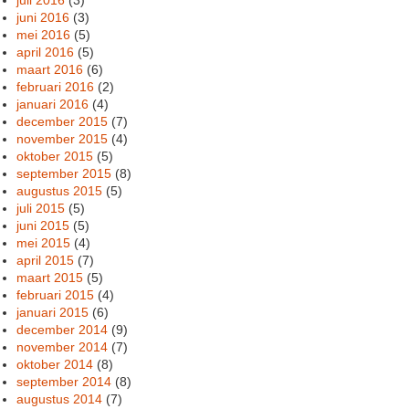
juni 2016
(3)
mei 2016
(5)
april 2016
(5)
maart 2016
(6)
februari 2016
(2)
januari 2016
(4)
december 2015
(7)
november 2015
(4)
oktober 2015
(5)
september 2015
(8)
augustus 2015
(5)
juli 2015
(5)
juni 2015
(5)
mei 2015
(4)
april 2015
(7)
maart 2015
(5)
februari 2015
(4)
januari 2015
(6)
december 2014
(9)
november 2014
(7)
oktober 2014
(8)
september 2014
(8)
augustus 2014
(7)