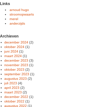
Links
arnoud hugo
stroomopwaarts
merel
anderzijds
Archieven
december 2024
(2)
oktober 2024
(1)
juni 2024
(1)
maart 2024
(1)
december 2023
(3)
november 2023
(1)
oktober 2023
(2)
september 2023
(1)
augustus 2023
(2)
juli 2023
(4)
april 2023
(2)
maart 2023
(2)
december 2022
(1)
oktober 2022
(1)
augustus 2022
(1)