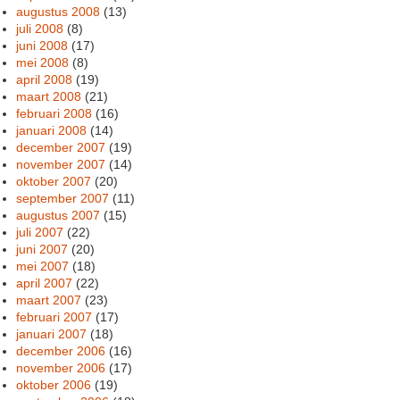
augustus 2008
(13)
juli 2008
(8)
juni 2008
(17)
mei 2008
(8)
april 2008
(19)
maart 2008
(21)
februari 2008
(16)
januari 2008
(14)
december 2007
(19)
november 2007
(14)
oktober 2007
(20)
september 2007
(11)
augustus 2007
(15)
juli 2007
(22)
juni 2007
(20)
mei 2007
(18)
april 2007
(22)
maart 2007
(23)
februari 2007
(17)
januari 2007
(18)
december 2006
(16)
november 2006
(17)
oktober 2006
(19)