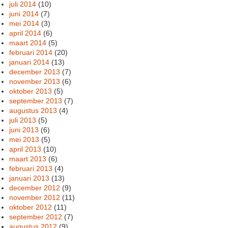
juli 2014
(10)
juni 2014
(7)
mei 2014
(3)
april 2014
(6)
maart 2014
(5)
februari 2014
(20)
januari 2014
(13)
december 2013
(7)
november 2013
(6)
oktober 2013
(5)
september 2013
(7)
augustus 2013
(4)
juli 2013
(5)
juni 2013
(6)
mei 2013
(5)
april 2013
(10)
maart 2013
(6)
februari 2013
(4)
januari 2013
(13)
december 2012
(9)
november 2012
(11)
oktober 2012
(11)
september 2012
(7)
augustus 2012
(9)