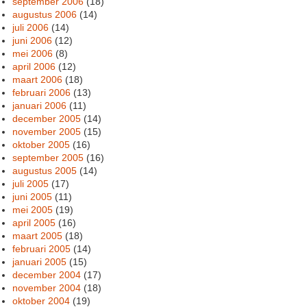
september 2006
(18)
augustus 2006
(14)
juli 2006
(14)
juni 2006
(12)
mei 2006
(8)
april 2006
(12)
maart 2006
(18)
februari 2006
(13)
januari 2006
(11)
december 2005
(14)
november 2005
(15)
oktober 2005
(16)
september 2005
(16)
augustus 2005
(14)
juli 2005
(17)
juni 2005
(11)
mei 2005
(19)
april 2005
(16)
maart 2005
(18)
februari 2005
(14)
januari 2005
(15)
december 2004
(17)
november 2004
(18)
oktober 2004
(19)