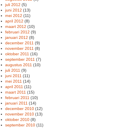
juli 2012
(5)
juni 2012
(13)
mei 2012
(11)
april 2012
(8)
maart 2012
(10)
februari 2012
(9)
januari 2012
(8)
december 2011
(9)
november 2011
(8)
oktober 2011
(16)
september 2011
(7)
augustus 2011
(10)
juli 2011
(9)
juni 2011
(11)
mei 2011
(14)
april 2011
(11)
maart 2011
(15)
februari 2011
(10)
januari 2011
(14)
december 2010
(12)
november 2010
(13)
oktober 2010
(8)
september 2010
(11)