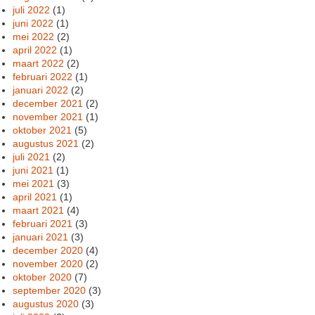
juli 2022
(1)
juni 2022
(1)
mei 2022
(2)
april 2022
(1)
maart 2022
(2)
februari 2022
(1)
januari 2022
(2)
december 2021
(2)
november 2021
(1)
oktober 2021
(5)
augustus 2021
(2)
juli 2021
(2)
juni 2021
(1)
mei 2021
(3)
april 2021
(1)
maart 2021
(4)
februari 2021
(3)
januari 2021
(3)
december 2020
(4)
november 2020
(2)
oktober 2020
(7)
september 2020
(3)
augustus 2020
(3)