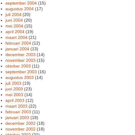
september 2004
(15)
augustus 2004
(17)
juli 2004
(20)
juni 2004
(20)
mei 2004
(15)
april 2004
(19)
maart 2004
(21)
februari 2004
(12)
januari 2004
(13)
december 2003
(14)
november 2003
(15)
oktober 2003
(11)
september 2003
(16)
augustus 2003
(14)
juli 2003
(19)
juni 2003
(23)
mei 2003
(14)
april 2003
(12)
maart 2003
(22)
februari 2003
(11)
januari 2003
(18)
december 2002
(18)
november 2002
(18)
oktober 2002
(21)