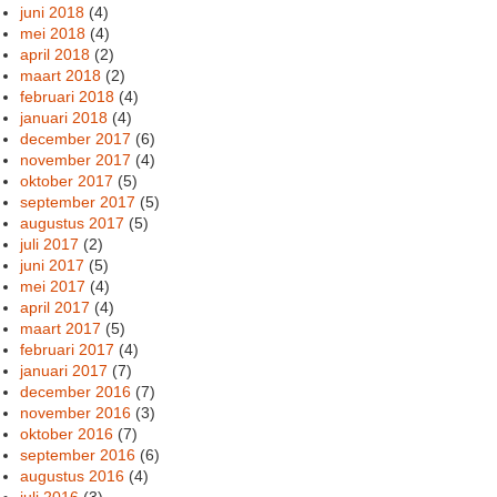
juni 2018
(4)
mei 2018
(4)
april 2018
(2)
maart 2018
(2)
februari 2018
(4)
januari 2018
(4)
december 2017
(6)
november 2017
(4)
oktober 2017
(5)
september 2017
(5)
augustus 2017
(5)
juli 2017
(2)
juni 2017
(5)
mei 2017
(4)
april 2017
(4)
maart 2017
(5)
februari 2017
(4)
januari 2017
(7)
december 2016
(7)
november 2016
(3)
oktober 2016
(7)
september 2016
(6)
augustus 2016
(4)
juli 2016
(3)