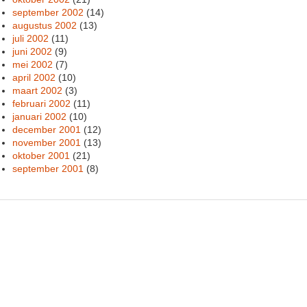
september 2002
(14)
augustus 2002
(13)
juli 2002
(11)
juni 2002
(9)
mei 2002
(7)
april 2002
(10)
maart 2002
(3)
februari 2002
(11)
januari 2002
(10)
december 2001
(12)
november 2001
(13)
oktober 2001
(21)
september 2001
(8)