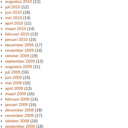
augustus 2010
(12)
juli 2010
(12)
juni 2010
(18)
mei 2010
(14)
april 2010
(11)
maart 2010
(14)
februari 2010
(13)
januari 2010
(10)
december 2009
(17)
november 2009
(14)
oktober 2009
(19)
september 2009
(12)
augustus 2009
(11)
juli 2009
(16)
juni 2009
(15)
mei 2009
(16)
april 2009
(13)
maart 2009
(16)
februari 2009
(14)
januari 2009
(16)
december 2008
(18)
november 2008
(17)
oktober 2008
(18)
september 2008
(18)