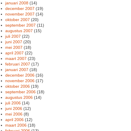
januari 2008
(14)
december 2007
(19)
november 2007
(14)
oktober 2007
(20)
september 2007
(11)
augustus 2007
(15)
juli 2007
(22)
juni 2007
(20)
mei 2007
(18)
april 2007
(22)
maart 2007
(23)
februari 2007
(17)
januari 2007
(18)
december 2006
(16)
november 2006
(17)
oktober 2006
(19)
september 2006
(18)
augustus 2006
(14)
juli 2006
(14)
juni 2006
(12)
mei 2006
(8)
april 2006
(12)
maart 2006
(18)
februari 2006
(13)