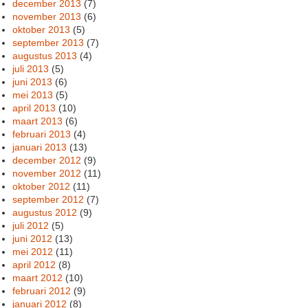
december 2013
(7)
november 2013
(6)
oktober 2013
(5)
september 2013
(7)
augustus 2013
(4)
juli 2013
(5)
juni 2013
(6)
mei 2013
(5)
april 2013
(10)
maart 2013
(6)
februari 2013
(4)
januari 2013
(13)
december 2012
(9)
november 2012
(11)
oktober 2012
(11)
september 2012
(7)
augustus 2012
(9)
juli 2012
(5)
juni 2012
(13)
mei 2012
(11)
april 2012
(8)
maart 2012
(10)
februari 2012
(9)
januari 2012
(8)