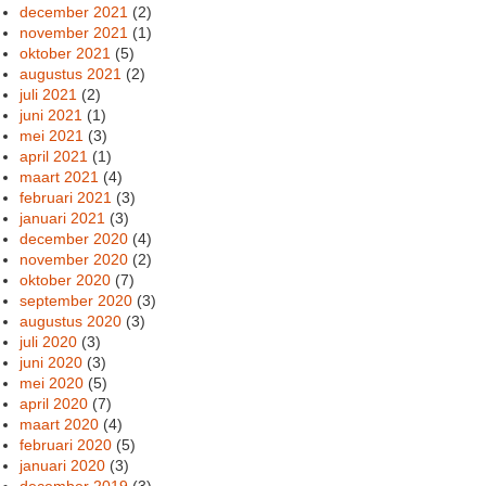
december 2021
(2)
november 2021
(1)
oktober 2021
(5)
augustus 2021
(2)
juli 2021
(2)
juni 2021
(1)
mei 2021
(3)
april 2021
(1)
maart 2021
(4)
februari 2021
(3)
januari 2021
(3)
december 2020
(4)
november 2020
(2)
oktober 2020
(7)
september 2020
(3)
augustus 2020
(3)
juli 2020
(3)
juni 2020
(3)
mei 2020
(5)
april 2020
(7)
maart 2020
(4)
februari 2020
(5)
januari 2020
(3)
december 2019
(3)