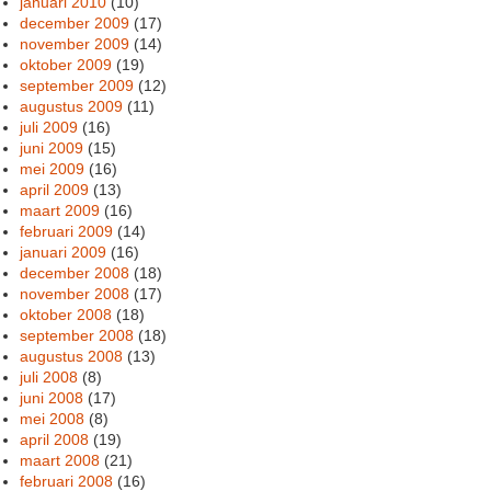
januari 2010
(10)
december 2009
(17)
november 2009
(14)
oktober 2009
(19)
september 2009
(12)
augustus 2009
(11)
juli 2009
(16)
juni 2009
(15)
mei 2009
(16)
april 2009
(13)
maart 2009
(16)
februari 2009
(14)
januari 2009
(16)
december 2008
(18)
november 2008
(17)
oktober 2008
(18)
september 2008
(18)
augustus 2008
(13)
juli 2008
(8)
juni 2008
(17)
mei 2008
(8)
april 2008
(19)
maart 2008
(21)
februari 2008
(16)