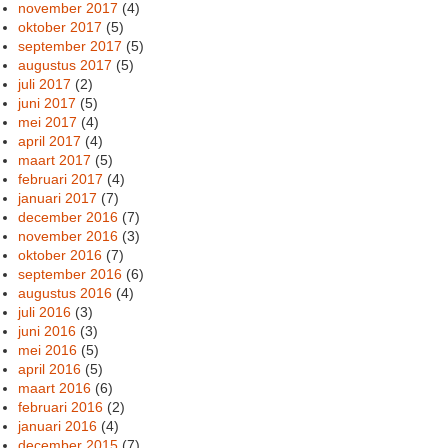
november 2017
(4)
oktober 2017
(5)
september 2017
(5)
augustus 2017
(5)
juli 2017
(2)
juni 2017
(5)
mei 2017
(4)
april 2017
(4)
maart 2017
(5)
februari 2017
(4)
januari 2017
(7)
december 2016
(7)
november 2016
(3)
oktober 2016
(7)
september 2016
(6)
augustus 2016
(4)
juli 2016
(3)
juni 2016
(3)
mei 2016
(5)
april 2016
(5)
maart 2016
(6)
februari 2016
(2)
januari 2016
(4)
december 2015
(7)