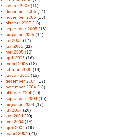
januari 2006
(11)
december 2005
(14)
november 2005
(15)
oktober 2005
(16)
september 2005
(16)
augustus 2005
(14)
juli 2005
(17)
juni 2005
(11)
mei 2005
(19)
april 2005
(16)
maart 2005
(18)
februari 2005
(14)
januari 2005
(15)
december 2004
(17)
november 2004
(18)
oktober 2004
(19)
september 2004
(15)
augustus 2004
(17)
juli 2004
(20)
juni 2004
(20)
mei 2004
(15)
april 2004
(19)
maart 2004
(21)