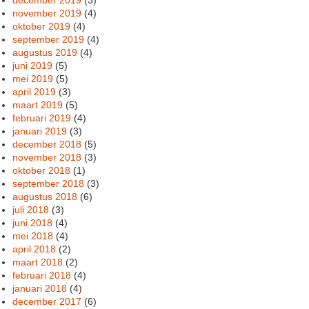
november 2019
(4)
oktober 2019
(4)
september 2019
(4)
augustus 2019
(4)
juni 2019
(5)
mei 2019
(5)
april 2019
(3)
maart 2019
(5)
februari 2019
(4)
januari 2019
(3)
december 2018
(5)
november 2018
(3)
oktober 2018
(1)
september 2018
(3)
augustus 2018
(6)
juli 2018
(3)
juni 2018
(4)
mei 2018
(4)
april 2018
(2)
maart 2018
(2)
februari 2018
(4)
januari 2018
(4)
december 2017
(6)