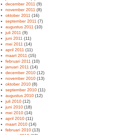
december 2011
(9)
november 2011
(8)
oktober 2011
(16)
september 2011
(7)
augustus 2011
(10)
juli 2011
(9)
juni 2011
(11)
mei 2011
(14)
april 2011
(11)
maart 2011
(15)
februari 2011
(10)
januari 2011
(14)
december 2010
(12)
november 2010
(13)
oktober 2010
(8)
september 2010
(11)
augustus 2010
(12)
juli 2010
(12)
juni 2010
(18)
mei 2010
(14)
april 2010
(11)
maart 2010
(14)
februari 2010
(13)