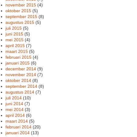
november 2015
(4)
oktober 2015
(5)
september 2015
(8)
augustus 2015
(5)
juli 2015
(5)
juni 2015
(5)
mei 2015
(4)
april 2015
(7)
maart 2015
(5)
februari 2015
(4)
januari 2015
(6)
december 2014
(9)
november 2014
(7)
oktober 2014
(8)
september 2014
(8)
augustus 2014
(7)
juli 2014
(10)
juni 2014
(7)
mei 2014
(3)
april 2014
(6)
maart 2014
(5)
februari 2014
(20)
januari 2014
(13)