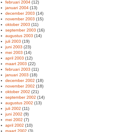
februari 2004
(12)
januari 2004
(13)
december 2003
(14)
november 2003
(15)
oktober 2003
(11)
september 2003
(16)
augustus 2003
(14)
juli 2003
(19)
juni 2003
(23)
mei 2003
(14)
april 2003
(12)
maart 2003
(22)
februari 2003
(11)
januari 2003
(18)
december 2002
(18)
november 2002
(18)
oktober 2002
(21)
september 2002
(14)
augustus 2002
(13)
juli 2002
(11)
juni 2002
(9)
mei 2002
(7)
april 2002
(10)
maart 2002
(3)