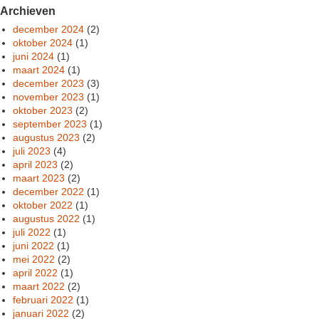
Archieven
december 2024
(2)
oktober 2024
(1)
juni 2024
(1)
maart 2024
(1)
december 2023
(3)
november 2023
(1)
oktober 2023
(2)
september 2023
(1)
augustus 2023
(2)
juli 2023
(4)
april 2023
(2)
maart 2023
(2)
december 2022
(1)
oktober 2022
(1)
augustus 2022
(1)
juli 2022
(1)
juni 2022
(1)
mei 2022
(2)
april 2022
(1)
maart 2022
(2)
februari 2022
(1)
januari 2022
(2)