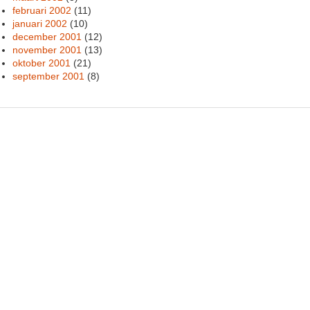
februari 2002
(11)
januari 2002
(10)
december 2001
(12)
november 2001
(13)
oktober 2001
(21)
september 2001
(8)