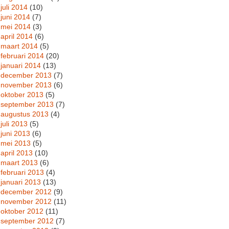
juli 2014
(10)
juni 2014
(7)
mei 2014
(3)
april 2014
(6)
maart 2014
(5)
februari 2014
(20)
januari 2014
(13)
december 2013
(7)
november 2013
(6)
oktober 2013
(5)
september 2013
(7)
augustus 2013
(4)
juli 2013
(5)
juni 2013
(6)
mei 2013
(5)
april 2013
(10)
maart 2013
(6)
februari 2013
(4)
januari 2013
(13)
december 2012
(9)
november 2012
(11)
oktober 2012
(11)
september 2012
(7)