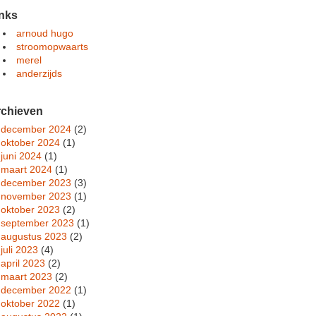
nks
arnoud hugo
stroomopwaarts
merel
anderzijds
rchieven
december 2024
(2)
oktober 2024
(1)
juni 2024
(1)
maart 2024
(1)
december 2023
(3)
november 2023
(1)
oktober 2023
(2)
september 2023
(1)
augustus 2023
(2)
juli 2023
(4)
april 2023
(2)
maart 2023
(2)
december 2022
(1)
oktober 2022
(1)