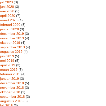
juli 2020
(3)
juni 2020
(3)
mei 2020
(5)
april 2020
(7)
maart 2020
(4)
februari 2020
(5)
januari 2020
(3)
december 2019
(3)
november 2019
(4)
oktober 2019
(4)
september 2019
(4)
augustus 2019
(4)
juni 2019
(5)
mei 2019
(5)
april 2019
(3)
maart 2019
(5)
februari 2019
(4)
januari 2019
(3)
december 2018
(5)
november 2018
(3)
oktober 2018
(1)
september 2018
(3)
augustus 2018
(6)
juli 2018
(3)