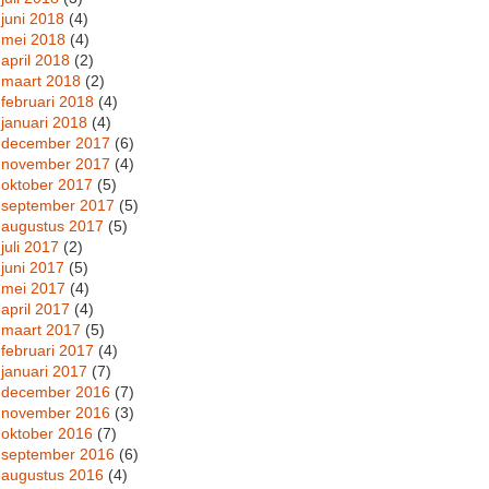
juni 2018
(4)
mei 2018
(4)
april 2018
(2)
maart 2018
(2)
februari 2018
(4)
januari 2018
(4)
december 2017
(6)
november 2017
(4)
oktober 2017
(5)
september 2017
(5)
augustus 2017
(5)
juli 2017
(2)
juni 2017
(5)
mei 2017
(4)
april 2017
(4)
maart 2017
(5)
februari 2017
(4)
januari 2017
(7)
december 2016
(7)
november 2016
(3)
oktober 2016
(7)
september 2016
(6)
augustus 2016
(4)