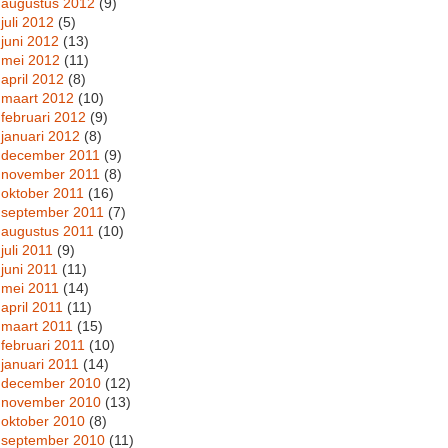
augustus 2012
(9)
juli 2012
(5)
juni 2012
(13)
mei 2012
(11)
april 2012
(8)
maart 2012
(10)
februari 2012
(9)
januari 2012
(8)
december 2011
(9)
november 2011
(8)
oktober 2011
(16)
september 2011
(7)
augustus 2011
(10)
juli 2011
(9)
juni 2011
(11)
mei 2011
(14)
april 2011
(11)
maart 2011
(15)
februari 2011
(10)
januari 2011
(14)
december 2010
(12)
november 2010
(13)
oktober 2010
(8)
september 2010
(11)