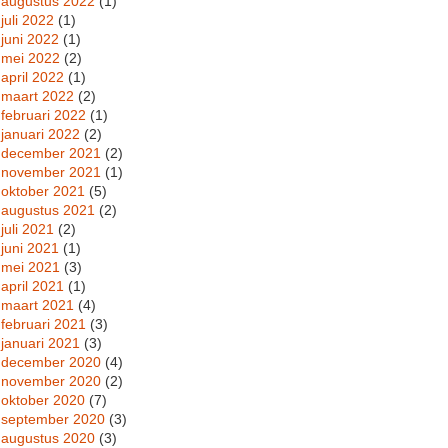
augustus 2022
(1)
juli 2022
(1)
juni 2022
(1)
mei 2022
(2)
april 2022
(1)
maart 2022
(2)
februari 2022
(1)
januari 2022
(2)
december 2021
(2)
november 2021
(1)
oktober 2021
(5)
augustus 2021
(2)
juli 2021
(2)
juni 2021
(1)
mei 2021
(3)
april 2021
(1)
maart 2021
(4)
februari 2021
(3)
januari 2021
(3)
december 2020
(4)
november 2020
(2)
oktober 2020
(7)
september 2020
(3)
augustus 2020
(3)