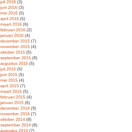
juli 2016
(3)
juni 2016
(3)
mei 2016
(5)
april 2016
(5)
maart 2016
(6)
februari 2016
(2)
januari 2016
(4)
december 2015
(7)
november 2015
(4)
oktober 2015
(5)
september 2015
(8)
augustus 2015
(5)
juli 2015
(5)
juni 2015
(5)
mei 2015
(4)
april 2015
(7)
maart 2015
(5)
februari 2015
(4)
januari 2015
(6)
december 2014
(9)
november 2014
(7)
oktober 2014
(8)
september 2014
(8)
augustus 2014
(7)