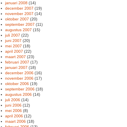
januari 2008
(14)
december 2007
(19)
november 2007
(14)
oktober 2007
(20)
september 2007
(11)
augustus 2007
(15)
juli 2007
(22)
juni 2007
(20)
mei 2007
(18)
april 2007
(22)
maart 2007
(23)
februari 2007
(17)
januari 2007
(18)
december 2006
(16)
november 2006
(17)
oktober 2006
(19)
september 2006
(18)
augustus 2006
(14)
juli 2006
(14)
juni 2006
(12)
mei 2006
(8)
april 2006
(12)
maart 2006
(18)
februari 2006
(13)