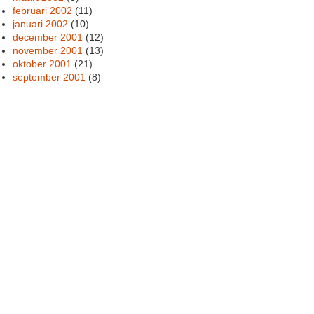
februari 2002
(11)
januari 2002
(10)
december 2001
(12)
november 2001
(13)
oktober 2001
(21)
september 2001
(8)