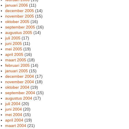
januari 2006
(11)
december 2005
(14)
november 2005
(15)
oktober 2005
(16)
september 2005
(16)
augustus 2005
(14)
juli 2005
(17)
juni 2005
(11)
mei 2005
(19)
april 2005
(16)
maart 2005
(18)
februari 2005
(14)
januari 2005
(15)
december 2004
(17)
november 2004
(18)
oktober 2004
(19)
september 2004
(15)
augustus 2004
(17)
juli 2004
(20)
juni 2004
(20)
mei 2004
(15)
april 2004
(19)
maart 2004
(21)