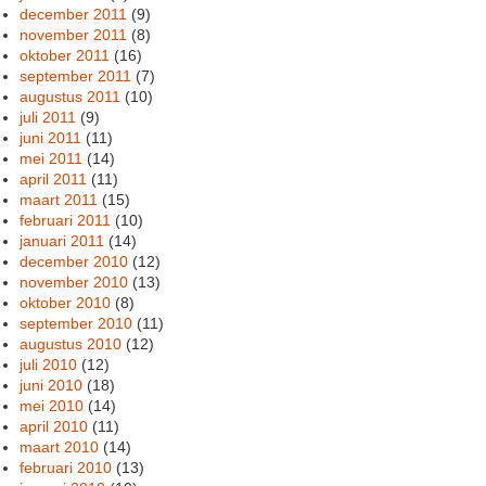
december 2011
(9)
november 2011
(8)
oktober 2011
(16)
september 2011
(7)
augustus 2011
(10)
juli 2011
(9)
juni 2011
(11)
mei 2011
(14)
april 2011
(11)
maart 2011
(15)
februari 2011
(10)
januari 2011
(14)
december 2010
(12)
november 2010
(13)
oktober 2010
(8)
september 2010
(11)
augustus 2010
(12)
juli 2010
(12)
juni 2010
(18)
mei 2010
(14)
april 2010
(11)
maart 2010
(14)
februari 2010
(13)