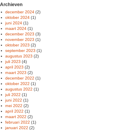
Archieven
december 2024
(2)
oktober 2024
(1)
juni 2024
(1)
maart 2024
(1)
december 2023
(3)
november 2023
(1)
oktober 2023
(2)
september 2023
(1)
augustus 2023
(2)
juli 2023
(4)
april 2023
(2)
maart 2023
(2)
december 2022
(1)
oktober 2022
(1)
augustus 2022
(1)
juli 2022
(1)
juni 2022
(1)
mei 2022
(2)
april 2022
(1)
maart 2022
(2)
februari 2022
(1)
januari 2022
(2)