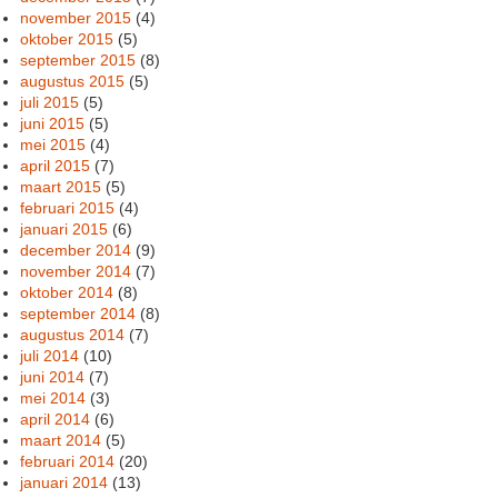
november 2015
(4)
oktober 2015
(5)
september 2015
(8)
augustus 2015
(5)
juli 2015
(5)
juni 2015
(5)
mei 2015
(4)
april 2015
(7)
maart 2015
(5)
februari 2015
(4)
januari 2015
(6)
december 2014
(9)
november 2014
(7)
oktober 2014
(8)
september 2014
(8)
augustus 2014
(7)
juli 2014
(10)
juni 2014
(7)
mei 2014
(3)
april 2014
(6)
maart 2014
(5)
februari 2014
(20)
januari 2014
(13)