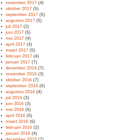
november 2017
(4)
oktober 2017
(5)
september 2017
(5)
augustus 2017
(5)
juli 2017
(2)
juni 2017
(5)
mei 2017
(4)
april 2017
(4)
maart 2017
(5)
februari 2017
(4)
januari 2017
(7)
december 2016
(7)
november 2016
(3)
oktober 2016
(7)
september 2016
(6)
augustus 2016
(4)
juli 2016
(3)
juni 2016
(3)
mei 2016
(5)
april 2016
(5)
maart 2016
(6)
februari 2016
(2)
januari 2016
(4)
december 2015
(7)