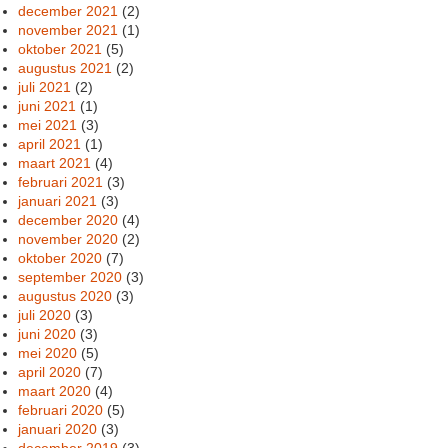
december 2021
(2)
november 2021
(1)
oktober 2021
(5)
augustus 2021
(2)
juli 2021
(2)
juni 2021
(1)
mei 2021
(3)
april 2021
(1)
maart 2021
(4)
februari 2021
(3)
januari 2021
(3)
december 2020
(4)
november 2020
(2)
oktober 2020
(7)
september 2020
(3)
augustus 2020
(3)
juli 2020
(3)
juni 2020
(3)
mei 2020
(5)
april 2020
(7)
maart 2020
(4)
februari 2020
(5)
januari 2020
(3)
december 2019
(3)