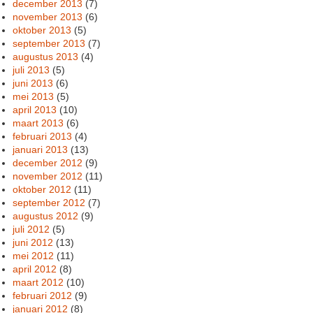
december 2013
(7)
november 2013
(6)
oktober 2013
(5)
september 2013
(7)
augustus 2013
(4)
juli 2013
(5)
juni 2013
(6)
mei 2013
(5)
april 2013
(10)
maart 2013
(6)
februari 2013
(4)
januari 2013
(13)
december 2012
(9)
november 2012
(11)
oktober 2012
(11)
september 2012
(7)
augustus 2012
(9)
juli 2012
(5)
juni 2012
(13)
mei 2012
(11)
april 2012
(8)
maart 2012
(10)
februari 2012
(9)
januari 2012
(8)