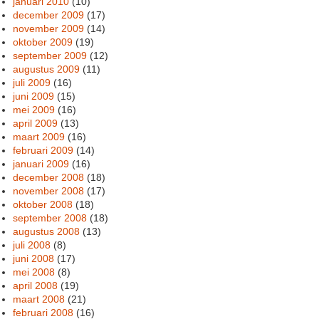
januari 2010
(10)
december 2009
(17)
november 2009
(14)
oktober 2009
(19)
september 2009
(12)
augustus 2009
(11)
juli 2009
(16)
juni 2009
(15)
mei 2009
(16)
april 2009
(13)
maart 2009
(16)
februari 2009
(14)
januari 2009
(16)
december 2008
(18)
november 2008
(17)
oktober 2008
(18)
september 2008
(18)
augustus 2008
(13)
juli 2008
(8)
juni 2008
(17)
mei 2008
(8)
april 2008
(19)
maart 2008
(21)
februari 2008
(16)