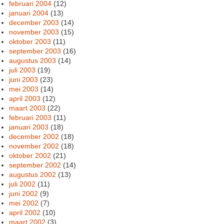
februari 2004
(12)
januari 2004
(13)
december 2003
(14)
november 2003
(15)
oktober 2003
(11)
september 2003
(16)
augustus 2003
(14)
juli 2003
(19)
juni 2003
(23)
mei 2003
(14)
april 2003
(12)
maart 2003
(22)
februari 2003
(11)
januari 2003
(18)
december 2002
(18)
november 2002
(18)
oktober 2002
(21)
september 2002
(14)
augustus 2002
(13)
juli 2002
(11)
juni 2002
(9)
mei 2002
(7)
april 2002
(10)
maart 2002
(3)