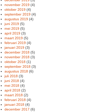
november 2019
(4)
oktober 2019
(4)
september 2019
(4)
augustus 2019
(4)
juni 2019
(5)
mei 2019
(5)
april 2019
(3)
maart 2019
(5)
februari 2019
(4)
januari 2019
(3)
december 2018
(5)
november 2018
(3)
oktober 2018
(1)
september 2018
(3)
augustus 2018
(6)
juli 2018
(3)
juni 2018
(4)
mei 2018
(4)
april 2018
(2)
maart 2018
(2)
februari 2018
(4)
januari 2018
(4)
december 2017
(6)