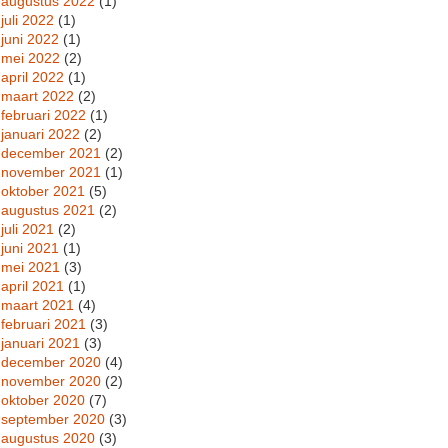
augustus 2022
(1)
juli 2022
(1)
juni 2022
(1)
mei 2022
(2)
april 2022
(1)
maart 2022
(2)
februari 2022
(1)
januari 2022
(2)
december 2021
(2)
november 2021
(1)
oktober 2021
(5)
augustus 2021
(2)
juli 2021
(2)
juni 2021
(1)
mei 2021
(3)
april 2021
(1)
maart 2021
(4)
februari 2021
(3)
januari 2021
(3)
december 2020
(4)
november 2020
(2)
oktober 2020
(7)
september 2020
(3)
augustus 2020
(3)