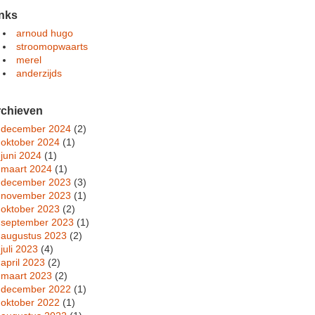
nks
arnoud hugo
stroomopwaarts
merel
anderzijds
rchieven
december 2024
(2)
oktober 2024
(1)
juni 2024
(1)
maart 2024
(1)
december 2023
(3)
november 2023
(1)
oktober 2023
(2)
september 2023
(1)
augustus 2023
(2)
juli 2023
(4)
april 2023
(2)
maart 2023
(2)
december 2022
(1)
oktober 2022
(1)