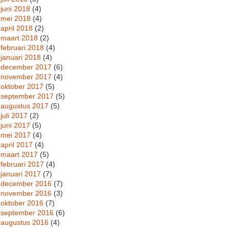
juni 2018
(4)
mei 2018
(4)
april 2018
(2)
maart 2018
(2)
februari 2018
(4)
januari 2018
(4)
december 2017
(6)
november 2017
(4)
oktober 2017
(5)
september 2017
(5)
augustus 2017
(5)
juli 2017
(2)
juni 2017
(5)
mei 2017
(4)
april 2017
(4)
maart 2017
(5)
februari 2017
(4)
januari 2017
(7)
december 2016
(7)
november 2016
(3)
oktober 2016
(7)
september 2016
(6)
augustus 2016
(4)