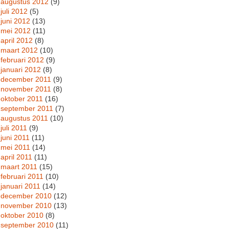
augustus 2012
(9)
juli 2012
(5)
juni 2012
(13)
mei 2012
(11)
april 2012
(8)
maart 2012
(10)
februari 2012
(9)
januari 2012
(8)
december 2011
(9)
november 2011
(8)
oktober 2011
(16)
september 2011
(7)
augustus 2011
(10)
juli 2011
(9)
juni 2011
(11)
mei 2011
(14)
april 2011
(11)
maart 2011
(15)
februari 2011
(10)
januari 2011
(14)
december 2010
(12)
november 2010
(13)
oktober 2010
(8)
september 2010
(11)