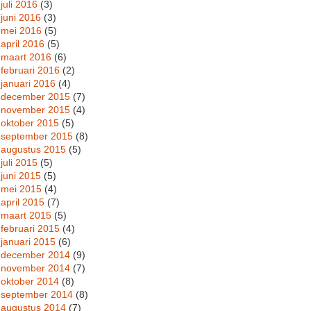
juli 2016
(3)
juni 2016
(3)
mei 2016
(5)
april 2016
(5)
maart 2016
(6)
februari 2016
(2)
januari 2016
(4)
december 2015
(7)
november 2015
(4)
oktober 2015
(5)
september 2015
(8)
augustus 2015
(5)
juli 2015
(5)
juni 2015
(5)
mei 2015
(4)
april 2015
(7)
maart 2015
(5)
februari 2015
(4)
januari 2015
(6)
december 2014
(9)
november 2014
(7)
oktober 2014
(8)
september 2014
(8)
augustus 2014
(7)