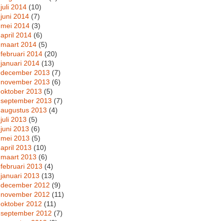
juli 2014
(10)
juni 2014
(7)
mei 2014
(3)
april 2014
(6)
maart 2014
(5)
februari 2014
(20)
januari 2014
(13)
december 2013
(7)
november 2013
(6)
oktober 2013
(5)
september 2013
(7)
augustus 2013
(4)
juli 2013
(5)
juni 2013
(6)
mei 2013
(5)
april 2013
(10)
maart 2013
(6)
februari 2013
(4)
januari 2013
(13)
december 2012
(9)
november 2012
(11)
oktober 2012
(11)
september 2012
(7)