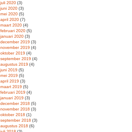
juli 2020
(3)
juni 2020
(3)
mei 2020
(5)
april 2020
(7)
maart 2020
(4)
februari 2020
(5)
januari 2020
(3)
december 2019
(3)
november 2019
(4)
oktober 2019
(4)
september 2019
(4)
augustus 2019
(4)
juni 2019
(5)
mei 2019
(5)
april 2019
(3)
maart 2019
(5)
februari 2019
(4)
januari 2019
(3)
december 2018
(5)
november 2018
(3)
oktober 2018
(1)
september 2018
(3)
augustus 2018
(6)
juli 2018
(3)