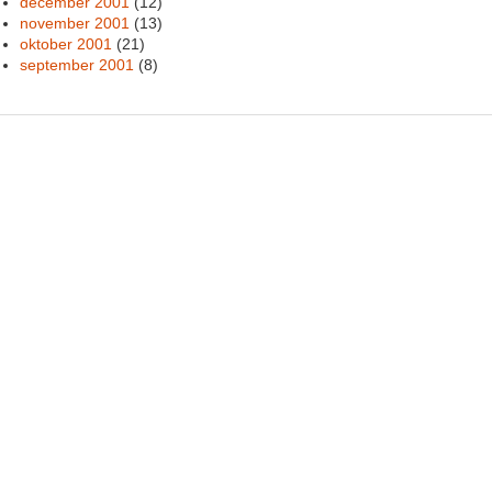
december 2001
(12)
november 2001
(13)
oktober 2001
(21)
september 2001
(8)