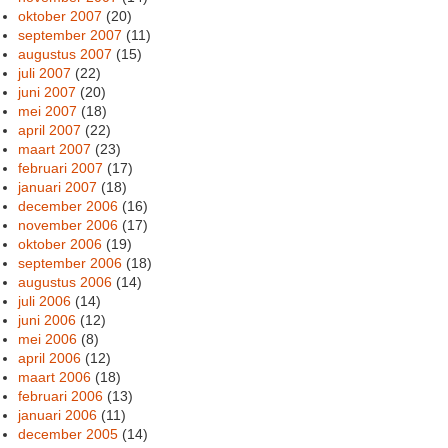
oktober 2007
(20)
september 2007
(11)
augustus 2007
(15)
juli 2007
(22)
juni 2007
(20)
mei 2007
(18)
april 2007
(22)
maart 2007
(23)
februari 2007
(17)
januari 2007
(18)
december 2006
(16)
november 2006
(17)
oktober 2006
(19)
september 2006
(18)
augustus 2006
(14)
juli 2006
(14)
juni 2006
(12)
mei 2006
(8)
april 2006
(12)
maart 2006
(18)
februari 2006
(13)
januari 2006
(11)
december 2005
(14)