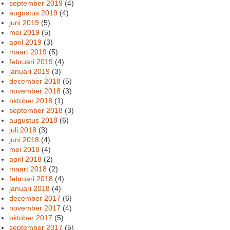
september 2019
(4)
augustus 2019
(4)
juni 2019
(5)
mei 2019
(5)
april 2019
(3)
maart 2019
(5)
februari 2019
(4)
januari 2019
(3)
december 2018
(5)
november 2018
(3)
oktober 2018
(1)
september 2018
(3)
augustus 2018
(6)
juli 2018
(3)
juni 2018
(4)
mei 2018
(4)
april 2018
(2)
maart 2018
(2)
februari 2018
(4)
januari 2018
(4)
december 2017
(6)
november 2017
(4)
oktober 2017
(5)
september 2017
(5)