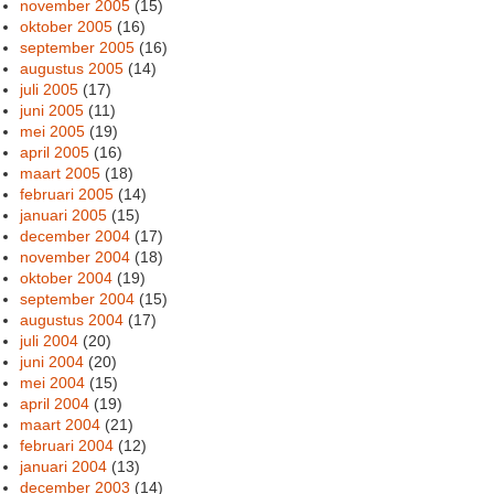
november 2005
(15)
oktober 2005
(16)
september 2005
(16)
augustus 2005
(14)
juli 2005
(17)
juni 2005
(11)
mei 2005
(19)
april 2005
(16)
maart 2005
(18)
februari 2005
(14)
januari 2005
(15)
december 2004
(17)
november 2004
(18)
oktober 2004
(19)
september 2004
(15)
augustus 2004
(17)
juli 2004
(20)
juni 2004
(20)
mei 2004
(15)
april 2004
(19)
maart 2004
(21)
februari 2004
(12)
januari 2004
(13)
december 2003
(14)