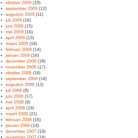
oktober 2009
(19)
september 2009
(12)
augustus 2009
(11)
juli 2009
(16)
juni 2009
(15)
mei 2009
(16)
april 2009
(13)
maart 2009
(16)
februari 2009
(14)
januari 2009
(16)
december 2008
(18)
november 2008
(17)
oktober 2008
(18)
september 2008
(18)
augustus 2008
(13)
juli 2008
(8)
juni 2008
(17)
mei 2008
(8)
april 2008
(19)
maart 2008
(21)
februari 2008
(16)
januari 2008
(14)
december 2007
(19)
november 2007
(14)