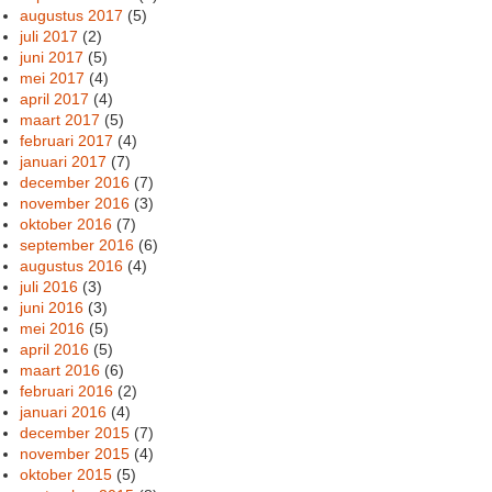
augustus 2017
(5)
juli 2017
(2)
juni 2017
(5)
mei 2017
(4)
april 2017
(4)
maart 2017
(5)
februari 2017
(4)
januari 2017
(7)
december 2016
(7)
november 2016
(3)
oktober 2016
(7)
september 2016
(6)
augustus 2016
(4)
juli 2016
(3)
juni 2016
(3)
mei 2016
(5)
april 2016
(5)
maart 2016
(6)
februari 2016
(2)
januari 2016
(4)
december 2015
(7)
november 2015
(4)
oktober 2015
(5)