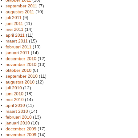
september 2011
(7)
augustus 2011
(10)
juli 2011
(9)
juni 2011
(11)
mei 2011
(14)
april 2011
(11)
maart 2011
(15)
februari 2011
(10)
januari 2011
(14)
december 2010
(12)
november 2010
(13)
oktober 2010
(8)
september 2010
(11)
augustus 2010
(12)
juli 2010
(12)
juni 2010
(18)
mei 2010
(14)
april 2010
(11)
maart 2010
(14)
februari 2010
(13)
januari 2010
(10)
december 2009
(17)
november 2009
(14)