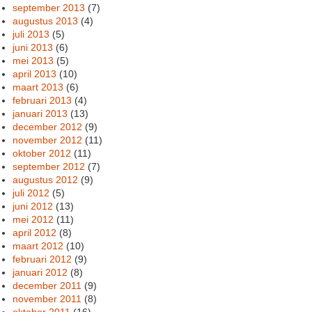
september 2013
(7)
augustus 2013
(4)
juli 2013
(5)
juni 2013
(6)
mei 2013
(5)
april 2013
(10)
maart 2013
(6)
februari 2013
(4)
januari 2013
(13)
december 2012
(9)
november 2012
(11)
oktober 2012
(11)
september 2012
(7)
augustus 2012
(9)
juli 2012
(5)
juni 2012
(13)
mei 2012
(11)
april 2012
(8)
maart 2012
(10)
februari 2012
(9)
januari 2012
(8)
december 2011
(9)
november 2011
(8)
oktober 2011
(16)