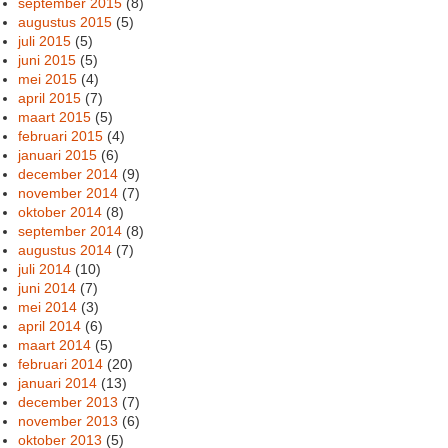
september 2015
(8)
augustus 2015
(5)
juli 2015
(5)
juni 2015
(5)
mei 2015
(4)
april 2015
(7)
maart 2015
(5)
februari 2015
(4)
januari 2015
(6)
december 2014
(9)
november 2014
(7)
oktober 2014
(8)
september 2014
(8)
augustus 2014
(7)
juli 2014
(10)
juni 2014
(7)
mei 2014
(3)
april 2014
(6)
maart 2014
(5)
februari 2014
(20)
januari 2014
(13)
december 2013
(7)
november 2013
(6)
oktober 2013
(5)