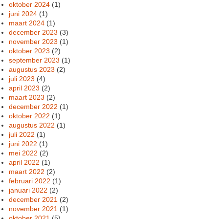
oktober 2024
(1)
juni 2024
(1)
maart 2024
(1)
december 2023
(3)
november 2023
(1)
oktober 2023
(2)
september 2023
(1)
augustus 2023
(2)
juli 2023
(4)
april 2023
(2)
maart 2023
(2)
december 2022
(1)
oktober 2022
(1)
augustus 2022
(1)
juli 2022
(1)
juni 2022
(1)
mei 2022
(2)
april 2022
(1)
maart 2022
(2)
februari 2022
(1)
januari 2022
(2)
december 2021
(2)
november 2021
(1)
oktober 2021
(5)