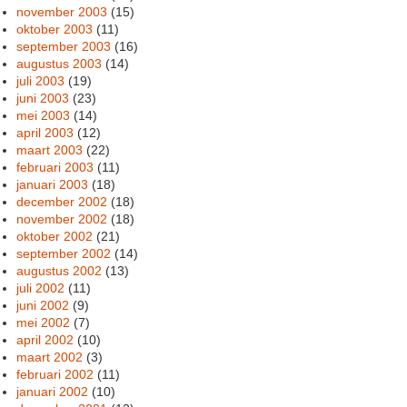
november 2003
(15)
oktober 2003
(11)
september 2003
(16)
augustus 2003
(14)
juli 2003
(19)
juni 2003
(23)
mei 2003
(14)
april 2003
(12)
maart 2003
(22)
februari 2003
(11)
januari 2003
(18)
december 2002
(18)
november 2002
(18)
oktober 2002
(21)
september 2002
(14)
augustus 2002
(13)
juli 2002
(11)
juni 2002
(9)
mei 2002
(7)
april 2002
(10)
maart 2002
(3)
februari 2002
(11)
januari 2002
(10)