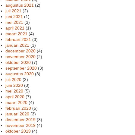
augustus 2021
(2)
juli 2021
(2)
juni 2021
(1)
mei 2021
(3)
april 2021
(1)
maart 2021
(4)
februari 2021
(3)
januari 2021
(3)
december 2020
(4)
november 2020
(2)
oktober 2020
(7)
september 2020
(3)
augustus 2020
(3)
juli 2020
(3)
juni 2020
(3)
mei 2020
(5)
april 2020
(7)
maart 2020
(4)
februari 2020
(5)
januari 2020
(3)
december 2019
(3)
november 2019
(4)
oktober 2019
(4)