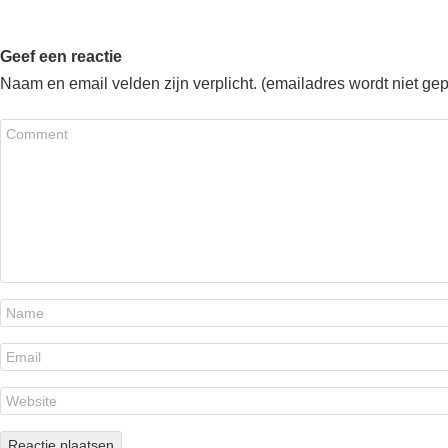
Geef een reactie
Naam en email velden zijn verplicht. (emailadres wordt niet ge