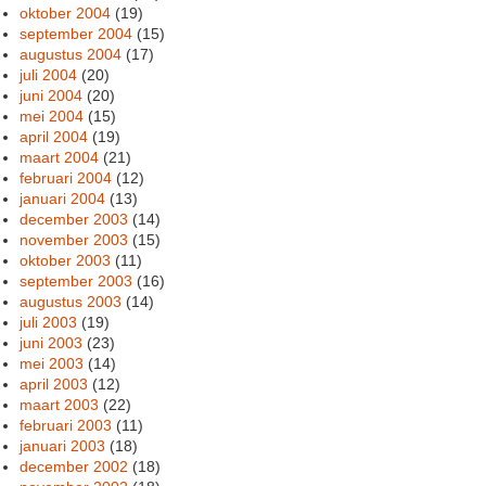
oktober 2004
(19)
september 2004
(15)
augustus 2004
(17)
juli 2004
(20)
juni 2004
(20)
mei 2004
(15)
april 2004
(19)
maart 2004
(21)
februari 2004
(12)
januari 2004
(13)
december 2003
(14)
november 2003
(15)
oktober 2003
(11)
september 2003
(16)
augustus 2003
(14)
juli 2003
(19)
juni 2003
(23)
mei 2003
(14)
april 2003
(12)
maart 2003
(22)
februari 2003
(11)
januari 2003
(18)
december 2002
(18)