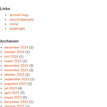
Links
arnoud hugo
stroomopwaarts
merel
anderzijds
Archieven
december 2024
(2)
oktober 2024
(1)
juni 2024
(1)
maart 2024
(1)
december 2023
(3)
november 2023
(1)
oktober 2023
(2)
september 2023
(1)
augustus 2023
(2)
juli 2023
(4)
april 2023
(2)
maart 2023
(2)
december 2022
(1)
oktober 2022
(1)