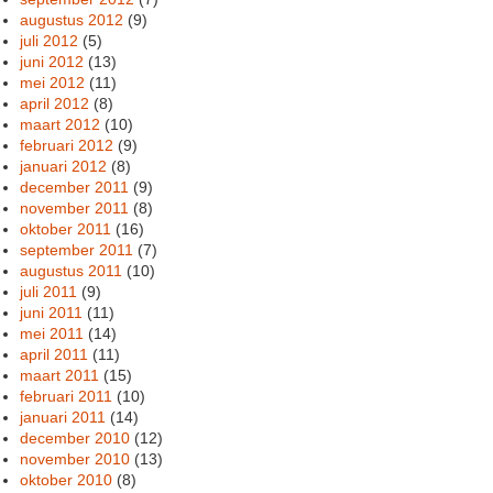
augustus 2012
(9)
juli 2012
(5)
juni 2012
(13)
mei 2012
(11)
april 2012
(8)
maart 2012
(10)
februari 2012
(9)
januari 2012
(8)
december 2011
(9)
november 2011
(8)
oktober 2011
(16)
september 2011
(7)
augustus 2011
(10)
juli 2011
(9)
juni 2011
(11)
mei 2011
(14)
april 2011
(11)
maart 2011
(15)
februari 2011
(10)
januari 2011
(14)
december 2010
(12)
november 2010
(13)
oktober 2010
(8)