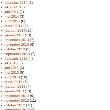
augustus 2014
(7)
juli 2014
(10)
juni 2014
(7)
mei 2014
(3)
april 2014
(6)
maart 2014
(5)
februari 2014
(20)
januari 2014
(13)
december 2013
(7)
november 2013
(6)
oktober 2013
(5)
september 2013
(7)
augustus 2013
(4)
juli 2013
(5)
juni 2013
(6)
mei 2013
(5)
april 2013
(10)
maart 2013
(6)
februari 2013
(4)
januari 2013
(13)
december 2012
(9)
november 2012
(11)
oktober 2012
(11)
september 2012
(7)