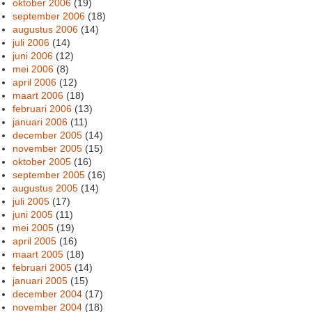
oktober 2006
(19)
september 2006
(18)
augustus 2006
(14)
juli 2006
(14)
juni 2006
(12)
mei 2006
(8)
april 2006
(12)
maart 2006
(18)
februari 2006
(13)
januari 2006
(11)
december 2005
(14)
november 2005
(15)
oktober 2005
(16)
september 2005
(16)
augustus 2005
(14)
juli 2005
(17)
juni 2005
(11)
mei 2005
(19)
april 2005
(16)
maart 2005
(18)
februari 2005
(14)
januari 2005
(15)
december 2004
(17)
november 2004
(18)