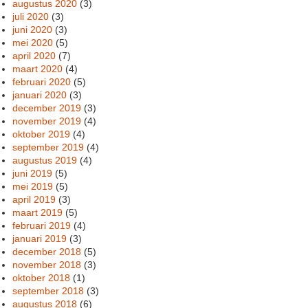
augustus 2020
(3)
juli 2020
(3)
juni 2020
(3)
mei 2020
(5)
april 2020
(7)
maart 2020
(4)
februari 2020
(5)
januari 2020
(3)
december 2019
(3)
november 2019
(4)
oktober 2019
(4)
september 2019
(4)
augustus 2019
(4)
juni 2019
(5)
mei 2019
(5)
april 2019
(3)
maart 2019
(5)
februari 2019
(4)
januari 2019
(3)
december 2018
(5)
november 2018
(3)
oktober 2018
(1)
september 2018
(3)
augustus 2018
(6)