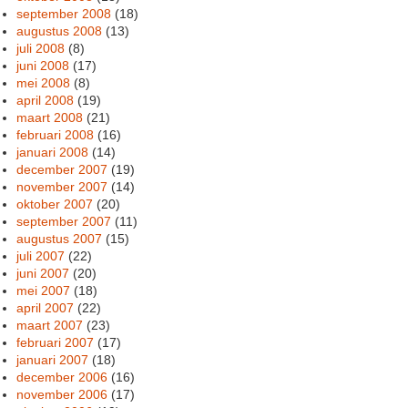
september 2008
(18)
augustus 2008
(13)
juli 2008
(8)
juni 2008
(17)
mei 2008
(8)
april 2008
(19)
maart 2008
(21)
februari 2008
(16)
januari 2008
(14)
december 2007
(19)
november 2007
(14)
oktober 2007
(20)
september 2007
(11)
augustus 2007
(15)
juli 2007
(22)
juni 2007
(20)
mei 2007
(18)
april 2007
(22)
maart 2007
(23)
februari 2007
(17)
januari 2007
(18)
december 2006
(16)
november 2006
(17)