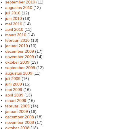
september 2010
(11)
augustus 2010
(12)
juli 2010
(12)
juni 2010
(18)
mei 2010
(14)
april 2010
(11)
maart 2010
(14)
februari 2010
(13)
januari 2010
(10)
december 2009
(17)
november 2009
(14)
oktober 2009
(19)
september 2009
(12)
augustus 2009
(11)
juli 2009
(16)
juni 2009
(15)
mei 2009
(16)
april 2009
(13)
maart 2009
(16)
februari 2009
(14)
januari 2009
(16)
december 2008
(18)
november 2008
(17)
oktober 2008
(18)