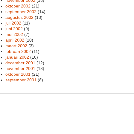
november 2002
(18)
oktober 2002
(21)
september 2002
(14)
augustus 2002
(13)
juli 2002
(11)
juni 2002
(9)
mei 2002
(7)
april 2002
(10)
maart 2002
(3)
februari 2002
(11)
januari 2002
(10)
december 2001
(12)
november 2001
(13)
oktober 2001
(21)
september 2001
(8)