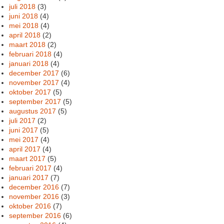
juli 2018
(3)
juni 2018
(4)
mei 2018
(4)
april 2018
(2)
maart 2018
(2)
februari 2018
(4)
januari 2018
(4)
december 2017
(6)
november 2017
(4)
oktober 2017
(5)
september 2017
(5)
augustus 2017
(5)
juli 2017
(2)
juni 2017
(5)
mei 2017
(4)
april 2017
(4)
maart 2017
(5)
februari 2017
(4)
januari 2017
(7)
december 2016
(7)
november 2016
(3)
oktober 2016
(7)
september 2016
(6)