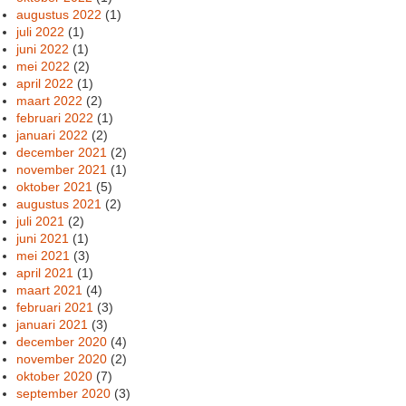
augustus 2022
(1)
juli 2022
(1)
juni 2022
(1)
mei 2022
(2)
april 2022
(1)
maart 2022
(2)
februari 2022
(1)
januari 2022
(2)
december 2021
(2)
november 2021
(1)
oktober 2021
(5)
augustus 2021
(2)
juli 2021
(2)
juni 2021
(1)
mei 2021
(3)
april 2021
(1)
maart 2021
(4)
februari 2021
(3)
januari 2021
(3)
december 2020
(4)
november 2020
(2)
oktober 2020
(7)
september 2020
(3)