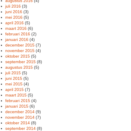
augustus 2016
(4)
juli 2016
(3)
juni 2016
(3)
mei 2016
(5)
april 2016
(5)
maart 2016
(6)
februari 2016
(2)
januari 2016
(4)
december 2015
(7)
november 2015
(4)
oktober 2015
(5)
september 2015
(8)
augustus 2015
(5)
juli 2015
(5)
juni 2015
(5)
mei 2015
(4)
april 2015
(7)
maart 2015
(5)
februari 2015
(4)
januari 2015
(6)
december 2014
(9)
november 2014
(7)
oktober 2014
(8)
september 2014
(8)