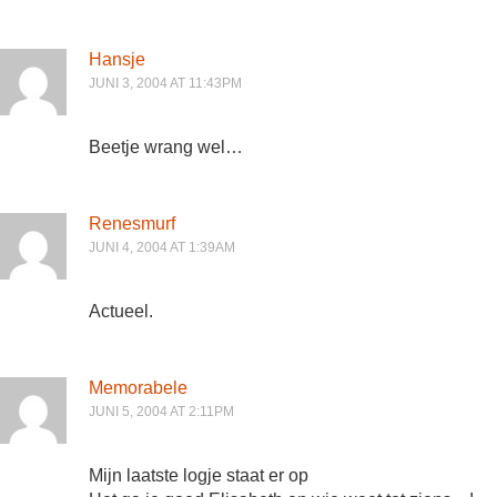
Hansje
JUNI 3, 2004 AT 11:43PM
Beetje wrang wel…
Renesmurf
JUNI 4, 2004 AT 1:39AM
Actueel.
Memorabele
JUNI 5, 2004 AT 2:11PM
Mijn laatste logje staat er op