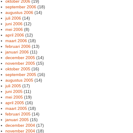
oktober 2006
(19)
september 2006
(18)
augustus 2006
(14)
juli 2006
(14)
juni 2006
(12)
mei 2006
(8)
april 2006
(12)
maart 2006
(18)
februari 2006
(13)
januari 2006
(11)
december 2005
(14)
november 2005
(15)
oktober 2005
(16)
september 2005
(16)
augustus 2005
(14)
juli 2005
(17)
juni 2005
(11)
mei 2005
(19)
april 2005
(16)
maart 2005
(18)
februari 2005
(14)
januari 2005
(15)
december 2004
(17)
november 2004
(18)