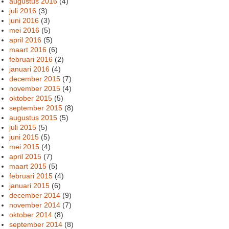
augustus 2016
(4)
juli 2016
(3)
juni 2016
(3)
mei 2016
(5)
april 2016
(5)
maart 2016
(6)
februari 2016
(2)
januari 2016
(4)
december 2015
(7)
november 2015
(4)
oktober 2015
(5)
september 2015
(8)
augustus 2015
(5)
juli 2015
(5)
juni 2015
(5)
mei 2015
(4)
april 2015
(7)
maart 2015
(5)
februari 2015
(4)
januari 2015
(6)
december 2014
(9)
november 2014
(7)
oktober 2014
(8)
september 2014
(8)