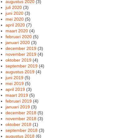
augustus 2020
(3)
juli 2020
(3)
juni 2020
(3)
mei 2020
(5)
april 2020
(7)
maart 2020
(4)
februari 2020
(5)
januari 2020
(3)
december 2019
(3)
november 2019
(4)
oktober 2019
(4)
september 2019
(4)
augustus 2019
(4)
juni 2019
(5)
mei 2019
(5)
april 2019
(3)
maart 2019
(5)
februari 2019
(4)
januari 2019
(3)
december 2018
(5)
november 2018
(3)
oktober 2018
(1)
september 2018
(3)
augustus 2018
(6)