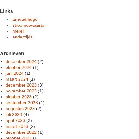
Links
arnoud hugo
stroomopwaarts
merel
anderzijds
Archieven
december 2024
(2)
oktober 2024
(1)
juni 2024
(1)
maart 2024
(1)
december 2023
(3)
november 2023
(1)
oktober 2023
(2)
september 2023
(1)
augustus 2023
(2)
juli 2023
(4)
april 2023
(2)
maart 2023
(2)
december 2022
(1)
oktober 2022
(1)