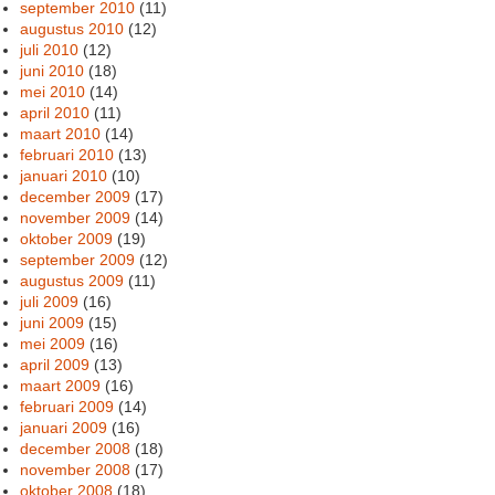
september 2010
(11)
augustus 2010
(12)
juli 2010
(12)
juni 2010
(18)
mei 2010
(14)
april 2010
(11)
maart 2010
(14)
februari 2010
(13)
januari 2010
(10)
december 2009
(17)
november 2009
(14)
oktober 2009
(19)
september 2009
(12)
augustus 2009
(11)
juli 2009
(16)
juni 2009
(15)
mei 2009
(16)
april 2009
(13)
maart 2009
(16)
februari 2009
(14)
januari 2009
(16)
december 2008
(18)
november 2008
(17)
oktober 2008
(18)