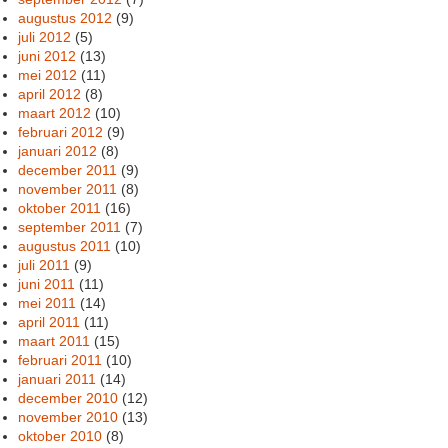
augustus 2012
(9)
juli 2012
(5)
juni 2012
(13)
mei 2012
(11)
april 2012
(8)
maart 2012
(10)
februari 2012
(9)
januari 2012
(8)
december 2011
(9)
november 2011
(8)
oktober 2011
(16)
september 2011
(7)
augustus 2011
(10)
juli 2011
(9)
juni 2011
(11)
mei 2011
(14)
april 2011
(11)
maart 2011
(15)
februari 2011
(10)
januari 2011
(14)
december 2010
(12)
november 2010
(13)
oktober 2010
(8)