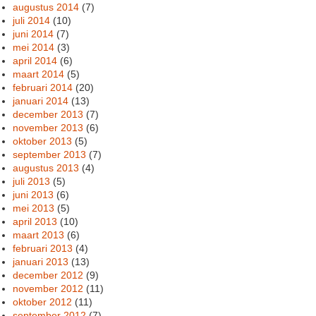
augustus 2014
(7)
juli 2014
(10)
juni 2014
(7)
mei 2014
(3)
april 2014
(6)
maart 2014
(5)
februari 2014
(20)
januari 2014
(13)
december 2013
(7)
november 2013
(6)
oktober 2013
(5)
september 2013
(7)
augustus 2013
(4)
juli 2013
(5)
juni 2013
(6)
mei 2013
(5)
april 2013
(10)
maart 2013
(6)
februari 2013
(4)
januari 2013
(13)
december 2012
(9)
november 2012
(11)
oktober 2012
(11)
september 2012
(7)