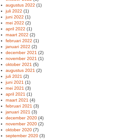
augustus 2022
(1)
juli 2022
(1)
juni 2022
(1)
mei 2022
(2)
april 2022
(1)
maart 2022
(2)
februari 2022
(1)
januari 2022
(2)
december 2021
(2)
november 2021
(1)
oktober 2021
(5)
augustus 2021
(2)
juli 2021
(2)
juni 2021
(1)
mei 2021
(3)
april 2021
(1)
maart 2021
(4)
februari 2021
(3)
januari 2021
(3)
december 2020
(4)
november 2020
(2)
oktober 2020
(7)
september 2020
(3)