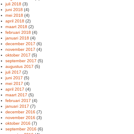
juli 2018
(3)
juni 2018
(4)
mei 2018
(4)
april 2018
(2)
maart 2018
(2)
februari 2018
(4)
januari 2018
(4)
december 2017
(6)
november 2017
(4)
oktober 2017
(5)
september 2017
(5)
augustus 2017
(5)
juli 2017
(2)
juni 2017
(5)
mei 2017
(4)
april 2017
(4)
maart 2017
(5)
februari 2017
(4)
januari 2017
(7)
december 2016
(7)
november 2016
(3)
oktober 2016
(7)
september 2016
(6)