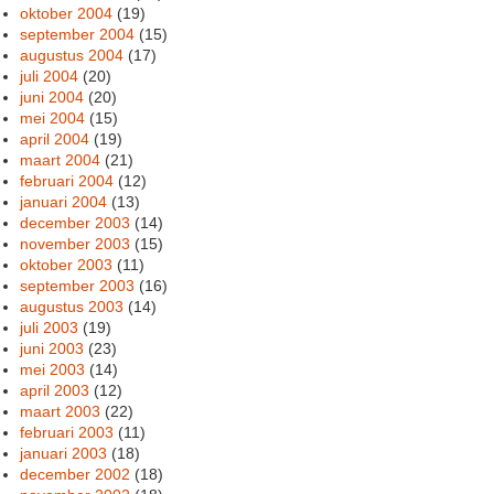
oktober 2004
(19)
september 2004
(15)
augustus 2004
(17)
juli 2004
(20)
juni 2004
(20)
mei 2004
(15)
april 2004
(19)
maart 2004
(21)
februari 2004
(12)
januari 2004
(13)
december 2003
(14)
november 2003
(15)
oktober 2003
(11)
september 2003
(16)
augustus 2003
(14)
juli 2003
(19)
juni 2003
(23)
mei 2003
(14)
april 2003
(12)
maart 2003
(22)
februari 2003
(11)
januari 2003
(18)
december 2002
(18)