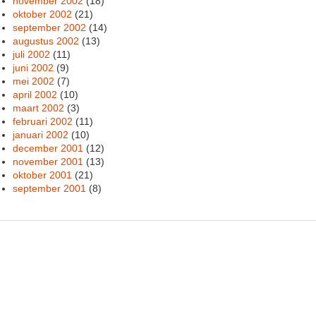
november 2002
(18)
oktober 2002
(21)
september 2002
(14)
augustus 2002
(13)
juli 2002
(11)
juni 2002
(9)
mei 2002
(7)
april 2002
(10)
maart 2002
(3)
februari 2002
(11)
januari 2002
(10)
december 2001
(12)
november 2001
(13)
oktober 2001
(21)
september 2001
(8)