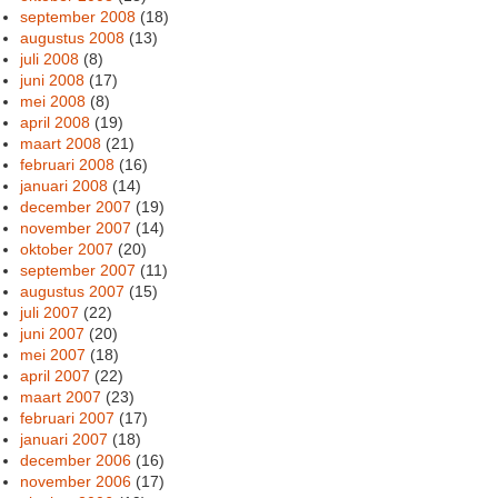
september 2008
(18)
augustus 2008
(13)
juli 2008
(8)
juni 2008
(17)
mei 2008
(8)
april 2008
(19)
maart 2008
(21)
februari 2008
(16)
januari 2008
(14)
december 2007
(19)
november 2007
(14)
oktober 2007
(20)
september 2007
(11)
augustus 2007
(15)
juli 2007
(22)
juni 2007
(20)
mei 2007
(18)
april 2007
(22)
maart 2007
(23)
februari 2007
(17)
januari 2007
(18)
december 2006
(16)
november 2006
(17)