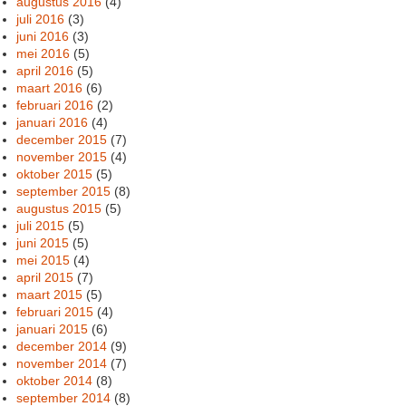
augustus 2016
(4)
juli 2016
(3)
juni 2016
(3)
mei 2016
(5)
april 2016
(5)
maart 2016
(6)
februari 2016
(2)
januari 2016
(4)
december 2015
(7)
november 2015
(4)
oktober 2015
(5)
september 2015
(8)
augustus 2015
(5)
juli 2015
(5)
juni 2015
(5)
mei 2015
(4)
april 2015
(7)
maart 2015
(5)
februari 2015
(4)
januari 2015
(6)
december 2014
(9)
november 2014
(7)
oktober 2014
(8)
september 2014
(8)