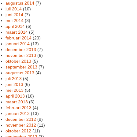
augustus 2014
(7)
juli 2014
(10)
juni 2014
(7)
mei 2014
(3)
april 2014
(6)
maart 2014
(5)
februari 2014
(20)
januari 2014
(13)
december 2013
(7)
november 2013
(6)
oktober 2013
(5)
september 2013
(7)
augustus 2013
(4)
juli 2013
(5)
juni 2013
(6)
mei 2013
(5)
april 2013
(10)
maart 2013
(6)
februari 2013
(4)
januari 2013
(13)
december 2012
(9)
november 2012
(11)
oktober 2012
(11)
september 2012
(7)