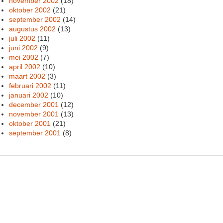
november 2002
(18)
oktober 2002
(21)
september 2002
(14)
augustus 2002
(13)
juli 2002
(11)
juni 2002
(9)
mei 2002
(7)
april 2002
(10)
maart 2002
(3)
februari 2002
(11)
januari 2002
(10)
december 2001
(12)
november 2001
(13)
oktober 2001
(21)
september 2001
(8)