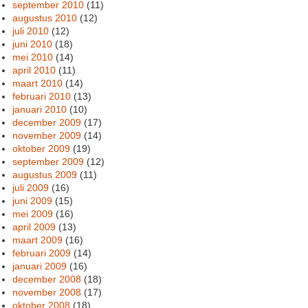
september 2010
(11)
augustus 2010
(12)
juli 2010
(12)
juni 2010
(18)
mei 2010
(14)
april 2010
(11)
maart 2010
(14)
februari 2010
(13)
januari 2010
(10)
december 2009
(17)
november 2009
(14)
oktober 2009
(19)
september 2009
(12)
augustus 2009
(11)
juli 2009
(16)
juni 2009
(15)
mei 2009
(16)
april 2009
(13)
maart 2009
(16)
februari 2009
(14)
januari 2009
(16)
december 2008
(18)
november 2008
(17)
oktober 2008
(18)