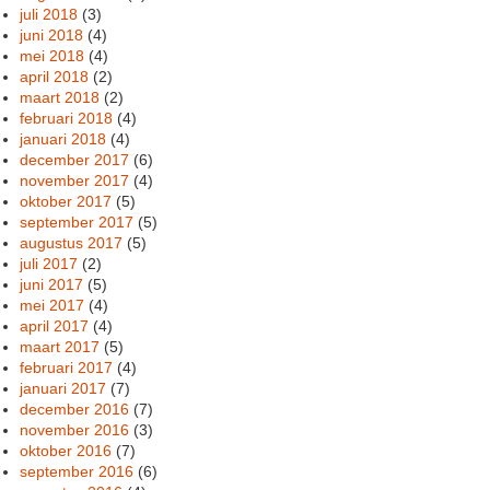
juli 2018
(3)
juni 2018
(4)
mei 2018
(4)
april 2018
(2)
maart 2018
(2)
februari 2018
(4)
januari 2018
(4)
december 2017
(6)
november 2017
(4)
oktober 2017
(5)
september 2017
(5)
augustus 2017
(5)
juli 2017
(2)
juni 2017
(5)
mei 2017
(4)
april 2017
(4)
maart 2017
(5)
februari 2017
(4)
januari 2017
(7)
december 2016
(7)
november 2016
(3)
oktober 2016
(7)
september 2016
(6)