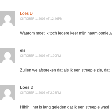
Loes D
OKTOBER 1, 2006 AT 12:46PM
Waarom moet ik toch iedere keer mijn naam opnieu
els
OKTOBER 1, 2006 AT 1:20PM
Zullen we afspreken dat als ik een streepje zie, dat i
Loes D
OKTOBER 1, 2006 AT 2:08PM
Hihihi..het is lang geleden dat ik een streepje was!