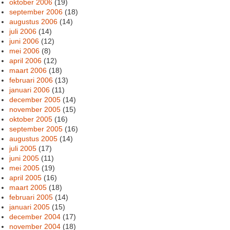
oktober 2006
(19)
september 2006
(18)
augustus 2006
(14)
juli 2006
(14)
juni 2006
(12)
mei 2006
(8)
april 2006
(12)
maart 2006
(18)
februari 2006
(13)
januari 2006
(11)
december 2005
(14)
november 2005
(15)
oktober 2005
(16)
september 2005
(16)
augustus 2005
(14)
juli 2005
(17)
juni 2005
(11)
mei 2005
(19)
april 2005
(16)
maart 2005
(18)
februari 2005
(14)
januari 2005
(15)
december 2004
(17)
november 2004
(18)