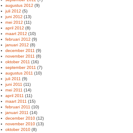
augustus 2012
(9)
juli 2012
(5)
juni 2012
(13)
mei 2012
(11)
april 2012
(8)
maart 2012
(10)
februari 2012
(9)
januari 2012
(8)
december 2011
(9)
november 2011
(8)
oktober 2011
(16)
september 2011
(7)
augustus 2011
(10)
juli 2011
(9)
juni 2011
(11)
mei 2011
(14)
april 2011
(11)
maart 2011
(15)
februari 2011
(10)
januari 2011
(14)
december 2010
(12)
november 2010
(13)
oktober 2010
(8)