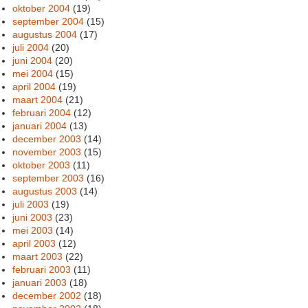
oktober 2004
(19)
september 2004
(15)
augustus 2004
(17)
juli 2004
(20)
juni 2004
(20)
mei 2004
(15)
april 2004
(19)
maart 2004
(21)
februari 2004
(12)
januari 2004
(13)
december 2003
(14)
november 2003
(15)
oktober 2003
(11)
september 2003
(16)
augustus 2003
(14)
juli 2003
(19)
juni 2003
(23)
mei 2003
(14)
april 2003
(12)
maart 2003
(22)
februari 2003
(11)
januari 2003
(18)
december 2002
(18)