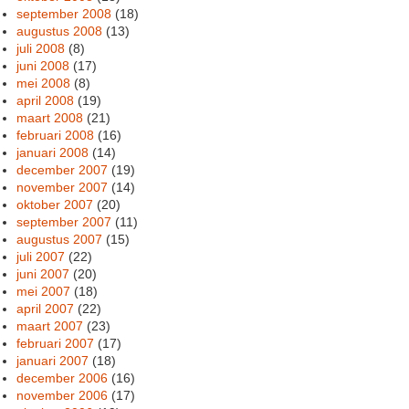
september 2008
(18)
augustus 2008
(13)
juli 2008
(8)
juni 2008
(17)
mei 2008
(8)
april 2008
(19)
maart 2008
(21)
februari 2008
(16)
januari 2008
(14)
december 2007
(19)
november 2007
(14)
oktober 2007
(20)
september 2007
(11)
augustus 2007
(15)
juli 2007
(22)
juni 2007
(20)
mei 2007
(18)
april 2007
(22)
maart 2007
(23)
februari 2007
(17)
januari 2007
(18)
december 2006
(16)
november 2006
(17)