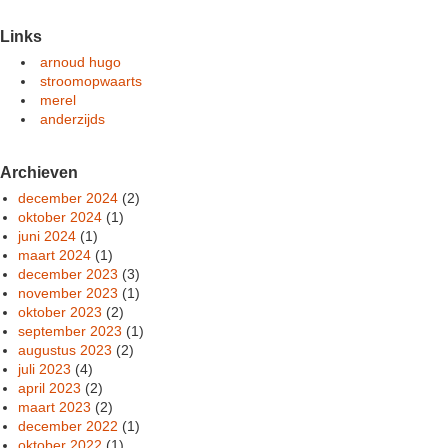
Links
arnoud hugo
stroomopwaarts
merel
anderzijds
Archieven
december 2024
(2)
oktober 2024
(1)
juni 2024
(1)
maart 2024
(1)
december 2023
(3)
november 2023
(1)
oktober 2023
(2)
september 2023
(1)
augustus 2023
(2)
juli 2023
(4)
april 2023
(2)
maart 2023
(2)
december 2022
(1)
oktober 2022
(1)