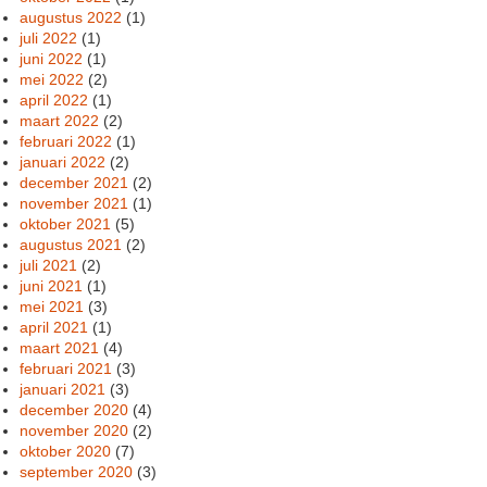
augustus 2022
(1)
juli 2022
(1)
juni 2022
(1)
mei 2022
(2)
april 2022
(1)
maart 2022
(2)
februari 2022
(1)
januari 2022
(2)
december 2021
(2)
november 2021
(1)
oktober 2021
(5)
augustus 2021
(2)
juli 2021
(2)
juni 2021
(1)
mei 2021
(3)
april 2021
(1)
maart 2021
(4)
februari 2021
(3)
januari 2021
(3)
december 2020
(4)
november 2020
(2)
oktober 2020
(7)
september 2020
(3)