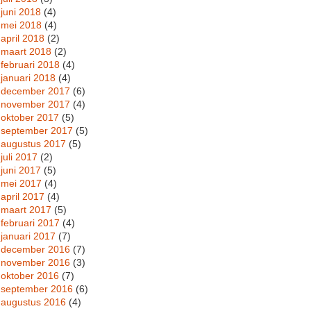
juni 2018
(4)
mei 2018
(4)
april 2018
(2)
maart 2018
(2)
februari 2018
(4)
januari 2018
(4)
december 2017
(6)
november 2017
(4)
oktober 2017
(5)
september 2017
(5)
augustus 2017
(5)
juli 2017
(2)
juni 2017
(5)
mei 2017
(4)
april 2017
(4)
maart 2017
(5)
februari 2017
(4)
januari 2017
(7)
december 2016
(7)
november 2016
(3)
oktober 2016
(7)
september 2016
(6)
augustus 2016
(4)