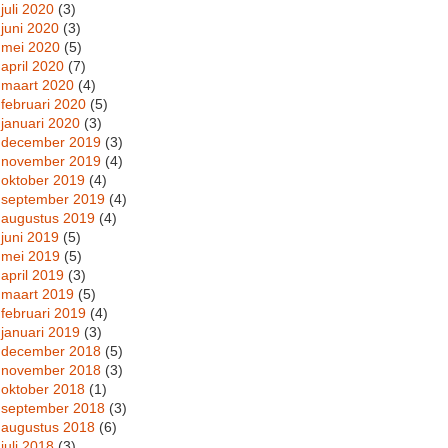
juli 2020
(3)
juni 2020
(3)
mei 2020
(5)
april 2020
(7)
maart 2020
(4)
februari 2020
(5)
januari 2020
(3)
december 2019
(3)
november 2019
(4)
oktober 2019
(4)
september 2019
(4)
augustus 2019
(4)
juni 2019
(5)
mei 2019
(5)
april 2019
(3)
maart 2019
(5)
februari 2019
(4)
januari 2019
(3)
december 2018
(5)
november 2018
(3)
oktober 2018
(1)
september 2018
(3)
augustus 2018
(6)
juli 2018
(3)