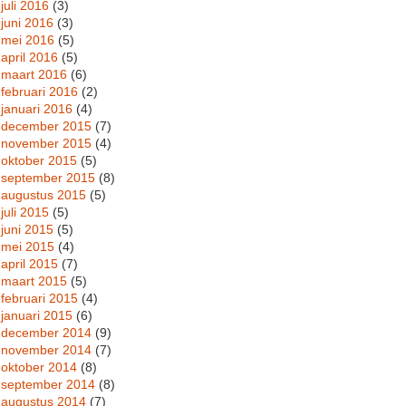
juli 2016
(3)
juni 2016
(3)
mei 2016
(5)
april 2016
(5)
maart 2016
(6)
februari 2016
(2)
januari 2016
(4)
december 2015
(7)
november 2015
(4)
oktober 2015
(5)
september 2015
(8)
augustus 2015
(5)
juli 2015
(5)
juni 2015
(5)
mei 2015
(4)
april 2015
(7)
maart 2015
(5)
februari 2015
(4)
januari 2015
(6)
december 2014
(9)
november 2014
(7)
oktober 2014
(8)
september 2014
(8)
augustus 2014
(7)