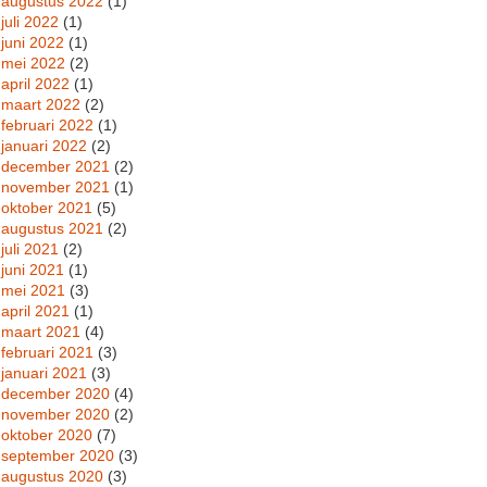
augustus 2022
(1)
juli 2022
(1)
juni 2022
(1)
mei 2022
(2)
april 2022
(1)
maart 2022
(2)
februari 2022
(1)
januari 2022
(2)
december 2021
(2)
november 2021
(1)
oktober 2021
(5)
augustus 2021
(2)
juli 2021
(2)
juni 2021
(1)
mei 2021
(3)
april 2021
(1)
maart 2021
(4)
februari 2021
(3)
januari 2021
(3)
december 2020
(4)
november 2020
(2)
oktober 2020
(7)
september 2020
(3)
augustus 2020
(3)