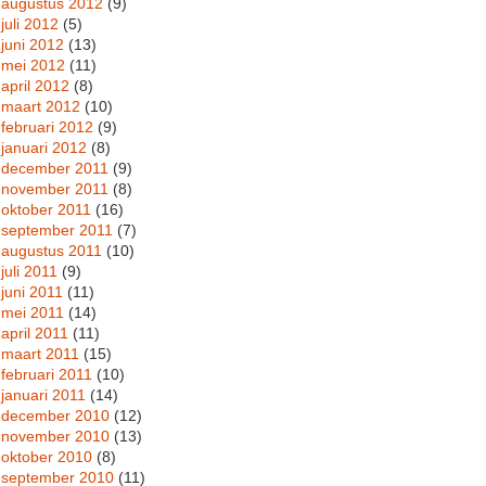
augustus 2012
(9)
juli 2012
(5)
juni 2012
(13)
mei 2012
(11)
april 2012
(8)
maart 2012
(10)
februari 2012
(9)
januari 2012
(8)
december 2011
(9)
november 2011
(8)
oktober 2011
(16)
september 2011
(7)
augustus 2011
(10)
juli 2011
(9)
juni 2011
(11)
mei 2011
(14)
april 2011
(11)
maart 2011
(15)
februari 2011
(10)
januari 2011
(14)
december 2010
(12)
november 2010
(13)
oktober 2010
(8)
september 2010
(11)