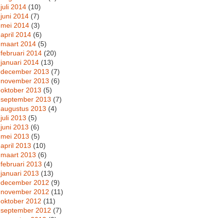
juli 2014
(10)
juni 2014
(7)
mei 2014
(3)
april 2014
(6)
maart 2014
(5)
februari 2014
(20)
januari 2014
(13)
december 2013
(7)
november 2013
(6)
oktober 2013
(5)
september 2013
(7)
augustus 2013
(4)
juli 2013
(5)
juni 2013
(6)
mei 2013
(5)
april 2013
(10)
maart 2013
(6)
februari 2013
(4)
januari 2013
(13)
december 2012
(9)
november 2012
(11)
oktober 2012
(11)
september 2012
(7)