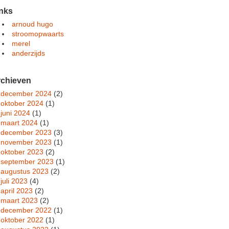
nks
arnoud hugo
stroomopwaarts
merel
anderzijds
rchieven
december 2024
(2)
oktober 2024
(1)
juni 2024
(1)
maart 2024
(1)
december 2023
(3)
november 2023
(1)
oktober 2023
(2)
september 2023
(1)
augustus 2023
(2)
juli 2023
(4)
april 2023
(2)
maart 2023
(2)
december 2022
(1)
oktober 2022
(1)