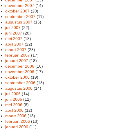
november 2007
(14)
oktober 2007
(20)
september 2007
(11)
augustus 2007
(15)
juli 2007
(22)
juni 2007
(20)
mei 2007
(18)
april 2007
(22)
maart 2007
(23)
februari 2007
(17)
januari 2007
(18)
december 2006
(16)
november 2006
(17)
oktober 2006
(19)
september 2006
(18)
augustus 2006
(14)
juli 2006
(14)
juni 2006
(12)
mei 2006
(8)
april 2006
(12)
maart 2006
(18)
februari 2006
(13)
januari 2006
(11)