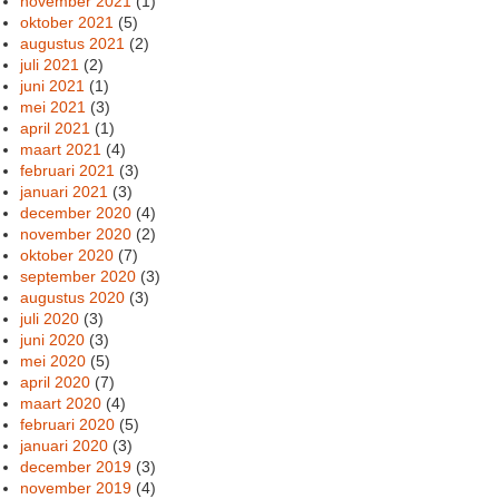
november 2021
(1)
oktober 2021
(5)
augustus 2021
(2)
juli 2021
(2)
juni 2021
(1)
mei 2021
(3)
april 2021
(1)
maart 2021
(4)
februari 2021
(3)
januari 2021
(3)
december 2020
(4)
november 2020
(2)
oktober 2020
(7)
september 2020
(3)
augustus 2020
(3)
juli 2020
(3)
juni 2020
(3)
mei 2020
(5)
april 2020
(7)
maart 2020
(4)
februari 2020
(5)
januari 2020
(3)
december 2019
(3)
november 2019
(4)