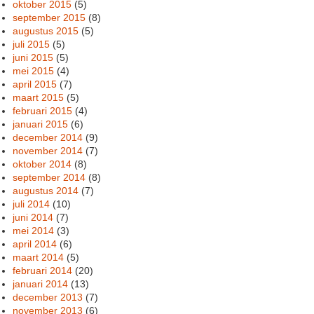
oktober 2015
(5)
september 2015
(8)
augustus 2015
(5)
juli 2015
(5)
juni 2015
(5)
mei 2015
(4)
april 2015
(7)
maart 2015
(5)
februari 2015
(4)
januari 2015
(6)
december 2014
(9)
november 2014
(7)
oktober 2014
(8)
september 2014
(8)
augustus 2014
(7)
juli 2014
(10)
juni 2014
(7)
mei 2014
(3)
april 2014
(6)
maart 2014
(5)
februari 2014
(20)
januari 2014
(13)
december 2013
(7)
november 2013
(6)