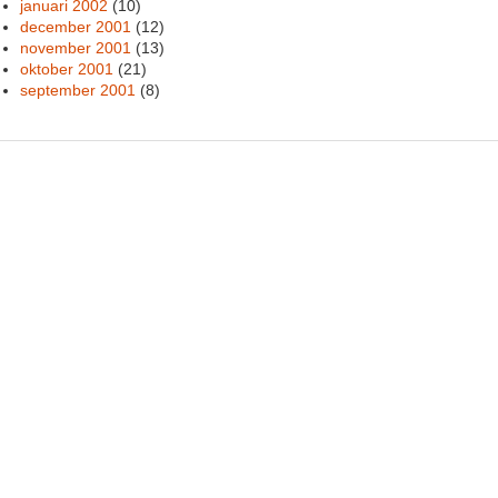
januari 2002
(10)
december 2001
(12)
november 2001
(13)
oktober 2001
(21)
september 2001
(8)