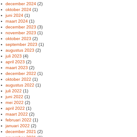
december 2024
(2)
oktober 2024
(1)
juni 2024
(1)
maart 2024
(1)
december 2023
(3)
november 2023
(1)
oktober 2023
(2)
september 2023
(1)
augustus 2023
(2)
juli 2023
(4)
april 2023
(2)
maart 2023
(2)
december 2022
(1)
oktober 2022
(1)
augustus 2022
(1)
juli 2022
(1)
juni 2022
(1)
mei 2022
(2)
april 2022
(1)
maart 2022
(2)
februari 2022
(1)
januari 2022
(2)
december 2021
(2)