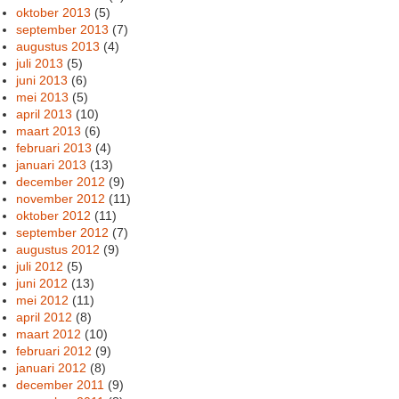
oktober 2013
(5)
september 2013
(7)
augustus 2013
(4)
juli 2013
(5)
juni 2013
(6)
mei 2013
(5)
april 2013
(10)
maart 2013
(6)
februari 2013
(4)
januari 2013
(13)
december 2012
(9)
november 2012
(11)
oktober 2012
(11)
september 2012
(7)
augustus 2012
(9)
juli 2012
(5)
juni 2012
(13)
mei 2012
(11)
april 2012
(8)
maart 2012
(10)
februari 2012
(9)
januari 2012
(8)
december 2011
(9)