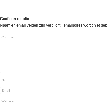
Geef een reactie
Naam en email velden zijn verplicht. (emailadres wordt niet ge