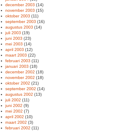
december 2003
(14)
november 2003
(15)
oktober 2003
(11)
september 2003
(16)
augustus 2003
(14)
juli 2003
(19)
juni 2003
(23)
mei 2003
(14)
april 2003
(12)
maart 2003
(22)
februari 2003
(11)
januari 2003
(18)
december 2002
(18)
november 2002
(18)
oktober 2002
(21)
september 2002
(14)
augustus 2002
(13)
juli 2002
(11)
juni 2002
(9)
mei 2002
(7)
april 2002
(10)
maart 2002
(3)
februari 2002
(11)