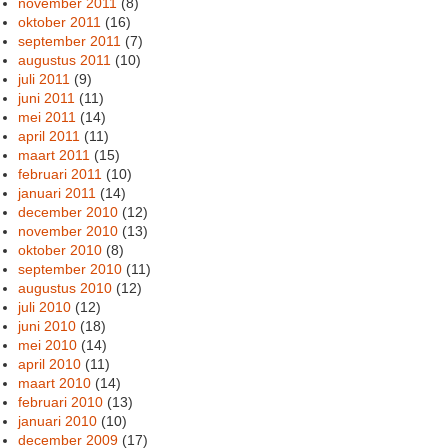
november 2011
(8)
oktober 2011
(16)
september 2011
(7)
augustus 2011
(10)
juli 2011
(9)
juni 2011
(11)
mei 2011
(14)
april 2011
(11)
maart 2011
(15)
februari 2011
(10)
januari 2011
(14)
december 2010
(12)
november 2010
(13)
oktober 2010
(8)
september 2010
(11)
augustus 2010
(12)
juli 2010
(12)
juni 2010
(18)
mei 2010
(14)
april 2010
(11)
maart 2010
(14)
februari 2010
(13)
januari 2010
(10)
december 2009
(17)