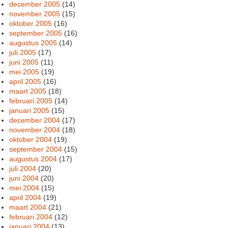
december 2005
(14)
november 2005
(15)
oktober 2005
(16)
september 2005
(16)
augustus 2005
(14)
juli 2005
(17)
juni 2005
(11)
mei 2005
(19)
april 2005
(16)
maart 2005
(18)
februari 2005
(14)
januari 2005
(15)
december 2004
(17)
november 2004
(18)
oktober 2004
(19)
september 2004
(15)
augustus 2004
(17)
juli 2004
(20)
juni 2004
(20)
mei 2004
(15)
april 2004
(19)
maart 2004
(21)
februari 2004
(12)
januari 2004
(13)