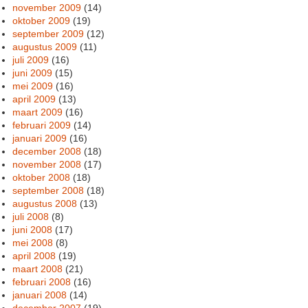
november 2009
(14)
oktober 2009
(19)
september 2009
(12)
augustus 2009
(11)
juli 2009
(16)
juni 2009
(15)
mei 2009
(16)
april 2009
(13)
maart 2009
(16)
februari 2009
(14)
januari 2009
(16)
december 2008
(18)
november 2008
(17)
oktober 2008
(18)
september 2008
(18)
augustus 2008
(13)
juli 2008
(8)
juni 2008
(17)
mei 2008
(8)
april 2008
(19)
maart 2008
(21)
februari 2008
(16)
januari 2008
(14)
december 2007
(19)