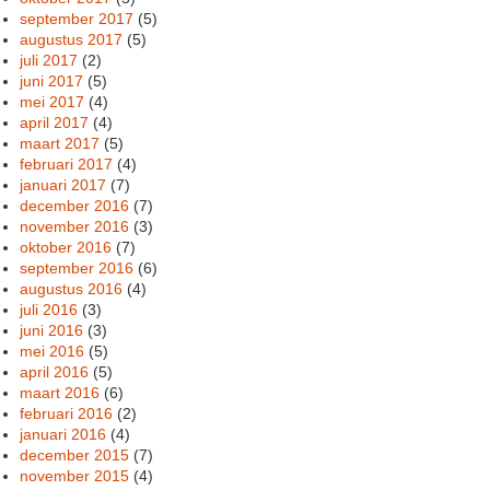
september 2017
(5)
augustus 2017
(5)
juli 2017
(2)
juni 2017
(5)
mei 2017
(4)
april 2017
(4)
maart 2017
(5)
februari 2017
(4)
januari 2017
(7)
december 2016
(7)
november 2016
(3)
oktober 2016
(7)
september 2016
(6)
augustus 2016
(4)
juli 2016
(3)
juni 2016
(3)
mei 2016
(5)
april 2016
(5)
maart 2016
(6)
februari 2016
(2)
januari 2016
(4)
december 2015
(7)
november 2015
(4)