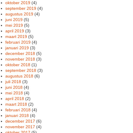
oktober 2019
(4)
september 2019
(4)
augustus 2019
(4)
juni 2019
(5)
mei 2019
(5)
april 2019
(3)
maart 2019
(5)
februari 2019
(4)
januari 2019
(3)
december 2018
(5)
november 2018
(3)
oktober 2018
(1)
september 2018
(3)
augustus 2018
(6)
juli 2018
(3)
juni 2018
(4)
mei 2018
(4)
april 2018
(2)
maart 2018
(2)
februari 2018
(4)
januari 2018
(4)
december 2017
(6)
november 2017
(4)
oktober 2017
(5)