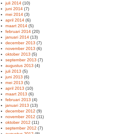
juli 2014
(10)
juni 2014
(7)
mei 2014
(3)
april 2014
(6)
maart 2014
(5)
februari 2014
(20)
januari 2014
(13)
december 2013
(7)
november 2013
(6)
oktober 2013
(5)
september 2013
(7)
augustus 2013
(4)
juli 2013
(5)
juni 2013
(6)
mei 2013
(5)
april 2013
(10)
maart 2013
(6)
februari 2013
(4)
januari 2013
(13)
december 2012
(9)
november 2012
(11)
oktober 2012
(11)
september 2012
(7)
augustus 2012
(9)