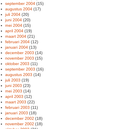
september 2004
(15)
augustus 2004
(17)
juli 2004
(20)
juni 2004
(20)
mei 2004
(15)
april 2004
(19)
maart 2004
(21)
februari 2004
(12)
januari 2004
(13)
december 2003
(14)
november 2003
(15)
oktober 2003
(11)
september 2003
(16)
augustus 2003
(14)
juli 2003
(19)
juni 2003
(23)
mei 2003
(14)
april 2003
(12)
maart 2003
(22)
februari 2003
(11)
januari 2003
(18)
december 2002
(18)
november 2002
(18)