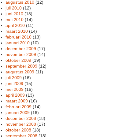
augustus 2010
(12)
juli 2010
(12)
juni 2010
(18)
mei 2010
(14)
april 2010
(11)
maart 2010
(14)
februari 2010
(13)
januari 2010
(10)
december 2009
(17)
november 2009
(14)
oktober 2009
(19)
september 2009
(12)
augustus 2009
(11)
juli 2009
(16)
juni 2009
(15)
mei 2009
(16)
april 2009
(13)
maart 2009
(16)
februari 2009
(14)
januari 2009
(16)
december 2008
(18)
november 2008
(17)
oktober 2008
(18)
september 2008
(18)