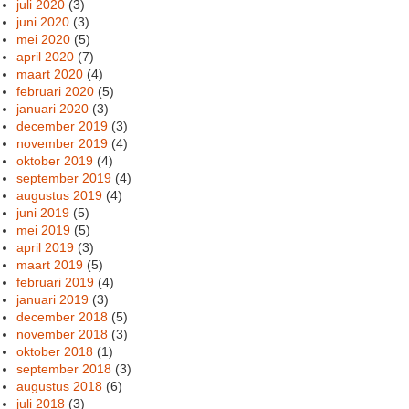
juli 2020
(3)
juni 2020
(3)
mei 2020
(5)
april 2020
(7)
maart 2020
(4)
februari 2020
(5)
januari 2020
(3)
december 2019
(3)
november 2019
(4)
oktober 2019
(4)
september 2019
(4)
augustus 2019
(4)
juni 2019
(5)
mei 2019
(5)
april 2019
(3)
maart 2019
(5)
februari 2019
(4)
januari 2019
(3)
december 2018
(5)
november 2018
(3)
oktober 2018
(1)
september 2018
(3)
augustus 2018
(6)
juli 2018
(3)