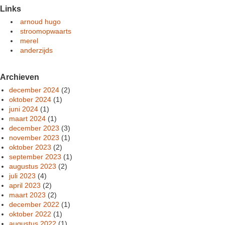
Links
arnoud hugo
stroomopwaarts
merel
anderzijds
Archieven
december 2024
(2)
oktober 2024
(1)
juni 2024
(1)
maart 2024
(1)
december 2023
(3)
november 2023
(1)
oktober 2023
(2)
september 2023
(1)
augustus 2023
(2)
juli 2023
(4)
april 2023
(2)
maart 2023
(2)
december 2022
(1)
oktober 2022
(1)
augustus 2022
(1)