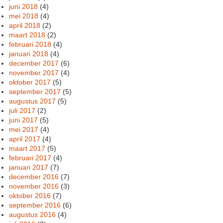
juni 2018
(4)
mei 2018
(4)
april 2018
(2)
maart 2018
(2)
februari 2018
(4)
januari 2018
(4)
december 2017
(6)
november 2017
(4)
oktober 2017
(5)
september 2017
(5)
augustus 2017
(5)
juli 2017
(2)
juni 2017
(5)
mei 2017
(4)
april 2017
(4)
maart 2017
(5)
februari 2017
(4)
januari 2017
(7)
december 2016
(7)
november 2016
(3)
oktober 2016
(7)
september 2016
(6)
augustus 2016
(4)