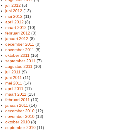
juli 2012
(5)
juni 2012
(13)
mei 2012
(11)
april 2012
(8)
maart 2012
(10)
februari 2012
(9)
januari 2012
(8)
december 2011
(9)
november 2011
(8)
oktober 2011
(16)
september 2011
(7)
augustus 2011
(10)
juli 2011
(9)
juni 2011
(11)
mei 2011
(14)
april 2011
(11)
maart 2011
(15)
februari 2011
(10)
januari 2011
(14)
december 2010
(12)
november 2010
(13)
oktober 2010
(8)
september 2010
(11)