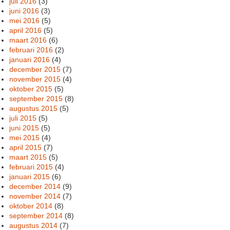
juli 2016
(3)
juni 2016
(3)
mei 2016
(5)
april 2016
(5)
maart 2016
(6)
februari 2016
(2)
januari 2016
(4)
december 2015
(7)
november 2015
(4)
oktober 2015
(5)
september 2015
(8)
augustus 2015
(5)
juli 2015
(5)
juni 2015
(5)
mei 2015
(4)
april 2015
(7)
maart 2015
(5)
februari 2015
(4)
januari 2015
(6)
december 2014
(9)
november 2014
(7)
oktober 2014
(8)
september 2014
(8)
augustus 2014
(7)