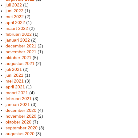
juli 2022
(1)
juni 2022
(1)
mei 2022
(2)
april 2022
(1)
maart 2022
(2)
februari 2022
(1)
januari 2022
(2)
december 2021
(2)
november 2021
(1)
oktober 2021
(5)
augustus 2021
(2)
juli 2021
(2)
juni 2021
(1)
mei 2021
(3)
april 2021
(1)
maart 2021
(4)
februari 2021
(3)
januari 2021
(3)
december 2020
(4)
november 2020
(2)
oktober 2020
(7)
september 2020
(3)
augustus 2020
(3)