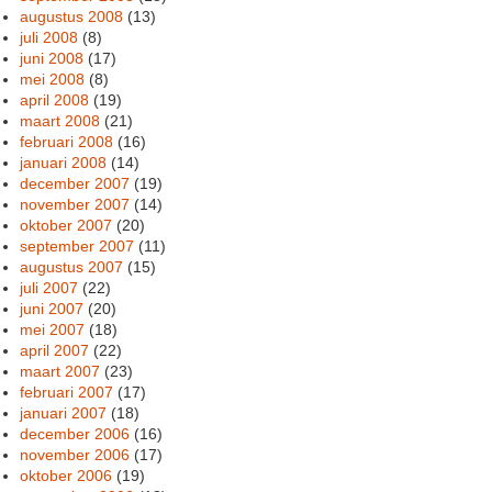
augustus 2008
(13)
juli 2008
(8)
juni 2008
(17)
mei 2008
(8)
april 2008
(19)
maart 2008
(21)
februari 2008
(16)
januari 2008
(14)
december 2007
(19)
november 2007
(14)
oktober 2007
(20)
september 2007
(11)
augustus 2007
(15)
juli 2007
(22)
juni 2007
(20)
mei 2007
(18)
april 2007
(22)
maart 2007
(23)
februari 2007
(17)
januari 2007
(18)
december 2006
(16)
november 2006
(17)
oktober 2006
(19)