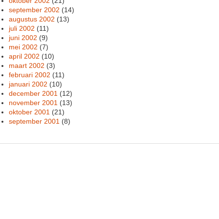
oktober 2002
(21)
september 2002
(14)
augustus 2002
(13)
juli 2002
(11)
juni 2002
(9)
mei 2002
(7)
april 2002
(10)
maart 2002
(3)
februari 2002
(11)
januari 2002
(10)
december 2001
(12)
november 2001
(13)
oktober 2001
(21)
september 2001
(8)