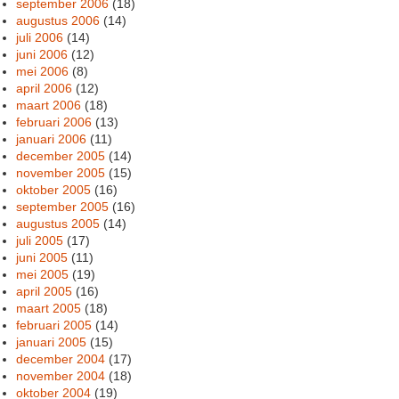
september 2006
(18)
augustus 2006
(14)
juli 2006
(14)
juni 2006
(12)
mei 2006
(8)
april 2006
(12)
maart 2006
(18)
februari 2006
(13)
januari 2006
(11)
december 2005
(14)
november 2005
(15)
oktober 2005
(16)
september 2005
(16)
augustus 2005
(14)
juli 2005
(17)
juni 2005
(11)
mei 2005
(19)
april 2005
(16)
maart 2005
(18)
februari 2005
(14)
januari 2005
(15)
december 2004
(17)
november 2004
(18)
oktober 2004
(19)