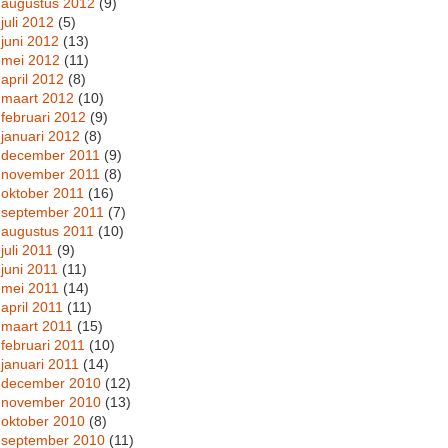
augustus 2012
(9)
juli 2012
(5)
juni 2012
(13)
mei 2012
(11)
april 2012
(8)
maart 2012
(10)
februari 2012
(9)
januari 2012
(8)
december 2011
(9)
november 2011
(8)
oktober 2011
(16)
september 2011
(7)
augustus 2011
(10)
juli 2011
(9)
juni 2011
(11)
mei 2011
(14)
april 2011
(11)
maart 2011
(15)
februari 2011
(10)
januari 2011
(14)
december 2010
(12)
november 2010
(13)
oktober 2010
(8)
september 2010
(11)