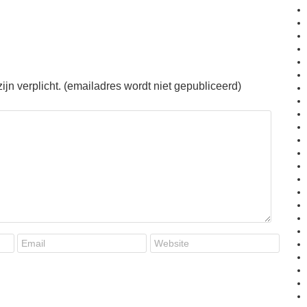
jn verplicht. (emailadres wordt niet gepubliceerd)