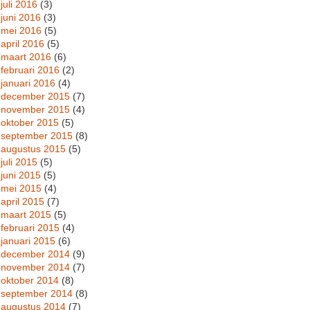
juli 2016
(3)
juni 2016
(3)
mei 2016
(5)
april 2016
(5)
maart 2016
(6)
februari 2016
(2)
januari 2016
(4)
december 2015
(7)
november 2015
(4)
oktober 2015
(5)
september 2015
(8)
augustus 2015
(5)
juli 2015
(5)
juni 2015
(5)
mei 2015
(4)
april 2015
(7)
maart 2015
(5)
februari 2015
(4)
januari 2015
(6)
december 2014
(9)
november 2014
(7)
oktober 2014
(8)
september 2014
(8)
augustus 2014
(7)