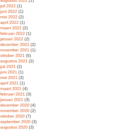
augustus 2022
(1)
juli 2022
(1)
juni 2022
(1)
mei 2022
(2)
april 2022
(1)
maart 2022
(2)
februari 2022
(1)
januari 2022
(2)
december 2021
(2)
november 2021
(1)
oktober 2021
(5)
augustus 2021
(2)
juli 2021
(2)
juni 2021
(1)
mei 2021
(3)
april 2021
(1)
maart 2021
(4)
februari 2021
(3)
januari 2021
(3)
december 2020
(4)
november 2020
(2)
oktober 2020
(7)
september 2020
(3)
augustus 2020
(3)