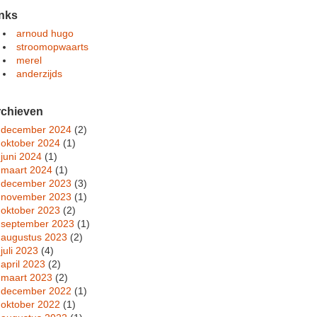
nks
arnoud hugo
stroomopwaarts
merel
anderzijds
rchieven
december 2024
(2)
oktober 2024
(1)
juni 2024
(1)
maart 2024
(1)
december 2023
(3)
november 2023
(1)
oktober 2023
(2)
september 2023
(1)
augustus 2023
(2)
juli 2023
(4)
april 2023
(2)
maart 2023
(2)
december 2022
(1)
oktober 2022
(1)