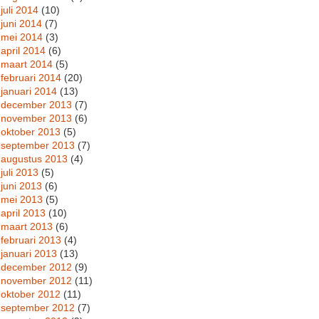
juli 2014
(10)
juni 2014
(7)
mei 2014
(3)
april 2014
(6)
maart 2014
(5)
februari 2014
(20)
januari 2014
(13)
december 2013
(7)
november 2013
(6)
oktober 2013
(5)
september 2013
(7)
augustus 2013
(4)
juli 2013
(5)
juni 2013
(6)
mei 2013
(5)
april 2013
(10)
maart 2013
(6)
februari 2013
(4)
januari 2013
(13)
december 2012
(9)
november 2012
(11)
oktober 2012
(11)
september 2012
(7)