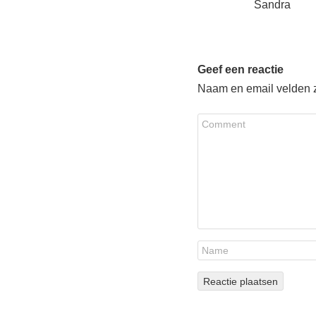
Sandra
Geef een reactie
Naam en email velden zi