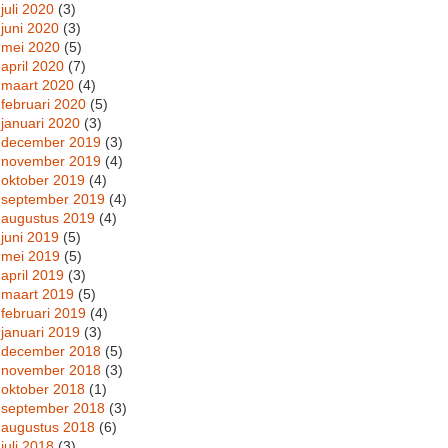
juli 2020
(3)
juni 2020
(3)
mei 2020
(5)
april 2020
(7)
maart 2020
(4)
februari 2020
(5)
januari 2020
(3)
december 2019
(3)
november 2019
(4)
oktober 2019
(4)
september 2019
(4)
augustus 2019
(4)
juni 2019
(5)
mei 2019
(5)
april 2019
(3)
maart 2019
(5)
februari 2019
(4)
januari 2019
(3)
december 2018
(5)
november 2018
(3)
oktober 2018
(1)
september 2018
(3)
augustus 2018
(6)
juli 2018
(3)