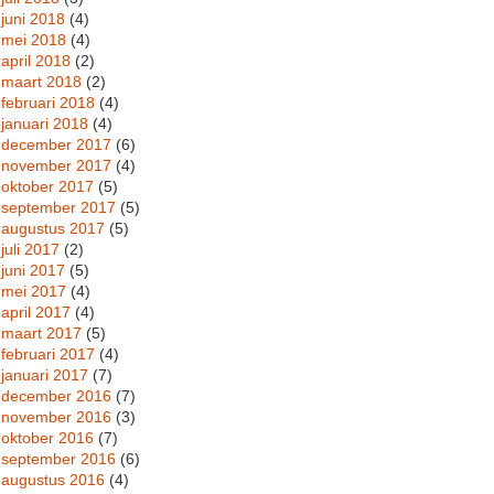
juni 2018
(4)
mei 2018
(4)
april 2018
(2)
maart 2018
(2)
februari 2018
(4)
januari 2018
(4)
december 2017
(6)
november 2017
(4)
oktober 2017
(5)
september 2017
(5)
augustus 2017
(5)
juli 2017
(2)
juni 2017
(5)
mei 2017
(4)
april 2017
(4)
maart 2017
(5)
februari 2017
(4)
januari 2017
(7)
december 2016
(7)
november 2016
(3)
oktober 2016
(7)
september 2016
(6)
augustus 2016
(4)