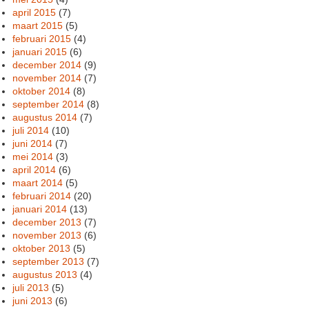
april 2015
(7)
maart 2015
(5)
februari 2015
(4)
januari 2015
(6)
december 2014
(9)
november 2014
(7)
oktober 2014
(8)
september 2014
(8)
augustus 2014
(7)
juli 2014
(10)
juni 2014
(7)
mei 2014
(3)
april 2014
(6)
maart 2014
(5)
februari 2014
(20)
januari 2014
(13)
december 2013
(7)
november 2013
(6)
oktober 2013
(5)
september 2013
(7)
augustus 2013
(4)
juli 2013
(5)
juni 2013
(6)