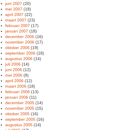
juni 2007
(20)
mei 2007
(18)
april 2007
(22)
maart 2007
(23)
februari 2007
(17)
januari 2007
(18)
december 2006
(16)
november 2006
(17)
oktober 2006
(19)
september 2006
(18)
augustus 2006
(14)
juli 2006
(14)
juni 2006
(12)
mei 2006
(8)
april 2006
(12)
maart 2006
(18)
februari 2006
(13)
januari 2006
(11)
december 2005
(14)
november 2005
(15)
oktober 2005
(16)
september 2005
(16)
augustus 2005
(14)