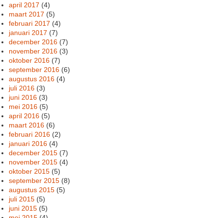
april 2017
(4)
maart 2017
(5)
februari 2017
(4)
januari 2017
(7)
december 2016
(7)
november 2016
(3)
oktober 2016
(7)
september 2016
(6)
augustus 2016
(4)
juli 2016
(3)
juni 2016
(3)
mei 2016
(5)
april 2016
(5)
maart 2016
(6)
februari 2016
(2)
januari 2016
(4)
december 2015
(7)
november 2015
(4)
oktober 2015
(5)
september 2015
(8)
augustus 2015
(5)
juli 2015
(5)
juni 2015
(5)
mei 2015
(4)