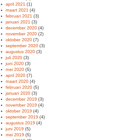
april 2021
(1)
maart 2021
(4)
februari 2021
(3)
januari 2021
(3)
december 2020
(4)
november 2020
(2)
oktober 2020
(7)
september 2020
(3)
augustus 2020
(3)
juli 2020
(3)
juni 2020
(3)
mei 2020
(5)
april 2020
(7)
maart 2020
(4)
februari 2020
(5)
januari 2020
(3)
december 2019
(3)
november 2019
(4)
oktober 2019
(4)
september 2019
(4)
augustus 2019
(4)
juni 2019
(5)
mei 2019
(5)