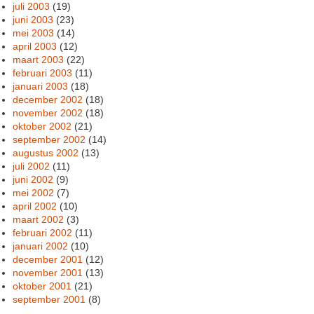
juli 2003
(19)
juni 2003
(23)
mei 2003
(14)
april 2003
(12)
maart 2003
(22)
februari 2003
(11)
januari 2003
(18)
december 2002
(18)
november 2002
(18)
oktober 2002
(21)
september 2002
(14)
augustus 2002
(13)
juli 2002
(11)
juni 2002
(9)
mei 2002
(7)
april 2002
(10)
maart 2002
(3)
februari 2002
(11)
januari 2002
(10)
december 2001
(12)
november 2001
(13)
oktober 2001
(21)
september 2001
(8)