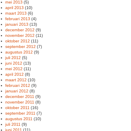
mei 2013
(5)
april 2013
(10)
maart 2013
(6)
februari 2013
(4)
januari 2013
(13)
december 2012
(9)
november 2012
(11)
oktober 2012
(11)
september 2012
(7)
augustus 2012
(9)
juli 2012
(5)
juni 2012
(13)
mei 2012
(11)
april 2012
(8)
maart 2012
(10)
februari 2012
(9)
januari 2012
(8)
december 2011
(9)
november 2011
(8)
oktober 2011
(16)
september 2011
(7)
augustus 2011
(10)
juli 2011
(9)
juni 2011
(11)