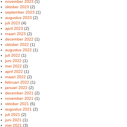
november 2023
(1)
oktober 2023
(2)
september 2023
(1)
augustus 2023
(2)
juli 2023
(4)
april 2023
(2)
maart 2023
(2)
december 2022
(1)
oktober 2022
(1)
augustus 2022
(1)
juli 2022
(1)
juni 2022
(1)
mei 2022
(2)
april 2022
(1)
maart 2022
(2)
februari 2022
(1)
januari 2022
(2)
december 2021
(2)
november 2021
(1)
oktober 2021
(5)
augustus 2021
(2)
juli 2021
(2)
juni 2021
(1)
mei 2021
(3)