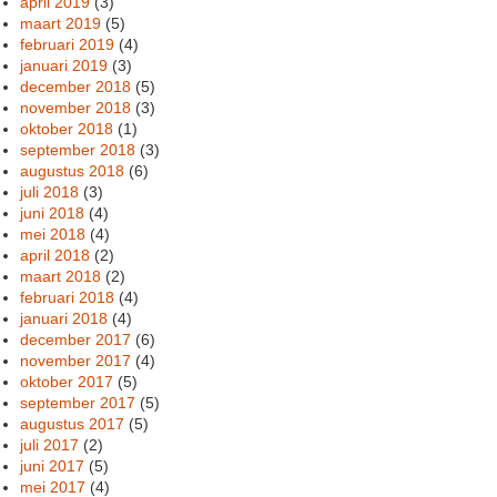
april 2019
(3)
maart 2019
(5)
februari 2019
(4)
januari 2019
(3)
december 2018
(5)
november 2018
(3)
oktober 2018
(1)
september 2018
(3)
augustus 2018
(6)
juli 2018
(3)
juni 2018
(4)
mei 2018
(4)
april 2018
(2)
maart 2018
(2)
februari 2018
(4)
januari 2018
(4)
december 2017
(6)
november 2017
(4)
oktober 2017
(5)
september 2017
(5)
augustus 2017
(5)
juli 2017
(2)
juni 2017
(5)
mei 2017
(4)