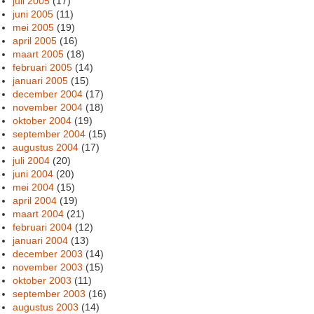
juli 2005
(17)
juni 2005
(11)
mei 2005
(19)
april 2005
(16)
maart 2005
(18)
februari 2005
(14)
januari 2005
(15)
december 2004
(17)
november 2004
(18)
oktober 2004
(19)
september 2004
(15)
augustus 2004
(17)
juli 2004
(20)
juni 2004
(20)
mei 2004
(15)
april 2004
(19)
maart 2004
(21)
februari 2004
(12)
januari 2004
(13)
december 2003
(14)
november 2003
(15)
oktober 2003
(11)
september 2003
(16)
augustus 2003
(14)