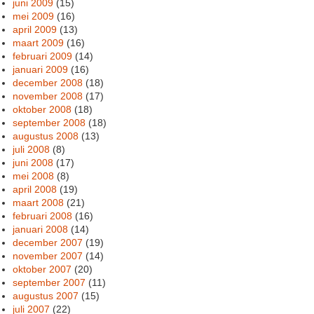
juni 2009
(15)
mei 2009
(16)
april 2009
(13)
maart 2009
(16)
februari 2009
(14)
januari 2009
(16)
december 2008
(18)
november 2008
(17)
oktober 2008
(18)
september 2008
(18)
augustus 2008
(13)
juli 2008
(8)
juni 2008
(17)
mei 2008
(8)
april 2008
(19)
maart 2008
(21)
februari 2008
(16)
januari 2008
(14)
december 2007
(19)
november 2007
(14)
oktober 2007
(20)
september 2007
(11)
augustus 2007
(15)
juli 2007
(22)