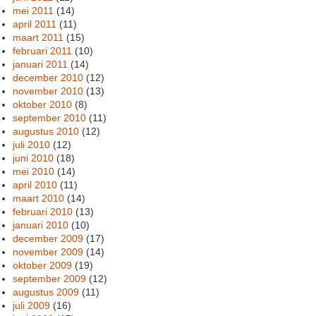
mei 2011
(14)
april 2011
(11)
maart 2011
(15)
februari 2011
(10)
januari 2011
(14)
december 2010
(12)
november 2010
(13)
oktober 2010
(8)
september 2010
(11)
augustus 2010
(12)
juli 2010
(12)
juni 2010
(18)
mei 2010
(14)
april 2010
(11)
maart 2010
(14)
februari 2010
(13)
januari 2010
(10)
december 2009
(17)
november 2009
(14)
oktober 2009
(19)
september 2009
(12)
augustus 2009
(11)
juli 2009
(16)