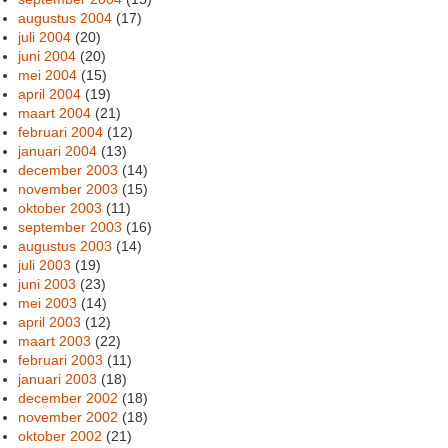
augustus 2004
(17)
juli 2004
(20)
juni 2004
(20)
mei 2004
(15)
april 2004
(19)
maart 2004
(21)
februari 2004
(12)
januari 2004
(13)
december 2003
(14)
november 2003
(15)
oktober 2003
(11)
september 2003
(16)
augustus 2003
(14)
juli 2003
(19)
juni 2003
(23)
mei 2003
(14)
april 2003
(12)
maart 2003
(22)
februari 2003
(11)
januari 2003
(18)
december 2002
(18)
november 2002
(18)
oktober 2002
(21)