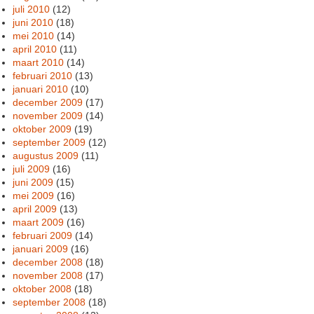
juli 2010
(12)
juni 2010
(18)
mei 2010
(14)
april 2010
(11)
maart 2010
(14)
februari 2010
(13)
januari 2010
(10)
december 2009
(17)
november 2009
(14)
oktober 2009
(19)
september 2009
(12)
augustus 2009
(11)
juli 2009
(16)
juni 2009
(15)
mei 2009
(16)
april 2009
(13)
maart 2009
(16)
februari 2009
(14)
januari 2009
(16)
december 2008
(18)
november 2008
(17)
oktober 2008
(18)
september 2008
(18)