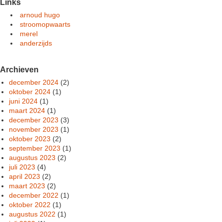
Links
arnoud hugo
stroomopwaarts
merel
anderzijds
Archieven
december 2024
(2)
oktober 2024
(1)
juni 2024
(1)
maart 2024
(1)
december 2023
(3)
november 2023
(1)
oktober 2023
(2)
september 2023
(1)
augustus 2023
(2)
juli 2023
(4)
april 2023
(2)
maart 2023
(2)
december 2022
(1)
oktober 2022
(1)
augustus 2022
(1)