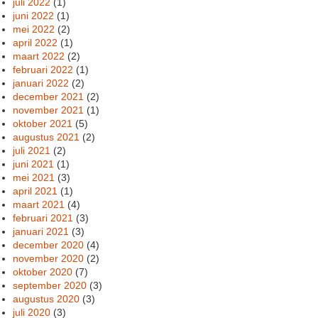
juli 2022
(1)
juni 2022
(1)
mei 2022
(2)
april 2022
(1)
maart 2022
(2)
februari 2022
(1)
januari 2022
(2)
december 2021
(2)
november 2021
(1)
oktober 2021
(5)
augustus 2021
(2)
juli 2021
(2)
juni 2021
(1)
mei 2021
(3)
april 2021
(1)
maart 2021
(4)
februari 2021
(3)
januari 2021
(3)
december 2020
(4)
november 2020
(2)
oktober 2020
(7)
september 2020
(3)
augustus 2020
(3)
juli 2020
(3)