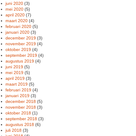
juni 2020
(3)
mei 2020
(5)
april 2020
(7)
maart 2020
(4)
februari 2020
(5)
januari 2020
(3)
december 2019
(3)
november 2019
(4)
oktober 2019
(4)
september 2019
(4)
augustus 2019
(4)
juni 2019
(5)
mei 2019
(5)
april 2019
(3)
maart 2019
(5)
februari 2019
(4)
januari 2019
(3)
december 2018
(5)
november 2018
(3)
oktober 2018
(1)
september 2018
(3)
augustus 2018
(6)
juli 2018
(3)
juni 2018
(4)