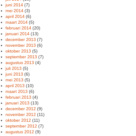
juni 2014
(7)
mei 2014
(3)
april 2014
(6)
maart 2014
(5)
februari 2014
(20)
januari 2014
(13)
december 2013
(7)
november 2013
(6)
oktober 2013
(5)
september 2013
(7)
augustus 2013
(4)
juli 2013
(5)
juni 2013
(6)
mei 2013
(5)
april 2013
(10)
maart 2013
(6)
februari 2013
(4)
januari 2013
(13)
december 2012
(9)
november 2012
(11)
oktober 2012
(11)
september 2012
(7)
augustus 2012
(9)