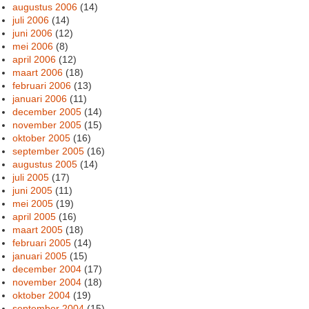
augustus 2006
(14)
juli 2006
(14)
juni 2006
(12)
mei 2006
(8)
april 2006
(12)
maart 2006
(18)
februari 2006
(13)
januari 2006
(11)
december 2005
(14)
november 2005
(15)
oktober 2005
(16)
september 2005
(16)
augustus 2005
(14)
juli 2005
(17)
juni 2005
(11)
mei 2005
(19)
april 2005
(16)
maart 2005
(18)
februari 2005
(14)
januari 2005
(15)
december 2004
(17)
november 2004
(18)
oktober 2004
(19)
september 2004
(15)