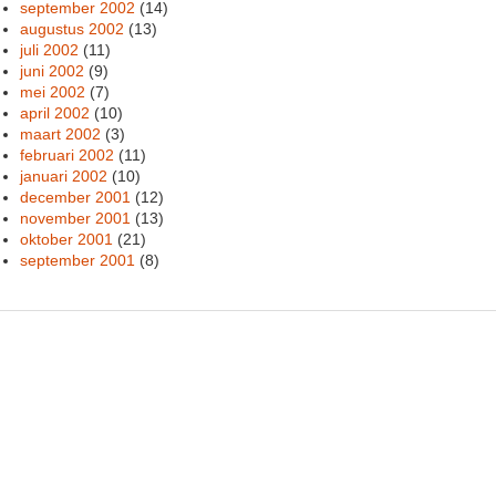
september 2002
(14)
augustus 2002
(13)
juli 2002
(11)
juni 2002
(9)
mei 2002
(7)
april 2002
(10)
maart 2002
(3)
februari 2002
(11)
januari 2002
(10)
december 2001
(12)
november 2001
(13)
oktober 2001
(21)
september 2001
(8)