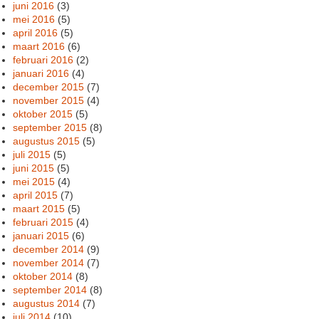
juni 2016
(3)
mei 2016
(5)
april 2016
(5)
maart 2016
(6)
februari 2016
(2)
januari 2016
(4)
december 2015
(7)
november 2015
(4)
oktober 2015
(5)
september 2015
(8)
augustus 2015
(5)
juli 2015
(5)
juni 2015
(5)
mei 2015
(4)
april 2015
(7)
maart 2015
(5)
februari 2015
(4)
januari 2015
(6)
december 2014
(9)
november 2014
(7)
oktober 2014
(8)
september 2014
(8)
augustus 2014
(7)
juli 2014
(10)