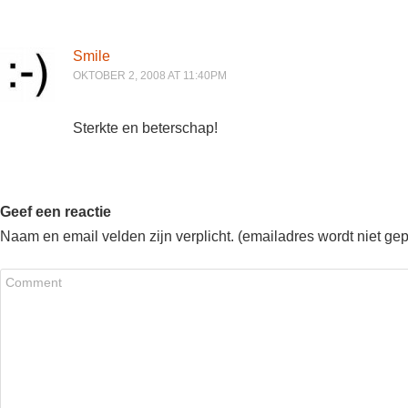
Smile
OKTOBER 2, 2008 AT 11:40PM
Sterkte en beterschap!
Geef een reactie
Naam en email velden zijn verplicht. (emailadres wordt niet ge