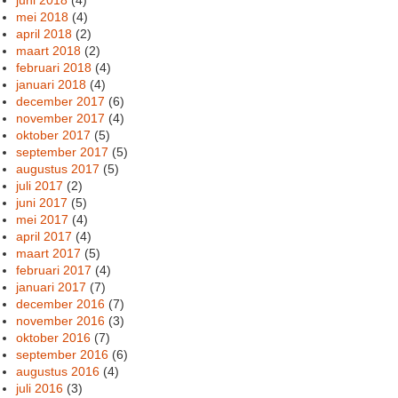
mei 2018
(4)
april 2018
(2)
maart 2018
(2)
februari 2018
(4)
januari 2018
(4)
december 2017
(6)
november 2017
(4)
oktober 2017
(5)
september 2017
(5)
augustus 2017
(5)
juli 2017
(2)
juni 2017
(5)
mei 2017
(4)
april 2017
(4)
maart 2017
(5)
februari 2017
(4)
januari 2017
(7)
december 2016
(7)
november 2016
(3)
oktober 2016
(7)
september 2016
(6)
augustus 2016
(4)
juli 2016
(3)