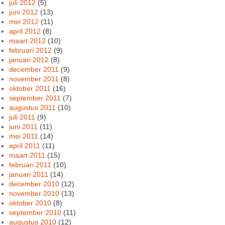
juli 2012
(5)
juni 2012
(13)
mei 2012
(11)
april 2012
(8)
maart 2012
(10)
februari 2012
(9)
januari 2012
(8)
december 2011
(9)
november 2011
(8)
oktober 2011
(16)
september 2011
(7)
augustus 2011
(10)
juli 2011
(9)
juni 2011
(11)
mei 2011
(14)
april 2011
(11)
maart 2011
(15)
februari 2011
(10)
januari 2011
(14)
december 2010
(12)
november 2010
(13)
oktober 2010
(8)
september 2010
(11)
augustus 2010
(12)