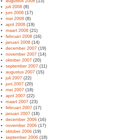
augustus 2008
(13)
juli 2008
(8)
juni 2008
(17)
mei 2008
(8)
april 2008
(19)
maart 2008
(21)
februari 2008
(16)
januari 2008
(14)
december 2007
(19)
november 2007
(14)
oktober 2007
(20)
september 2007
(11)
augustus 2007
(15)
juli 2007
(22)
juni 2007
(20)
mei 2007
(18)
april 2007
(22)
maart 2007
(23)
februari 2007
(17)
januari 2007
(18)
december 2006
(16)
november 2006
(17)
oktober 2006
(19)
september 2006
(18)