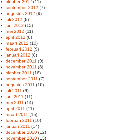
oktober 2012
(11)
september 2012
(7)
augustus 2012
(9)
juli 2012
(5)
juni 2012
(13)
mei 2012
(11)
april 2012
(8)
maart 2012
(10)
februari 2012
(9)
januari 2012
(8)
december 2011
(9)
november 2011
(8)
oktober 2011
(16)
september 2011
(7)
augustus 2011
(10)
juli 2011
(9)
juni 2011
(11)
mei 2011
(14)
april 2011
(11)
maart 2011
(15)
februari 2011
(10)
januari 2011
(14)
december 2010
(12)
november 2010
(13)