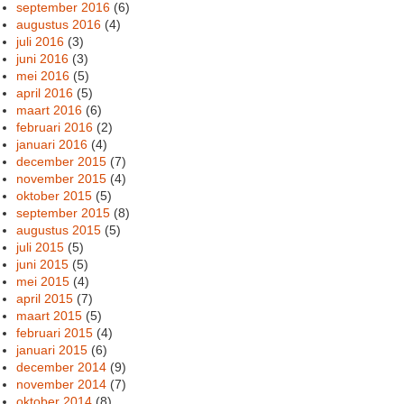
september 2016
(6)
augustus 2016
(4)
juli 2016
(3)
juni 2016
(3)
mei 2016
(5)
april 2016
(5)
maart 2016
(6)
februari 2016
(2)
januari 2016
(4)
december 2015
(7)
november 2015
(4)
oktober 2015
(5)
september 2015
(8)
augustus 2015
(5)
juli 2015
(5)
juni 2015
(5)
mei 2015
(4)
april 2015
(7)
maart 2015
(5)
februari 2015
(4)
januari 2015
(6)
december 2014
(9)
november 2014
(7)
oktober 2014
(8)