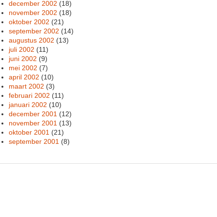
december 2002
(18)
november 2002
(18)
oktober 2002
(21)
september 2002
(14)
augustus 2002
(13)
juli 2002
(11)
juni 2002
(9)
mei 2002
(7)
april 2002
(10)
maart 2002
(3)
februari 2002
(11)
januari 2002
(10)
december 2001
(12)
november 2001
(13)
oktober 2001
(21)
september 2001
(8)