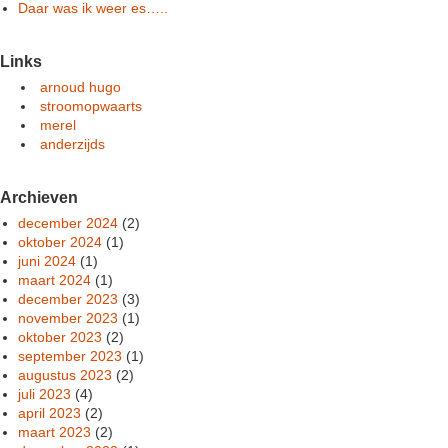
Daar was ik weer es…..
Links
arnoud hugo
stroomopwaarts
merel
anderzijds
Archieven
december 2024
(2)
oktober 2024
(1)
juni 2024
(1)
maart 2024
(1)
december 2023
(3)
november 2023
(1)
oktober 2023
(2)
september 2023
(1)
augustus 2023
(2)
juli 2023
(4)
april 2023
(2)
maart 2023
(2)