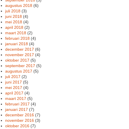
augustus 2018
(6)
juli 2018
(3)
juni 2018
(4)
mei 2018
(4)
april 2018
(2)
maart 2018
(2)
februari 2018
(4)
januari 2018
(4)
december 2017
(6)
november 2017
(4)
oktober 2017
(5)
september 2017
(5)
augustus 2017
(5)
juli 2017
(2)
juni 2017
(5)
mei 2017
(4)
april 2017
(4)
maart 2017
(5)
februari 2017
(4)
januari 2017
(7)
december 2016
(7)
november 2016
(3)
oktober 2016
(7)