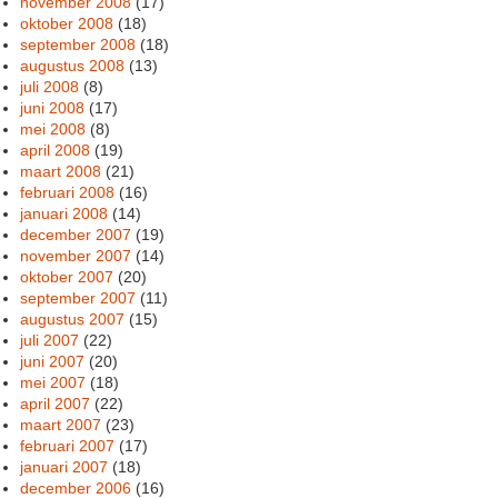
november 2008
(17)
oktober 2008
(18)
september 2008
(18)
augustus 2008
(13)
juli 2008
(8)
juni 2008
(17)
mei 2008
(8)
april 2008
(19)
maart 2008
(21)
februari 2008
(16)
januari 2008
(14)
december 2007
(19)
november 2007
(14)
oktober 2007
(20)
september 2007
(11)
augustus 2007
(15)
juli 2007
(22)
juni 2007
(20)
mei 2007
(18)
april 2007
(22)
maart 2007
(23)
februari 2007
(17)
januari 2007
(18)
december 2006
(16)