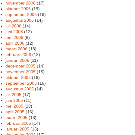
november 2006
(17)
oktober 2006
(19)
september 2006
(18)
augustus 2006
(14)
juli 2006
(14)
juni 2006
(12)
mei 2006
(8)
april 2006
(12)
maart 2006
(18)
februari 2006
(13)
januari 2006
(11)
december 2005
(14)
november 2005
(15)
oktober 2005
(16)
september 2005
(16)
augustus 2005
(14)
juli 2005
(17)
juni 2005
(11)
mei 2005
(19)
april 2005
(16)
maart 2005
(18)
februari 2005
(14)
januari 2005
(15)
december 2004
(17)