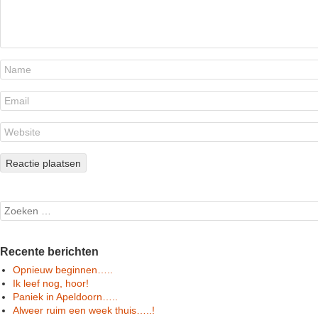
Search
Recente berichten
Opnieuw beginnen…..
Ik leef nog, hoor!
Paniek in Apeldoorn…..
Alweer ruim een week thuis…..!