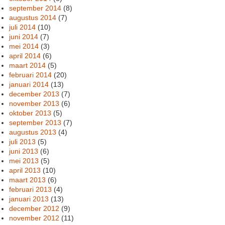
september 2014
(8)
augustus 2014
(7)
juli 2014
(10)
juni 2014
(7)
mei 2014
(3)
april 2014
(6)
maart 2014
(5)
februari 2014
(20)
januari 2014
(13)
december 2013
(7)
november 2013
(6)
oktober 2013
(5)
september 2013
(7)
augustus 2013
(4)
juli 2013
(5)
juni 2013
(6)
mei 2013
(5)
april 2013
(10)
maart 2013
(6)
februari 2013
(4)
januari 2013
(13)
december 2012
(9)
november 2012
(11)