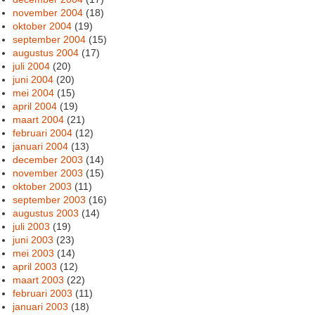
november 2004
(18)
oktober 2004
(19)
september 2004
(15)
augustus 2004
(17)
juli 2004
(20)
juni 2004
(20)
mei 2004
(15)
april 2004
(19)
maart 2004
(21)
februari 2004
(12)
januari 2004
(13)
december 2003
(14)
november 2003
(15)
oktober 2003
(11)
september 2003
(16)
augustus 2003
(14)
juli 2003
(19)
juni 2003
(23)
mei 2003
(14)
april 2003
(12)
maart 2003
(22)
februari 2003
(11)
januari 2003
(18)