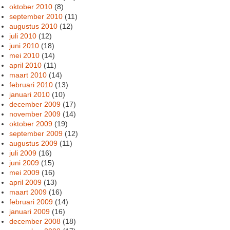
oktober 2010
(8)
september 2010
(11)
augustus 2010
(12)
juli 2010
(12)
juni 2010
(18)
mei 2010
(14)
april 2010
(11)
maart 2010
(14)
februari 2010
(13)
januari 2010
(10)
december 2009
(17)
november 2009
(14)
oktober 2009
(19)
september 2009
(12)
augustus 2009
(11)
juli 2009
(16)
juni 2009
(15)
mei 2009
(16)
april 2009
(13)
maart 2009
(16)
februari 2009
(14)
januari 2009
(16)
december 2008
(18)