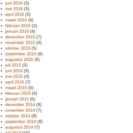
juni 2016
(3)
mei 2016
(5)
april 2016
(5)
maart 2016
(6)
februari 2016
(2)
januari 2016
(4)
december 2015
(7)
november 2015
(4)
oktober 2015
(5)
september 2015
(8)
augustus 2015
(5)
juli 2015
(5)
juni 2015
(5)
mei 2015
(4)
april 2015
(7)
maart 2015
(5)
februari 2015
(4)
januari 2015
(6)
december 2014
(9)
november 2014
(7)
oktober 2014
(8)
september 2014
(8)
augustus 2014
(7)
juli 2014
(10)