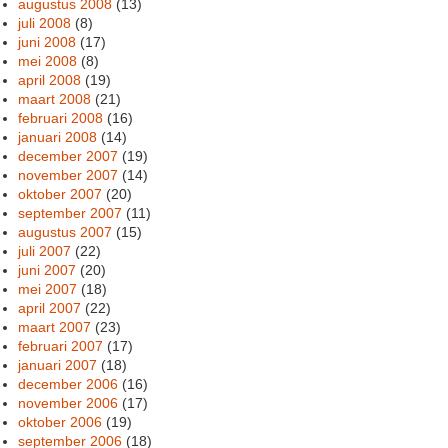
augustus 2008
(13)
juli 2008
(8)
juni 2008
(17)
mei 2008
(8)
april 2008
(19)
maart 2008
(21)
februari 2008
(16)
januari 2008
(14)
december 2007
(19)
november 2007
(14)
oktober 2007
(20)
september 2007
(11)
augustus 2007
(15)
juli 2007
(22)
juni 2007
(20)
mei 2007
(18)
april 2007
(22)
maart 2007
(23)
februari 2007
(17)
januari 2007
(18)
december 2006
(16)
november 2006
(17)
oktober 2006
(19)
september 2006
(18)