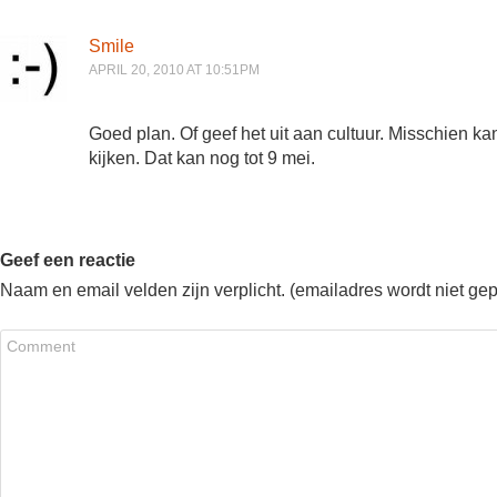
Smile
APRIL 20, 2010 AT 10:51PM
Goed plan. Of geef het uit aan cultuur. Misschien 
kijken. Dat kan nog tot 9 mei.
Geef een reactie
Naam en email velden zijn verplicht. (emailadres wordt niet ge