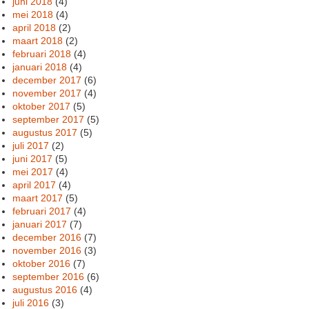
juni 2018
(4)
mei 2018
(4)
april 2018
(2)
maart 2018
(2)
februari 2018
(4)
januari 2018
(4)
december 2017
(6)
november 2017
(4)
oktober 2017
(5)
september 2017
(5)
augustus 2017
(5)
juli 2017
(2)
juni 2017
(5)
mei 2017
(4)
april 2017
(4)
maart 2017
(5)
februari 2017
(4)
januari 2017
(7)
december 2016
(7)
november 2016
(3)
oktober 2016
(7)
september 2016
(6)
augustus 2016
(4)
juli 2016
(3)