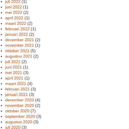
juli 2022
(1)
juni 2022
(1)
mei 2022
(2)
april 2022
(1)
maart 2022
(2)
februari 2022
(1)
januari 2022
(2)
december 2021
(2)
november 2021
(1)
oktober 2021
(5)
augustus 2021
(2)
juli 2021
(2)
juni 2021
(1)
mei 2021
(3)
april 2021
(1)
maart 2021
(4)
februari 2021
(3)
januari 2021
(3)
december 2020
(4)
november 2020
(2)
oktober 2020
(7)
september 2020
(3)
augustus 2020
(3)
juli 2020
(3)