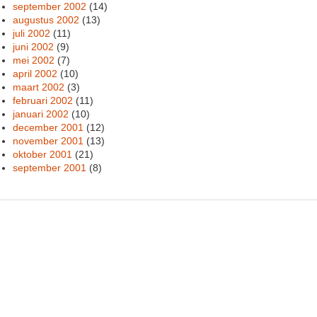
september 2002
(14)
augustus 2002
(13)
juli 2002
(11)
juni 2002
(9)
mei 2002
(7)
april 2002
(10)
maart 2002
(3)
februari 2002
(11)
januari 2002
(10)
december 2001
(12)
november 2001
(13)
oktober 2001
(21)
september 2001
(8)