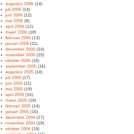
augustus 2006
(14)
juli 2006
(14)
juni 2006
(12)
mei 2006
(8)
april 2006
(12)
maart 2006
(18)
februari 2006
(13)
januari 2006
(11)
december 2005
(14)
november 2005
(15)
oktober 2005
(16)
september 2005
(16)
augustus 2005
(14)
juli 2005
(17)
juni 2005
(11)
mei 2005
(19)
april 2005
(16)
maart 2005
(18)
februari 2005
(14)
januari 2005
(15)
december 2004
(17)
november 2004
(18)
oktober 2004
(19)