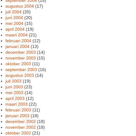
september 2004
(15)
augustus 2004
(17)
juli 2004
(20)
juni 2004
(20)
mei 2004
(15)
april 2004
(19)
maart 2004
(21)
februari 2004
(12)
januari 2004
(13)
december 2003
(14)
november 2003
(15)
oktober 2003
(11)
september 2003
(16)
augustus 2003
(14)
juli 2003
(19)
juni 2003
(23)
mei 2003
(14)
april 2003
(12)
maart 2003
(22)
februari 2003
(11)
januari 2003
(18)
december 2002
(18)
november 2002
(18)
oktober 2002
(21)