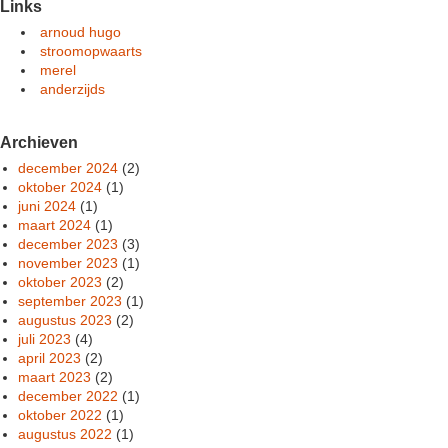
Links
arnoud hugo
stroomopwaarts
merel
anderzijds
Archieven
december 2024
(2)
oktober 2024
(1)
juni 2024
(1)
maart 2024
(1)
december 2023
(3)
november 2023
(1)
oktober 2023
(2)
september 2023
(1)
augustus 2023
(2)
juli 2023
(4)
april 2023
(2)
maart 2023
(2)
december 2022
(1)
oktober 2022
(1)
augustus 2022
(1)