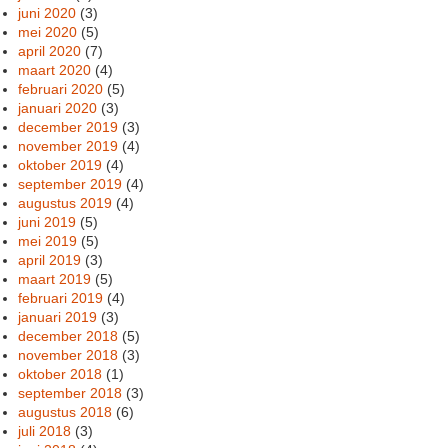
juni 2020
(3)
mei 2020
(5)
april 2020
(7)
maart 2020
(4)
februari 2020
(5)
januari 2020
(3)
december 2019
(3)
november 2019
(4)
oktober 2019
(4)
september 2019
(4)
augustus 2019
(4)
juni 2019
(5)
mei 2019
(5)
april 2019
(3)
maart 2019
(5)
februari 2019
(4)
januari 2019
(3)
december 2018
(5)
november 2018
(3)
oktober 2018
(1)
september 2018
(3)
augustus 2018
(6)
juli 2018
(3)