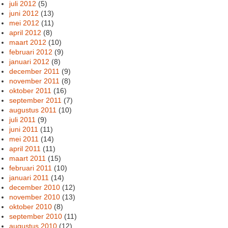
juli 2012
(5)
juni 2012
(13)
mei 2012
(11)
april 2012
(8)
maart 2012
(10)
februari 2012
(9)
januari 2012
(8)
december 2011
(9)
november 2011
(8)
oktober 2011
(16)
september 2011
(7)
augustus 2011
(10)
juli 2011
(9)
juni 2011
(11)
mei 2011
(14)
april 2011
(11)
maart 2011
(15)
februari 2011
(10)
januari 2011
(14)
december 2010
(12)
november 2010
(13)
oktober 2010
(8)
september 2010
(11)
augustus 2010
(12)