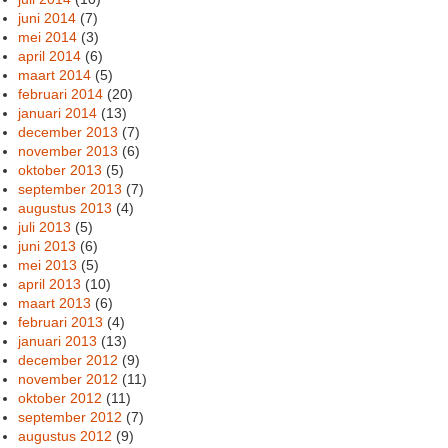
juni 2014
(7)
mei 2014
(3)
april 2014
(6)
maart 2014
(5)
februari 2014
(20)
januari 2014
(13)
december 2013
(7)
november 2013
(6)
oktober 2013
(5)
september 2013
(7)
augustus 2013
(4)
juli 2013
(5)
juni 2013
(6)
mei 2013
(5)
april 2013
(10)
maart 2013
(6)
februari 2013
(4)
januari 2013
(13)
december 2012
(9)
november 2012
(11)
oktober 2012
(11)
september 2012
(7)
augustus 2012
(9)