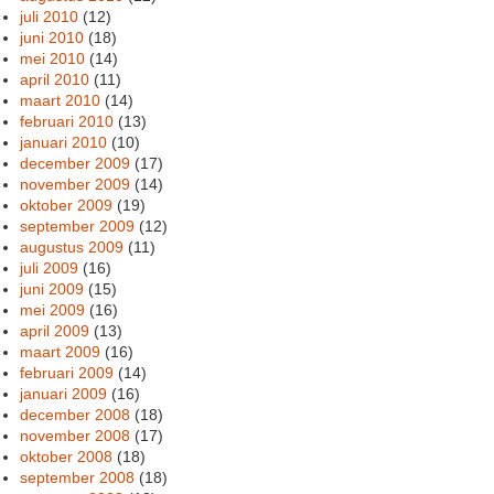
juli 2010
(12)
juni 2010
(18)
mei 2010
(14)
april 2010
(11)
maart 2010
(14)
februari 2010
(13)
januari 2010
(10)
december 2009
(17)
november 2009
(14)
oktober 2009
(19)
september 2009
(12)
augustus 2009
(11)
juli 2009
(16)
juni 2009
(15)
mei 2009
(16)
april 2009
(13)
maart 2009
(16)
februari 2009
(14)
januari 2009
(16)
december 2008
(18)
november 2008
(17)
oktober 2008
(18)
september 2008
(18)