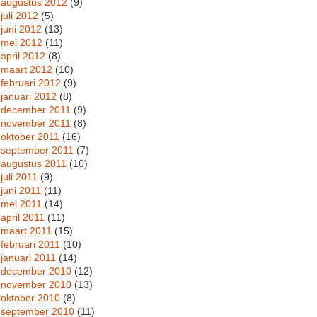
augustus 2012
(9)
juli 2012
(5)
juni 2012
(13)
mei 2012
(11)
april 2012
(8)
maart 2012
(10)
februari 2012
(9)
januari 2012
(8)
december 2011
(9)
november 2011
(8)
oktober 2011
(16)
september 2011
(7)
augustus 2011
(10)
juli 2011
(9)
juni 2011
(11)
mei 2011
(14)
april 2011
(11)
maart 2011
(15)
februari 2011
(10)
januari 2011
(14)
december 2010
(12)
november 2010
(13)
oktober 2010
(8)
september 2010
(11)