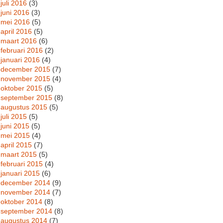
juli 2016
(3)
juni 2016
(3)
mei 2016
(5)
april 2016
(5)
maart 2016
(6)
februari 2016
(2)
januari 2016
(4)
december 2015
(7)
november 2015
(4)
oktober 2015
(5)
september 2015
(8)
augustus 2015
(5)
juli 2015
(5)
juni 2015
(5)
mei 2015
(4)
april 2015
(7)
maart 2015
(5)
februari 2015
(4)
januari 2015
(6)
december 2014
(9)
november 2014
(7)
oktober 2014
(8)
september 2014
(8)
augustus 2014
(7)