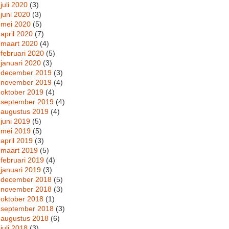
juli 2020
(3)
juni 2020
(3)
mei 2020
(5)
april 2020
(7)
maart 2020
(4)
februari 2020
(5)
januari 2020
(3)
december 2019
(3)
november 2019
(4)
oktober 2019
(4)
september 2019
(4)
augustus 2019
(4)
juni 2019
(5)
mei 2019
(5)
april 2019
(3)
maart 2019
(5)
februari 2019
(4)
januari 2019
(3)
december 2018
(5)
november 2018
(3)
oktober 2018
(1)
september 2018
(3)
augustus 2018
(6)
juli 2018
(3)