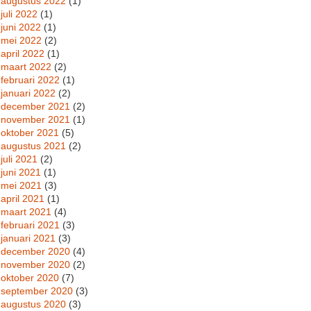
augustus 2022
(1)
juli 2022
(1)
juni 2022
(1)
mei 2022
(2)
april 2022
(1)
maart 2022
(2)
februari 2022
(1)
januari 2022
(2)
december 2021
(2)
november 2021
(1)
oktober 2021
(5)
augustus 2021
(2)
juli 2021
(2)
juni 2021
(1)
mei 2021
(3)
april 2021
(1)
maart 2021
(4)
februari 2021
(3)
januari 2021
(3)
december 2020
(4)
november 2020
(2)
oktober 2020
(7)
september 2020
(3)
augustus 2020
(3)