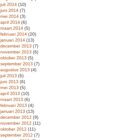
juli 2014
(10)
juni 2014
(7)
mei 2014
(3)
april 2014
(6)
maart 2014
(5)
februari 2014
(20)
januari 2014
(13)
december 2013
(7)
november 2013
(6)
oktober 2013
(5)
september 2013
(7)
augustus 2013
(4)
juli 2013
(5)
juni 2013
(6)
mei 2013
(5)
april 2013
(10)
maart 2013
(6)
februari 2013
(4)
januari 2013
(13)
december 2012
(9)
november 2012
(11)
oktober 2012
(11)
september 2012
(7)