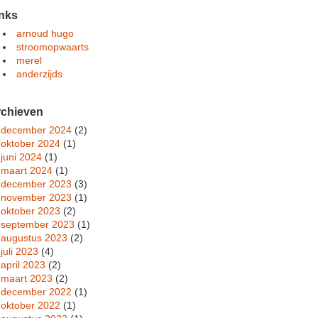
nks
arnoud hugo
stroomopwaarts
merel
anderzijds
rchieven
december 2024
(2)
oktober 2024
(1)
juni 2024
(1)
maart 2024
(1)
december 2023
(3)
november 2023
(1)
oktober 2023
(2)
september 2023
(1)
augustus 2023
(2)
juli 2023
(4)
april 2023
(2)
maart 2023
(2)
december 2022
(1)
oktober 2022
(1)