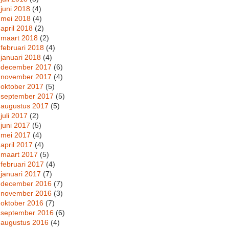
juni 2018
(4)
mei 2018
(4)
april 2018
(2)
maart 2018
(2)
februari 2018
(4)
januari 2018
(4)
december 2017
(6)
november 2017
(4)
oktober 2017
(5)
september 2017
(5)
augustus 2017
(5)
juli 2017
(2)
juni 2017
(5)
mei 2017
(4)
april 2017
(4)
maart 2017
(5)
februari 2017
(4)
januari 2017
(7)
december 2016
(7)
november 2016
(3)
oktober 2016
(7)
september 2016
(6)
augustus 2016
(4)