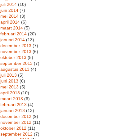
juli 2014
(10)
juni 2014
(7)
mei 2014
(3)
april 2014
(6)
maart 2014
(5)
februari 2014
(20)
januari 2014
(13)
december 2013
(7)
november 2013
(6)
oktober 2013
(5)
september 2013
(7)
augustus 2013
(4)
juli 2013
(5)
juni 2013
(6)
mei 2013
(5)
april 2013
(10)
maart 2013
(6)
februari 2013
(4)
januari 2013
(13)
december 2012
(9)
november 2012
(11)
oktober 2012
(11)
september 2012
(7)