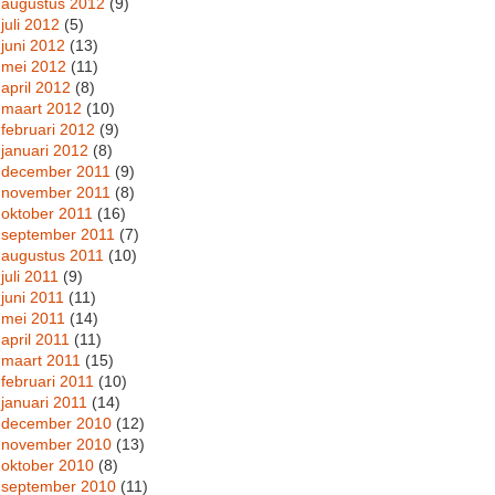
augustus 2012
(9)
juli 2012
(5)
juni 2012
(13)
mei 2012
(11)
april 2012
(8)
maart 2012
(10)
februari 2012
(9)
januari 2012
(8)
december 2011
(9)
november 2011
(8)
oktober 2011
(16)
september 2011
(7)
augustus 2011
(10)
juli 2011
(9)
juni 2011
(11)
mei 2011
(14)
april 2011
(11)
maart 2011
(15)
februari 2011
(10)
januari 2011
(14)
december 2010
(12)
november 2010
(13)
oktober 2010
(8)
september 2010
(11)