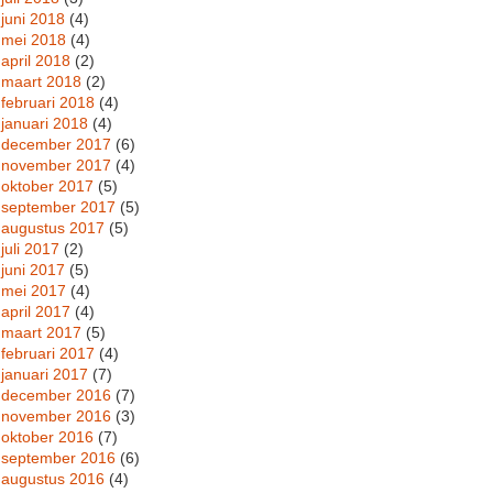
juni 2018
(4)
mei 2018
(4)
april 2018
(2)
maart 2018
(2)
februari 2018
(4)
januari 2018
(4)
december 2017
(6)
november 2017
(4)
oktober 2017
(5)
september 2017
(5)
augustus 2017
(5)
juli 2017
(2)
juni 2017
(5)
mei 2017
(4)
april 2017
(4)
maart 2017
(5)
februari 2017
(4)
januari 2017
(7)
december 2016
(7)
november 2016
(3)
oktober 2016
(7)
september 2016
(6)
augustus 2016
(4)