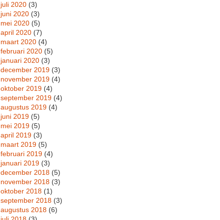
juli 2020
(3)
juni 2020
(3)
mei 2020
(5)
april 2020
(7)
maart 2020
(4)
februari 2020
(5)
januari 2020
(3)
december 2019
(3)
november 2019
(4)
oktober 2019
(4)
september 2019
(4)
augustus 2019
(4)
juni 2019
(5)
mei 2019
(5)
april 2019
(3)
maart 2019
(5)
februari 2019
(4)
januari 2019
(3)
december 2018
(5)
november 2018
(3)
oktober 2018
(1)
september 2018
(3)
augustus 2018
(6)
juli 2018
(3)