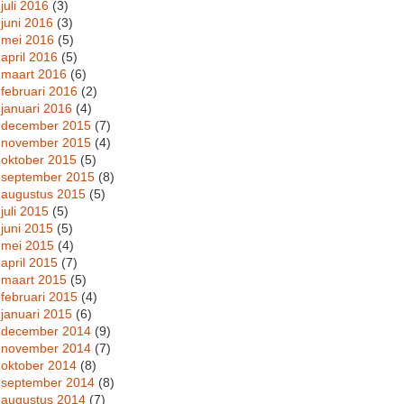
juli 2016
(3)
juni 2016
(3)
mei 2016
(5)
april 2016
(5)
maart 2016
(6)
februari 2016
(2)
januari 2016
(4)
december 2015
(7)
november 2015
(4)
oktober 2015
(5)
september 2015
(8)
augustus 2015
(5)
juli 2015
(5)
juni 2015
(5)
mei 2015
(4)
april 2015
(7)
maart 2015
(5)
februari 2015
(4)
januari 2015
(6)
december 2014
(9)
november 2014
(7)
oktober 2014
(8)
september 2014
(8)
augustus 2014
(7)