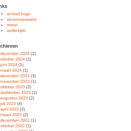
nks
arnoud hugo
stroomopwaarts
merel
anderzijds
rchieven
december 2024
(2)
oktober 2024
(1)
juni 2024
(1)
maart 2024
(1)
december 2023
(3)
november 2023
(1)
oktober 2023
(2)
september 2023
(1)
augustus 2023
(2)
juli 2023
(4)
april 2023
(2)
maart 2023
(2)
december 2022
(1)
oktober 2022
(1)