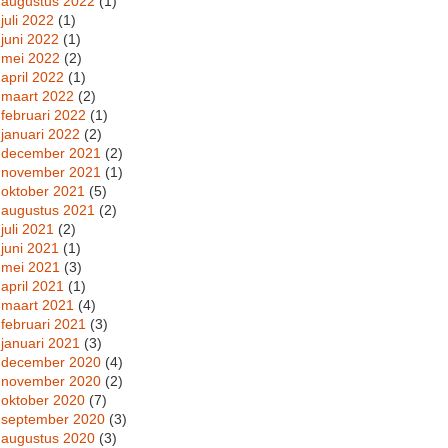
augustus 2022
(1)
juli 2022
(1)
juni 2022
(1)
mei 2022
(2)
april 2022
(1)
maart 2022
(2)
februari 2022
(1)
januari 2022
(2)
december 2021
(2)
november 2021
(1)
oktober 2021
(5)
augustus 2021
(2)
juli 2021
(2)
juni 2021
(1)
mei 2021
(3)
april 2021
(1)
maart 2021
(4)
februari 2021
(3)
januari 2021
(3)
december 2020
(4)
november 2020
(2)
oktober 2020
(7)
september 2020
(3)
augustus 2020
(3)