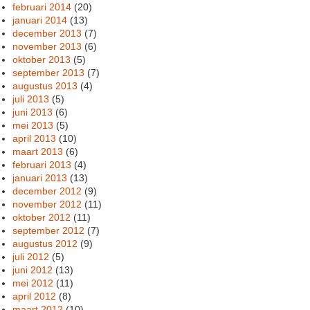
februari 2014
(20)
januari 2014
(13)
december 2013
(7)
november 2013
(6)
oktober 2013
(5)
september 2013
(7)
augustus 2013
(4)
juli 2013
(5)
juni 2013
(6)
mei 2013
(5)
april 2013
(10)
maart 2013
(6)
februari 2013
(4)
januari 2013
(13)
december 2012
(9)
november 2012
(11)
oktober 2012
(11)
september 2012
(7)
augustus 2012
(9)
juli 2012
(5)
juni 2012
(13)
mei 2012
(11)
april 2012
(8)
maart 2012
(10)