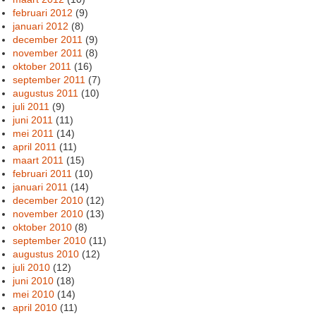
februari 2012
(9)
januari 2012
(8)
december 2011
(9)
november 2011
(8)
oktober 2011
(16)
september 2011
(7)
augustus 2011
(10)
juli 2011
(9)
juni 2011
(11)
mei 2011
(14)
april 2011
(11)
maart 2011
(15)
februari 2011
(10)
januari 2011
(14)
december 2010
(12)
november 2010
(13)
oktober 2010
(8)
september 2010
(11)
augustus 2010
(12)
juli 2010
(12)
juni 2010
(18)
mei 2010
(14)
april 2010
(11)