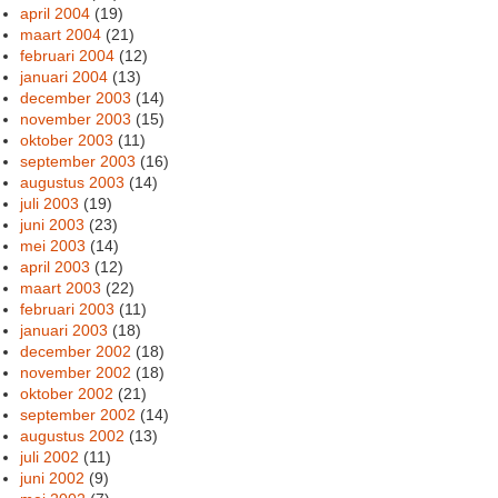
april 2004
(19)
maart 2004
(21)
februari 2004
(12)
januari 2004
(13)
december 2003
(14)
november 2003
(15)
oktober 2003
(11)
september 2003
(16)
augustus 2003
(14)
juli 2003
(19)
juni 2003
(23)
mei 2003
(14)
april 2003
(12)
maart 2003
(22)
februari 2003
(11)
januari 2003
(18)
december 2002
(18)
november 2002
(18)
oktober 2002
(21)
september 2002
(14)
augustus 2002
(13)
juli 2002
(11)
juni 2002
(9)