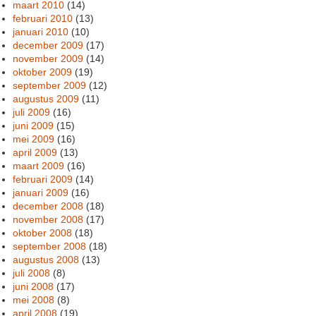
maart 2010
(14)
februari 2010
(13)
januari 2010
(10)
december 2009
(17)
november 2009
(14)
oktober 2009
(19)
september 2009
(12)
augustus 2009
(11)
juli 2009
(16)
juni 2009
(15)
mei 2009
(16)
april 2009
(13)
maart 2009
(16)
februari 2009
(14)
januari 2009
(16)
december 2008
(18)
november 2008
(17)
oktober 2008
(18)
september 2008
(18)
augustus 2008
(13)
juli 2008
(8)
juni 2008
(17)
mei 2008
(8)
april 2008
(19)