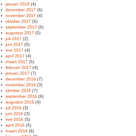
januari 2018
(4)
december 2017
(6)
november 2017
(4)
oktober 2017
(5)
september 2017
(5)
augustus 2017
(5)
juli 2017
(2)
juni 2017
(5)
mei 2017
(4)
april 2017
(4)
maart 2017
(5)
februari 2017
(4)
januari 2017
(7)
december 2016
(7)
november 2016
(3)
oktober 2016
(7)
september 2016
(6)
augustus 2016
(4)
juli 2016
(3)
juni 2016
(3)
mei 2016
(5)
april 2016
(5)
maart 2016
(6)