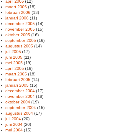
april 2006
(12)
maart 2006
(18)
februari 2006
(13)
januari 2006
(11)
december 2005
(14)
november 2005
(15)
oktober 2005
(16)
september 2005
(16)
augustus 2005
(14)
juli 2005
(17)
juni 2005
(11)
mei 2005
(19)
april 2005
(16)
maart 2005
(18)
februari 2005
(14)
januari 2005
(15)
december 2004
(17)
november 2004
(18)
oktober 2004
(19)
september 2004
(15)
augustus 2004
(17)
juli 2004
(20)
juni 2004
(20)
mei 2004
(15)