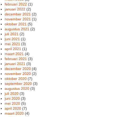
februari 2022
(1)
januari 2022
(2)
december 2021
(2)
november 2021
(1)
oktober 2021
(5)
augustus 2021
(2)
juli 2021
(2)
juni 2021
(1)
mei 2021
(3)
april 2021
(1)
maart 2021
(4)
februari 2021
(3)
januari 2021
(3)
december 2020
(4)
november 2020
(2)
oktober 2020
(7)
september 2020
(3)
augustus 2020
(3)
juli 2020
(3)
juni 2020
(3)
mei 2020
(5)
april 2020
(7)
maart 2020
(4)