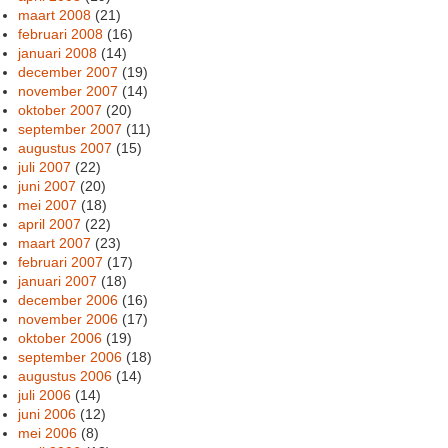
maart 2008
(21)
februari 2008
(16)
januari 2008
(14)
december 2007
(19)
november 2007
(14)
oktober 2007
(20)
september 2007
(11)
augustus 2007
(15)
juli 2007
(22)
juni 2007
(20)
mei 2007
(18)
april 2007
(22)
maart 2007
(23)
februari 2007
(17)
januari 2007
(18)
december 2006
(16)
november 2006
(17)
oktober 2006
(19)
september 2006
(18)
augustus 2006
(14)
juli 2006
(14)
juni 2006
(12)
mei 2006
(8)