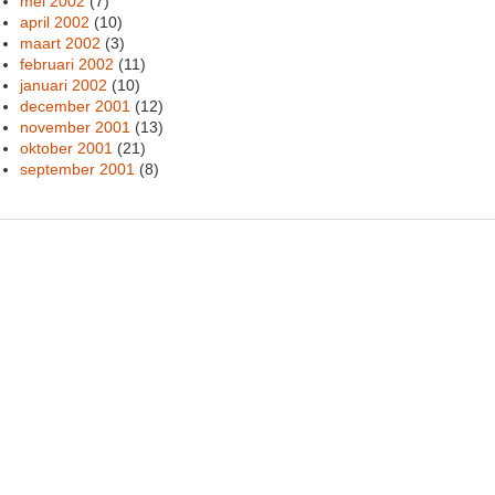
mei 2002
(7)
april 2002
(10)
maart 2002
(3)
februari 2002
(11)
januari 2002
(10)
december 2001
(12)
november 2001
(13)
oktober 2001
(21)
september 2001
(8)