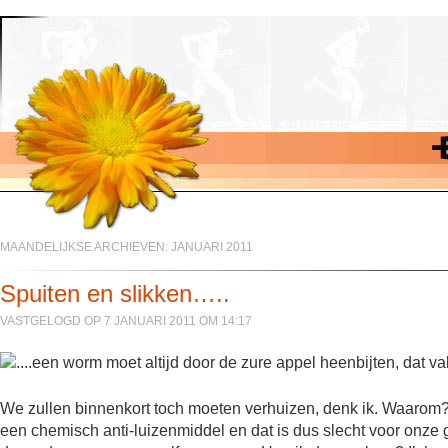
MAANDELIJKSE ARCHIEVEN:
JANUARI 2011
Spuiten en slikken…..
VASTGELOGD OP 7 JANUARI 2011 OM 14:17
We zullen binnenkort toch moeten verhuizen, denk ik. Waarom
een chemisch anti-luizenmiddel en dat is dus slecht voor onze