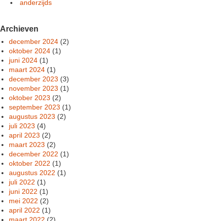
anderzijds
Archieven
december 2024
(2)
oktober 2024
(1)
juni 2024
(1)
maart 2024
(1)
december 2023
(3)
november 2023
(1)
oktober 2023
(2)
september 2023
(1)
augustus 2023
(2)
juli 2023
(4)
april 2023
(2)
maart 2023
(2)
december 2022
(1)
oktober 2022
(1)
augustus 2022
(1)
juli 2022
(1)
juni 2022
(1)
mei 2022
(2)
april 2022
(1)
maart 2022
(2)