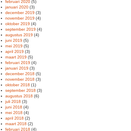
februari 2020
(5)
januari 2020
(3)
december 2019
(3)
november 2019
(4)
oktober 2019
(4)
september 2019
(4)
augustus 2019
(4)
juni 2019
(5)
mei 2019
(5)
april 2019
(3)
maart 2019
(5)
februari 2019
(4)
januari 2019
(3)
december 2018
(5)
november 2018
(3)
oktober 2018
(1)
september 2018
(3)
augustus 2018
(6)
juli 2018
(3)
juni 2018
(4)
mei 2018
(4)
april 2018
(2)
maart 2018
(2)
februari 2018
(4)