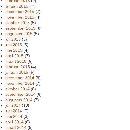
februari 2016
(2)
januari 2016
(4)
december 2015
(7)
november 2015
(4)
oktober 2015
(5)
september 2015
(8)
augustus 2015
(5)
juli 2015
(5)
juni 2015
(5)
mei 2015
(4)
april 2015
(7)
maart 2015
(5)
februari 2015
(4)
januari 2015
(6)
december 2014
(9)
november 2014
(7)
oktober 2014
(8)
september 2014
(8)
augustus 2014
(7)
juli 2014
(10)
juni 2014
(7)
mei 2014
(3)
april 2014
(6)
maart 2014
(5)