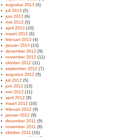
augustus 2013
(4)
juli 2013
(5)
juni 2013
(6)
mei 2013
(5)
april 2013
(10)
maart 2013
(6)
februari 2013
(4)
januari 2013
(13)
december 2012
(9)
november 2012
(11)
oktober 2012
(11)
september 2012
(7)
augustus 2012
(9)
juli 2012
(5)
juni 2012
(13)
mei 2012
(11)
april 2012
(8)
maart 2012
(10)
februari 2012
(9)
januari 2012
(8)
december 2011
(9)
november 2011
(8)
oktober 2011
(16)