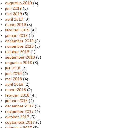
augustus 2019
(4)
juni 2019
(5)
mei 2019
(5)
april 2019
(3)
maart 2019
(5)
februari 2019
(4)
januari 2019
(3)
december 2018
(5)
november 2018
(3)
oktober 2018
(1)
september 2018
(3)
augustus 2018
(6)
juli 2018
(3)
juni 2018
(4)
mei 2018
(4)
april 2018
(2)
maart 2018
(2)
februari 2018
(4)
januari 2018
(4)
december 2017
(6)
november 2017
(4)
oktober 2017
(5)
september 2017
(5)
augustus 2017
(5)