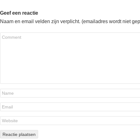
Geef een reactie
Naam en email velden zijn verplicht. (emailadres wordt niet ge