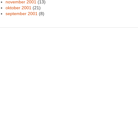
november 2001
(13)
oktober 2001
(21)
september 2001
(8)