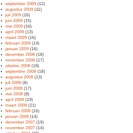
september 2009
(12)
augustus 2009
(11)
juli 2009
(16)
juni 2009
(15)
mei 2009
(16)
april 2009
(13)
maart 2009
(16)
februari 2009
(14)
januari 2009
(16)
december 2008
(18)
november 2008
(17)
oktober 2008
(18)
september 2008
(18)
augustus 2008
(13)
juli 2008
(8)
juni 2008
(17)
mei 2008
(8)
april 2008
(19)
maart 2008
(21)
februari 2008
(16)
januari 2008
(14)
december 2007
(19)
november 2007
(14)