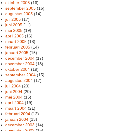
oktober 2005
(16)
september 2005
(16)
augustus 2005
(14)
juli 2005
(17)
juni 2005
(11)
mei 2005
(19)
april 2005
(16)
maart 2005
(18)
februari 2005
(14)
januari 2005
(15)
december 2004
(17)
november 2004
(18)
oktober 2004
(19)
september 2004
(15)
augustus 2004
(17)
juli 2004
(20)
juni 2004
(20)
mei 2004
(15)
april 2004
(19)
maart 2004
(21)
februari 2004
(12)
januari 2004
(13)
december 2003
(14)
november 2003
(15)