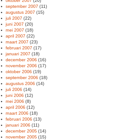
oktober 2007
(20)
september 2007
(11)
augustus 2007
(15)
juli 2007
(22)
juni 2007
(20)
mei 2007
(18)
april 2007
(22)
maart 2007
(23)
februari 2007
(17)
januari 2007
(18)
december 2006
(16)
november 2006
(17)
oktober 2006
(19)
september 2006
(18)
augustus 2006
(14)
juli 2006
(14)
juni 2006
(12)
mei 2006
(8)
april 2006
(12)
maart 2006
(18)
februari 2006
(13)
januari 2006
(11)
december 2005
(14)
november 2005
(15)