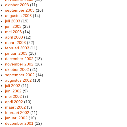
oktober 2003
(11)
september 2003
(16)
augustus 2003
(14)
juli 2003
(19)
juni 2003
(23)
mei 2003
(14)
april 2003
(12)
maart 2003
(22)
februari 2003
(11)
januari 2003
(18)
december 2002
(18)
november 2002
(18)
oktober 2002
(21)
september 2002
(14)
augustus 2002
(13)
juli 2002
(11)
juni 2002
(9)
mei 2002
(7)
april 2002
(10)
maart 2002
(3)
februari 2002
(11)
januari 2002
(10)
december 2001
(12)