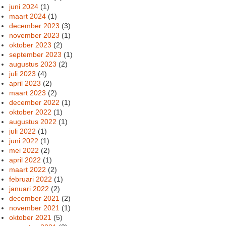
juni 2024
(1)
maart 2024
(1)
december 2023
(3)
november 2023
(1)
oktober 2023
(2)
september 2023
(1)
augustus 2023
(2)
juli 2023
(4)
april 2023
(2)
maart 2023
(2)
december 2022
(1)
oktober 2022
(1)
augustus 2022
(1)
juli 2022
(1)
juni 2022
(1)
mei 2022
(2)
april 2022
(1)
maart 2022
(2)
februari 2022
(1)
januari 2022
(2)
december 2021
(2)
november 2021
(1)
oktober 2021
(5)