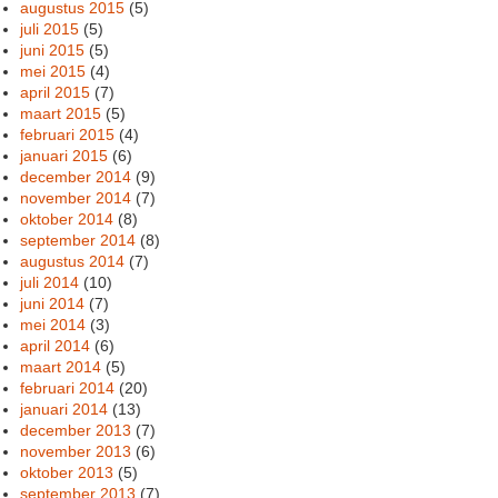
augustus 2015
(5)
juli 2015
(5)
juni 2015
(5)
mei 2015
(4)
april 2015
(7)
maart 2015
(5)
februari 2015
(4)
januari 2015
(6)
december 2014
(9)
november 2014
(7)
oktober 2014
(8)
september 2014
(8)
augustus 2014
(7)
juli 2014
(10)
juni 2014
(7)
mei 2014
(3)
april 2014
(6)
maart 2014
(5)
februari 2014
(20)
januari 2014
(13)
december 2013
(7)
november 2013
(6)
oktober 2013
(5)
september 2013
(7)