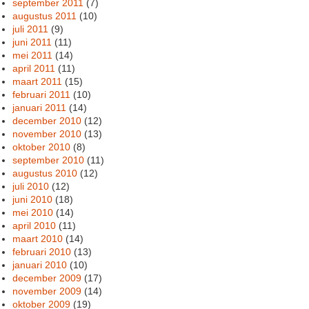
september 2011
(7)
augustus 2011
(10)
juli 2011
(9)
juni 2011
(11)
mei 2011
(14)
april 2011
(11)
maart 2011
(15)
februari 2011
(10)
januari 2011
(14)
december 2010
(12)
november 2010
(13)
oktober 2010
(8)
september 2010
(11)
augustus 2010
(12)
juli 2010
(12)
juni 2010
(18)
mei 2010
(14)
april 2010
(11)
maart 2010
(14)
februari 2010
(13)
januari 2010
(10)
december 2009
(17)
november 2009
(14)
oktober 2009
(19)