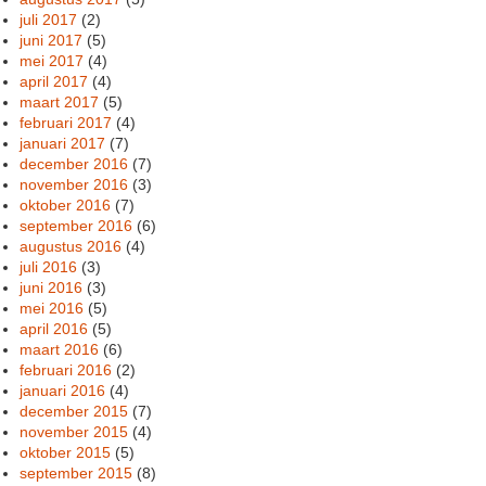
juli 2017
(2)
juni 2017
(5)
mei 2017
(4)
april 2017
(4)
maart 2017
(5)
februari 2017
(4)
januari 2017
(7)
december 2016
(7)
november 2016
(3)
oktober 2016
(7)
september 2016
(6)
augustus 2016
(4)
juli 2016
(3)
juni 2016
(3)
mei 2016
(5)
april 2016
(5)
maart 2016
(6)
februari 2016
(2)
januari 2016
(4)
december 2015
(7)
november 2015
(4)
oktober 2015
(5)
september 2015
(8)