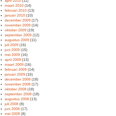
april 2010
(11)
maart 2010
(14)
februari 2010
(13)
januari 2010
(10)
december 2009
(17)
november 2009
(14)
oktober 2009
(19)
september 2009
(12)
augustus 2009
(11)
juli 2009
(16)
juni 2009
(15)
mei 2009
(16)
april 2009
(13)
maart 2009
(16)
februari 2009
(14)
januari 2009
(16)
december 2008
(18)
november 2008
(17)
oktober 2008
(18)
september 2008
(18)
augustus 2008
(13)
juli 2008
(8)
juni 2008
(17)
mei 2008
(8)