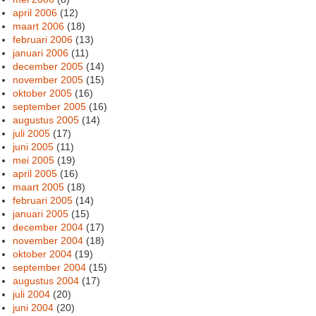
april 2006
(12)
maart 2006
(18)
februari 2006
(13)
januari 2006
(11)
december 2005
(14)
november 2005
(15)
oktober 2005
(16)
september 2005
(16)
augustus 2005
(14)
juli 2005
(17)
juni 2005
(11)
mei 2005
(19)
april 2005
(16)
maart 2005
(18)
februari 2005
(14)
januari 2005
(15)
december 2004
(17)
november 2004
(18)
oktober 2004
(19)
september 2004
(15)
augustus 2004
(17)
juli 2004
(20)
juni 2004
(20)