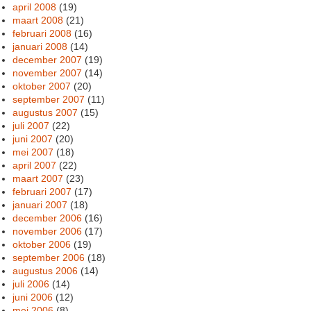
april 2008
(19)
maart 2008
(21)
februari 2008
(16)
januari 2008
(14)
december 2007
(19)
november 2007
(14)
oktober 2007
(20)
september 2007
(11)
augustus 2007
(15)
juli 2007
(22)
juni 2007
(20)
mei 2007
(18)
april 2007
(22)
maart 2007
(23)
februari 2007
(17)
januari 2007
(18)
december 2006
(16)
november 2006
(17)
oktober 2006
(19)
september 2006
(18)
augustus 2006
(14)
juli 2006
(14)
juni 2006
(12)
mei 2006
(8)