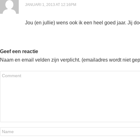
JANUARI 1, 2013 AT 12:16PM
Jou (en jullie) wens ook ik een heel goed jaar. Jij do
Geef een reactie
Naam en email velden zijn verplicht. (emailadres wordt niet ge