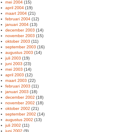
mei 2004
(15)
april 2004
(19)
maart 2004
(21)
februari 2004
(12)
januari 2004
(13)
december 2003
(14)
november 2003
(15)
oktober 2003
(11)
september 2003
(16)
augustus 2003
(14)
juli 2003
(19)
juni 2003
(23)
mei 2003
(14)
april 2003
(12)
maart 2003
(22)
februari 2003
(11)
januari 2003
(18)
december 2002
(18)
november 2002
(18)
oktober 2002
(21)
september 2002
(14)
augustus 2002
(13)
juli 2002
(11)
juni 2002
(9)