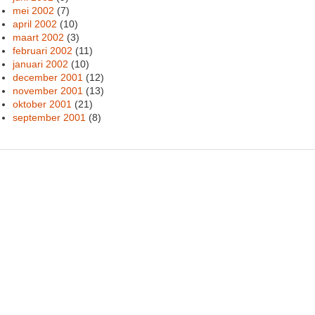
mei 2002
(7)
april 2002
(10)
maart 2002
(3)
februari 2002
(11)
januari 2002
(10)
december 2001
(12)
november 2001
(13)
oktober 2001
(21)
september 2001
(8)