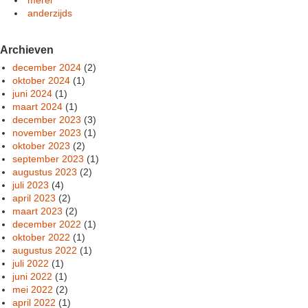
anderzijds
Archieven
december 2024
(2)
oktober 2024
(1)
juni 2024
(1)
maart 2024
(1)
december 2023
(3)
november 2023
(1)
oktober 2023
(2)
september 2023
(1)
augustus 2023
(2)
juli 2023
(4)
april 2023
(2)
maart 2023
(2)
december 2022
(1)
oktober 2022
(1)
augustus 2022
(1)
juli 2022
(1)
juni 2022
(1)
mei 2022
(2)
april 2022
(1)