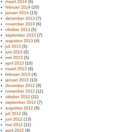
maart 2014
(5)
februari 2014
(20)
januari 2014
(13)
december 2013
(7)
november 2013
(6)
oktober 2013
(5)
september 2013
(7)
augustus 2013
(4)
juli 2013
(5)
juni 2013
(6)
mei 2013
(5)
april 2013
(10)
maart 2013
(6)
februari 2013
(4)
januari 2013
(13)
december 2012
(9)
november 2012
(11)
oktober 2012
(11)
september 2012
(7)
augustus 2012
(9)
juli 2012
(5)
juni 2012
(13)
mei 2012
(11)
april 2012
(8)