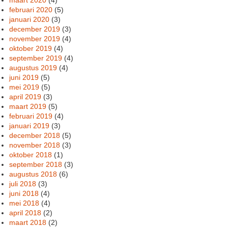
februari 2020
(5)
januari 2020
(3)
december 2019
(3)
november 2019
(4)
oktober 2019
(4)
september 2019
(4)
augustus 2019
(4)
juni 2019
(5)
mei 2019
(5)
april 2019
(3)
maart 2019
(5)
februari 2019
(4)
januari 2019
(3)
december 2018
(5)
november 2018
(3)
oktober 2018
(1)
september 2018
(3)
augustus 2018
(6)
juli 2018
(3)
juni 2018
(4)
mei 2018
(4)
april 2018
(2)
maart 2018
(2)