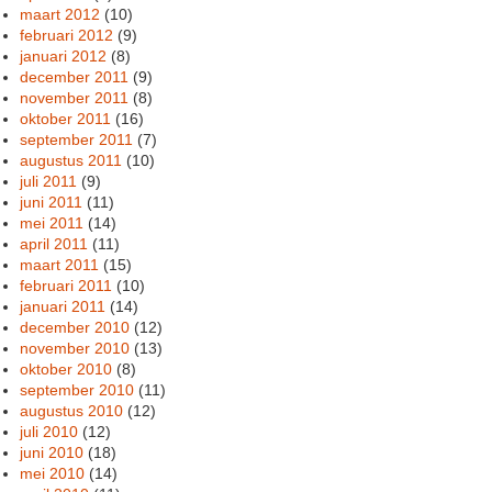
maart 2012
(10)
februari 2012
(9)
januari 2012
(8)
december 2011
(9)
november 2011
(8)
oktober 2011
(16)
september 2011
(7)
augustus 2011
(10)
juli 2011
(9)
juni 2011
(11)
mei 2011
(14)
april 2011
(11)
maart 2011
(15)
februari 2011
(10)
januari 2011
(14)
december 2010
(12)
november 2010
(13)
oktober 2010
(8)
september 2010
(11)
augustus 2010
(12)
juli 2010
(12)
juni 2010
(18)
mei 2010
(14)