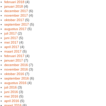
februari 2018
(4)
januari 2018
(4)
december 2017
(6)
november 2017
(4)
oktober 2017
(5)
september 2017
(5)
augustus 2017
(5)
juli 2017
(2)
juni 2017
(5)
mei 2017
(4)
april 2017
(4)
maart 2017
(5)
februari 2017
(4)
januari 2017
(7)
december 2016
(7)
november 2016
(3)
oktober 2016
(7)
september 2016
(6)
augustus 2016
(4)
juli 2016
(3)
juni 2016
(3)
mei 2016
(5)
april 2016
(5)
maart 2016
(6)