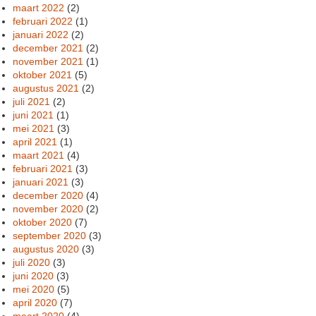
maart 2022
(2)
februari 2022
(1)
januari 2022
(2)
december 2021
(2)
november 2021
(1)
oktober 2021
(5)
augustus 2021
(2)
juli 2021
(2)
juni 2021
(1)
mei 2021
(3)
april 2021
(1)
maart 2021
(4)
februari 2021
(3)
januari 2021
(3)
december 2020
(4)
november 2020
(2)
oktober 2020
(7)
september 2020
(3)
augustus 2020
(3)
juli 2020
(3)
juni 2020
(3)
mei 2020
(5)
april 2020
(7)
maart 2020
(4)