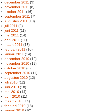
december 2011
(9)
november 2011
(8)
oktober 2011
(16)
september 2011
(7)
augustus 2011
(10)
juli 2011
(9)
juni 2011
(11)
mei 2011
(14)
april 2011
(11)
maart 2011
(15)
februari 2011
(10)
januari 2011
(14)
december 2010
(12)
november 2010
(13)
oktober 2010
(8)
september 2010
(11)
augustus 2010
(12)
juli 2010
(12)
juni 2010
(18)
mei 2010
(14)
april 2010
(11)
maart 2010
(14)
februari 2010
(13)
januari 2010
(10)