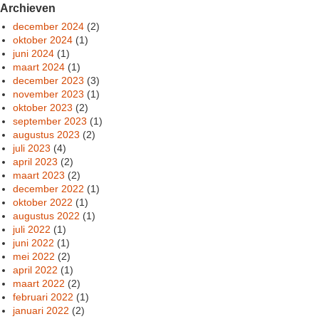
Archieven
december 2024
(2)
oktober 2024
(1)
juni 2024
(1)
maart 2024
(1)
december 2023
(3)
november 2023
(1)
oktober 2023
(2)
september 2023
(1)
augustus 2023
(2)
juli 2023
(4)
april 2023
(2)
maart 2023
(2)
december 2022
(1)
oktober 2022
(1)
augustus 2022
(1)
juli 2022
(1)
juni 2022
(1)
mei 2022
(2)
april 2022
(1)
maart 2022
(2)
februari 2022
(1)
januari 2022
(2)