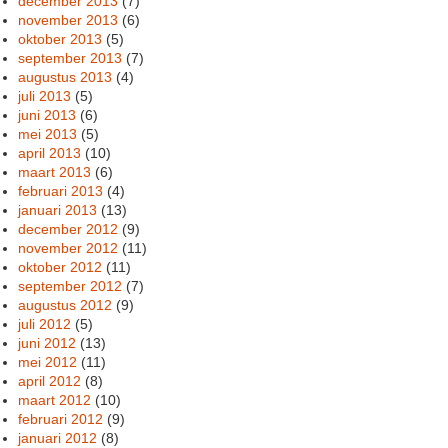
december 2013
(7)
november 2013
(6)
oktober 2013
(5)
september 2013
(7)
augustus 2013
(4)
juli 2013
(5)
juni 2013
(6)
mei 2013
(5)
april 2013
(10)
maart 2013
(6)
februari 2013
(4)
januari 2013
(13)
december 2012
(9)
november 2012
(11)
oktober 2012
(11)
september 2012
(7)
augustus 2012
(9)
juli 2012
(5)
juni 2012
(13)
mei 2012
(11)
april 2012
(8)
maart 2012
(10)
februari 2012
(9)
januari 2012
(8)