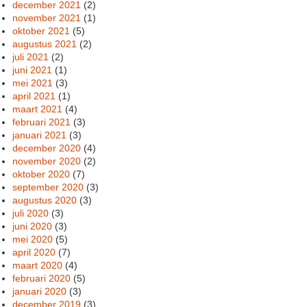
december 2021
(2)
november 2021
(1)
oktober 2021
(5)
augustus 2021
(2)
juli 2021
(2)
juni 2021
(1)
mei 2021
(3)
april 2021
(1)
maart 2021
(4)
februari 2021
(3)
januari 2021
(3)
december 2020
(4)
november 2020
(2)
oktober 2020
(7)
september 2020
(3)
augustus 2020
(3)
juli 2020
(3)
juni 2020
(3)
mei 2020
(5)
april 2020
(7)
maart 2020
(4)
februari 2020
(5)
januari 2020
(3)
december 2019
(3)