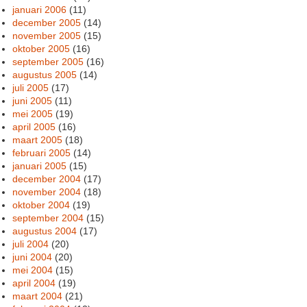
januari 2006
(11)
december 2005
(14)
november 2005
(15)
oktober 2005
(16)
september 2005
(16)
augustus 2005
(14)
juli 2005
(17)
juni 2005
(11)
mei 2005
(19)
april 2005
(16)
maart 2005
(18)
februari 2005
(14)
januari 2005
(15)
december 2004
(17)
november 2004
(18)
oktober 2004
(19)
september 2004
(15)
augustus 2004
(17)
juli 2004
(20)
juni 2004
(20)
mei 2004
(15)
april 2004
(19)
maart 2004
(21)