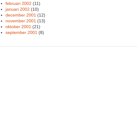
februari 2002
(11)
januari 2002
(10)
december 2001
(12)
november 2001
(13)
oktober 2001
(21)
september 2001
(8)