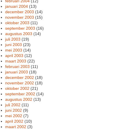
februari 2004
(12)
januari 2004
(13)
december 2003
(14)
november 2003
(15)
oktober 2003
(11)
september 2003
(16)
augustus 2003
(14)
juli 2003
(19)
juni 2003
(23)
mei 2003
(14)
april 2003
(12)
maart 2003
(22)
februari 2003
(11)
januari 2003
(18)
december 2002
(18)
november 2002
(18)
oktober 2002
(21)
september 2002
(14)
augustus 2002
(13)
juli 2002
(11)
juni 2002
(9)
mei 2002
(7)
april 2002
(10)
maart 2002
(3)