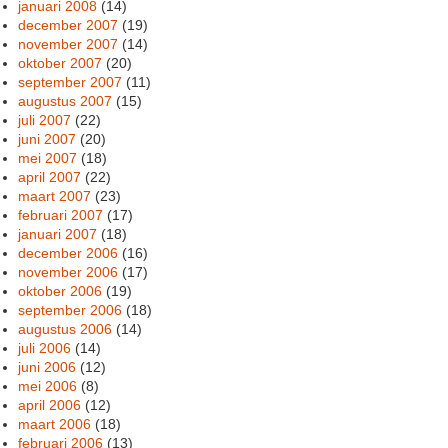
januari 2008
(14)
december 2007
(19)
november 2007
(14)
oktober 2007
(20)
september 2007
(11)
augustus 2007
(15)
juli 2007
(22)
juni 2007
(20)
mei 2007
(18)
april 2007
(22)
maart 2007
(23)
februari 2007
(17)
januari 2007
(18)
december 2006
(16)
november 2006
(17)
oktober 2006
(19)
september 2006
(18)
augustus 2006
(14)
juli 2006
(14)
juni 2006
(12)
mei 2006
(8)
april 2006
(12)
maart 2006
(18)
februari 2006
(13)