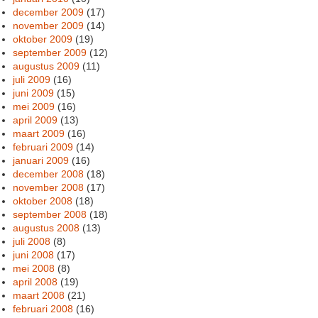
december 2009
(17)
november 2009
(14)
oktober 2009
(19)
september 2009
(12)
augustus 2009
(11)
juli 2009
(16)
juni 2009
(15)
mei 2009
(16)
april 2009
(13)
maart 2009
(16)
februari 2009
(14)
januari 2009
(16)
december 2008
(18)
november 2008
(17)
oktober 2008
(18)
september 2008
(18)
augustus 2008
(13)
juli 2008
(8)
juni 2008
(17)
mei 2008
(8)
april 2008
(19)
maart 2008
(21)
februari 2008
(16)