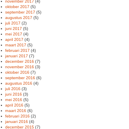
november 2017
(4)
oktober 2017
(5)
september 2017
(5)
augustus 2017
(5)
juli 2017
(2)
juni 2017
(5)
mei 2017
(4)
april 2017
(4)
maart 2017
(5)
februari 2017
(4)
januari 2017
(7)
december 2016
(7)
november 2016
(3)
oktober 2016
(7)
september 2016
(6)
augustus 2016
(4)
juli 2016
(3)
juni 2016
(3)
mei 2016
(5)
april 2016
(5)
maart 2016
(6)
februari 2016
(2)
januari 2016
(4)
december 2015
(7)