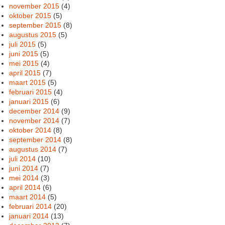
november 2015
(4)
oktober 2015
(5)
september 2015
(8)
augustus 2015
(5)
juli 2015
(5)
juni 2015
(5)
mei 2015
(4)
april 2015
(7)
maart 2015
(5)
februari 2015
(4)
januari 2015
(6)
december 2014
(9)
november 2014
(7)
oktober 2014
(8)
september 2014
(8)
augustus 2014
(7)
juli 2014
(10)
juni 2014
(7)
mei 2014
(3)
april 2014
(6)
maart 2014
(5)
februari 2014
(20)
januari 2014
(13)