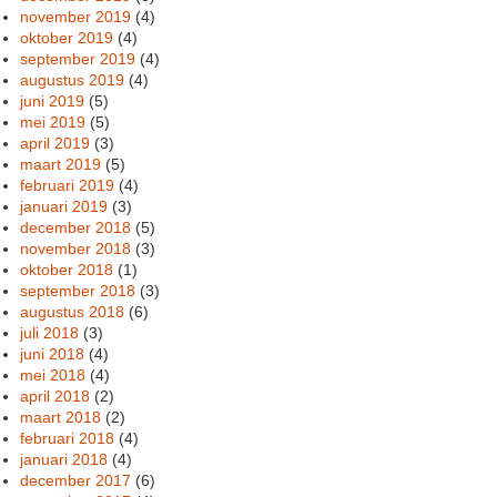
november 2019
(4)
oktober 2019
(4)
september 2019
(4)
augustus 2019
(4)
juni 2019
(5)
mei 2019
(5)
april 2019
(3)
maart 2019
(5)
februari 2019
(4)
januari 2019
(3)
december 2018
(5)
november 2018
(3)
oktober 2018
(1)
september 2018
(3)
augustus 2018
(6)
juli 2018
(3)
juni 2018
(4)
mei 2018
(4)
april 2018
(2)
maart 2018
(2)
februari 2018
(4)
januari 2018
(4)
december 2017
(6)