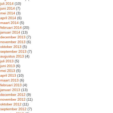
juli 2014
(10)
juni 2014
(7)
mei 2014
(3)
april 2014
(6)
maart 2014
(5)
februari 2014
(20)
januari 2014
(13)
december 2013
(7)
november 2013
(6)
oktober 2013
(5)
september 2013
(7)
augustus 2013
(4)
juli 2013
(5)
juni 2013
(6)
mei 2013
(5)
april 2013
(10)
maart 2013
(6)
februari 2013
(4)
januari 2013
(13)
december 2012
(9)
november 2012
(11)
oktober 2012
(11)
september 2012
(7)