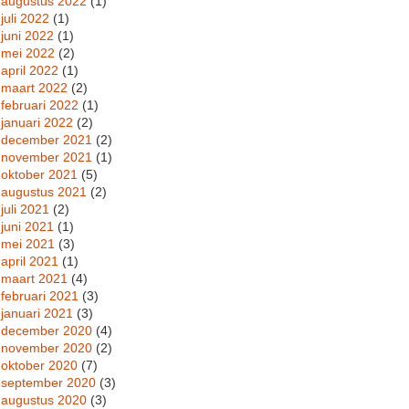
augustus 2022
(1)
juli 2022
(1)
juni 2022
(1)
mei 2022
(2)
april 2022
(1)
maart 2022
(2)
februari 2022
(1)
januari 2022
(2)
december 2021
(2)
november 2021
(1)
oktober 2021
(5)
augustus 2021
(2)
juli 2021
(2)
juni 2021
(1)
mei 2021
(3)
april 2021
(1)
maart 2021
(4)
februari 2021
(3)
januari 2021
(3)
december 2020
(4)
november 2020
(2)
oktober 2020
(7)
september 2020
(3)
augustus 2020
(3)