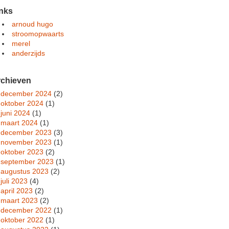
nks
arnoud hugo
stroomopwaarts
merel
anderzijds
rchieven
december 2024
(2)
oktober 2024
(1)
juni 2024
(1)
maart 2024
(1)
december 2023
(3)
november 2023
(1)
oktober 2023
(2)
september 2023
(1)
augustus 2023
(2)
juli 2023
(4)
april 2023
(2)
maart 2023
(2)
december 2022
(1)
oktober 2022
(1)