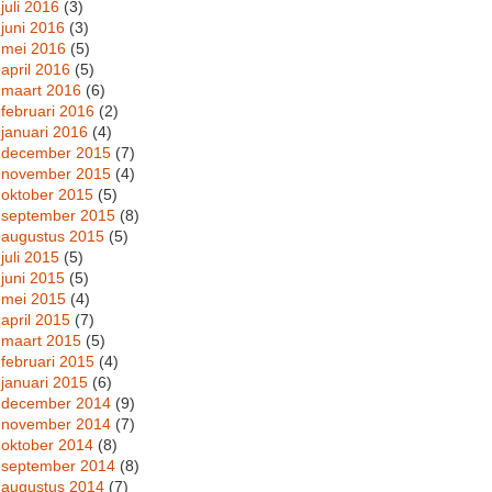
juli 2016
(3)
juni 2016
(3)
mei 2016
(5)
april 2016
(5)
maart 2016
(6)
februari 2016
(2)
januari 2016
(4)
december 2015
(7)
november 2015
(4)
oktober 2015
(5)
september 2015
(8)
augustus 2015
(5)
juli 2015
(5)
juni 2015
(5)
mei 2015
(4)
april 2015
(7)
maart 2015
(5)
februari 2015
(4)
januari 2015
(6)
december 2014
(9)
november 2014
(7)
oktober 2014
(8)
september 2014
(8)
augustus 2014
(7)