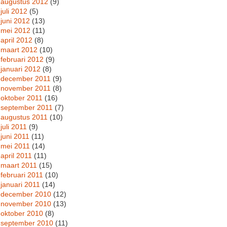
augustus 2012
(9)
juli 2012
(5)
juni 2012
(13)
mei 2012
(11)
april 2012
(8)
maart 2012
(10)
februari 2012
(9)
januari 2012
(8)
december 2011
(9)
november 2011
(8)
oktober 2011
(16)
september 2011
(7)
augustus 2011
(10)
juli 2011
(9)
juni 2011
(11)
mei 2011
(14)
april 2011
(11)
maart 2011
(15)
februari 2011
(10)
januari 2011
(14)
december 2010
(12)
november 2010
(13)
oktober 2010
(8)
september 2010
(11)