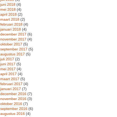
juni 2018
(4)
mei 2018
(4)
april 2018
(2)
maart 2018
(2)
februari 2018
(4)
januari 2018
(4)
december 2017
(6)
november 2017
(4)
oktober 2017
(5)
september 2017
(5)
augustus 2017
(5)
juli 2017
(2)
juni 2017
(5)
mei 2017
(4)
april 2017
(4)
maart 2017
(5)
februari 2017
(4)
januari 2017
(7)
december 2016
(7)
november 2016
(3)
oktober 2016
(7)
september 2016
(6)
augustus 2016
(4)