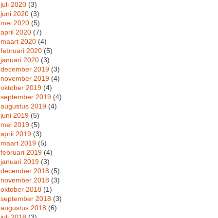
juli 2020
(3)
juni 2020
(3)
mei 2020
(5)
april 2020
(7)
maart 2020
(4)
februari 2020
(5)
januari 2020
(3)
december 2019
(3)
november 2019
(4)
oktober 2019
(4)
september 2019
(4)
augustus 2019
(4)
juni 2019
(5)
mei 2019
(5)
april 2019
(3)
maart 2019
(5)
februari 2019
(4)
januari 2019
(3)
december 2018
(5)
november 2018
(3)
oktober 2018
(1)
september 2018
(3)
augustus 2018
(6)
juli 2018
(3)