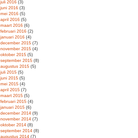
juli 2016
(3)
juni 2016
(3)
mei 2016
(5)
april 2016
(5)
maart 2016
(6)
februari 2016
(2)
januari 2016
(4)
december 2015
(7)
november 2015
(4)
oktober 2015
(5)
september 2015
(8)
augustus 2015
(5)
juli 2015
(5)
juni 2015
(5)
mei 2015
(4)
april 2015
(7)
maart 2015
(5)
februari 2015
(4)
januari 2015
(6)
december 2014
(9)
november 2014
(7)
oktober 2014
(8)
september 2014
(8)
augustus 2014
(7)