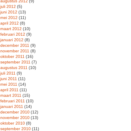
augustus 2012
(9)
juli 2012
(5)
juni 2012
(13)
mei 2012
(11)
april 2012
(8)
maart 2012
(10)
februari 2012
(9)
januari 2012
(8)
december 2011
(9)
november 2011
(8)
oktober 2011
(16)
september 2011
(7)
augustus 2011
(10)
juli 2011
(9)
juni 2011
(11)
mei 2011
(14)
april 2011
(11)
maart 2011
(15)
februari 2011
(10)
januari 2011
(14)
december 2010
(12)
november 2010
(13)
oktober 2010
(8)
september 2010
(11)