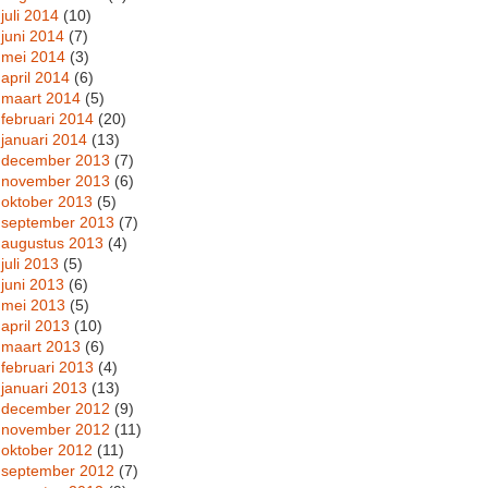
juli 2014
(10)
juni 2014
(7)
mei 2014
(3)
april 2014
(6)
maart 2014
(5)
februari 2014
(20)
januari 2014
(13)
december 2013
(7)
november 2013
(6)
oktober 2013
(5)
september 2013
(7)
augustus 2013
(4)
juli 2013
(5)
juni 2013
(6)
mei 2013
(5)
april 2013
(10)
maart 2013
(6)
februari 2013
(4)
januari 2013
(13)
december 2012
(9)
november 2012
(11)
oktober 2012
(11)
september 2012
(7)