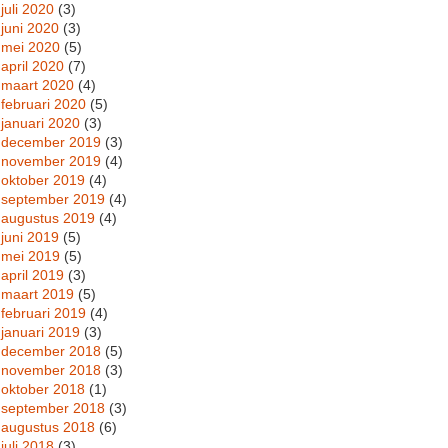
juli 2020
(3)
juni 2020
(3)
mei 2020
(5)
april 2020
(7)
maart 2020
(4)
februari 2020
(5)
januari 2020
(3)
december 2019
(3)
november 2019
(4)
oktober 2019
(4)
september 2019
(4)
augustus 2019
(4)
juni 2019
(5)
mei 2019
(5)
april 2019
(3)
maart 2019
(5)
februari 2019
(4)
januari 2019
(3)
december 2018
(5)
november 2018
(3)
oktober 2018
(1)
september 2018
(3)
augustus 2018
(6)
juli 2018
(3)