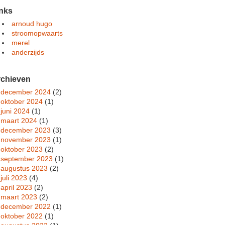
nks
arnoud hugo
stroomopwaarts
merel
anderzijds
rchieven
december 2024
(2)
oktober 2024
(1)
juni 2024
(1)
maart 2024
(1)
december 2023
(3)
november 2023
(1)
oktober 2023
(2)
september 2023
(1)
augustus 2023
(2)
juli 2023
(4)
april 2023
(2)
maart 2023
(2)
december 2022
(1)
oktober 2022
(1)