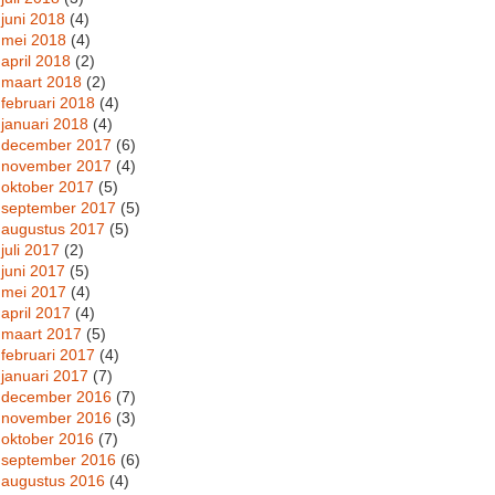
juni 2018
(4)
mei 2018
(4)
april 2018
(2)
maart 2018
(2)
februari 2018
(4)
januari 2018
(4)
december 2017
(6)
november 2017
(4)
oktober 2017
(5)
september 2017
(5)
augustus 2017
(5)
juli 2017
(2)
juni 2017
(5)
mei 2017
(4)
april 2017
(4)
maart 2017
(5)
februari 2017
(4)
januari 2017
(7)
december 2016
(7)
november 2016
(3)
oktober 2016
(7)
september 2016
(6)
augustus 2016
(4)