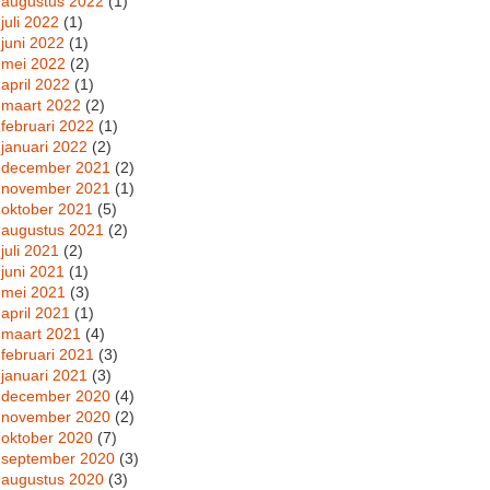
augustus 2022
(1)
juli 2022
(1)
juni 2022
(1)
mei 2022
(2)
april 2022
(1)
maart 2022
(2)
februari 2022
(1)
januari 2022
(2)
december 2021
(2)
november 2021
(1)
oktober 2021
(5)
augustus 2021
(2)
juli 2021
(2)
juni 2021
(1)
mei 2021
(3)
april 2021
(1)
maart 2021
(4)
februari 2021
(3)
januari 2021
(3)
december 2020
(4)
november 2020
(2)
oktober 2020
(7)
september 2020
(3)
augustus 2020
(3)