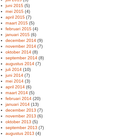
juni 2015
(5)
mei 2015
(4)
april 2015
(7)
maart 2015
(5)
februari 2015
(4)
januari 2015
(6)
december 2014
(9)
november 2014
(7)
oktober 2014
(8)
september 2014
(8)
augustus 2014
(7)
juli 2014
(10)
juni 2014
(7)
mei 2014
(3)
april 2014
(6)
maart 2014
(5)
februari 2014
(20)
januari 2014
(13)
december 2013
(7)
november 2013
(6)
oktober 2013
(5)
september 2013
(7)
augustus 2013
(4)