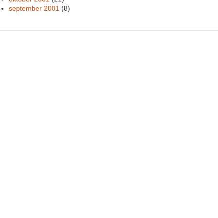
september 2001
(8)