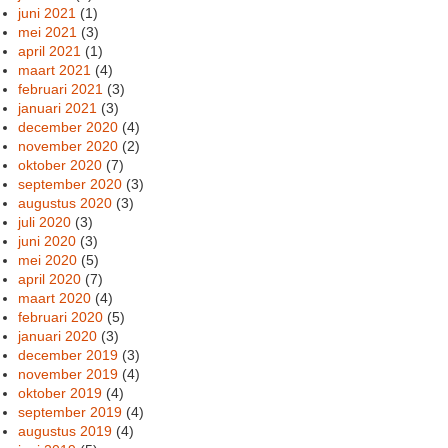
juni 2021
(1)
mei 2021
(3)
april 2021
(1)
maart 2021
(4)
februari 2021
(3)
januari 2021
(3)
december 2020
(4)
november 2020
(2)
oktober 2020
(7)
september 2020
(3)
augustus 2020
(3)
juli 2020
(3)
juni 2020
(3)
mei 2020
(5)
april 2020
(7)
maart 2020
(4)
februari 2020
(5)
januari 2020
(3)
december 2019
(3)
november 2019
(4)
oktober 2019
(4)
september 2019
(4)
augustus 2019
(4)