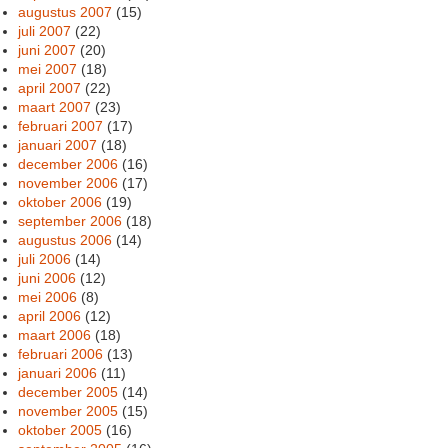
augustus 2007
(15)
juli 2007
(22)
juni 2007
(20)
mei 2007
(18)
april 2007
(22)
maart 2007
(23)
februari 2007
(17)
januari 2007
(18)
december 2006
(16)
november 2006
(17)
oktober 2006
(19)
september 2006
(18)
augustus 2006
(14)
juli 2006
(14)
juni 2006
(12)
mei 2006
(8)
april 2006
(12)
maart 2006
(18)
februari 2006
(13)
januari 2006
(11)
december 2005
(14)
november 2005
(15)
oktober 2005
(16)