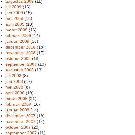
augustus 2009
(11)
juli 2009
(16)
juni 2009
(15)
mei 2009
(16)
april 2009
(13)
maart 2009
(16)
februari 2009
(14)
januari 2009
(16)
december 2008
(18)
november 2008
(17)
oktober 2008
(18)
september 2008
(18)
augustus 2008
(13)
juli 2008
(8)
juni 2008
(17)
mei 2008
(8)
april 2008
(19)
maart 2008
(21)
februari 2008
(16)
januari 2008
(14)
december 2007
(19)
november 2007
(14)
oktober 2007
(20)
september 2007
(11)