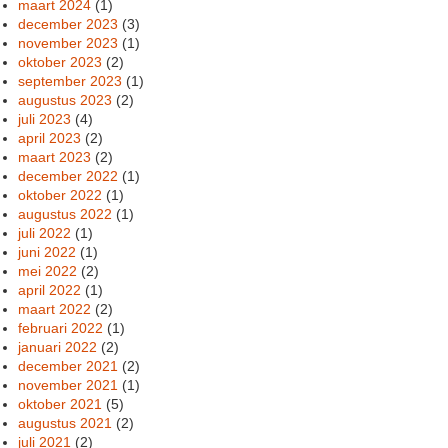
maart 2024
(1)
december 2023
(3)
november 2023
(1)
oktober 2023
(2)
september 2023
(1)
augustus 2023
(2)
juli 2023
(4)
april 2023
(2)
maart 2023
(2)
december 2022
(1)
oktober 2022
(1)
augustus 2022
(1)
juli 2022
(1)
juni 2022
(1)
mei 2022
(2)
april 2022
(1)
maart 2022
(2)
februari 2022
(1)
januari 2022
(2)
december 2021
(2)
november 2021
(1)
oktober 2021
(5)
augustus 2021
(2)
juli 2021
(2)