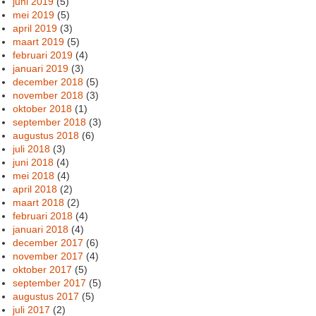
juni 2019
(5)
mei 2019
(5)
april 2019
(3)
maart 2019
(5)
februari 2019
(4)
januari 2019
(3)
december 2018
(5)
november 2018
(3)
oktober 2018
(1)
september 2018
(3)
augustus 2018
(6)
juli 2018
(3)
juni 2018
(4)
mei 2018
(4)
april 2018
(2)
maart 2018
(2)
februari 2018
(4)
januari 2018
(4)
december 2017
(6)
november 2017
(4)
oktober 2017
(5)
september 2017
(5)
augustus 2017
(5)
juli 2017
(2)