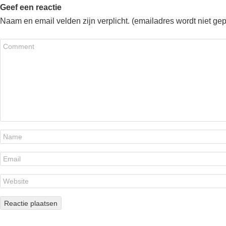
Geef een reactie
Naam en email velden zijn verplicht. (emailadres wordt niet ge