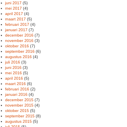
juni 2017
(5)
mei 2017
(4)
april 2017
(4)
maart 2017
(5)
februari 2017
(4)
januari 2017
(7)
december 2016
(7)
november 2016
(3)
oktober 2016
(7)
september 2016
(6)
augustus 2016
(4)
juli 2016
(3)
juni 2016
(3)
mei 2016
(5)
april 2016
(5)
maart 2016
(6)
februari 2016
(2)
januari 2016
(4)
december 2015
(7)
november 2015
(4)
oktober 2015
(5)
september 2015
(8)
augustus 2015
(5)
juli 2015
(5)