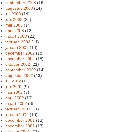
september 2003
(16)
augustus 2003
(14)
juli 2003
(19)
juni 2003
(23)
mei 2003
(14)
april 2003
(12)
maart 2003
(22)
februari 2003
(11)
januari 2003
(18)
december 2002
(18)
november 2002
(18)
oktober 2002
(21)
september 2002
(14)
augustus 2002
(13)
juli 2002
(11)
juni 2002
(9)
mei 2002
(7)
april 2002
(10)
maart 2002
(3)
februari 2002
(11)
januari 2002
(10)
december 2001
(12)
november 2001
(13)
oktober 2001
(21)