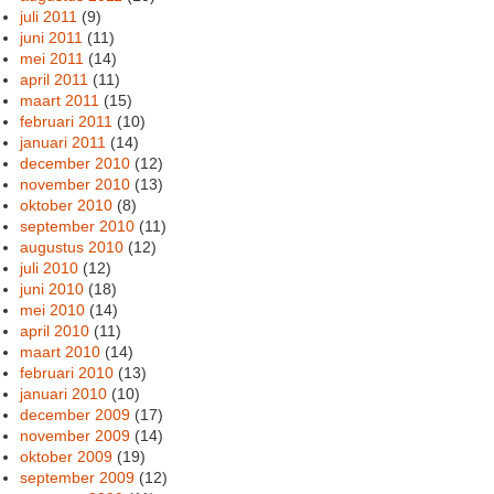
juli 2011
(9)
juni 2011
(11)
mei 2011
(14)
april 2011
(11)
maart 2011
(15)
februari 2011
(10)
januari 2011
(14)
december 2010
(12)
november 2010
(13)
oktober 2010
(8)
september 2010
(11)
augustus 2010
(12)
juli 2010
(12)
juni 2010
(18)
mei 2010
(14)
april 2010
(11)
maart 2010
(14)
februari 2010
(13)
januari 2010
(10)
december 2009
(17)
november 2009
(14)
oktober 2009
(19)
september 2009
(12)