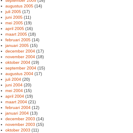
september 2005
(16)
augustus 2005
(14)
juli 2005
(17)
juni 2005
(11)
mei 2005
(19)
april 2005
(16)
maart 2005
(18)
februari 2005
(14)
januari 2005
(15)
december 2004
(17)
november 2004
(18)
oktober 2004
(19)
september 2004
(15)
augustus 2004
(17)
juli 2004
(20)
juni 2004
(20)
mei 2004
(15)
april 2004
(19)
maart 2004
(21)
februari 2004
(12)
januari 2004
(13)
december 2003
(14)
november 2003
(15)
oktober 2003
(11)