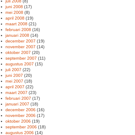
juli 2008
(8)
juni 2008
(17)
mei 2008
(8)
april 2008
(19)
maart 2008
(21)
februari 2008
(16)
januari 2008
(14)
december 2007
(19)
november 2007
(14)
oktober 2007
(20)
september 2007
(11)
augustus 2007
(15)
juli 2007
(22)
juni 2007
(20)
mei 2007
(18)
april 2007
(22)
maart 2007
(23)
februari 2007
(17)
januari 2007
(18)
december 2006
(16)
november 2006
(17)
oktober 2006
(19)
september 2006
(18)
augustus 2006
(14)