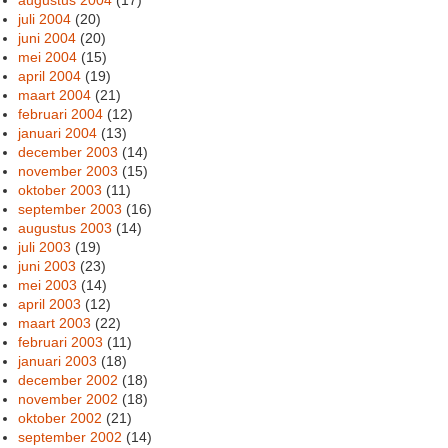
juli 2004
(20)
juni 2004
(20)
mei 2004
(15)
april 2004
(19)
maart 2004
(21)
februari 2004
(12)
januari 2004
(13)
december 2003
(14)
november 2003
(15)
oktober 2003
(11)
september 2003
(16)
augustus 2003
(14)
juli 2003
(19)
juni 2003
(23)
mei 2003
(14)
april 2003
(12)
maart 2003
(22)
februari 2003
(11)
januari 2003
(18)
december 2002
(18)
november 2002
(18)
oktober 2002
(21)
september 2002
(14)