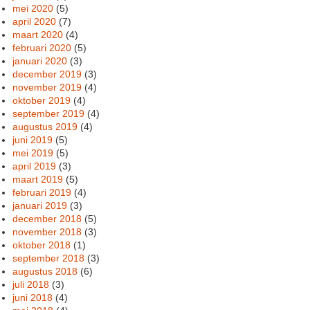
mei 2020
(5)
april 2020
(7)
maart 2020
(4)
februari 2020
(5)
januari 2020
(3)
december 2019
(3)
november 2019
(4)
oktober 2019
(4)
september 2019
(4)
augustus 2019
(4)
juni 2019
(5)
mei 2019
(5)
april 2019
(3)
maart 2019
(5)
februari 2019
(4)
januari 2019
(3)
december 2018
(5)
november 2018
(3)
oktober 2018
(1)
september 2018
(3)
augustus 2018
(6)
juli 2018
(3)
juni 2018
(4)