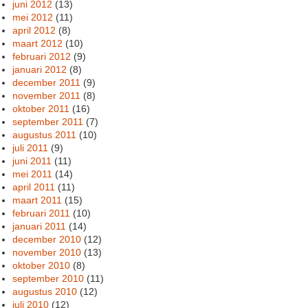
juni 2012
(13)
mei 2012
(11)
april 2012
(8)
maart 2012
(10)
februari 2012
(9)
januari 2012
(8)
december 2011
(9)
november 2011
(8)
oktober 2011
(16)
september 2011
(7)
augustus 2011
(10)
juli 2011
(9)
juni 2011
(11)
mei 2011
(14)
april 2011
(11)
maart 2011
(15)
februari 2011
(10)
januari 2011
(14)
december 2010
(12)
november 2010
(13)
oktober 2010
(8)
september 2010
(11)
augustus 2010
(12)
juli 2010
(12)