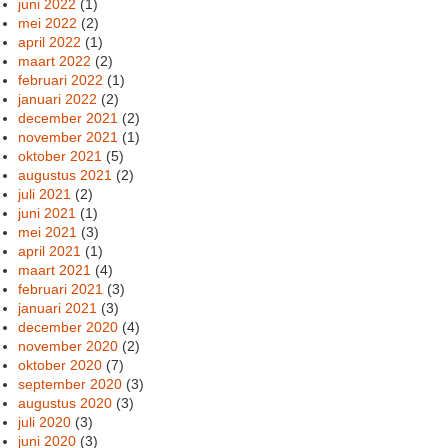
juni 2022
(1)
mei 2022
(2)
april 2022
(1)
maart 2022
(2)
februari 2022
(1)
januari 2022
(2)
december 2021
(2)
november 2021
(1)
oktober 2021
(5)
augustus 2021
(2)
juli 2021
(2)
juni 2021
(1)
mei 2021
(3)
april 2021
(1)
maart 2021
(4)
februari 2021
(3)
januari 2021
(3)
december 2020
(4)
november 2020
(2)
oktober 2020
(7)
september 2020
(3)
augustus 2020
(3)
juli 2020
(3)
juni 2020
(3)