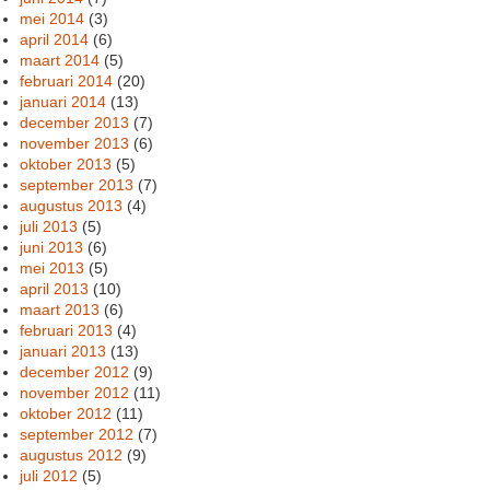
mei 2014
(3)
april 2014
(6)
maart 2014
(5)
februari 2014
(20)
januari 2014
(13)
december 2013
(7)
november 2013
(6)
oktober 2013
(5)
september 2013
(7)
augustus 2013
(4)
juli 2013
(5)
juni 2013
(6)
mei 2013
(5)
april 2013
(10)
maart 2013
(6)
februari 2013
(4)
januari 2013
(13)
december 2012
(9)
november 2012
(11)
oktober 2012
(11)
september 2012
(7)
augustus 2012
(9)
juli 2012
(5)