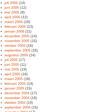
juli 2006
(14)
juni 2006
(12)
mei 2006
(8)
april 2006
(12)
maart 2006
(18)
februari 2006
(13)
januari 2006
(11)
december 2005
(14)
november 2005
(15)
oktober 2005
(16)
september 2005
(16)
augustus 2005
(14)
juli 2005
(17)
juni 2005
(11)
mei 2005
(19)
april 2005
(16)
maart 2005
(18)
februari 2005
(14)
januari 2005
(15)
december 2004
(17)
november 2004
(18)
oktober 2004
(19)
september 2004
(15)
augustus 2004
(17)