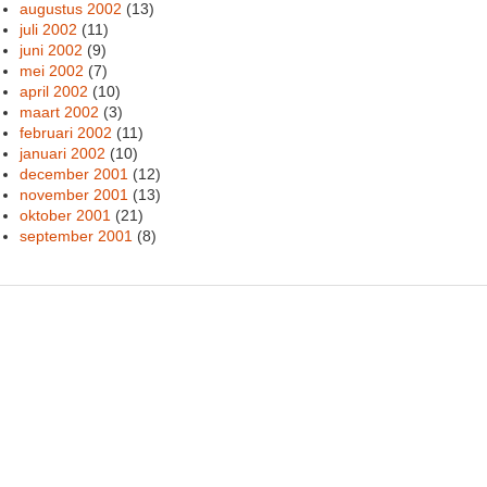
augustus 2002
(13)
juli 2002
(11)
juni 2002
(9)
mei 2002
(7)
april 2002
(10)
maart 2002
(3)
februari 2002
(11)
januari 2002
(10)
december 2001
(12)
november 2001
(13)
oktober 2001
(21)
september 2001
(8)