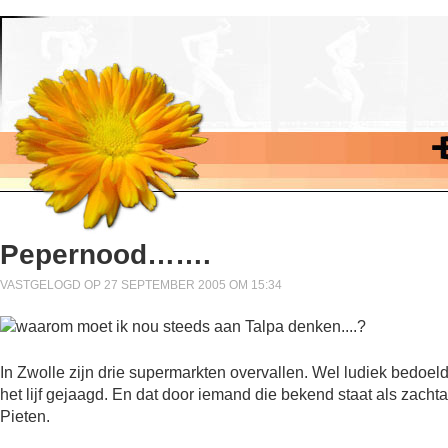
Pepernood…….
VASTGELOGD OP 27 SEPTEMBER 2005 OM 15:34
In Zwolle zijn drie supermarkten overvallen. Wel ludiek bedoeld
het lijf gejaagd. En dat door iemand die bekend staat als zachta
Pieten.