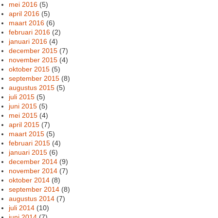
mei 2016
(5)
april 2016
(5)
maart 2016
(6)
februari 2016
(2)
januari 2016
(4)
december 2015
(7)
november 2015
(4)
oktober 2015
(5)
september 2015
(8)
augustus 2015
(5)
juli 2015
(5)
juni 2015
(5)
mei 2015
(4)
april 2015
(7)
maart 2015
(5)
februari 2015
(4)
januari 2015
(6)
december 2014
(9)
november 2014
(7)
oktober 2014
(8)
september 2014
(8)
augustus 2014
(7)
juli 2014
(10)
juni 2014
(7)