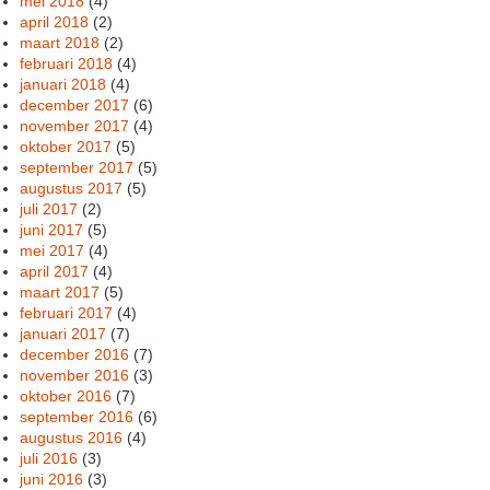
mei 2018
(4)
april 2018
(2)
maart 2018
(2)
februari 2018
(4)
januari 2018
(4)
december 2017
(6)
november 2017
(4)
oktober 2017
(5)
september 2017
(5)
augustus 2017
(5)
juli 2017
(2)
juni 2017
(5)
mei 2017
(4)
april 2017
(4)
maart 2017
(5)
februari 2017
(4)
januari 2017
(7)
december 2016
(7)
november 2016
(3)
oktober 2016
(7)
september 2016
(6)
augustus 2016
(4)
juli 2016
(3)
juni 2016
(3)