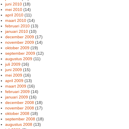
juni 2010
(18)
mei 2010
(14)
april 2010
(11)
maart 2010
(14)
februari 2010
(13)
januari 2010
(10)
december 2009
(17)
november 2009
(14)
oktober 2009
(19)
september 2009
(12)
augustus 2009
(11)
juli 2009
(16)
juni 2009
(15)
mei 2009
(16)
april 2009
(13)
maart 2009
(16)
februari 2009
(14)
januari 2009
(16)
december 2008
(18)
november 2008
(17)
oktober 2008
(18)
september 2008
(18)
augustus 2008
(13)