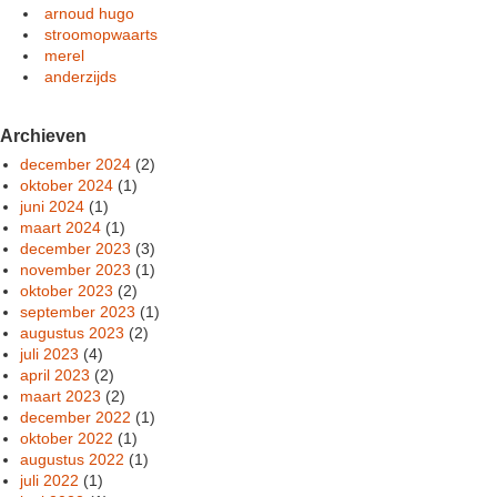
arnoud hugo
stroomopwaarts
merel
anderzijds
Archieven
december 2024
(2)
oktober 2024
(1)
juni 2024
(1)
maart 2024
(1)
december 2023
(3)
november 2023
(1)
oktober 2023
(2)
september 2023
(1)
augustus 2023
(2)
juli 2023
(4)
april 2023
(2)
maart 2023
(2)
december 2022
(1)
oktober 2022
(1)
augustus 2022
(1)
juli 2022
(1)