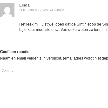
Linda
SEPTEMBER 27, 2005 AT 5:40PM
Het leek mij juist wel goed dat de Sint niet op de Si
bij elkaar moet stelen… Van deze weten ze tenminste 
Geef een reactie
Naam en email velden zijn verplicht. (emailadres wordt niet ge