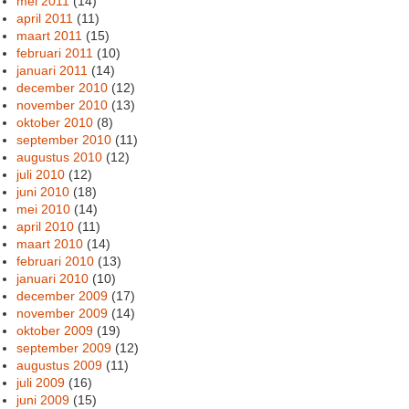
mei 2011
(14)
april 2011
(11)
maart 2011
(15)
februari 2011
(10)
januari 2011
(14)
december 2010
(12)
november 2010
(13)
oktober 2010
(8)
september 2010
(11)
augustus 2010
(12)
juli 2010
(12)
juni 2010
(18)
mei 2010
(14)
april 2010
(11)
maart 2010
(14)
februari 2010
(13)
januari 2010
(10)
december 2009
(17)
november 2009
(14)
oktober 2009
(19)
september 2009
(12)
augustus 2009
(11)
juli 2009
(16)
juni 2009
(15)