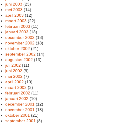
juni 2003
(23)
mei 2003
(14)
april 2003
(12)
maart 2003
(22)
februari 2003
(11)
januari 2003
(18)
december 2002
(18)
november 2002
(18)
oktober 2002
(21)
september 2002
(14)
augustus 2002
(13)
juli 2002
(11)
juni 2002
(9)
mei 2002
(7)
april 2002
(10)
maart 2002
(3)
februari 2002
(11)
januari 2002
(10)
december 2001
(12)
november 2001
(13)
oktober 2001
(21)
september 2001
(8)