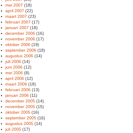
mei 2007
(18)
april 2007
(22)
maart 2007
(23)
februari 2007
(17)
januari 2007
(18)
december 2006
(16)
november 2006
(17)
oktober 2006
(19)
september 2006
(18)
augustus 2006
(14)
juli 2006
(14)
juni 2006
(12)
mei 2006
(8)
april 2006
(12)
maart 2006
(18)
februari 2006
(13)
januari 2006
(11)
december 2005
(14)
november 2005
(15)
oktober 2005
(16)
september 2005
(16)
augustus 2005
(14)
juli 2005
(17)