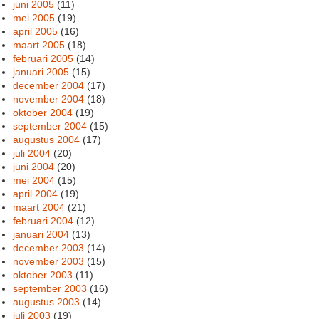
juni 2005
(11)
mei 2005
(19)
april 2005
(16)
maart 2005
(18)
februari 2005
(14)
januari 2005
(15)
december 2004
(17)
november 2004
(18)
oktober 2004
(19)
september 2004
(15)
augustus 2004
(17)
juli 2004
(20)
juni 2004
(20)
mei 2004
(15)
april 2004
(19)
maart 2004
(21)
februari 2004
(12)
januari 2004
(13)
december 2003
(14)
november 2003
(15)
oktober 2003
(11)
september 2003
(16)
augustus 2003
(14)
juli 2003
(19)