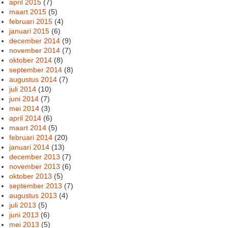
april 2015
(7)
maart 2015
(5)
februari 2015
(4)
januari 2015
(6)
december 2014
(9)
november 2014
(7)
oktober 2014
(8)
september 2014
(8)
augustus 2014
(7)
juli 2014
(10)
juni 2014
(7)
mei 2014
(3)
april 2014
(6)
maart 2014
(5)
februari 2014
(20)
januari 2014
(13)
december 2013
(7)
november 2013
(6)
oktober 2013
(5)
september 2013
(7)
augustus 2013
(4)
juli 2013
(5)
juni 2013
(6)
mei 2013
(5)