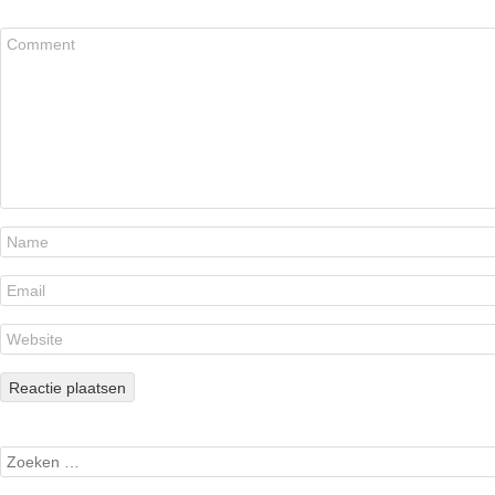
Search