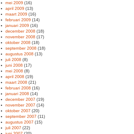
mei 2009
(16)
april 2009
(13)
maart 2009
(16)
februari 2009
(14)
januari 2009
(16)
december 2008
(18)
november 2008
(17)
oktober 2008
(18)
september 2008
(18)
augustus 2008
(13)
juli 2008
(8)
juni 2008
(17)
mei 2008
(8)
april 2008
(19)
maart 2008
(21)
februari 2008
(16)
januari 2008
(14)
december 2007
(19)
november 2007
(14)
oktober 2007
(20)
september 2007
(11)
augustus 2007
(15)
juli 2007
(22)
juni 2007
(20)