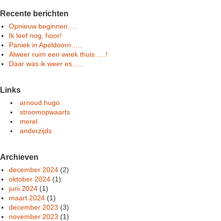
Recente berichten
Opnieuw beginnen…..
Ik leef nog, hoor!
Paniek in Apeldoorn…..
Alweer ruim een week thuis…..!
Daar was ik weer es…..
Links
arnoud hugo
stroomopwaarts
merel
anderzijds
Archieven
december 2024
(2)
oktober 2024
(1)
juni 2024
(1)
maart 2024
(1)
december 2023
(3)
november 2023
(1)