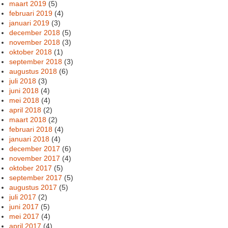
maart 2019
(5)
februari 2019
(4)
januari 2019
(3)
december 2018
(5)
november 2018
(3)
oktober 2018
(1)
september 2018
(3)
augustus 2018
(6)
juli 2018
(3)
juni 2018
(4)
mei 2018
(4)
april 2018
(2)
maart 2018
(2)
februari 2018
(4)
januari 2018
(4)
december 2017
(6)
november 2017
(4)
oktober 2017
(5)
september 2017
(5)
augustus 2017
(5)
juli 2017
(2)
juni 2017
(5)
mei 2017
(4)
april 2017
(4)