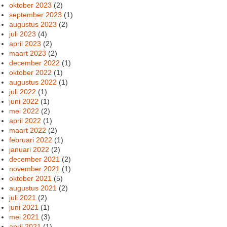
oktober 2023
(2)
september 2023
(1)
augustus 2023
(2)
juli 2023
(4)
april 2023
(2)
maart 2023
(2)
december 2022
(1)
oktober 2022
(1)
augustus 2022
(1)
juli 2022
(1)
juni 2022
(1)
mei 2022
(2)
april 2022
(1)
maart 2022
(2)
februari 2022
(1)
januari 2022
(2)
december 2021
(2)
november 2021
(1)
oktober 2021
(5)
augustus 2021
(2)
juli 2021
(2)
juni 2021
(1)
mei 2021
(3)
april 2021
(1)