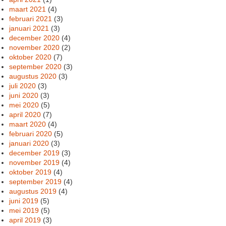
maart 2021
(4)
februari 2021
(3)
januari 2021
(3)
december 2020
(4)
november 2020
(2)
oktober 2020
(7)
september 2020
(3)
augustus 2020
(3)
juli 2020
(3)
juni 2020
(3)
mei 2020
(5)
april 2020
(7)
maart 2020
(4)
februari 2020
(5)
januari 2020
(3)
december 2019
(3)
november 2019
(4)
oktober 2019
(4)
september 2019
(4)
augustus 2019
(4)
juni 2019
(5)
mei 2019
(5)
april 2019
(3)