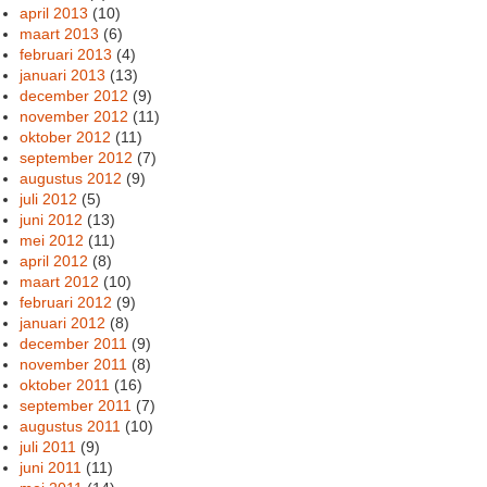
april 2013
(10)
maart 2013
(6)
februari 2013
(4)
januari 2013
(13)
december 2012
(9)
november 2012
(11)
oktober 2012
(11)
september 2012
(7)
augustus 2012
(9)
juli 2012
(5)
juni 2012
(13)
mei 2012
(11)
april 2012
(8)
maart 2012
(10)
februari 2012
(9)
januari 2012
(8)
december 2011
(9)
november 2011
(8)
oktober 2011
(16)
september 2011
(7)
augustus 2011
(10)
juli 2011
(9)
juni 2011
(11)