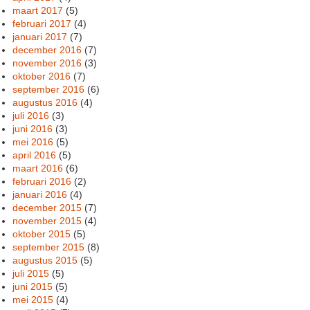
maart 2017
(5)
februari 2017
(4)
januari 2017
(7)
december 2016
(7)
november 2016
(3)
oktober 2016
(7)
september 2016
(6)
augustus 2016
(4)
juli 2016
(3)
juni 2016
(3)
mei 2016
(5)
april 2016
(5)
maart 2016
(6)
februari 2016
(2)
januari 2016
(4)
december 2015
(7)
november 2015
(4)
oktober 2015
(5)
september 2015
(8)
augustus 2015
(5)
juli 2015
(5)
juni 2015
(5)
mei 2015
(4)