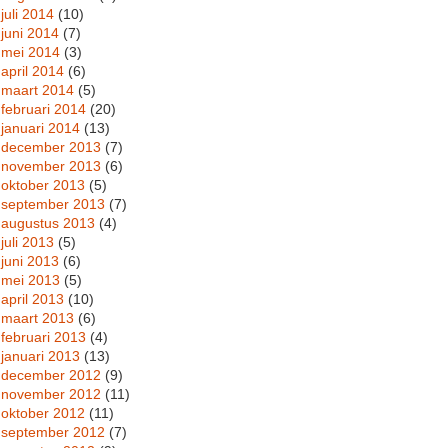
juli 2014
(10)
juni 2014
(7)
mei 2014
(3)
april 2014
(6)
maart 2014
(5)
februari 2014
(20)
januari 2014
(13)
december 2013
(7)
november 2013
(6)
oktober 2013
(5)
september 2013
(7)
augustus 2013
(4)
juli 2013
(5)
juni 2013
(6)
mei 2013
(5)
april 2013
(10)
maart 2013
(6)
februari 2013
(4)
januari 2013
(13)
december 2012
(9)
november 2012
(11)
oktober 2012
(11)
september 2012
(7)