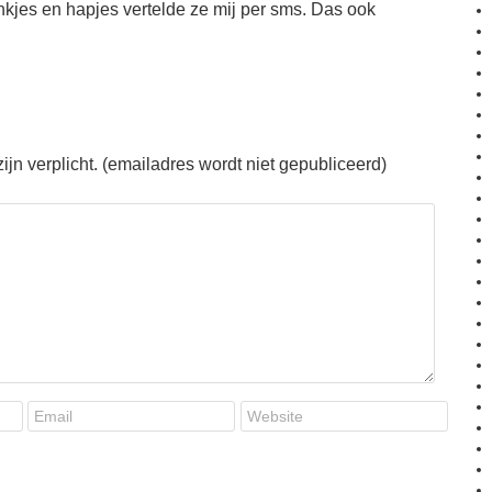
kjes en hapjes vertelde ze mij per sms. Das ook
jn verplicht. (emailadres wordt niet gepubliceerd)