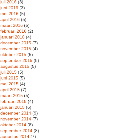
juli 2016
(3)
juni 2016
(3)
mei 2016
(5)
april 2016
(5)
maart 2016
(6)
februari 2016
(2)
januari 2016
(4)
december 2015
(7)
november 2015
(4)
oktober 2015
(5)
september 2015
(8)
augustus 2015
(5)
juli 2015
(5)
juni 2015
(5)
mei 2015
(4)
april 2015
(7)
maart 2015
(5)
februari 2015
(4)
januari 2015
(6)
december 2014
(9)
november 2014
(7)
oktober 2014
(8)
september 2014
(8)
augustus 2014
(7)