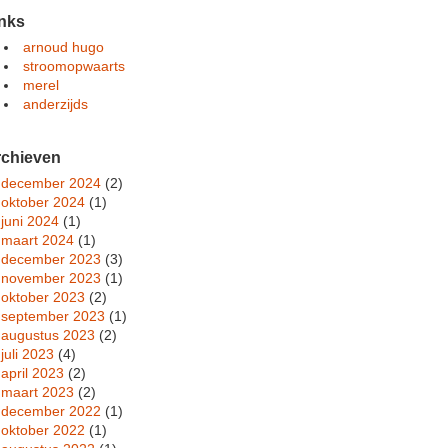
nks
arnoud hugo
stroomopwaarts
merel
anderzijds
rchieven
december 2024
(2)
oktober 2024
(1)
juni 2024
(1)
maart 2024
(1)
december 2023
(3)
november 2023
(1)
oktober 2023
(2)
september 2023
(1)
augustus 2023
(2)
juli 2023
(4)
april 2023
(2)
maart 2023
(2)
december 2022
(1)
oktober 2022
(1)