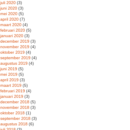
juli 2020
(3)
juni 2020
(3)
mei 2020
(5)
april 2020
(7)
maart 2020
(4)
februari 2020
(5)
januari 2020
(3)
december 2019
(3)
november 2019
(4)
oktober 2019
(4)
september 2019
(4)
augustus 2019
(4)
juni 2019
(5)
mei 2019
(5)
april 2019
(3)
maart 2019
(5)
februari 2019
(4)
januari 2019
(3)
december 2018
(5)
november 2018
(3)
oktober 2018
(1)
september 2018
(3)
augustus 2018
(6)
juli 2018
(3)