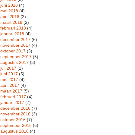
juni 2018
(4)
mei 2018
(4)
april 2018
(2)
maart 2018
(2)
februari 2018
(4)
januari 2018
(4)
december 2017
(6)
november 2017
(4)
oktober 2017
(5)
september 2017
(5)
augustus 2017
(5)
juli 2017
(2)
juni 2017
(5)
mei 2017
(4)
april 2017
(4)
maart 2017
(5)
februari 2017
(4)
januari 2017
(7)
december 2016
(7)
november 2016
(3)
oktober 2016
(7)
september 2016
(6)
augustus 2016
(4)