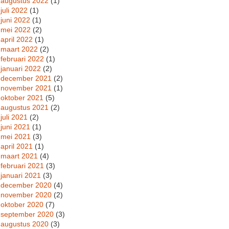
augustus 2022
(1)
juli 2022
(1)
juni 2022
(1)
mei 2022
(2)
april 2022
(1)
maart 2022
(2)
februari 2022
(1)
januari 2022
(2)
december 2021
(2)
november 2021
(1)
oktober 2021
(5)
augustus 2021
(2)
juli 2021
(2)
juni 2021
(1)
mei 2021
(3)
april 2021
(1)
maart 2021
(4)
februari 2021
(3)
januari 2021
(3)
december 2020
(4)
november 2020
(2)
oktober 2020
(7)
september 2020
(3)
augustus 2020
(3)