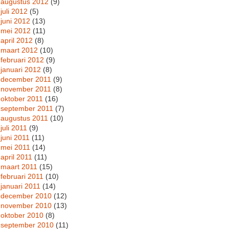
augustus 2012
(9)
juli 2012
(5)
juni 2012
(13)
mei 2012
(11)
april 2012
(8)
maart 2012
(10)
februari 2012
(9)
januari 2012
(8)
december 2011
(9)
november 2011
(8)
oktober 2011
(16)
september 2011
(7)
augustus 2011
(10)
juli 2011
(9)
juni 2011
(11)
mei 2011
(14)
april 2011
(11)
maart 2011
(15)
februari 2011
(10)
januari 2011
(14)
december 2010
(12)
november 2010
(13)
oktober 2010
(8)
september 2010
(11)