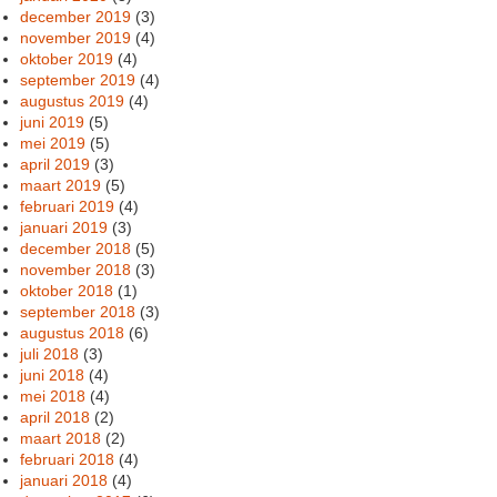
december 2019
(3)
november 2019
(4)
oktober 2019
(4)
september 2019
(4)
augustus 2019
(4)
juni 2019
(5)
mei 2019
(5)
april 2019
(3)
maart 2019
(5)
februari 2019
(4)
januari 2019
(3)
december 2018
(5)
november 2018
(3)
oktober 2018
(1)
september 2018
(3)
augustus 2018
(6)
juli 2018
(3)
juni 2018
(4)
mei 2018
(4)
april 2018
(2)
maart 2018
(2)
februari 2018
(4)
januari 2018
(4)