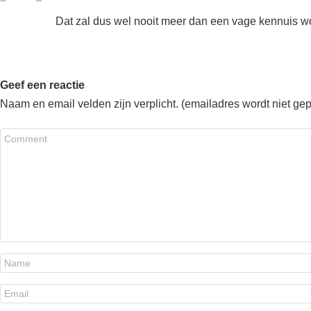
Dat zal dus wel nooit meer dan een vage kennuis
Geef een reactie
Naam en email velden zijn verplicht. (emailadres wordt niet ge