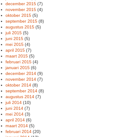
december 2015
(7)
november 2015
(4)
oktober 2015
(5)
september 2015
(8)
augustus 2015
(5)
juli 2015
(5)
juni 2015
(5)
mei 2015
(4)
april 2015
(7)
maart 2015
(5)
februari 2015
(4)
januari 2015
(6)
december 2014
(9)
november 2014
(7)
oktober 2014
(8)
september 2014
(8)
augustus 2014
(7)
juli 2014
(10)
juni 2014
(7)
mei 2014
(3)
april 2014
(6)
maart 2014
(5)
februari 2014
(20)