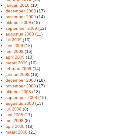
januari 2010
(10)
december 2009
(17)
november 2009
(14)
oktober 2009
(19)
september 2009
(12)
augustus 2009
(11)
juli 2009
(16)
juni 2009
(15)
mei 2009
(16)
april 2009
(13)
maart 2009
(16)
februari 2009
(14)
januari 2009
(16)
december 2008
(18)
november 2008
(17)
oktober 2008
(18)
september 2008
(18)
augustus 2008
(13)
juli 2008
(8)
juni 2008
(17)
mei 2008
(8)
april 2008
(19)
maart 2008
(21)