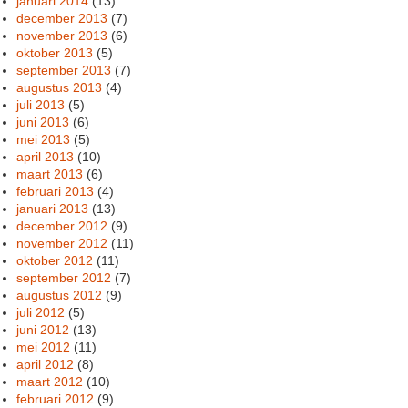
januari 2014
(13)
december 2013
(7)
november 2013
(6)
oktober 2013
(5)
september 2013
(7)
augustus 2013
(4)
juli 2013
(5)
juni 2013
(6)
mei 2013
(5)
april 2013
(10)
maart 2013
(6)
februari 2013
(4)
januari 2013
(13)
december 2012
(9)
november 2012
(11)
oktober 2012
(11)
september 2012
(7)
augustus 2012
(9)
juli 2012
(5)
juni 2012
(13)
mei 2012
(11)
april 2012
(8)
maart 2012
(10)
februari 2012
(9)