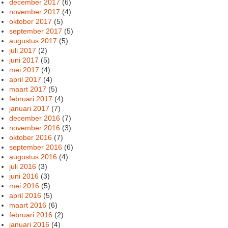
december 2017
(6)
november 2017
(4)
oktober 2017
(5)
september 2017
(5)
augustus 2017
(5)
juli 2017
(2)
juni 2017
(5)
mei 2017
(4)
april 2017
(4)
maart 2017
(5)
februari 2017
(4)
januari 2017
(7)
december 2016
(7)
november 2016
(3)
oktober 2016
(7)
september 2016
(6)
augustus 2016
(4)
juli 2016
(3)
juni 2016
(3)
mei 2016
(5)
april 2016
(5)
maart 2016
(6)
februari 2016
(2)
januari 2016
(4)