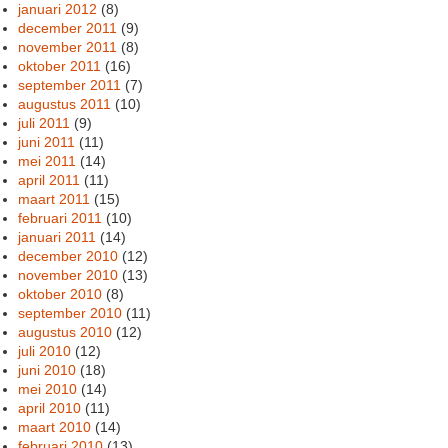
januari 2012
(8)
december 2011
(9)
november 2011
(8)
oktober 2011
(16)
september 2011
(7)
augustus 2011
(10)
juli 2011
(9)
juni 2011
(11)
mei 2011
(14)
april 2011
(11)
maart 2011
(15)
februari 2011
(10)
januari 2011
(14)
december 2010
(12)
november 2010
(13)
oktober 2010
(8)
september 2010
(11)
augustus 2010
(12)
juli 2010
(12)
juni 2010
(18)
mei 2010
(14)
april 2010
(11)
maart 2010
(14)
februari 2010
(13)