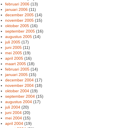
februari 2006
(13)
januari 2006
(11)
december 2005
(14)
november 2005
(15)
oktober 2005
(16)
september 2005
(16)
augustus 2005
(14)
juli 2005
(17)
juni 2005
(11)
mei 2005
(19)
april 2005
(16)
maart 2005
(18)
februari 2005
(14)
januari 2005
(15)
december 2004
(17)
november 2004
(18)
oktober 2004
(19)
september 2004
(15)
augustus 2004
(17)
juli 2004
(20)
juni 2004
(20)
mei 2004
(15)
april 2004
(19)