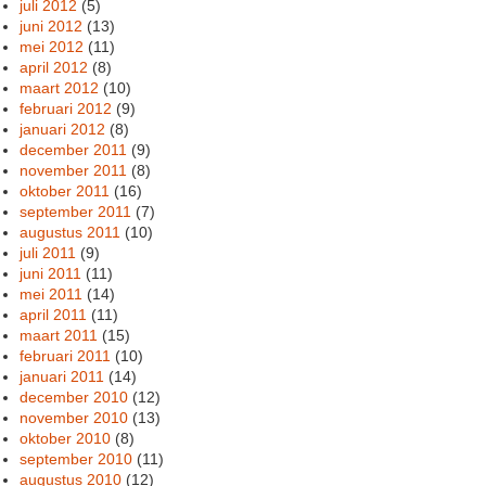
juli 2012
(5)
juni 2012
(13)
mei 2012
(11)
april 2012
(8)
maart 2012
(10)
februari 2012
(9)
januari 2012
(8)
december 2011
(9)
november 2011
(8)
oktober 2011
(16)
september 2011
(7)
augustus 2011
(10)
juli 2011
(9)
juni 2011
(11)
mei 2011
(14)
april 2011
(11)
maart 2011
(15)
februari 2011
(10)
januari 2011
(14)
december 2010
(12)
november 2010
(13)
oktober 2010
(8)
september 2010
(11)
augustus 2010
(12)