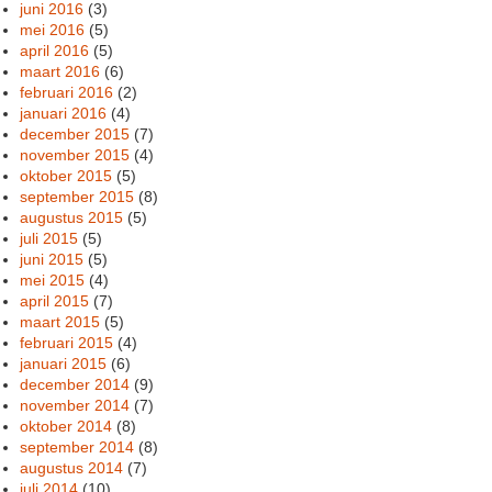
juni 2016
(3)
mei 2016
(5)
april 2016
(5)
maart 2016
(6)
februari 2016
(2)
januari 2016
(4)
december 2015
(7)
november 2015
(4)
oktober 2015
(5)
september 2015
(8)
augustus 2015
(5)
juli 2015
(5)
juni 2015
(5)
mei 2015
(4)
april 2015
(7)
maart 2015
(5)
februari 2015
(4)
januari 2015
(6)
december 2014
(9)
november 2014
(7)
oktober 2014
(8)
september 2014
(8)
augustus 2014
(7)
juli 2014
(10)