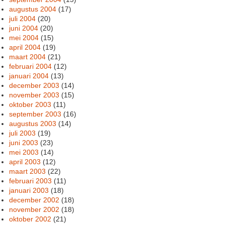
augustus 2004
(17)
juli 2004
(20)
juni 2004
(20)
mei 2004
(15)
april 2004
(19)
maart 2004
(21)
februari 2004
(12)
januari 2004
(13)
december 2003
(14)
november 2003
(15)
oktober 2003
(11)
september 2003
(16)
augustus 2003
(14)
juli 2003
(19)
juni 2003
(23)
mei 2003
(14)
april 2003
(12)
maart 2003
(22)
februari 2003
(11)
januari 2003
(18)
december 2002
(18)
november 2002
(18)
oktober 2002
(21)