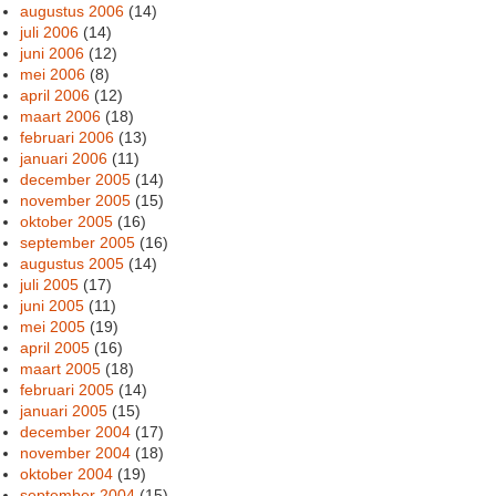
augustus 2006
(14)
juli 2006
(14)
juni 2006
(12)
mei 2006
(8)
april 2006
(12)
maart 2006
(18)
februari 2006
(13)
januari 2006
(11)
december 2005
(14)
november 2005
(15)
oktober 2005
(16)
september 2005
(16)
augustus 2005
(14)
juli 2005
(17)
juni 2005
(11)
mei 2005
(19)
april 2005
(16)
maart 2005
(18)
februari 2005
(14)
januari 2005
(15)
december 2004
(17)
november 2004
(18)
oktober 2004
(19)
september 2004
(15)