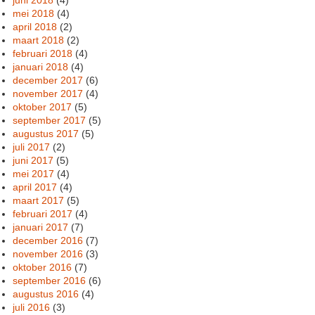
mei 2018
(4)
april 2018
(2)
maart 2018
(2)
februari 2018
(4)
januari 2018
(4)
december 2017
(6)
november 2017
(4)
oktober 2017
(5)
september 2017
(5)
augustus 2017
(5)
juli 2017
(2)
juni 2017
(5)
mei 2017
(4)
april 2017
(4)
maart 2017
(5)
februari 2017
(4)
januari 2017
(7)
december 2016
(7)
november 2016
(3)
oktober 2016
(7)
september 2016
(6)
augustus 2016
(4)
juli 2016
(3)