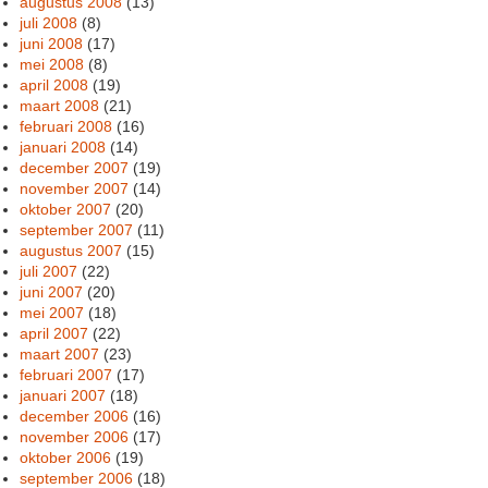
augustus 2008
(13)
juli 2008
(8)
juni 2008
(17)
mei 2008
(8)
april 2008
(19)
maart 2008
(21)
februari 2008
(16)
januari 2008
(14)
december 2007
(19)
november 2007
(14)
oktober 2007
(20)
september 2007
(11)
augustus 2007
(15)
juli 2007
(22)
juni 2007
(20)
mei 2007
(18)
april 2007
(22)
maart 2007
(23)
februari 2007
(17)
januari 2007
(18)
december 2006
(16)
november 2006
(17)
oktober 2006
(19)
september 2006
(18)