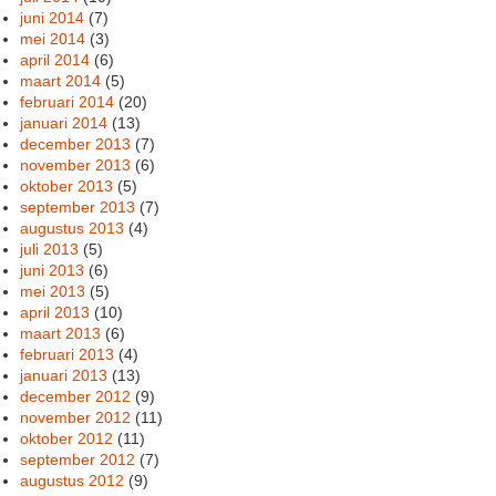
juni 2014
(7)
mei 2014
(3)
april 2014
(6)
maart 2014
(5)
februari 2014
(20)
januari 2014
(13)
december 2013
(7)
november 2013
(6)
oktober 2013
(5)
september 2013
(7)
augustus 2013
(4)
juli 2013
(5)
juni 2013
(6)
mei 2013
(5)
april 2013
(10)
maart 2013
(6)
februari 2013
(4)
januari 2013
(13)
december 2012
(9)
november 2012
(11)
oktober 2012
(11)
september 2012
(7)
augustus 2012
(9)