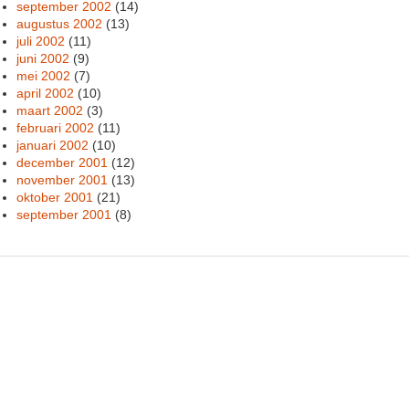
september 2002
(14)
augustus 2002
(13)
juli 2002
(11)
juni 2002
(9)
mei 2002
(7)
april 2002
(10)
maart 2002
(3)
februari 2002
(11)
januari 2002
(10)
december 2001
(12)
november 2001
(13)
oktober 2001
(21)
september 2001
(8)