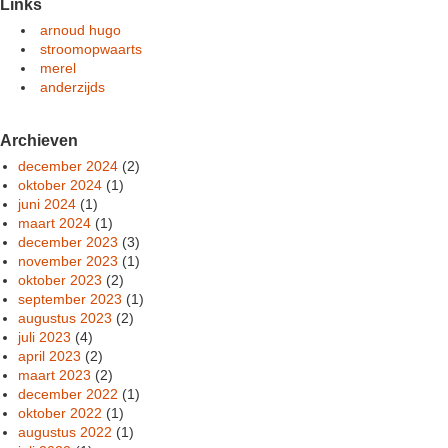
Links
arnoud hugo
stroomopwaarts
merel
anderzijds
Archieven
december 2024
(2)
oktober 2024
(1)
juni 2024
(1)
maart 2024
(1)
december 2023
(3)
november 2023
(1)
oktober 2023
(2)
september 2023
(1)
augustus 2023
(2)
juli 2023
(4)
april 2023
(2)
maart 2023
(2)
december 2022
(1)
oktober 2022
(1)
augustus 2022
(1)