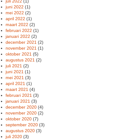
juli 2022
(1)
juni 2022
(1)
mei 2022
(2)
april 2022
(1)
maart 2022
(2)
februari 2022
(1)
januari 2022
(2)
december 2021
(2)
november 2021
(1)
oktober 2021
(5)
augustus 2021
(2)
juli 2021
(2)
juni 2021
(1)
mei 2021
(3)
april 2021
(1)
maart 2021
(4)
februari 2021
(3)
januari 2021
(3)
december 2020
(4)
november 2020
(2)
oktober 2020
(7)
september 2020
(3)
augustus 2020
(3)
juli 2020
(3)