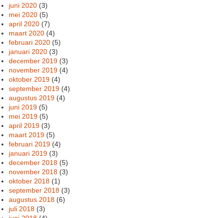
juni 2020
(3)
mei 2020
(5)
april 2020
(7)
maart 2020
(4)
februari 2020
(5)
januari 2020
(3)
december 2019
(3)
november 2019
(4)
oktober 2019
(4)
september 2019
(4)
augustus 2019
(4)
juni 2019
(5)
mei 2019
(5)
april 2019
(3)
maart 2019
(5)
februari 2019
(4)
januari 2019
(3)
december 2018
(5)
november 2018
(3)
oktober 2018
(1)
september 2018
(3)
augustus 2018
(6)
juli 2018
(3)
juni 2018
(4)