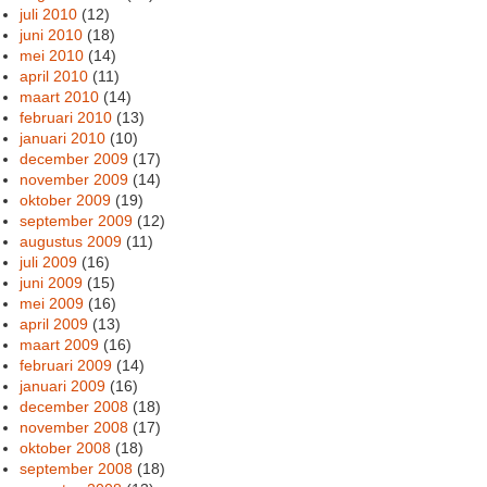
juli 2010
(12)
juni 2010
(18)
mei 2010
(14)
april 2010
(11)
maart 2010
(14)
februari 2010
(13)
januari 2010
(10)
december 2009
(17)
november 2009
(14)
oktober 2009
(19)
september 2009
(12)
augustus 2009
(11)
juli 2009
(16)
juni 2009
(15)
mei 2009
(16)
april 2009
(13)
maart 2009
(16)
februari 2009
(14)
januari 2009
(16)
december 2008
(18)
november 2008
(17)
oktober 2008
(18)
september 2008
(18)