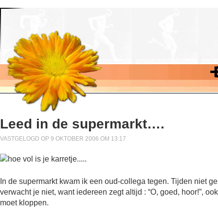
Leed in de supermarkt….
VASTGELOGD OP 9 OKTOBER 2006 OM 13:17
In de supermarkt kwam ik een oud-collega tegen. Tijden niet gez
verwacht je niet, want iedereen zegt altijd : “O, goed, hoor!”, ook
moet kloppen.